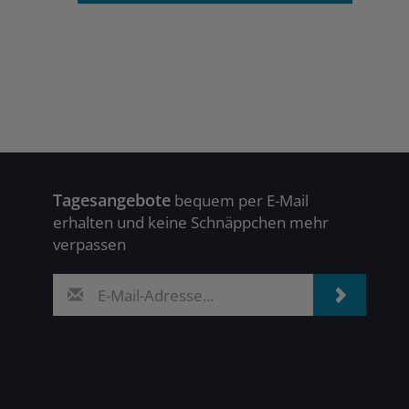
Tagesangebote
bequem per E-Mail
erhalten und keine Schnäppchen mehr
verpassen