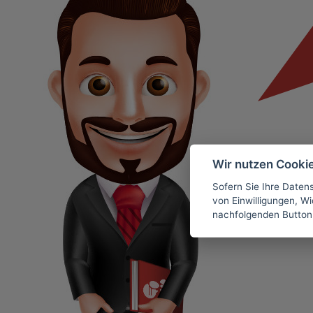
Wir nutzen Cooki
Sofern Sie Ihre Daten
von Einwilligungen, Wid
nachfolgenden Button