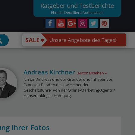
Ratgeber und Testberichte
Ehrlich! Detailliert! Authentisch!
SALE
Unsere Angebote des Tages!
Andreas Kirchner
Autor ansehen
Ich bin Andreas und der Gründer und Inhaber von
Experten-Beraten.de sowie einer der
Geschäftsführer von der Online-Marketing-Agentur
Hanseranking in Hamburg.
ung Ihrer Fotos