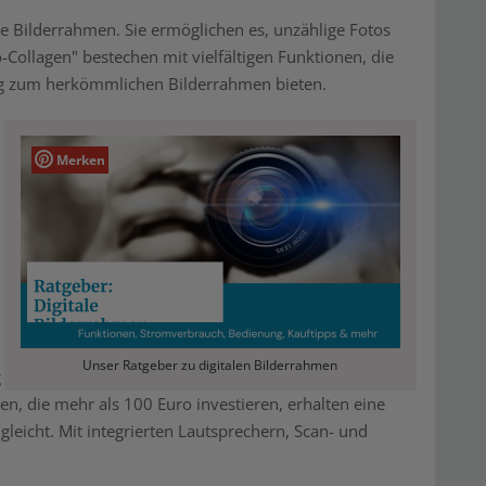
ale Bilderrahmen. Sie ermöglichen es, unzählige Fotos
Collagen" bestechen mit vielfältigen Funktionen, die
g zum herkömmlichen Bilderrahmen bieten.
Merken
Unser Ratgeber zu digitalen Bilderrahmen
g
en, die mehr als 100 Euro investieren, erhalten eine
t gleicht. Mit integrierten Lautsprechern, Scan- und