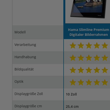
Hama Slimline Premium
Modell
Digitaler Bilderrahmen
Verarbeitung
Handhabung
Bildqualität
Optik
Displaygröße Zoll
10 Zoll
Displaygröße cm
25,4 cm