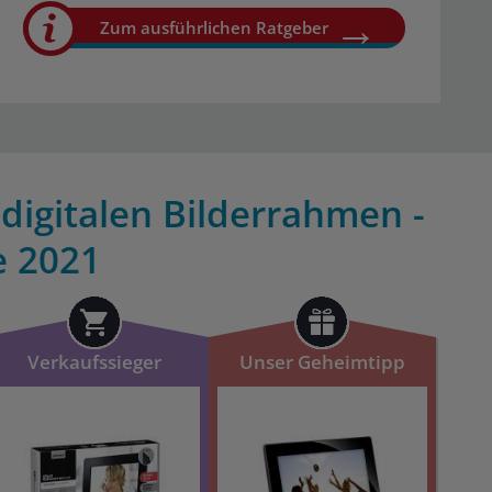
Zum ausführlichen Ratgeber
 digitalen Bilderrahmen -
e 2021
Verkaufssieger
Unser Geheimtipp