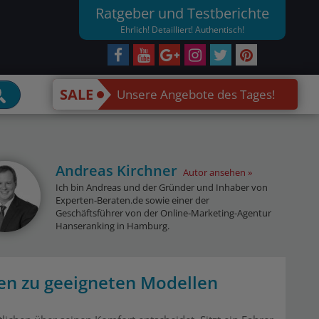
Ratgeber und Testberichte
Ehrlich! Detailliert! Authentisch!
SALE
Unsere Angebote des Tages!
Andreas Kirchner
Autor ansehen
Ich bin Andreas und der Gründer und Inhaber von
Experten-Beraten.de sowie einer der
Geschäftsführer von der Online-Marketing-Agentur
Hanseranking in Hamburg.
en zu geeigneten Modellen