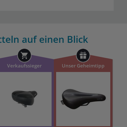
teln auf einen Blick
Verkaufssieger
Unser Geheimtipp