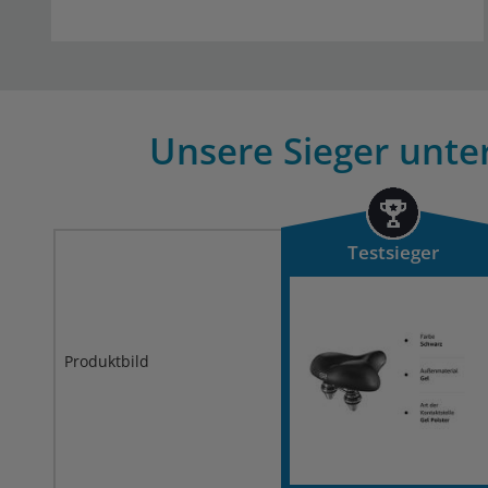
Unsere Sieger unter
Testsieger
Produktbild