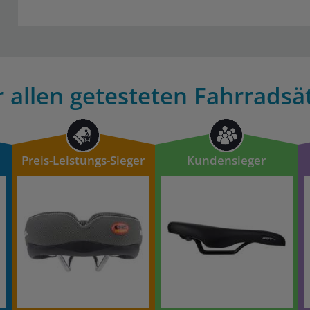
 allen getesteten Fahrradsät
Preis-Leistungs-Sieger
Kundensieger