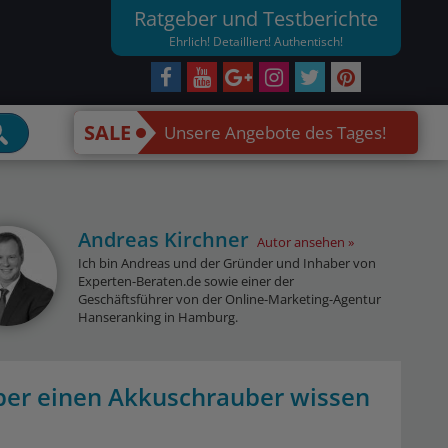
Ratgeber und Testberichte
Ehrlich! Detailliert! Authentisch!
SALE
Unsere Angebote des Tages!
Andreas Kirchner
Autor ansehen
Ich bin Andreas und der Gründer und Inhaber von
Experten-Beraten.de sowie einer der
Geschäftsführer von der Online-Marketing-Agentur
Hanseranking in Hamburg.
ber einen Akkuschrauber wissen