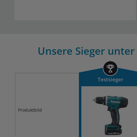
Unsere Sieger unter
Testsieger
Produktbild