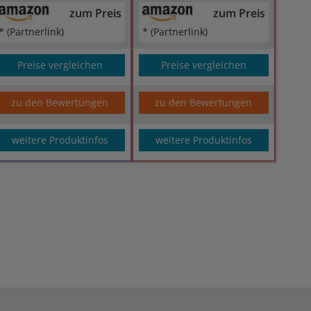
zum Preis
zum Preis
* (Partnerlink)
* (Partnerlink)
Preise vergleichen
Preise vergleichen
zu den Bewertungen
zu den Bewertungen
weitere Produktinfos
weitere Produktinfos