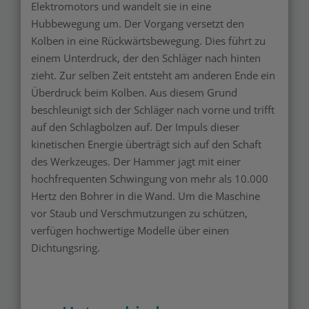
Elektromotors und wandelt sie in eine
Hubbewegung um. Der Vorgang versetzt den
Kolben in eine Rückwärtsbewegung. Dies führt zu
einem Unterdruck, der den Schläger nach hinten
zieht. Zur selben Zeit entsteht am anderen Ende ein
Überdruck beim Kolben. Aus diesem Grund
beschleunigt sich der Schläger nach vorne und trifft
auf den Schlagbolzen auf. Der Impuls dieser
kinetischen Energie überträgt sich auf den Schaft
des Werkzeuges. Der Hammer jagt mit einer
hochfrequenten Schwingung von mehr als 10.000
Hertz den Bohrer in die Wand. Um die Maschine
vor Staub und Verschmutzungen zu schützen,
verfügen hochwertige Modelle über einen
Dichtungsring.