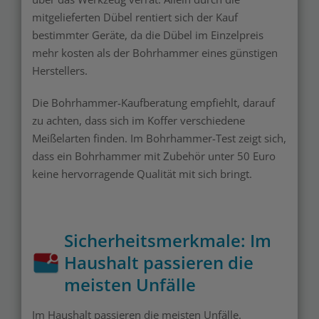
mitgelieferten Dübel rentiert sich der Kauf
bestimmter Geräte, da die Dübel im Einzelpreis
mehr kosten als der Bohrhammer eines günstigen
Herstellers.
Die Bohrhammer-Kaufberatung empfiehlt, darauf
zu achten, dass sich im Koffer verschiedene
Meißelarten finden. Im Bohrhammer-Test zeigt sich,
dass ein Bohrhammer mit Zubehör unter 50 Euro
keine hervorragende Qualität mit sich bringt.
Sicherheitsmerkmale: Im
Haushalt passieren die
meisten Unfälle
Im Haushalt passieren die meisten Unfälle.