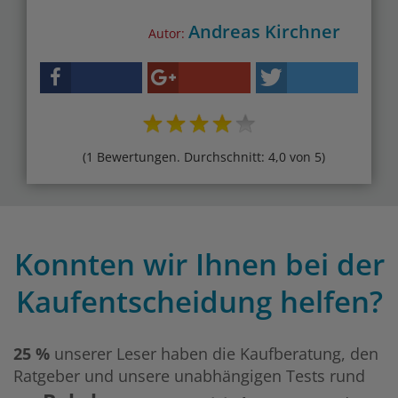
Andreas Kirchner
Autor:
(1 Bewertungen. Durchschnitt: 4,0 von 5)
Konnten wir Ihnen bei der
Kaufentscheidung helfen?
25 %
unserer Leser haben die Kaufberatung, den
Ratgeber und unsere unabhängigen Tests rund