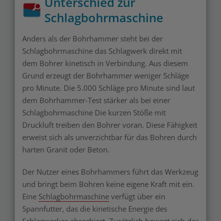
Unterschied zur
Schlagbohrmaschine
Anders als der Bohrhammer steht bei der
Schlagbohrmaschine das Schlagwerk direkt mit
dem Bohrer kinetisch in Verbindung. Aus diesem
Grund erzeugt der Bohrhammer weniger Schläge
pro Minute. Die 5.000 Schläge pro Minute sind laut
dem Bohrhammer-Test stärker als bei einer
Schlagbohrmaschine Die kurzen Stöße mit
Druckluft treiben den Bohrer voran. Diese Fähigkeit
erweist sich als unverzichtbar für das Bohren durch
harten Granit oder Beton.
Der Nutzer eines Bohrhammers führt das Werkzeug
und bringt beim Bohren keine eigene Kraft mit ein.
Eine
Schlagbohrmaschine
verfügt über ein
Spannfutter, das die kinetische Energie des