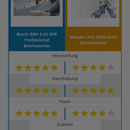
Bosch GBH 4-32 DFR
Metabo UHE 2850 Multi
Professional
Bohrhammer
Bohrhammer
Verarbeitung
Handhabung
Power
Zubehör