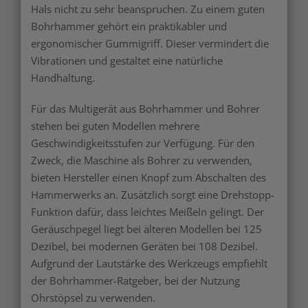
Hals nicht zu sehr beanspruchen. Zu einem guten
Bohrhammer gehört ein praktikabler und
ergonomischer Gummigriff. Dieser vermindert die
Vibrationen und gestaltet eine natürliche
Handhaltung.
Für das Multigerät aus Bohrhammer und Bohrer
stehen bei guten Modellen mehrere
Geschwindigkeitsstufen zur Verfügung. Für den
Zweck, die Maschine als Bohrer zu verwenden,
bieten Hersteller einen Knopf zum Abschalten des
Hammerwerks an. Zusätzlich sorgt eine Drehstopp-
Funktion dafür, dass leichtes Meißeln gelingt. Der
Geräuschpegel liegt bei älteren Modellen bei 125
Dezibel, bei modernen Geräten bei 108 Dezibel.
Aufgrund der Lautstärke des Werkzeugs empfiehlt
der Bohrhammer-Ratgeber, bei der Nutzung
Ohrstöpsel zu verwenden.