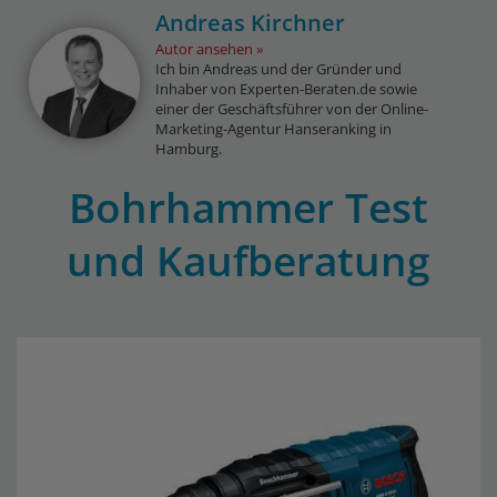
Andreas Kirchner
Autor ansehen
Ich bin Andreas und der Gründer und
Inhaber von Experten-Beraten.de sowie
einer der Geschäftsführer von der Online-
Marketing-Agentur Hanseranking in
Hamburg.
Bohrhammer Test
und Kaufberatung