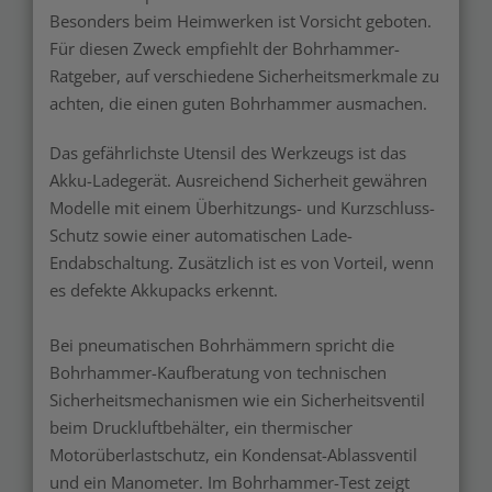
Besonders beim Heimwerken ist Vorsicht geboten.
Für diesen Zweck empfiehlt der Bohrhammer-
Ratgeber, auf verschiedene Sicherheitsmerkmale zu
achten, die einen guten Bohrhammer ausmachen.
Das gefährlichste Utensil des Werkzeugs ist das
Akku-Ladegerät. Ausreichend Sicherheit gewähren
Modelle mit einem Überhitzungs- und Kurzschluss-
Schutz sowie einer automatischen Lade-
Endabschaltung. Zusätzlich ist es von Vorteil, wenn
es defekte Akkupacks erkennt.
Bei pneumatischen Bohrhämmern spricht die
Bohrhammer-Kaufberatung von technischen
Sicherheitsmechanismen wie ein Sicherheitsventil
beim Druckluftbehälter, ein thermischer
Motorüberlastschutz, ein Kondensat-Ablassventil
und ein Manometer. Im Bohrhammer-Test zeigt