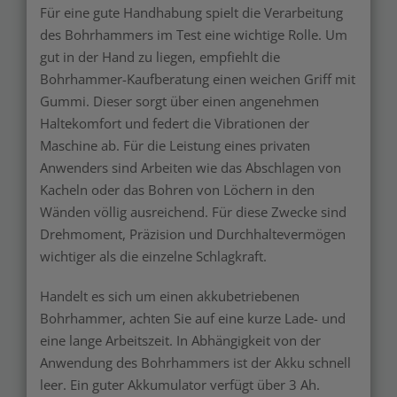
Für eine gute Handhabung spielt die Verarbeitung
des Bohrhammers im Test eine wichtige Rolle. Um
gut in der Hand zu liegen, empfiehlt die
Bohrhammer-Kaufberatung einen weichen Griff mit
Gummi. Dieser sorgt über einen angenehmen
Haltekomfort und federt die Vibrationen der
Maschine ab. Für die Leistung eines privaten
Anwenders sind Arbeiten wie das Abschlagen von
Kacheln oder das Bohren von Löchern in den
Wänden völlig ausreichend. Für diese Zwecke sind
Drehmoment, Präzision und Durchhaltevermögen
wichtiger als die einzelne Schlagkraft.
Handelt es sich um einen akkubetriebenen
Bohrhammer, achten Sie auf eine kurze Lade- und
eine lange Arbeitszeit. In Abhängigkeit von der
Anwendung des Bohrhammers ist der Akku schnell
leer. Ein guter Akkumulator verfügt über 3 Ah.