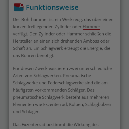
Funktionsweise
Der Bohrhammer ist ein Werkzeug, das über einen
kurzen freiliegenden Zylinder oder
Hammer
verfügt. Den Zylinder oder Hammer schließen die
Hersteller an einen sich drehenden Amboss oder
Schaft an. Ein Schlagwerk erzeugt die Energie, die
das Bohren benötigt.
Für diesen Zweck existieren zwei unterschiedliche
Arten von Schlagwerken. Pneumatische
Schlagwerke und Federschlagwerke sind die am
häufigsten vorkommenden Schläger. Das
pneumatische Schlagwerk besteht aus mehreren
Elementen wie Exzenterrad, Kolben, Schlagbolzen
und Schläger.
Das Exzenterrad bestimmt die Wirkung des