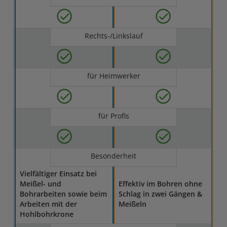
Rechts-/Linkslauf
für Heimwerker
für Profis
Besonderheit
Vielfältiger Einsatz bei
Meißel- und
Effektiv im Bohren ohne
Bohrarbeiten sowie beim
Schlag in zwei Gängen &
Arbeiten mit der
Meißeln
Hohlbohrkrone