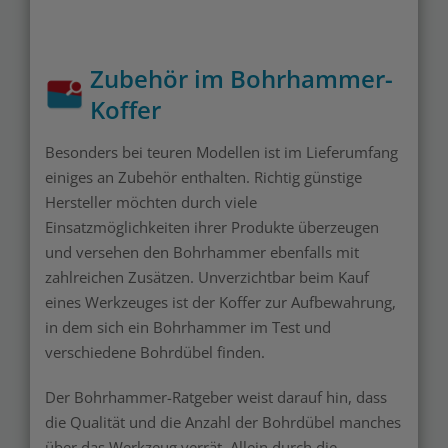
Zubehör im Bohrhammer-
Koffer
Besonders bei teuren Modellen ist im Lieferumfang
einiges an Zubehör enthalten. Richtig günstige
Hersteller möchten durch viele
Einsatzmöglichkeiten ihrer Produkte überzeugen
und versehen den Bohrhammer ebenfalls mit
zahlreichen Zusätzen. Unverzichtbar beim Kauf
eines Werkzeuges ist der Koffer zur Aufbewahrung,
in dem sich ein Bohrhammer im Test und
verschiedene Bohrdübel finden.
Der Bohrhammer-Ratgeber weist darauf hin, dass
die Qualität und die Anzahl der Bohrdübel manches
über das Werkzeug verrät. Allein durch die