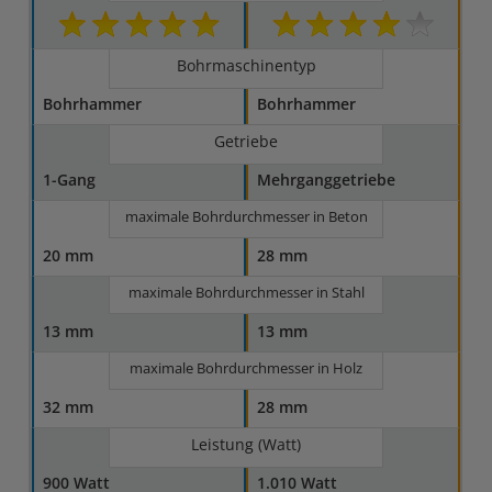
Bohrmaschinentyp
Bohrhammer
Bohrhammer
Getriebe
1-Gang
Mehrganggetriebe
maximale Bohrdurchmesser in Beton
20 mm
28 mm
maximale Bohrdurchmesser in Stahl
13 mm
13 mm
maximale Bohrdurchmesser in Holz
32 mm
28 mm
Leistung (Watt)
900 Watt
1.010 Watt