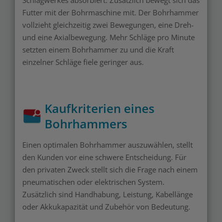
Schlagwerkes absorbiert. Zusätzlich bewegt sich das
Futter mit der Bohrmaschine mit. Der Bohrhammer
vollzieht gleichzeitig zwei Bewegungen, eine Dreh-
und eine Axialbewegung. Mehr Schläge pro Minute
setzten einem Bohrhammer zu und die Kraft
einzelner Schläge fiele geringer aus.
Kaufkriterien eines
Bohrhammers
Einen optimalen Bohrhammer auszuwählen, stellt
den Kunden vor eine schwere Entscheidung. Für
den privaten Zweck stellt sich die Frage nach einem
pneumatischen oder elektrischen System.
Zusätzlich sind Handhabung, Leistung, Kabellänge
oder Akkukapazität und Zubehör von Bedeutung.