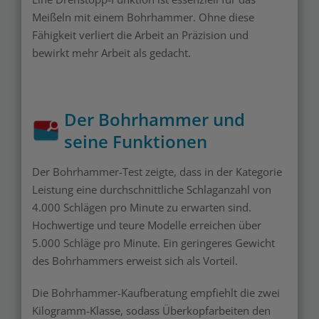
Meißeln mit einem Bohrhammer. Ohne diese
Fähigkeit verliert die Arbeit an Präzision und
bewirkt mehr Arbeit als gedacht.
Der Bohrhammer und
seine Funktionen
Der Bohrhammer-Test zeigte, dass in der Kategorie
Leistung eine durchschnittliche Schlaganzahl von
4.000 Schlägen pro Minute zu erwarten sind.
Hochwertige und teure Modelle erreichen über
5.000 Schläge pro Minute. Ein geringeres Gewicht
des Bohrhammers erweist sich als Vorteil.
Die Bohrhammer-Kaufberatung empfiehlt die zwei
Kilogramm-Klasse, sodass Überkopfarbeiten den