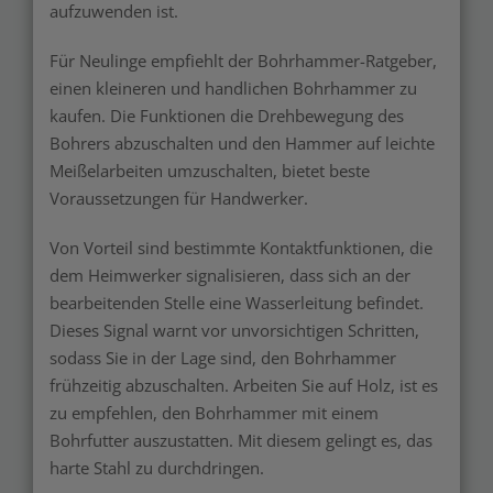
aufzuwenden ist.
Für Neulinge empfiehlt der Bohrhammer-Ratgeber,
einen kleineren und handlichen Bohrhammer zu
kaufen. Die Funktionen die Drehbewegung des
Bohrers abzuschalten und den Hammer auf leichte
Meißelarbeiten umzuschalten, bietet beste
Voraussetzungen für Handwerker.
Von Vorteil sind bestimmte Kontaktfunktionen, die
dem Heimwerker signalisieren, dass sich an der
bearbeitenden Stelle eine Wasserleitung befindet.
Dieses Signal warnt vor unvorsichtigen Schritten,
sodass Sie in der Lage sind, den Bohrhammer
frühzeitig abzuschalten. Arbeiten Sie auf Holz, ist es
zu empfehlen, den Bohrhammer mit einem
Bohrfutter auszustatten. Mit diesem gelingt es, das
harte Stahl zu durchdringen.