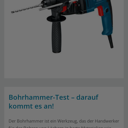
Bohrhammer-Test – darauf
kommt es an!
Der Bohrhammer ist ein Werkzeug, das der Handwerker