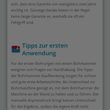
sich, dass eine Garantie von wenigstens zwei Jahre
wichtig ist. Günstige Geräte bieten in der Regel
keine lange Garantie an, weshalb sie oft ein
Fehlgriff sind.
Tipps zur ersten
Anwendung
Für die ersten Bohrungen mit einem Bohrhammer
ereignen sich Fragen zur Handhabung. Die Tipps
der Bohrhammer-Kaufberatung sorgen für sichere
und gute erste Arbeitsschritte. Als Unterschied zur
Bohrmaschine genügt es, mit dem Bohrhammer die
Maschine an der Wand zu halten und zu führen. Der
manuelle Anpressdruck bringt keinen Unterschied
für das Ergebnis, sodass die eigene Kraft nicht