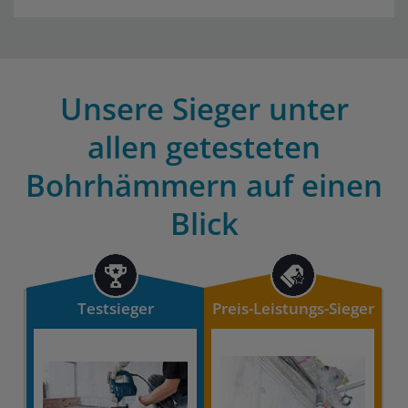
Unsere Sieger unter
allen getesteten
Bohrhämmern auf einen
Blick
Testsieger
Preis-Leistungs-Sieger