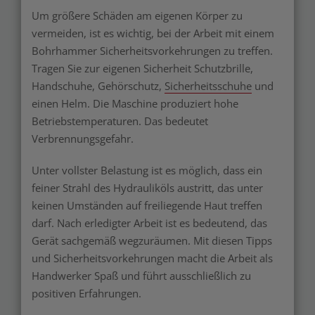
Um größere Schäden am eigenen Körper zu
vermeiden, ist es wichtig, bei der Arbeit mit einem
Bohrhammer Sicherheitsvorkehrungen zu treffen.
Tragen Sie zur eigenen Sicherheit Schutzbrille,
Handschuhe, Gehörschutz,
Sicherheitsschuhe
und
einen Helm. Die Maschine produziert hohe
Betriebstemperaturen. Das bedeutet
Verbrennungsgefahr.
Unter vollster Belastung ist es möglich, dass ein
feiner Strahl des Hydrauliköls austritt, das unter
keinen Umständen auf freiliegende Haut treffen
darf. Nach erledigter Arbeit ist es bedeutend, das
Gerät sachgemäß wegzuräumen. Mit diesen Tipps
und Sicherheitsvorkehrungen macht die Arbeit als
Handwerker Spaß und führt ausschließlich zu
positiven Erfahrungen.