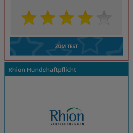
ZUM TEST
Rhion Hundehaftpflicht