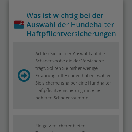
Was ist wichtig bei der
Auswahl der Hundehalter
Haftpflichtversicherungen
Achten Sie bei der Auswahl auf die
Schadenshöhe die der Versicherer
trägt. Sollten Sie bisher wenige
Erfahrung mit Hunden haben, wählen
Sie sicherheitshalber eine Hundhalter
Haftpflichtversicherung mit einer
höheren Schadenssumme
Einige Versicherer bieten