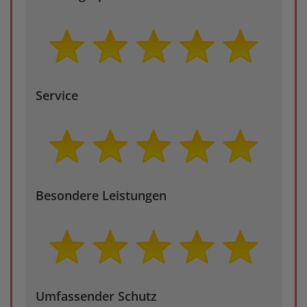
Service
Besondere Leistungen
Umfassender Schutz