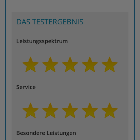
DAS TESTERGEBNIS
Leistungsspektrum
Service
Besondere Leistungen