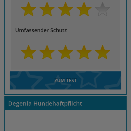
Umfassender Schutz
ZUM TEST
Degenia Hundehaftpflicht