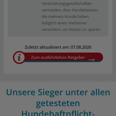
Versicherungsgesellschaften
vermeiden, dass Hundebesitzer,
die mehrere Hunde haben,
lediglich einen Vierbeiner
versichern, um Kosten zu sparen.
Zuletzt aktualisiert am: 07.08.2026
Zum ausführlichen Ratgeber
Unsere Sieger unter allen
getesteten
Hundehaftpflicht-