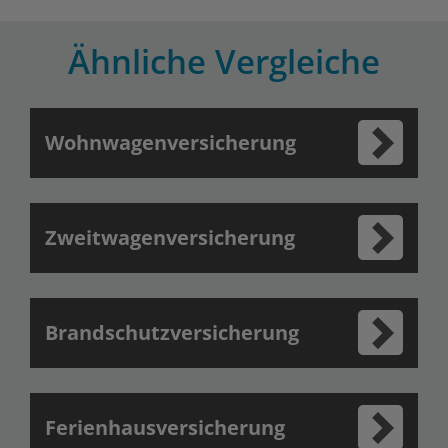
Ähnliche Vergleiche
Wohnwagenversicherung
Zweitwagenversicherung
Brandschutzversicherung
Ferienhausversicherung