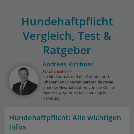
Hundehaftpflicht
Vergleich, Test &
Ratgeber
Andreas Kirchner
Autor ansehen
Ich bin Andreas und der Gründer und
Inhaber von Experten-Beraten.de sowie
einer der Geschäftsführer von der Online-
Marketing-Agentur Hanseranking in
Hamburg.
Hundehaftpflicht: Alle wichtigen
Infos