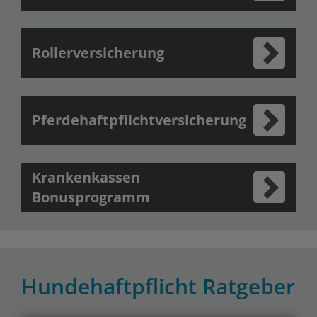
Rollerversicherung
Pferdehaftpflichtversicherung
Krankenkassen
Bonusprogramm
Hundehaftpflicht Ratgeber