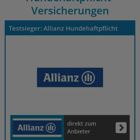
Versicherungen
Testsieger: Allianz Hundehaftpflicht
direkt zum
Anbieter