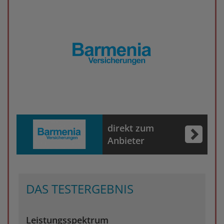
direkt zum
Anbieter
DAS TESTERGEBNIS
Leistungsspektrum