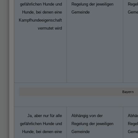
gefährlichen Hunde und
Regelung der jeweiligen
Regel
Hunde, bei denen eine
Gemeinde
Geme
Kampfhundeeigenschaft
vermutet wird
Bayern
Ja, aber nur für alle
Abhängig von der
Abhän
gefährlichen Hunde und
Regelung der jeweiligen
Regel
Hunde, bei denen eine
Gemeinde
Geme