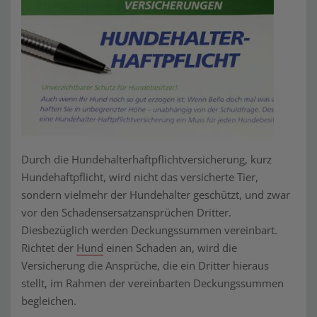
Durch die Hundehalterhaftpflichtversicherung, kurz
Hundehaftpflicht, wird nicht das versicherte Tier,
sondern vielmehr der Hundehalter geschützt, und zwar
vor den Schadensersatzansprüchen Dritter.
Diesbezüglich werden Deckungssummen vereinbart.
Richtet der
Hund
einen Schaden an, wird die
Versicherung die Ansprüche, die ein Dritter hieraus
stellt, im Rahmen der vereinbarten Deckungssummen
begleichen.