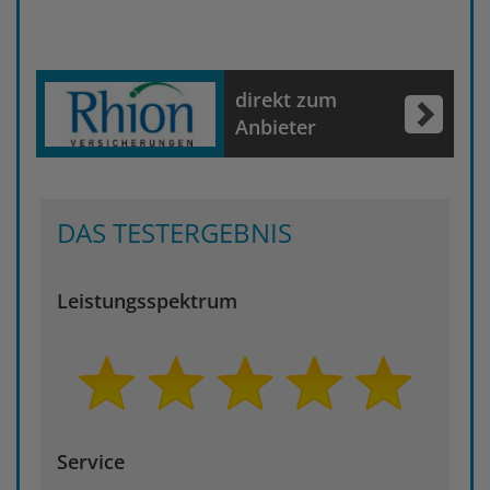
direkt zum
Anbieter
DAS TESTERGEBNIS
Leistungsspektrum
Service