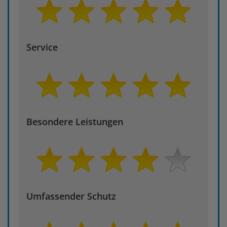
Service
Besondere Leistungen
Umfassender Schutz