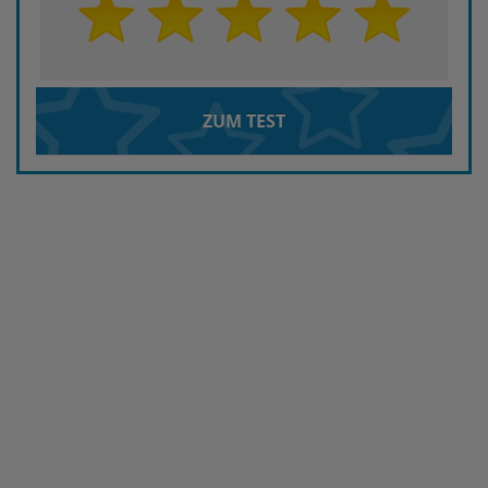
ZUM TEST