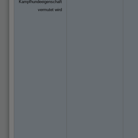
Kampfhundeeigenschaft
vermutet wird