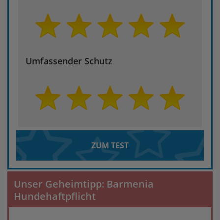
Umfassender Schutz
ZUM TEST
Unser Geheimtipp: Barmenia
Hundehaftpflicht