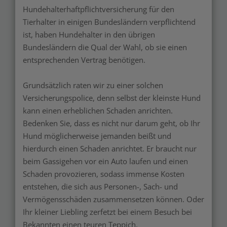
Hundehalterhaftpflichtversicherung für den
Tierhalter in einigen Bundesländern verpflichtend
ist, haben Hundehalter in den übrigen
Bundesländern die Qual der Wahl, ob sie einen
entsprechenden Vertrag benötigen.
Grundsätzlich raten wir zu einer solchen
Versicherungspolice, denn selbst der kleinste Hund
kann einen erheblichen Schaden anrichten.
Bedenken Sie, dass es nicht nur darum geht, ob Ihr
Hund möglicherweise jemanden beißt und
hierdurch einen Schaden anrichtet. Er braucht nur
beim Gassigehen vor ein Auto laufen und einen
Schaden provozieren, sodass immense Kosten
entstehen, die sich aus Personen-, Sach- und
Vermögensschäden zusammensetzen können. Oder
Ihr kleiner Liebling zerfetzt bei einem Besuch bei
Bekannten einen teuren Teppich.