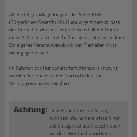
Als Rechtsgrundlage fungiert der § 833 BGB
(Bürgerliches Gesetzbuch). Hieraus geht hervor, dass
der Tierhalter, dessen Tier (in diesem Fall der Hund)
einen Schaden anrichtet, haftbar gemacht werden kann.
Ein eigenes Verschulden durch den Tierhalter muss
nicht gegeben sein.
Im Rahmen der Hundehalterhaftpflichtversicherung
werden Personenschäden, Sachschäden und
Vermögensschäden reguliert.
Achtung:
Jeder Hund muss im Vertrag
ausdrücklich, namentlich und mit
seinen Eigenschaften beschrieben
werden. Hierdurch möchten die