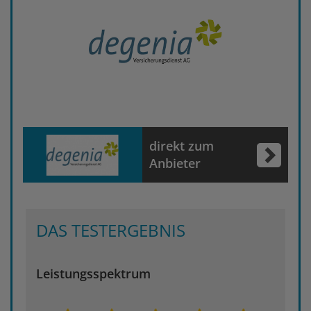
direkt zum
Anbieter
DAS TESTERGEBNIS
Leistungsspektrum