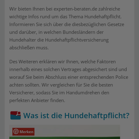
Wir bieten Ihnen bei experten-beraten.de zahlreiche
wichtige Infos rund um das Thema Hundehaftpflicht.
Informieren Sie sich über die diesbezüglichen Gesetze
und darüber, in welchen Bundesländern der
Hundehalter die Hundehaftpflichtversicherung
abschließen muss.
Des Weiteren erklären wir Ihnen, welche Faktoren
innerhalb eines solchen Vertrages abgesichert sind und
worauf Sie beim Abschluss einer entsprechenden Police
achten sollten. Wir vergleichen für Sie die besten
Versicherer, sodass Sie im Handumdrehen den
perfekten Anbieter finden.
Was ist die Hundehaftpflicht?
Merken