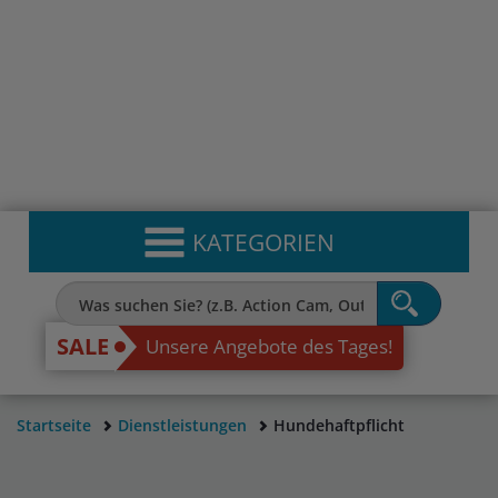
KATEGORIEN
SALE
Unsere Angebote des Tages!
Startseite
Dienstleistungen
Hundehaftpflicht