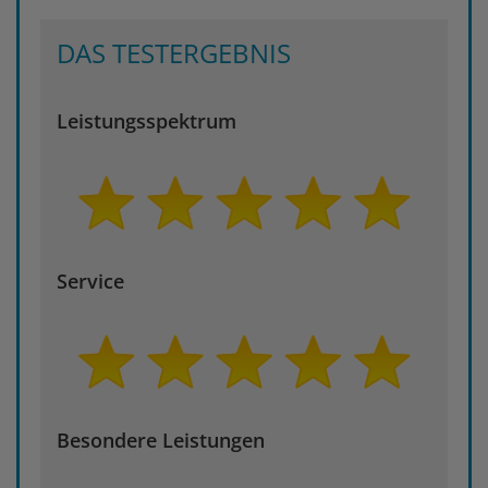
DAS TESTERGEBNIS
Leistungsspektrum
Service
Besondere Leistungen