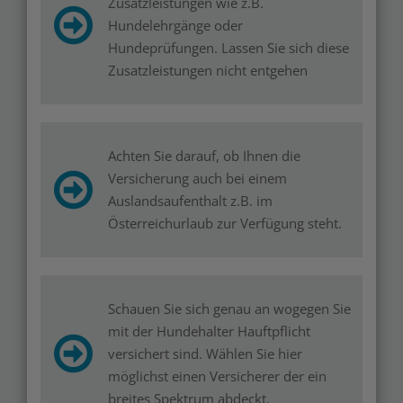
Zusatzleistungen wie z.B.
Hundelehrgänge oder
Hundeprüfungen. Lassen Sie sich diese
Zusatzleistungen nicht entgehen
Achten Sie darauf, ob Ihnen die
Versicherung auch bei einem
Auslandsaufenthalt z.B. im
Österreichurlaub zur Verfügung steht.
Schauen Sie sich genau an wogegen Sie
mit der Hundehalter Hauftpflicht
versichert sind. Wählen Sie hier
möglichst einen Versicherer der ein
breites Spektrum abdeckt.