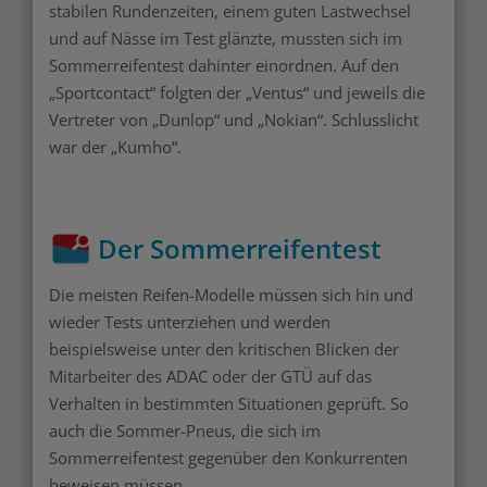
stabilen Rundenzeiten, einem guten Lastwechsel
und auf Nässe im Test glänzte, mussten sich im
Sommerreifentest dahinter einordnen. Auf den
„Sportcontact“ folgten der „Ventus“ und jeweils die
Vertreter von „Dunlop“ und „Nokian“. Schlusslicht
war der „Kumho“.
Der Sommerreifentest
Die meisten Reifen-Modelle müssen sich hin und
wieder Tests unterziehen und werden
beispielsweise unter den kritischen Blicken der
Mitarbeiter des ADAC oder der GTÜ auf das
Verhalten in bestimmten Situationen geprüft. So
auch die Sommer-Pneus, die sich im
Sommerreifentest gegenüber den Konkurrenten
beweisen müssen.