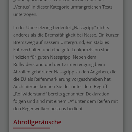
„Ventus“ in dieser Kategorie umfangreichen Tests
unterzogen.
In der Übersetzung bedeutet „Nassgripp“ nichts
anderes als die Bremsfähigkeit bei Nässe. Ein kurzer
Bremsweg auf nassem Untergrund, ein stabiles
Fahrverhalten und eine gute Lenkpräzision sind
Indizien für guten Nassgripp. Neben dem
Rollwiderstand und der Lärmerzeugung beim
Abrollen gehört der Nassgripp zu den Angaben, die
die EU als Reifenmarkierung vorgeschrieben hat.
Auch hierbei können Sie der unter dem Begriff
„Rollwiderstand“ bereits genannten Deklaration
folgen und sind mit einem „A“ unter dem Reifen mit
den Regenwolken bestens bedient.
Abrollgeräusche