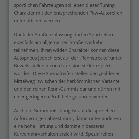
sportlichen Fahrzeugen soll eben dieser Tuning-
Charakter mit den entsprechenden Pkw-Autoreifen
unterstrichen werden.
Dank der Straßenzulassung dürfen Sportreifen
ebenfalls am allgemeinen Straßenverkehr
teilnehmen. Ihren wilden Charakter können diese
Autopneus jedoch erst auf der „Rennstrecke“ unter
Beweis stellen, denn dafür sind sie konzipiert
worden. Diese Spezialreifen stellen den „goldenen
Mittelweg“ zwischen der herkömmlichen Variante
und den reinen Renn-Gummis dar und dürfen mit
einer geringeren Profiltiefe gefahren werden.
Auch die Gummimischung ist auf die speziellen
Anforderungen abgestimmt, damit unter anderem
eine hohe Haftung und damit ein besseres
Kurvenfahrverhalten erzielt wird. Spezialreifen