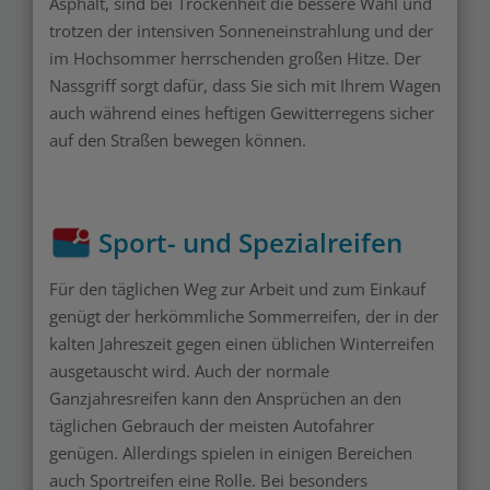
Asphalt, sind bei Trockenheit die bessere Wahl und
trotzen der intensiven Sonneneinstrahlung und der
im Hochsommer herrschenden großen Hitze. Der
Nassgriff sorgt dafür, dass Sie sich mit Ihrem Wagen
auch während eines heftigen Gewitterregens sicher
auf den Straßen bewegen können.
Sport- und Spezialreifen
Für den täglichen Weg zur Arbeit und zum Einkauf
genügt der herkömmliche Sommerreifen, der in der
kalten Jahreszeit gegen einen üblichen Winterreifen
ausgetauscht wird. Auch der normale
Ganzjahresreifen kann den Ansprüchen an den
täglichen Gebrauch der meisten Autofahrer
genügen. Allerdings spielen in einigen Bereichen
auch Sportreifen eine Rolle. Bei besonders