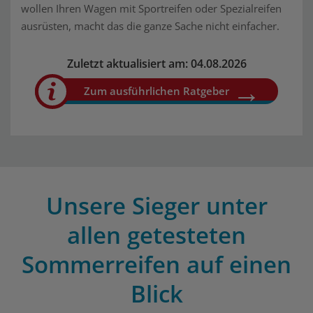
wollen Ihren Wagen mit Sportreifen oder Spezialreifen
ausrüsten, macht das die ganze Sache nicht einfacher.
Zuletzt aktualisiert am: 04.08.2026
Zum ausführlichen Ratgeber
Unsere Sieger unter
allen getesteten
Sommerreifen auf einen
Blick