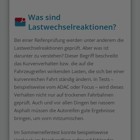
Was sind
Lastwechselreaktionen?
Bei einer Reifenprüfung werden unter anderem die
Lastwechselreaktionen geprüft. Aber was ist
darunter zu verstehen? Dieser Begriff beschreibt
das Kurvenverhalten bzw. die auf die
Fahrzeugreifen wirkenden Lasten, die sich bei einer
kurvenreichen Fahrt ständig ändern. In Tests –
beispielsweise vom ADAC oder Focus – wird dieses
Verhalten nicht nur auf trockenen Fahrbahnen
geprüft. Auch und vor allen Dingen bei nassem
Asphalt müssen die Autoreifen gute Ergebnisse
bringen, um vorn mitzumischen.
Im Sommerreifentest konnte beispielsweise
Hankook im Nasshandling aufgrund fehlender