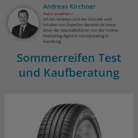
Andreas Kirchner
Autor ansehen
Ich bin Andreas und der Gründer und
Inhaber von Experten-Beraten.de sowie
einer der Geschäftsführer von der Online-
Marketing-Agentur Hanseranking in
Hamburg.
Sommerreifen Test
und Kaufberatung