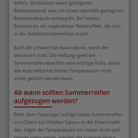
liefern. Sie besitzen einen geringeren
Rollwiderstand, was mit einem ebenfalls geringeren
Benzinverbrauch einhergeht. Bei hohem
Benzinpreis ein angenehmer Nebeneffekt, der sich
in der Geldbörse bemerkbar macht.
Auch die Umwelt hat etwas davon, wenn der
Verbrauch sinkt. Die Haftung spielt bei
Sommerreifen ebenfalls eine wichtige Rolle, damit
das Auto selbst bei hohen Temperaturen noch
sicher geführt werden kann.
Ab wann sollten Sommerreifen
aufgezogen werden?
Einer alten Faustregel zufolge haben Sommerreifen
von Ostern bis Oktober Saison. In der Praxis heißt
das, liegen die Temperaturen bei sieben Grad und
steigen stetig weiter, werden die Sommer-Pneus