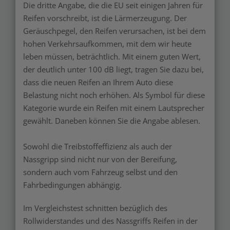
Die dritte Angabe, die die EU seit einigen Jahren für
Reifen vorschreibt, ist die Lärmerzeugung. Der
Geräuschpegel, den Reifen verursachen, ist bei dem
hohen Verkehrsaufkommen, mit dem wir heute
leben müssen, beträchtlich. Mit einem guten Wert,
der deutlich unter 100 dB liegt, tragen Sie dazu bei,
dass die neuen Reifen an Ihrem Auto diese
Belastung nicht noch erhöhen. Als Symbol für diese
Kategorie wurde ein Reifen mit einem Lautsprecher
gewählt. Daneben können Sie die Angabe ablesen.
Sowohl die Treibstoffeffizienz als auch der
Nassgripp sind nicht nur von der Bereifung,
sondern auch vom Fahrzeug selbst und den
Fahrbedingungen abhängig.
Im Vergleichstest schnitten bezüglich des
Rollwiderstandes und des Nassgriffs Reifen in der