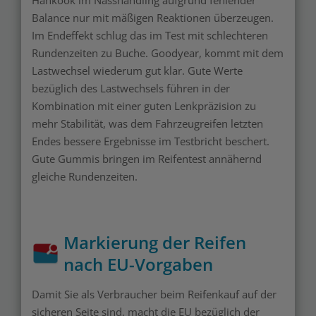
Balance nur mit mäßigen Reaktionen überzeugen.
Im Endeffekt schlug das im Test mit schlechteren
Rundenzeiten zu Buche. Goodyear, kommt mit dem
Lastwechsel wiederum gut klar. Gute Werte
bezüglich des Lastwechsels führen in der
Kombination mit einer guten Lenkpräzision zu
mehr Stabilität, was dem Fahrzeugreifen letzten
Endes bessere Ergebnisse im Testbricht beschert.
Gute Gummis bringen im Reifentest annähernd
gleiche Rundenzeiten.
Markierung der Reifen
nach EU-Vorgaben
Damit Sie als Verbraucher beim Reifenkauf auf der
sicheren Seite sind, macht die EU bezüglich der