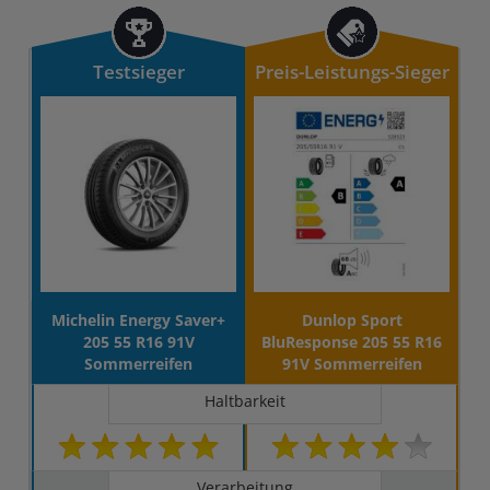
Testsieger
Preis-Leistungs-Sieger
Michelin Energy Saver+
Dunlop Sport
205 55 R16 91V
BluResponse 205 55 R16
Sommerreifen
91V Sommerreifen
Haltbarkeit
Verarbeitung