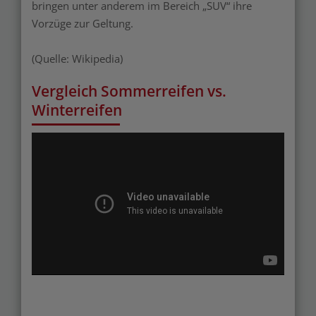
bringen unter anderem im Bereich „SUV“ ihre
Vorzüge zur Geltung.
(Quelle: Wikipedia)
Vergleich Sommerreifen vs.
Winterreifen