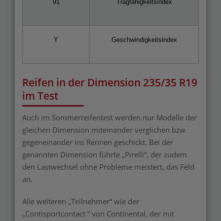
91
Tragfähigkeitsindex
Y
Geschwindigkeitsindex
Reifen in der Dimension 235/35 R19
im Test
Auch im Sommerreifentest werden nur Modelle der
gleichen Dimension miteinander verglichen bzw.
gegeneinander ins Rennen geschickt. Bei der
genannten Dimension führte „Pirelli“, der zudem
den Lastwechsel ohne Probleme meistert, das Feld
an.
Alle weiteren „Teilnehmer“ wie der
„Contisportcontact “ von Continental, der mit