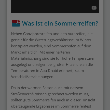
Was ist ein Sommerreifen?
Neben Ganzjahresreifen und den Autoreifen, die
gezielt für die Witterungsverhältnisse im Winter
konzipiert wurden, sind Sommerreifen auf dem
Markt erhältlich. Mit einer härteren
Materialmischung sind sie für hohe Temperaturen
ausgelegt und zeigen bei großer Hitze, die an die
Temperaturen in Abu Dhabi erinnert, kaum
Verschleißerscheinungen.
Da in der warmen Saison auch mit nassem
Straßenverhältnissen gerechnet werden muss,
sollten gute Sommerreifen auch in dieser Hinsicht
überzeugende Ergebnisse im Sommerreifentest