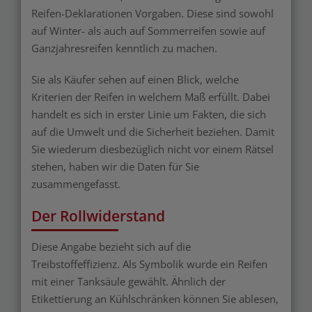
Reifen-Deklarationen Vorgaben. Diese sind sowohl
auf Winter- als auch auf Sommerreifen sowie auf
Ganzjahresreifen kenntlich zu machen.
Sie als Käufer sehen auf einen Blick, welche
Kriterien der Reifen in welchem Maß erfüllt. Dabei
handelt es sich in erster Linie um Fakten, die sich
auf die Umwelt und die Sicherheit beziehen. Damit
Sie wiederum diesbezüglich nicht vor einem Rätsel
stehen, haben wir die Daten für Sie
zusammengefasst.
Der Rollwiderstand
Diese Angabe bezieht sich auf die
Treibstoffeffizienz. Als Symbolik wurde ein Reifen
mit einer Tanksäule gewählt. Ähnlich der
Etikettierung an Kühlschränken können Sie ablesen,