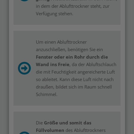
in dem der Ablufttrockner steht, zur
Verfügung stehen.
Um einen Ablufttrockner
anzuschließen, benötigen Sie ein
Fenster oder ein Rohr durch die
Wand ins Freie
, da der Abluftschlauch
die mit Feuchtigkeit angereicherte Luft
so ableitet. Kann diese Luft nicht nach
draußen, bildet sich im Raum schnell
Schimmel.
Die
Größe und somit das
Füllvolumen
des Ablufttrockners