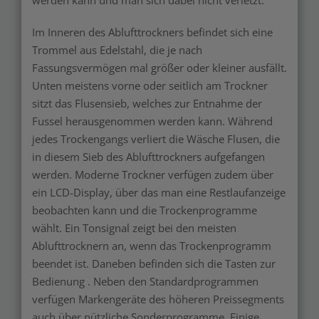
Im Inneren des Ablufttrockners befindet sich eine
Trommel aus Edelstahl, die je nach
Fassungsvermögen mal größer oder kleiner ausfällt.
Unten meistens vorne oder seitlich am Trockner
sitzt das Flusensieb, welches zur Entnahme der
Fussel herausgenommen werden kann. Während
jedes Trockengangs verliert die Wäsche Flusen, die
in diesem Sieb des Ablufttrockners aufgefangen
werden. Moderne Trockner verfügen zudem über
ein LCD-Display, über das man eine Restlaufanzeige
beobachten kann und die Trockenprogramme
wählt. Ein Tonsignal zeigt bei den meisten
Ablufttrocknern an, wenn das Trockenprogramm
beendet ist. Daneben befinden sich die Tasten zur
Bedienung . Neben den Standardprogrammen
verfügen Markengeräte des höheren Preissegments
auch über nützliche Sonderprogramme. Einige