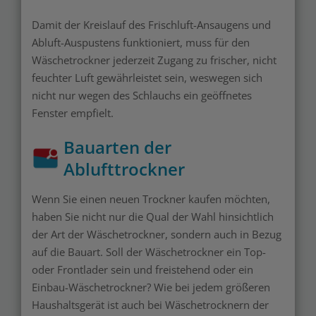
Damit der Kreislauf des Frischluft-Ansaugens und
Abluft-Auspustens funktioniert, muss für den
Wäschetrockner jederzeit Zugang zu frischer, nicht
feuchter Luft gewährleistet sein, weswegen sich
nicht nur wegen des Schlauchs ein geöffnetes
Fenster empfielt.
Bauarten der
Ablufttrockner
Wenn Sie einen neuen Trockner kaufen möchten,
haben Sie nicht nur die Qual der Wahl hinsichtlich
der Art der Wäschetrockner, sondern auch in Bezug
auf die Bauart. Soll der Wäschetrockner ein Top-
oder Frontlader sein und freistehend oder ein
Einbau-Wäschetrockner? Wie bei jedem größeren
Haushaltsgerät ist auch bei Wäschetrocknern der