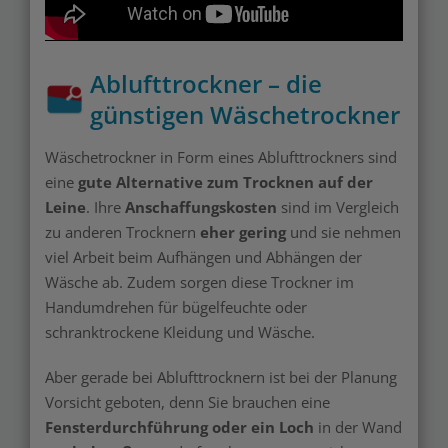
Ablufttrockner – die
günstigen Wäschetrockner
Wäschetrockner in Form eines Ablufttrockners sind
eine
gute Alternative zum Trocknen auf der
Leine
. Ihre
Anschaffungskosten
sind im Vergleich
zu anderen Trocknern
eher gering
und sie nehmen
viel Arbeit beim Aufhängen und Abhängen der
Wäsche ab. Zudem sorgen diese Trockner im
Handumdrehen für bügelfeuchte oder
schranktrockene Kleidung und Wäsche.
Aber gerade bei Ablufttrocknern ist bei der Planung
Vorsicht geboten, denn Sie brauchen eine
Fensterdurchführung oder ein Loch
in der Wand