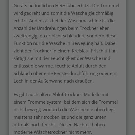
Geräts befindlichen Heizstäbe erhitzt. Die Trommel
wird gedreht und somit die Wäsche gleichmäßig
erhitzt. Anders als bei der Waschmaschine ist die
Anzahl der Umdrehungen beim Trockner eher
zweitrangig, da er nicht schleudert, sondern diese
Funktion nur die Wäsche in Bewegung hält. Dabei
zieht der Trockner in einem Kreislauf Frischluft an,
sättigt sie mit der Feuchtigkeit der Wäsche und
entlässt die warme, feuchte Abluft durch den
Schlauch über eine Fensterdurchführung oder ein
Loch in der Außenwand nach draußen.
Es gibt auch ältere Ablufttrockner-Modelle mit
einem Trommelsystem, bei dem sich die Trommel
nicht bewegt, wodurch die Wäsche die oben liegt
meistens sehr trocken ist und die ganz unten
oftmals noch feucht. Diesen Nachteil haben
moderne Wäschetrockner nicht mehr.