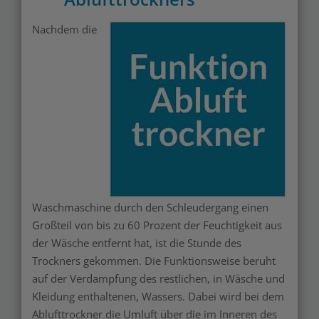
Nachdem die
Waschmaschine durch den Schleudergang einen
Großteil von bis zu 60 Prozent der Feuchtigkeit aus
der Wäsche entfernt hat, ist die Stunde des
Trockners gekommen. Die Funktionsweise beruht
auf der Verdampfung des restlichen, in Wäsche und
Kleidung enthaltenen, Wassers. Dabei wird bei dem
Ablufttrockner die Umluft über die im Inneren des