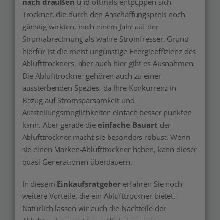
nach draußen
und oftmals entpuppen sich
Trockner, die durch den Anschaffungspreis noch
günstig wirkten, nach einem Jahr auf der
Stromabrechnung als wahre Stromfresser. Grund
hierfür ist die meist ungünstige Energieeffizienz des
Ablufttrockners, aber auch hier gibt es Ausnahmen.
Die Ablufttrockner gehören auch zu einer
aussterbenden Spezies, da Ihre Konkurrenz in
Bezug auf Stromsparsamkeit und
Aufstellungsmöglichkeiten einfach besser punkten
kann. Aber gerade die
einfache Bauart
der
Ablufttrockner macht sie besonders robust. Wenn
sie einen Marken-Ablufttrockner haben, kann dieser
quasi Generationen überdauern.
In diesem
Einkaufsratgeber
erfahren Sie noch
weitere Vorteile, die ein Ablufttrockner bietet.
Natürlich lassen wir auch die Nachteile der