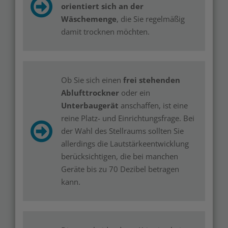
orientiert sich an der
Wäschemenge
, die Sie regelmäßig
damit trocknen möchten.
Ob Sie sich einen
frei stehenden
Ablufttrockner
oder ein
Unterbaugerät
anschaffen, ist eine
reine Platz- und Einrichtungsfrage. Bei
der Wahl des Stellraums sollten Sie
allerdings die Lautstärkeentwicklung
berücksichtigen, die bei manchen
Geräte bis zu 70 Dezibel betragen
kann.