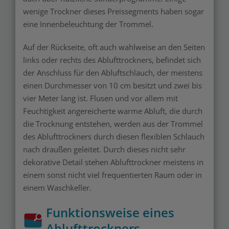
wenige Trockner dieses Preissegments haben sogar
eine Innenbeleuchtung der Trommel.
Auf der Rückseite, oft auch wahlweise an den Seiten
links oder rechts des Ablufttrockners, befindet sich
der Anschluss für den Abluftschlauch, der meistens
einen Durchmesser von 10 cm besitzt und zwei bis
vier Meter lang ist. Flusen und vor allem mit
Feuchtigkeit angereicherte warme Abluft, die durch
die Trocknung entstehen, werden aus der Trommel
des Ablufttrockners durch diesen flexiblen Schlauch
nach draußen geleitet. Durch dieses nicht sehr
dekorative Detail stehen Ablufttrockner meistens in
einem sonst nicht viel frequentierten Raum oder in
einem Waschkeller.
Funktionsweise eines
Ablufttrockners