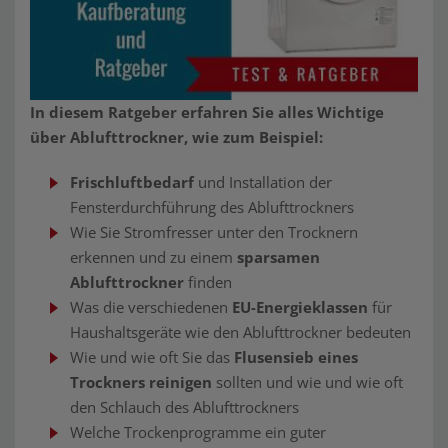
In diesem Ratgeber erfahren Sie alles Wichtige
über Ablufttrockner, wie zum Beispiel:
Frischluftbedarf
und Installation der
Fensterdurchführung des Ablufttrockners
Wie Sie Stromfresser unter den Trocknern
erkennen und zu einem
sparsamen
Ablufttrockner
finden
Was die verschiedenen
EU-Energieklassen
für
Haushaltsgeräte wie den Ablufttrockner bedeuten
Wie und wie oft Sie das
Flusensieb eines
Trockners reinigen
sollten und wie und wie oft
den Schlauch des Ablufttrockners
Welche Trockenprogramme ein guter