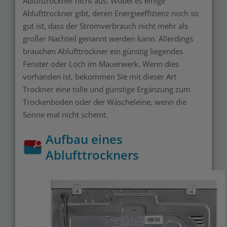
Ablufttrockner nicht aus. Wobei es einige
Ablufttrockner gibt, deren Energieeffizienz noch so
gut ist, dass der Stromverbrauch nicht mehr als
großer Nachteil genannt werden kann. Allerdings
brauchen Ablufttrockner ein günstig liegendes
Fenster oder Loch im Mauerwerk. Wenn dies
vorhanden ist, bekommen Sie mit dieser Art
Trockner eine tolle und günstige Ergänzung zum
Trockenboden oder der Wäscheleine, wenn die
Sonne mal nicht scheint.
Aufbau eines
Ablufttrockners