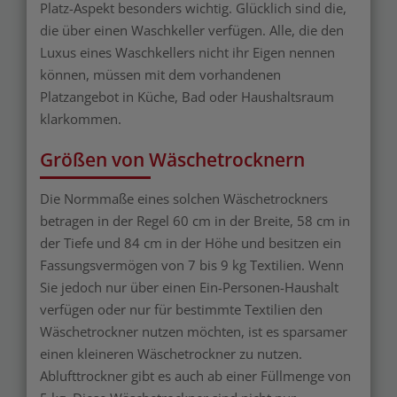
Platz-Aspekt besonders wichtig. Glücklich sind die,
die über einen Waschkeller verfügen. Alle, die den
Luxus eines Waschkellers nicht ihr Eigen nennen
können, müssen mit dem vorhandenen
Platzangebot in Küche, Bad oder Haushaltsraum
klarkommen.
Größen von Wäschetrocknern
Die Normmaße eines solchen Wäschetrockners
betragen in der Regel 60 cm in der Breite, 58 cm in
der Tiefe und 84 cm in der Höhe und besitzen ein
Fassungsvermögen von 7 bis 9 kg Textilien. Wenn
Sie jedoch nur über einen Ein-Personen-Haushalt
verfügen oder nur für bestimmte Textilien den
Wäschetrockner nutzen möchten, ist es sparsamer
einen kleineren Wäschetrockner zu nutzen.
Ablufttrockner gibt es auch ab einer Füllmenge von