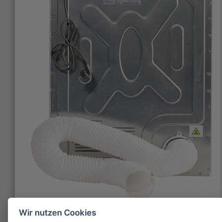
Diese sogenannte „Weiße Ware“, zu der auch dieser
Wir nutzen Cookies
Trocknertyp gehört, ist ein Haushaltsgerät für die