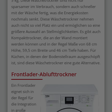
5 kg. Diese Wäschetrockner sind nicht nur
sparsamer im Verbrauch, sondern auch schneller
mit der Wäsche fertig, was die Energiekosten
nochmals senkt. Diese Wäschetrockner nehmen
auch nicht so viel Platz ein und ermöglichen so eine
größere Auswahl an Stellmöglichkeiten. Es gibt auch
Kompakttrockner, die an der Wand montiert
werden können und in der Regel Maße von 68 cm
Höhe, 59,5 cm Breite und 46 cm Tiefe haben. Für
Küchen, in denen der Bodenstellraum ausgeschöpft
ist, sind diese Wäschetrockner eine gute Alternative.
Frontlader-Ablufttrockner
Ein Frontlader
eignet sich in
der Regel für
die Integration
in große