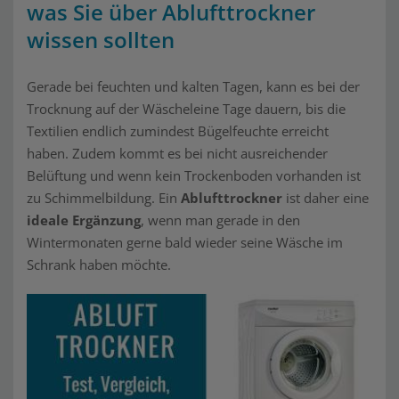
was Sie über Ablufttrockner
wissen sollten
Gerade bei feuchten und kalten Tagen, kann es bei der
Trocknung auf der Wäscheleine Tage dauern, bis die
Textilien endlich zumindest Bügelfeuchte erreicht
haben. Zudem kommt es bei nicht ausreichender
Belüftung und wenn kein Trockenboden vorhanden ist
zu Schimmelbildung. Ein
Ablufttrockner
ist daher eine
ideale Ergänzung
, wenn man gerade in den
Wintermonaten gerne bald wieder seine Wäsche im
Schrank haben möchte.