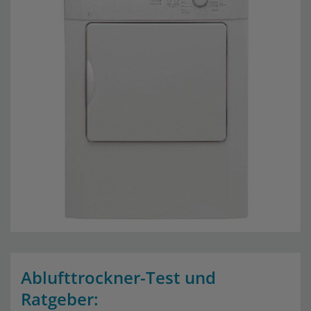
Ablufttrockner-Test und
Ratgeber: