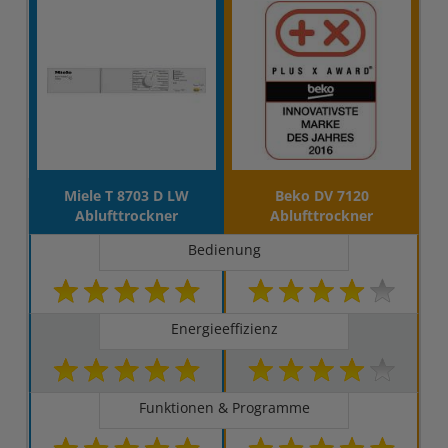
Miele T 8703 D LW
Beko DV 7120
Ablufttrockner
Ablufttrockner
Bedienung
Energieeffizienz
Funktionen & Programme