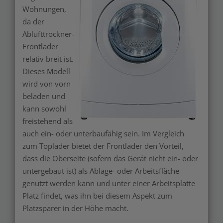
Wohnungen,
da der
Ablufttrockner-
Frontlader
relativ breit ist.
Dieses Modell
wird von vorn
beladen und
kann sowohl
freistehend als
auch ein- oder unterbaufähig sein. Im Vergleich
zum Toplader bietet der Frontlader den Vorteil,
dass die Oberseite (sofern das Gerät nicht ein- oder
untergebaut ist) als Ablage- oder Arbeitsfläche
genutzt werden kann und unter einer Arbeitsplatte
Platz findet, was ihn bei diesem Aspekt zum
Platzsparer in der Höhe macht.