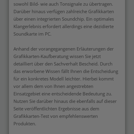
sowohl Bild- wie auch Tonsignale zu übertragen.
Darüber hinaus verfügen zahlreiche Grafikkarten
über einen integrierten Soundchip. Ein optimales
Klangerlebnis erfordert allerdings eine dezidierte
Soundkarte im PC.
Anhand der vorangegangenen Erläuterungen der
Grafikkarten-Kaufberatung wissen Sie jetzt
detailliert über den Sachverhalt Bescheid. Durch
das erworbene Wissen fällt Ihnen die Entscheidung
für ein konkretes Modell leichter. Hierbei kommt
vor allem dem von Ihnen angestrebten
Einsatzgebiet eine entscheidende Bedeutung zu.
Nutzen Sie darüber hinaus die ebenfalls auf dieser
Seite veröffentlichten Ergebnisse aus dem
Grafikkarten-Test von empfehlenswerten
Produkten.