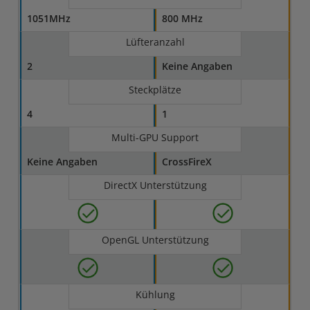
1051MHz
800 MHz
Lüfteranzahl
2
Keine Angaben
Steckplätze
4
1
Multi-GPU Support
Keine Angaben
CrossFireX
DirectX Unterstützung
OpenGL Unterstützung
Kühlung