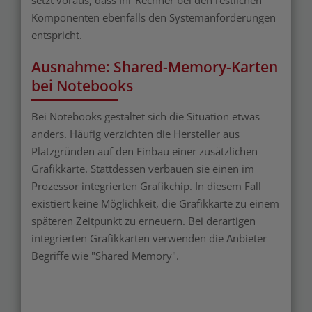
setzt voraus, dass Ihr Rechner bei den restlichen
Komponenten ebenfalls den Systemanforderungen
entspricht.
Ausnahme: Shared-Memory-Karten
bei Notebooks
Bei Notebooks gestaltet sich die Situation etwas
anders. Häufig verzichten die Hersteller aus
Platzgründen auf den Einbau einer zusätzlichen
Grafikkarte. Stattdessen verbauen sie einen im
Prozessor integrierten Grafikchip. In diesem Fall
existiert keine Möglichkeit, die Grafikkarte zu einem
späteren Zeitpunkt zu erneuern. Bei derartigen
integrierten Grafikkarten verwenden die Anbieter
Begriffe wie "Shared Memory".