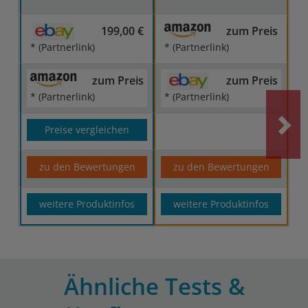
199,00 €
zum Preis
* (Partnerlink)
* (Partnerlink)
zum Preis
zum Preis
* (Partnerlink)
* (Partnerlink)
Preise vergleichen
zu den Bewertungen
zu den Bewertungen
weitere Produktinfos
weitere Produktinfos
Ähnliche Tests &