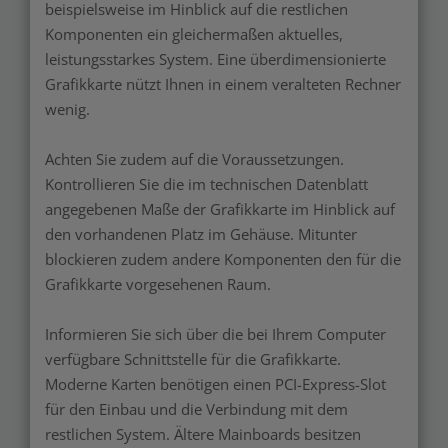
beispielsweise im Hinblick auf die restlichen
Komponenten ein gleichermaßen aktuelles,
leistungsstarkes System. Eine überdimensionierte
Grafikkarte nützt Ihnen in einem veralteten Rechner
wenig.
Achten Sie zudem auf die Voraussetzungen.
Kontrollieren Sie die im technischen Datenblatt
angegebenen Maße der Grafikkarte im Hinblick auf
den vorhandenen Platz im Gehäuse. Mitunter
blockieren zudem andere Komponenten den für die
Grafikkarte vorgesehenen Raum.
Informieren Sie sich über die bei Ihrem Computer
verfügbare Schnittstelle für die Grafikkarte.
Moderne Karten benötigen einen PCI-Express-Slot
für den Einbau und die Verbindung mit dem
restlichen System. Ältere Mainboards besitzen