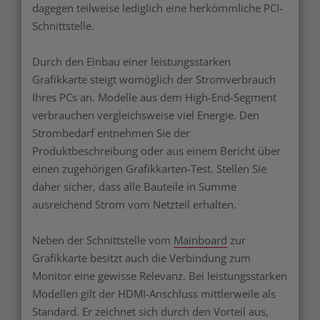
dagegen teilweise lediglich eine herkömmliche PCI-
Schnittstelle.
Durch den Einbau einer leistungsstarken
Grafikkarte steigt womöglich der Stromverbrauch
Ihres PCs an. Modelle aus dem High-End-Segment
verbrauchen vergleichsweise viel Energie. Den
Strombedarf entnehmen Sie der
Produktbeschreibung oder aus einem Bericht über
einen zugehörigen Grafikkarten-Test. Stellen Sie
daher sicher, dass alle Bauteile in Summe
ausreichend Strom vom Netzteil erhalten.
Neben der Schnittstelle vom
Mainboard
zur
Grafikkarte besitzt auch die Verbindung zum
Monitor eine gewisse Relevanz. Bei leistungsstarken
Modellen gilt der HDMI-Anschluss mittlerweile als
Standard. Er zeichnet sich durch den Vorteil aus,