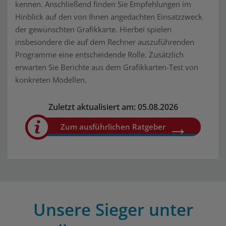
kennen. Anschließend finden Sie Empfehlungen im
Hinblick auf den von Ihnen angedachten Einsatzzweck
der gewünschten Grafikkarte. Hierbei spielen
insbesondere die auf dem Rechner auszuführenden
Programme eine entscheidende Rolle. Zusätzlich
erwarten Sie Berichte aus dem Grafikkarten-Test von
konkreten Modellen.
Zuletzt aktualisiert am: 05.08.2026
Zum ausführlichen Ratgeber
Unsere Sieger unter