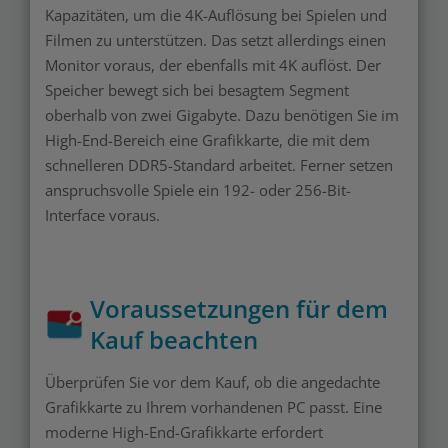
Kapazitäten, um die 4K-Auflösung bei Spielen und
Filmen zu unterstützen. Das setzt allerdings einen
Monitor voraus, der ebenfalls mit 4K auflöst. Der
Speicher bewegt sich bei besagtem Segment
oberhalb von zwei Gigabyte. Dazu benötigen Sie im
High-End-Bereich eine Grafikkarte, die mit dem
schnelleren DDR5-Standard arbeitet. Ferner setzen
anspruchsvolle Spiele ein 192- oder 256-Bit-
Interface voraus.
Voraussetzungen für dem
Kauf beachten
Überprüfen Sie vor dem Kauf, ob die angedachte
Grafikkarte zu Ihrem vorhandenen PC passt. Eine
moderne High-End-Grafikkarte erfordert