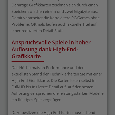
Derartige Grafikkarten zeichnen sich durch einen
Speicher zwischen einem und zwei Gigabyte aus.
Damit verarbeitet die Karte ältere PC-Games ohne
Probleme. Oftmals laufen auch aktuelle Titel auf
einer reduzierten Detail-Stufe.
Anspruchsvolle Spiele in hoher
Auflösung dank High-End-
Grafikkarte
Das Höchstmaß an Performance und den
aktuellsten Stand der Technik erhalten Sie mit einer
High-End-Grafikkarte. Die Karten lösen selbst in
Full-HD bis ins letzte Detail auf. Auf der besten
Auflösung versprechen die leistungsstarken Modelle
ein flüssiges Spielvergnügen.
Dazu besitzen die High-End-Karten ausreichend