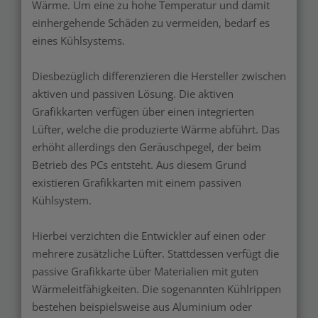
Wärme. Um eine zu hohe Temperatur und damit
einhergehende Schäden zu vermeiden, bedarf es
eines Kühlsystems.
Diesbezüglich differenzieren die Hersteller zwischen
aktiven und passiven Lösung. Die aktiven
Grafikkarten verfügen über einen integrierten
Lüfter, welche die produzierte Wärme abführt. Das
erhöht allerdings den Geräuschpegel, der beim
Betrieb des PCs entsteht. Aus diesem Grund
existieren Grafikkarten mit einem passiven
Kühlsystem.
Hierbei verzichten die Entwickler auf einen oder
mehrere zusätzliche Lüfter. Stattdessen verfügt die
passive Grafikkarte über Materialien mit guten
Wärmeleitfähigkeiten. Die sogenannten Kühlrippen
bestehen beispielsweise aus Aluminium oder