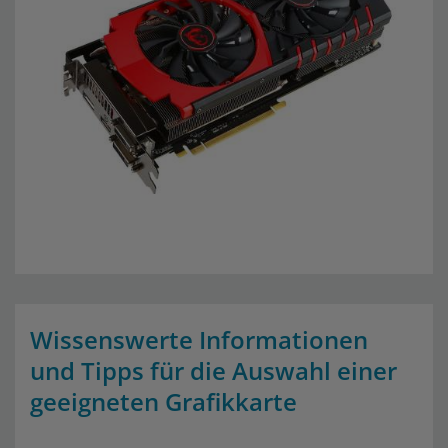
Wissenswerte Informationen
und Tipps für die Auswahl einer
geeigneten Grafikkarte