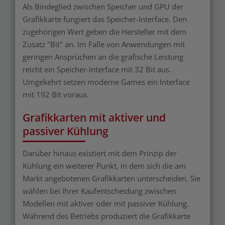
Als Bindeglied zwischen Speicher und GPU der
Grafikkarte fungiert das Speicher-Interface. Den
zugehörigen Wert geben die Hersteller mit dem
Zusatz "Bit" an. Im Falle von Anwendungen mit
geringen Ansprüchen an die grafische Leistung
reicht ein Speicher-Interface mit 32 Bit aus.
Umgekehrt setzen moderne Games ein Interface
mit 192 Bit voraus.
Grafikkarten mit aktiver und
passiver Kühlung
Darüber hinaus existiert mit dem Prinzip der
Kühlung ein weiterer Punkt, in dem sich die am
Markt angebotenen Grafikkarten unterscheiden. Sie
wählen bei Ihrer Kaufentscheidung zwischen
Modellen mit aktiver oder mit passiver Kühlung.
Während des Betriebs produziert die Grafikkarte