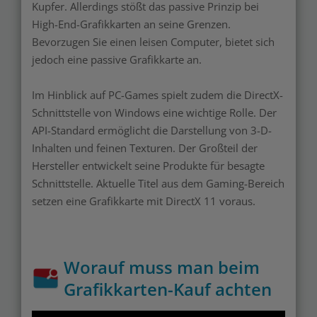
Kupfer. Allerdings stößt das passive Prinzip bei
High-End-Grafikkarten an seine Grenzen.
Bevorzugen Sie einen leisen Computer, bietet sich
jedoch eine passive Grafikkarte an.
Im Hinblick auf PC-Games spielt zudem die DirectX-
Schnittstelle von Windows eine wichtige Rolle. Der
API-Standard ermöglicht die Darstellung von 3-D-
Inhalten und feinen Texturen. Der Großteil der
Hersteller entwickelt seine Produkte für besagte
Schnittstelle. Aktuelle Titel aus dem Gaming-Bereich
setzen eine Grafikkarte mit DirectX 11 voraus.
Worauf muss man beim
Grafikkarten-Kauf achten