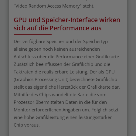
"Video Random Access Memory" steht.
GPU und Speicher-Interface wirken
sich auf die Performance aus
Der verfügbare Speicher und der Speichertyp
alleine geben noch keinen ausreichenden
Aufschluss über die Performance einer Grafikkarte.
Zusätzlich beeinflussen der Grafikchip und die
Taktraten die realisierbare Leistung. Der als GPU
(Graphics Processing Unit) bezeichnete Grafikchip
stellt das eigentliche Herzstück der Grafikkarte dar.
Mithilfe des Chips wandelt die Karte die vom
Prozessor
übermittelten Daten in die für den
Monitor erforderlichen Angaben um. Folglich setzt
eine hohe Grafikleistung einen leistungsstarken
Chip voraus.