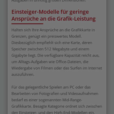
Einsteiger-Modelle für geringe
Ansprüche an die Grafik-Leistung
Halten sich Ihre Ansprüche an die Grafikkarte in
Grenzen, genügt ein preiswertes Modell.
Diesbezüglich empfiehlt sich eine Karte, deren
Speicher zwischen 512 Megabyte und einem
Gigabyte liegt. Die verfügbare Kapazität reicht aus,
um Alltags-Aufgaben wie Office-Dateien, die
Wiedergabe von Filmen oder das Surfen im Internet
auszuführen.
Für das gelegentliche Spielen am PC oder das
Bearbeiten von Fotografien und Videoaufnahmen
bedarf es einer sogenannten Mid-Range-
Grafikkarte. Besagte Kategorie ordnet sich zwischen
den Einsteiger- und den High-End-Modellen ein.