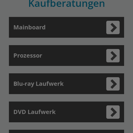
Kaufberatungen
Mainboard
Prozessor
Blu-ray Laufwerk
DVD Laufwerk