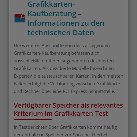
Grafikkarten-
Kaufberatung –
Informationen zu den
technischen Daten
Die weiteren Abschnitte von der vorliegenden
Grafikkarten-Kaufberatung befassen sich
ausschließlich mit den sogenannten dezidierten
Grafikkarten. Als dezidierte Modelle bezeichnen
Experten die austauschbaren Karten. In den meisten
Fällen erfolgt die Verbindung zwischen Grafikkarte
und Rechner über eine PCI-Express-Schnittstelle.
Verfügbarer Speicher als relevantes
Kriterium im Grafikkarten-Test
In Testberichten über Grafikkarten kommt häufig
der enthaltene Speicher zur Sprache. Hierbei