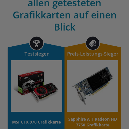
allen getesteten
Grafikkarten auf einen
Blick
Testsieger
Preis-Leistungs-Sieger
Sapphire ATI Radeon HD
MSI GTX 970 Grafikkarte
7750 Grafikkarte