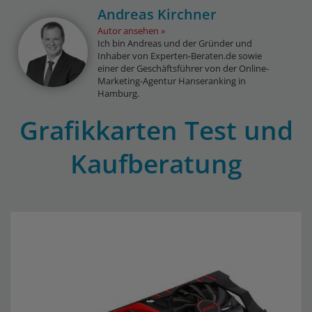
Andreas Kirchner
Autor ansehen
Ich bin Andreas und der Gründer und
Inhaber von Experten-Beraten.de sowie
einer der Geschäftsführer von der Online-
Marketing-Agentur Hanseranking in
Hamburg.
Grafikkarten Test und
Kaufberatung