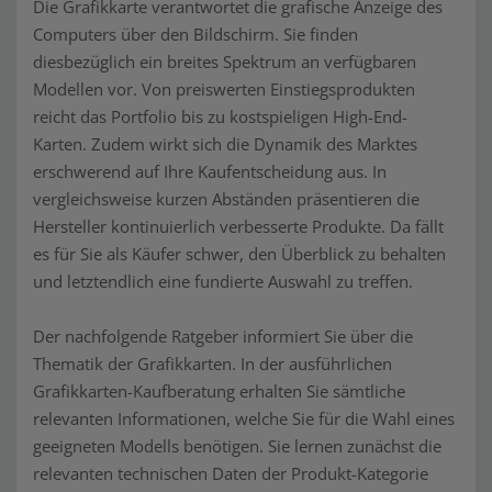
Die Grafikkarte verantwortet die grafische Anzeige des
Computers über den Bildschirm. Sie finden
diesbezüglich ein breites Spektrum an verfügbaren
Modellen vor. Von preiswerten Einstiegsprodukten
reicht das Portfolio bis zu kostspieligen High-End-
Karten. Zudem wirkt sich die Dynamik des Marktes
erschwerend auf Ihre Kaufentscheidung aus. In
vergleichsweise kurzen Abständen präsentieren die
Hersteller kontinuierlich verbesserte Produkte. Da fällt
es für Sie als Käufer schwer, den Überblick zu behalten
und letztendlich eine fundierte Auswahl zu treffen.
Der nachfolgende Ratgeber informiert Sie über die
Thematik der Grafikkarten. In der ausführlichen
Grafikkarten-Kaufberatung erhalten Sie sämtliche
relevanten Informationen, welche Sie für die Wahl eines
geeigneten Modells benötigen. Sie lernen zunächst die
relevanten technischen Daten der Produkt-Kategorie