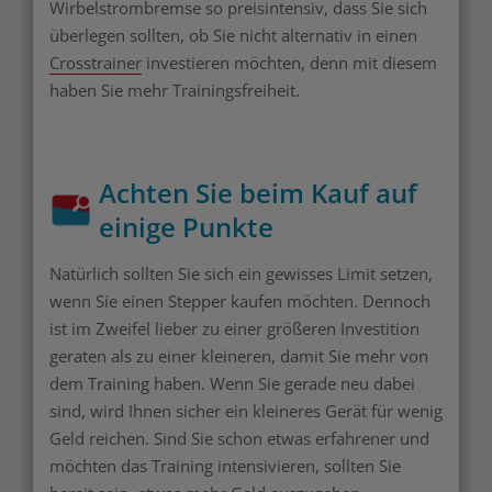
Wirbelstrombremse so preisintensiv, dass Sie sich
überlegen sollten, ob Sie nicht alternativ in einen
Crosstrainer
investieren möchten, denn mit diesem
haben Sie mehr Trainingsfreiheit.
Achten Sie beim Kauf auf
einige Punkte
Natürlich sollten Sie sich ein gewisses Limit setzen,
wenn Sie einen Stepper kaufen möchten. Dennoch
ist im Zweifel lieber zu einer größeren Investition
geraten als zu einer kleineren, damit Sie mehr von
dem Training haben. Wenn Sie gerade neu dabei
sind, wird Ihnen sicher ein kleineres Gerät für wenig
Geld reichen. Sind Sie schon etwas erfahrener und
möchten das Training intensivieren, sollten Sie