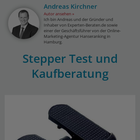
Andreas Kirchner
Autor ansehen
Ich bin Andreas und der Gründer und
Inhaber von Experten-Beraten.de sowie
einer der Geschäftsführer von der Online-
Marketing-Agentur Hanseranking in
Hamburg.
Stepper Test und
Kaufberatung