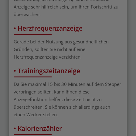
Anzeige sehr hilfreich sein, um Ihren Fortschritt zu
überwachen.
• Herzfrequenzanzeige
Gerade bei der Nutzung aus gesundheitlichen
Gründen, sollten Sie nicht auf eine
Herzfrequenzanzeige verzichten.
• Trainingszeitanzeige
Da Sie maximal 15 bis 30 Minuten auf dem Stepper
verbringen sollten, kann Ihnen diese
Anzeigefunktion helfen, diese Zeit nicht zu
überschreiten. Sie können sich allerdings auch
einen Wecker stellen.
• Kalorienzähler