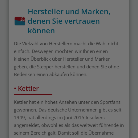
Hersteller und Marken,
denen Sie vertrauen
können
Die Vielzahl von Herstellern macht die Wahl nicht
einfach. Deswegen möchten wir Ihnen einen
kleinen Überblick über Hersteller und Marken
geben, die Stepper herstellen und denen Sie ohne
Bedenken einen abkaufen können.
• Kettler
Kettler hat ein hohes Ansehen unter den Sportfans
gewonnen. Das deutsche Unternehmen gibt es seit
1949, hat allerdings im Juni 2015 Insolvenz
angemeldet, obwohl es als das weltweit führende in
seinem Bereich galt. Damit soll die Übernahme