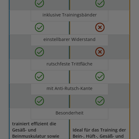
inklusive Trainingsbänder
einstellbarer Widerstand
rutschfeste Trittfläche
mit Anti-Rutsch-Kante
Besonderheit
trainiert effizient die
Gesäß- und
Ideal für das Training der
Beinmuskulatur sowie
Bein-, Hüft-, Gesäß- und