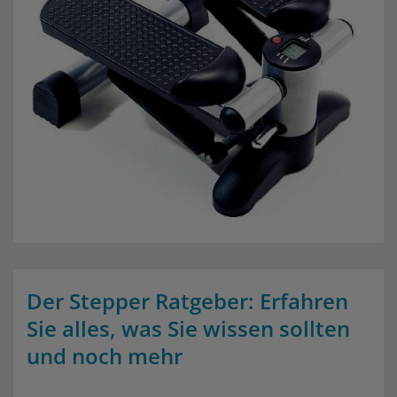
Der Stepper Ratgeber: Erfahren
Sie alles, was Sie wissen sollten
und noch mehr