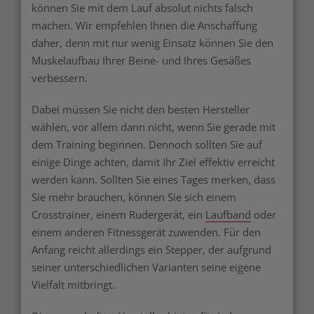
können Sie mit dem Lauf absolut nichts falsch
machen. Wir empfehlen Ihnen die Anschaffung
daher, denn mit nur wenig Einsatz können Sie den
Muskelaufbau Ihrer Beine- und Ihres Gesäßes
verbessern.
Dabei müssen Sie nicht den besten Hersteller
wählen, vor allem dann nicht, wenn Sie gerade mit
dem Training beginnen. Dennoch sollten Sie auf
einige Dinge achten, damit Ihr Ziel effektiv erreicht
werden kann. Sollten Sie eines Tages merken, dass
Sie mehr brauchen, können Sie sich einem
Crosstrainer, einem Rudergerät, ein
Laufband
oder
einem anderen Fitnessgerät zuwenden. Für den
Anfang reicht allerdings ein Stepper, der aufgrund
seiner unterschiedlichen Varianten seine eigene
Vielfalt mitbringt.