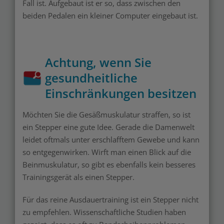
Fall ist. Aufgebaut ist er so, dass zwischen den
beiden Pedalen ein kleiner Computer eingebaut ist.
Achtung, wenn Sie
gesundheitliche
Einschränkungen besitzen
Möchten Sie die Gesäßmuskulatur straffen, so ist
ein Stepper eine gute Idee. Gerade die Damenwelt
leidet oftmals unter erschlafftem Gewebe und kann
so entgegenwirken. Wirft man einen Blick auf die
Beinmuskulatur, so gibt es ebenfalls kein besseres
Trainingsgerät als einen Stepper.
Für das reine Ausdauertraining ist ein Stepper nicht
zu empfehlen. Wissenschaftliche Studien haben