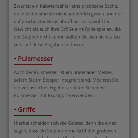
Zwar ist ein Kalorienzähler eine praktische Sache,
doch leider sind sie nicht sonderlich genau und nur
auf geschätzter Basis abrufbar. Da sowohl Ihr
Gewicht als auch Ihre Größe eine Rolle spielen, die
der Stepper nicht kennt, sollten Sie sich nicht allzu
sehr auf diese Angaben verlassen.
• Pulsmesser
Auch der Pulsmesser ist ein ungenauer Messer,
sofern Sie im Stepper integriert sind. Möchten Sie
ein verlässliches Ergebnis, sollten Sie einen
Pulsmesser mit Brustgurt verwenden.
• Griffe
Hierbei scheiden sich die Geister, denn die einen
sagen, dass ein Stepper ohne Griff den größeren