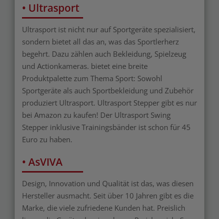
• Ultrasport
Ultrasport ist nicht nur auf Sportgeräte spezialisiert,
sondern bietet all das an, was das Sportlerherz
begehrt. Dazu zählen auch Bekleidung, Spielzeug
und Actionkameras. bietet eine breite
Produktpalette zum Thema Sport: Sowohl
Sportgeräte als auch Sportbekleidung und Zubehör
produziert Ultrasport. Ultrasport Stepper gibt es nur
bei Amazon zu kaufen! Der Ultrasport Swing
Stepper inklusive Trainingsbänder ist schon für 45
Euro zu haben.
• AsVIVA
Design, Innovation und Qualität ist das, was diesen
Hersteller ausmacht. Seit über 10 Jahren gibt es die
Marke, die viele zufriedene Kunden hat. Preislich