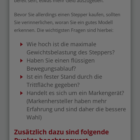
bereit sein, etwas mehr Geld auszugeben.
Bevor Sie allerdings einen Stepper kaufen, sollten
Sie verinnerlichen, woran Sie ein gutes Modell
erkennen. Die wichtigsten Fragen sind hierbei:
Wie hoch ist die maximale
Gewichtsbelastung des Steppers?
Haben Sie einen flüssigen
Bewegungsablauf?
Ist ein fester Stand durch die
Trittfläche gegeben?
Handelt es sich um ein Markengerät?
(Markenhersteller haben mehr
Erfahrung und sind daher die bessere
Wahl)
Zusätzlich dazu sind folgende