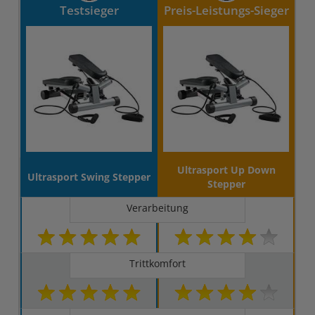
Testsieger
Preis-Leistungs-Sieger
Ultrasport Up Down
Ultrasport Swing Stepper
Stepper
Verarbeitung
Trittkomfort