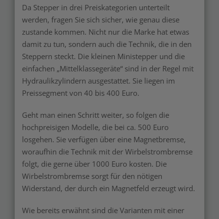
Da Stepper in drei Preiskategorien unterteilt
werden, fragen Sie sich sicher, wie genau diese
zustande kommen. Nicht nur die Marke hat etwas
damit zu tun, sondern auch die Technik, die in den
Steppern steckt. Die kleinen Ministepper und die
einfachen „Mittelklassegeräte“ sind in der Regel mit
Hydraulikzylindern ausgestattet. Sie liegen im
Preissegment von 40 bis 400 Euro.
Geht man einen Schritt weiter, so folgen die
hochpreisigen Modelle, die bei ca. 500 Euro
losgehen. Sie verfügen über eine Magnetbremse,
woraufhin die Technik mit der Wirbelstrombremse
folgt, die gerne über 1000 Euro kosten. Die
Wirbelstrombremse sorgt für den nötigen
Widerstand, der durch ein Magnetfeld erzeugt wird.
Wie bereits erwähnt sind die Varianten mit einer