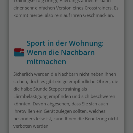
Trainingserfolg bringt, Allerdings ähnelt er dann
einer sehr einfachen Version eines Crosstrainers. Es
kommt hierbei also rein auf Ihren Geschmack an.
Sport in der Wohnung:
Wenn die Nachbarn
mitmachen
Sicherlich werden die Nachbarn nicht neben Ihnen
stehen, doch es gibt einige empfindliche Ohren, die
die halbe Stunde Steppertraining als
Lärmbelästigung empfinden und sich beschweren
könnten. Davon abgesehen, dass Sie sich auch
Ihretwillen ein Gerät zulegen sollten, welches
besonders leise ist, kann Ihnen die Benutzung nicht
verboten werden.