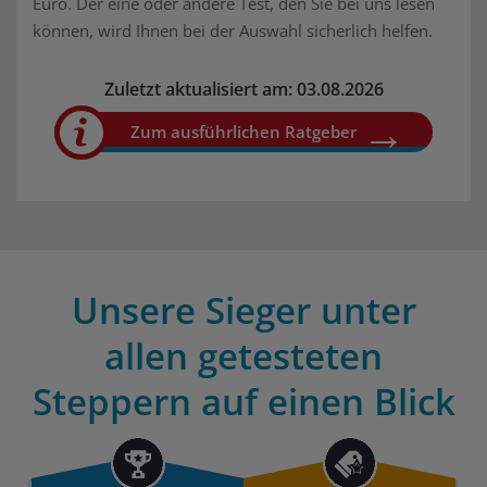
Euro. Der eine oder andere Test, den Sie bei uns lesen
können, wird Ihnen bei der Auswahl sicherlich helfen.
Zuletzt aktualisiert am: 03.08.2026
Zum ausführlichen Ratgeber
Unsere Sieger unter
allen getesteten
Steppern auf einen Blick