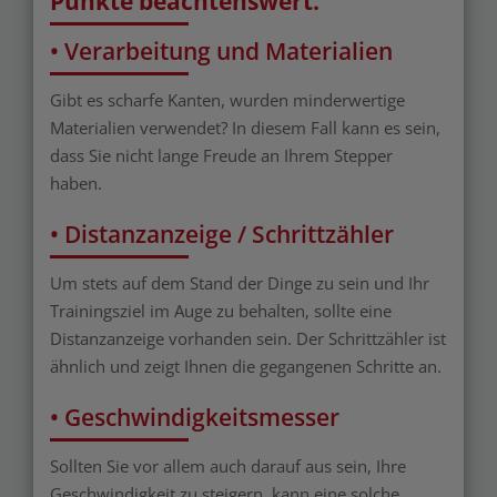
Punkte beachtenswert.
• Verarbeitung und Materialien
Gibt es scharfe Kanten, wurden minderwertige
Materialien verwendet? In diesem Fall kann es sein,
dass Sie nicht lange Freude an Ihrem Stepper
haben.
• Distanzanzeige / Schrittzähler
Um stets auf dem Stand der Dinge zu sein und Ihr
Trainingsziel im Auge zu behalten, sollte eine
Distanzanzeige vorhanden sein. Der Schrittzähler ist
ähnlich und zeigt Ihnen die gegangenen Schritte an.
• Geschwindigkeitsmesser
Sollten Sie vor allem auch darauf aus sein, Ihre
Geschwindigkeit zu steigern, kann eine solche