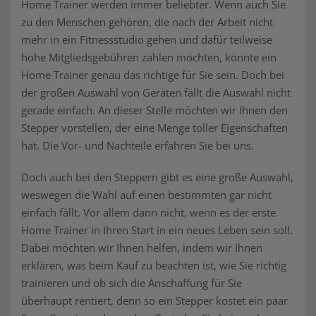
Home Trainer werden immer beliebter. Wenn auch Sie
zu den Menschen gehören, die nach der Arbeit nicht
mehr in ein Fitnessstudio gehen und dafür teilweise
hohe Mitgliedsgebühren zahlen möchten, könnte ein
Home Trainer genau das richtige für Sie sein. Doch bei
der großen Auswahl von Geräten fällt die Auswahl nicht
gerade einfach. An dieser Stelle möchten wir Ihnen den
Stepper vorstellen, der eine Menge toller Eigenschaften
hat. Die Vor- und Nachteile erfahren Sie bei uns.
Doch auch bei den Steppern gibt es eine große Auswahl,
weswegen die Wahl auf einen bestimmten gar nicht
einfach fällt. Vor allem dann nicht, wenn es der erste
Home Trainer in Ihren Start in ein neues Leben sein soll.
Dabei möchten wir Ihnen helfen, indem wir Ihnen
erklären, was beim Kauf zu beachten ist, wie Sie richtig
trainieren und ob sich die Anschaffung für Sie
überhaupt rentiert, denn so ein Stepper kostet ein paar