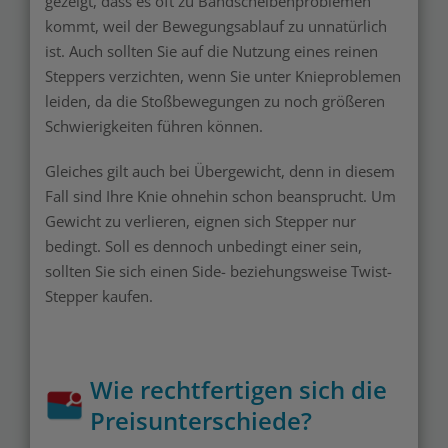
gezeigt, dass es oft zu Bandscheibenproblemen
kommt, weil der Bewegungsablauf zu unnatürlich
ist. Auch sollten Sie auf die Nutzung eines reinen
Steppers verzichten, wenn Sie unter Knieproblemen
leiden, da die Stoßbewegungen zu noch größeren
Schwierigkeiten führen können.
Gleiches gilt auch bei Übergewicht, denn in diesem
Fall sind Ihre Knie ohnehin schon beansprucht. Um
Gewicht zu verlieren, eignen sich Stepper nur
bedingt. Soll es dennoch unbedingt einer sein,
sollten Sie sich einen Side- beziehungsweise Twist-
Stepper kaufen.
Wie rechtfertigen sich die
Preisunterschiede?