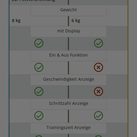
Gewicht
8 kg
6 kg
mit Display
Ein & Aus Funktion
Geschwindigkeit Anzeige
Schrittzahl Anzeige
Trainingszeit Anzeige