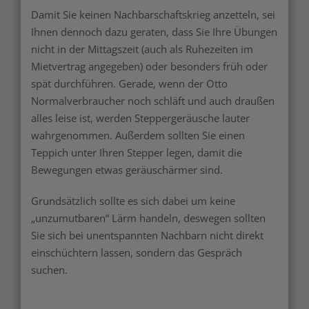
Damit Sie keinen Nachbarschaftskrieg anzetteln, sei
Ihnen dennoch dazu geraten, dass Sie Ihre Übungen
nicht in der Mittagszeit (auch als Ruhezeiten im
Mietvertrag angegeben) oder besonders früh oder
spät durchführen. Gerade, wenn der Otto
Normalverbraucher noch schläft und auch draußen
alles leise ist, werden Steppergeräusche lauter
wahrgenommen. Außerdem sollten Sie einen
Teppich unter Ihren Stepper legen, damit die
Bewegungen etwas geräuschärmer sind.
Grundsätzlich sollte es sich dabei um keine
„unzumutbaren“ Lärm handeln, deswegen sollten
Sie sich bei unentspannten Nachbarn nicht direkt
einschüchtern lassen, sondern das Gespräch
suchen.