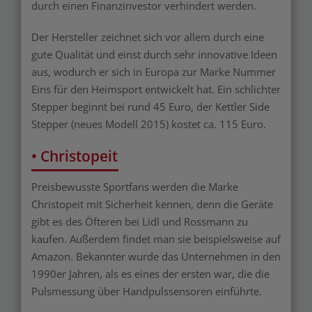
durch einen Finanzinvestor verhindert werden.
Der Hersteller zeichnet sich vor allem durch eine
gute Qualität und einst durch sehr innovative Ideen
aus, wodurch er sich in Europa zur Marke Nummer
Eins für den Heimsport entwickelt hat. Ein schlichter
Stepper beginnt bei rund 45 Euro, der Kettler Side
Stepper (neues Modell 2015) kostet ca. 115 Euro.
• Christopeit
Preisbewusste Sportfans werden die Marke
Christopeit mit Sicherheit kennen, denn die Geräte
gibt es des Öfteren bei Lidl und Rossmann zu
kaufen. Außerdem findet man sie beispielsweise auf
Amazon. Bekannter wurde das Unternehmen in den
1990er Jahren, als es eines der ersten war, die die
Pulsmessung über Handpulssensoren einführte.