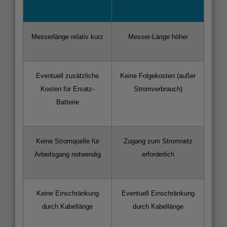
Messerlänge relativ kurz
Messer-Länge höher
Eventuell zusätzliche
Keine Folgekosten (außer
Kosten für Ersatz-
Stromverbrauch)
Batterie
Keine Stromquelle für
Zugang zum Stromnetz
Arbeitsgang notwendig
erforderlich
Keine Einschränkung
Eventuell Einschränkung
durch Kabellänge
durch Kabellänge