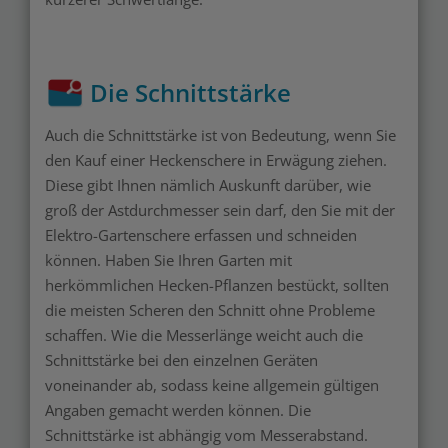
Die Schnittstärke
Auch die Schnittstärke ist von Bedeutung, wenn Sie
den Kauf einer Heckenschere in Erwägung ziehen.
Diese gibt Ihnen nämlich Auskunft darüber, wie
groß der Astdurchmesser sein darf, den Sie mit der
Elektro-Gartenschere erfassen und schneiden
können. Haben Sie Ihren Garten mit
herkömmlichen Hecken-Pflanzen bestückt, sollten
die meisten Scheren den Schnitt ohne Probleme
schaffen. Wie die Messerlänge weicht auch die
Schnittstärke bei den einzelnen Geräten
voneinander ab, sodass keine allgemein gültigen
Angaben gemacht werden können. Die
Schnittstärke ist abhängig vom Messerabstand.