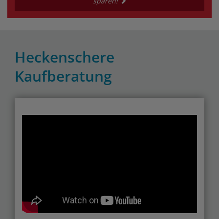
sparen!
Heckenschere
Kaufberatung