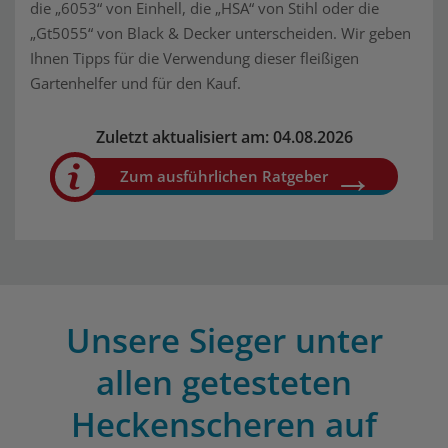
die „6053“ von Einhell, die „HSA“ von Stihl oder die
„Gt5055“ von Black & Decker unterscheiden. Wir geben
Ihnen Tipps für die Verwendung dieser fleißigen
Gartenhelfer und für den Kauf.
Zuletzt aktualisiert am: 04.08.2026
Zum ausführlichen Ratgeber
Unsere Sieger unter
allen getesteten
Heckenscheren auf