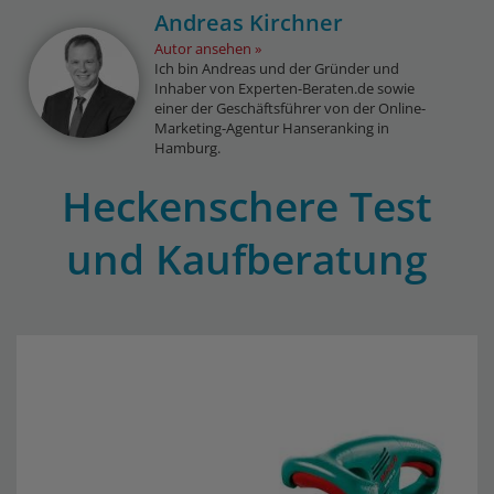
Andreas Kirchner
Autor ansehen
Ich bin Andreas und der Gründer und
Inhaber von Experten-Beraten.de sowie
einer der Geschäftsführer von der Online-
Marketing-Agentur Hanseranking in
Hamburg.
Heckenschere Test
und Kaufberatung