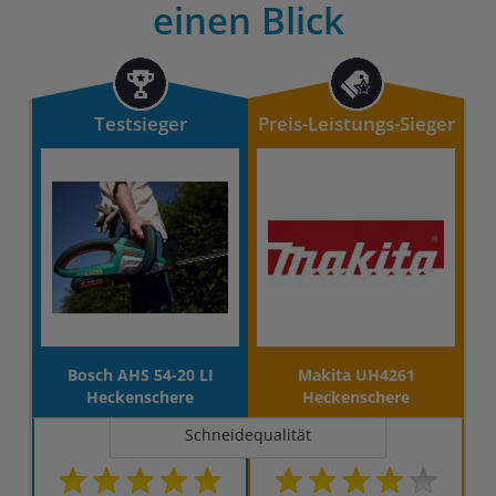
einen Blick
Testsieger
Preis-Leistungs-Sieger
Bosch AHS 54-20 LI
Makita UH4261
Heckenschere
Heckenschere
Schneidequalität