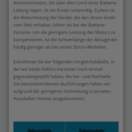
Arbeitseinheiten, die über dem Limit einer Batterie-
Ladung liegen, ist ein Ersatz notwendig. Zudem ist
die Motorleistung der Geräte, die den Strom direkt
vom Netz erhalten, höher als bei der Batterie-
Variante. Um die geringere Leistung des Motors zu
kompensieren, ist die Schwertlänge der Akkugeräte
häufig geringer als bei reinen Strom-Modellen.
Entnehmen Sie der folgenden Vergleichstabelle, in
der wir beide Elektro-Varianten noch einmal
gegenübergestellt haben, die Vor- und Nachteile.
Die benzinbetriebenen Ausführungen haben wir
aufgrund der geringeren Verbreitung in privaten
Haushalten hierbei ausgeklammert.
Akkumodelle
Kabelmodelle