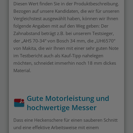
Diesen Wert finden Sie in der Produktbeschreibung.
Bezogen auf unsere Kandidaten, die wir für unseren
Vergleichstest ausgewählt haben, können wir Ihnen
folgende Angaben mit auf den Weg geben: Der
Zahnabstand beträgt z.B. bei unserem Testsieger,
der „AHS 70-34“ von Bosch 34 mm, die „UH6570“
von Makita, die wir Ihnen mit einer sehr guten Note
im Testbericht auch als Kauf-Tipp nahelegen
möchten, schneidet immerhin noch 18 mm dickes
Material.
Gute Motorleistung und
hochwertige Messer
Dass eine Heckenschere für einen sauberen Schnitt
und eine effektive Arbeitsweise mit einem