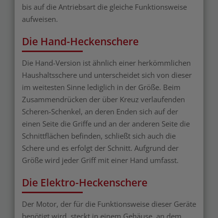
bis auf die Antriebsart die gleiche Funktionsweise
aufweisen.
Die Hand-Heckenschere
Die Hand-Version ist ähnlich einer herkömmlichen
Haushaltsschere und unterscheidet sich von dieser
im weitesten Sinne lediglich in der Größe. Beim
Zusammendrücken der über Kreuz verlaufenden
Scheren-Schenkel, an deren Enden sich auf der
einen Seite die Griffe und an der anderen Seite die
Schnittflächen befinden, schließt sich auch die
Schere und es erfolgt der Schnitt. Aufgrund der
Größe wird jeder Griff mit einer Hand umfasst.
Die Elektro-Heckenschere
Der Motor, der für die Funktionsweise dieser Geräte
benötigt wird, steckt in einem Gehäuse, an dem