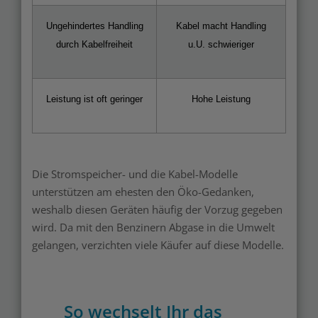
Ungehindertes Handling
Kabel macht Handling
durch Kabelfreiheit
u.U. schwieriger
Leistung ist oft geringer
Hohe Leistung
Die Stromspeicher- und die Kabel-Modelle
unterstützen am ehesten den Öko-Gedanken,
weshalb diesen Geräten häufig der Vorzug gegeben
wird. Da mit den Benzinern Abgase in die Umwelt
gelangen, verzichten viele Käufer auf diese Modelle.
So wechselt Ihr das