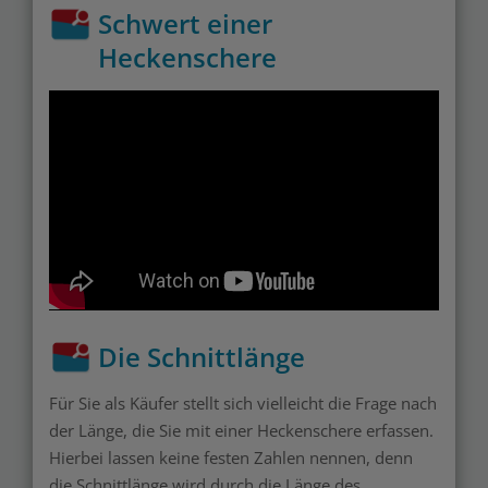
Schwert einer
Heckenschere
Die Schnittlänge
Für Sie als Käufer stellt sich vielleicht die Frage nach
der Länge, die Sie mit einer Heckenschere erfassen.
Hierbei lassen keine festen Zahlen nennen, denn
die Schnittlänge wird durch die Länge des