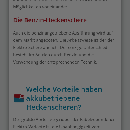
Möglichkeiten voneinander.
Die Benzin-Heckenschere
Auch die benzinangetriebene Ausführung wird auf
dem Markt angeboten. Die Arbeitsweise ist der der
Elektro-Schere ähnlich. Der einzige Unterschied
besteht im Antrieb durch Benzin und die
Verwendung der entsprechenden Technik.
Welche Vorteile haben
akkubetriebene
Heckenscheren?
Der größte Vorteil gegenüber der kabelgebundenen
Elektro-Variante ist die Unabhängigkeit vom