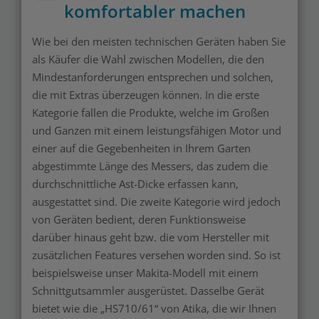
komfortabler machen
Wie bei den meisten technischen Geräten haben Sie
als Käufer die Wahl zwischen Modellen, die den
Mindestanforderungen entsprechen und solchen,
die mit Extras überzeugen können. In die erste
Kategorie fallen die Produkte, welche im Großen
und Ganzen mit einem leistungsfähigen Motor und
einer auf die Gegebenheiten in Ihrem Garten
abgestimmte Länge des Messers, das zudem die
durchschnittliche Ast-Dicke erfassen kann,
ausgestattet sind. Die zweite Kategorie wird jedoch
von Geräten bedient, deren Funktionsweise
darüber hinaus geht bzw. die vom Hersteller mit
zusätzlichen Features versehen worden sind. So ist
beispielsweise unser Makita-Modell mit einem
Schnittgutsammler ausgerüstet. Dasselbe Gerät
bietet wie die „HS710/61“ von Atika, die wir Ihnen