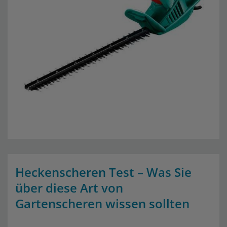
Heckenscheren Test – Was Sie
über diese Art von
Gartenscheren wissen sollten