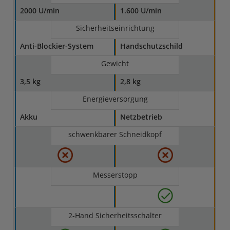
2000 U/min
1.600 U/min
Sicherheitseinrichtung
Anti-Blockier-System
Handschutzschild
Gewicht
3,5 kg
2,8 kg
Energieversorgung
Akku
Netzbetrieb
schwenkbarer Schneidkopf
Messerstopp
2-Hand Sicherheitsschalter