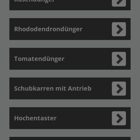
Rhododendrondünger
Tomatendünger
Schubkarren mit Antrieb
Hochentaster