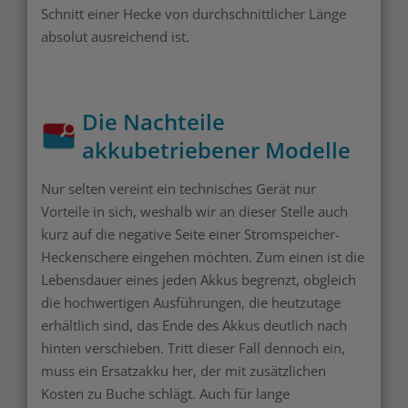
Schnitt einer Hecke von durchschnittlicher Länge
absolut ausreichend ist.
Die Nachteile
akkubetriebener Modelle
Nur selten vereint ein technisches Gerät nur
Vorteile in sich, weshalb wir an dieser Stelle auch
kurz auf die negative Seite einer Stromspeicher-
Heckenschere eingehen möchten. Zum einen ist die
Lebensdauer eines jeden Akkus begrenzt, obgleich
die hochwertigen Ausführungen, die heutzutage
erhältlich sind, das Ende des Akkus deutlich nach
hinten verschieben. Tritt dieser Fall dennoch ein,
muss ein Ersatzakku her, der mit zusätzlichen
Kosten zu Buche schlägt. Auch für lange