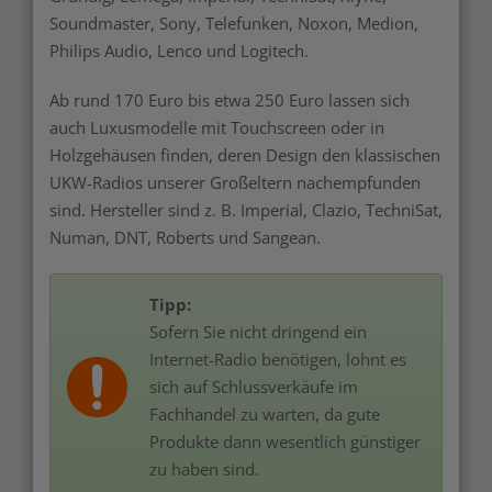
Soundmaster, Sony, Telefunken, Noxon, Medion,
Philips Audio, Lenco und Logitech.
Ab rund 170 Euro bis etwa 250 Euro lassen sich
auch Luxusmodelle mit Touchscreen oder in
Holzgehäusen finden, deren Design den klassischen
UKW-Radios unserer Großeltern nachempfunden
sind. Hersteller sind z. B. Imperial, Clazio, TechniSat,
Numan, DNT, Roberts und Sangean.
Tipp:
Sofern Sie nicht dringend ein
Internet-Radio benötigen, lohnt es
sich auf Schlussverkäufe im
Fachhandel zu warten, da gute
Produkte dann wesentlich günstiger
zu haben sind.