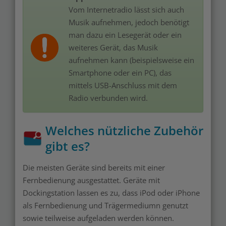
Vom Internetradio lässt sich auch
Musik aufnehmen, jedoch benötigt
man dazu ein Lesegerät oder ein
weiteres Gerät, das Musik
aufnehmen kann (beispielsweise ein
Smartphone oder ein PC), das
mittels USB-Anschluss mit dem
Radio verbunden wird.
Welches nützliche Zubehör
gibt es?
Die meisten Geräte sind bereits mit einer
Fernbedienung ausgestattet. Geräte mit
Dockingstation lassen es zu, dass iPod oder iPhone
als Fernbedienung und Trägermediumn genutzt
sowie teilweise aufgeladen werden können.