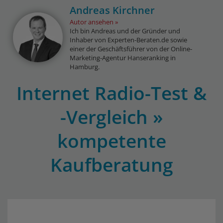
Andreas Kirchner
Autor ansehen
Ich bin Andreas und der Gründer und
Inhaber von Experten-Beraten.de sowie
einer der Geschäftsführer von der Online-
Marketing-Agentur Hanseranking in
Hamburg.
Internet Radio-Test &
-Vergleich »
kompetente
Kaufberatung