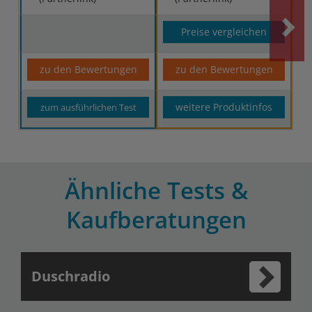
Preise vergleichen
zu den Bewertungen
zu den Bewertungen
weitere Produktinfos
zum ausführlichen Test
Ähnliche Tests &
Kaufberatungen
Duschradio