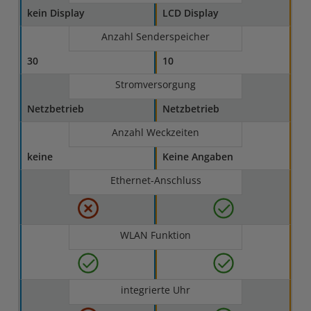
kein Display
LCD Display
Anzahl Senderspeicher
30
10
Stromversorgung
Netzbetrieb
Netzbetrieb
Anzahl Weckzeiten
keine
Keine Angaben
Ethernet-Anschluss
WLAN Funktion
integrierte Uhr