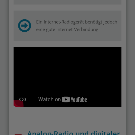
Ein Internet-Radiogerät benötigt jedoch
eine gute Internet-Verbindung
Analog-Radio und digitaler