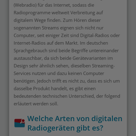
(Webradio) für das Internet, sodass die
Radioprogramme weltweit Verbreitung auf
digitalem Wege finden. Zum Hören dieser
sogenannten Streams eignen sich nicht nur
Computer, seit einiger Zeit sind Digital-Radios oder
Internet-Radios auf dem Markt. Im deutschen
Sprachgebrauch sind beide Begriffe untereinander
austauschbar, da sich beide Gerätevarianten im
Design sehr ähnlich sehen, dieselben Streaming-
Services nutzen und dazu keinen Computer
benötigen. Jedoch trifft es nicht zu, dass es sich um
dasselbe Produkt handelt, es gibt einen
bedeutenden technischen Unterschied, der folgend
erläutert werden soll.
Welche Arten von digitalen
Radiogeräten gibt es?