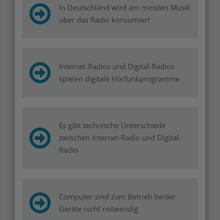
In Deutschland wird am meisten Musik
über das Radio konsumiert
Internet-Radios und Digital-Radios
spielen digitale Hörfunkprogramme
Es gibt technische Unterschiede
zwischen Internet-Radio und Digital-
Radio
Computer sind zum Betrieb beider
Geräte nicht notwendig