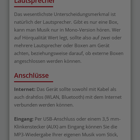
Lautsprecher
Das wesentlichste Unterscheidungsmerkmal ist
natürlich der Lautsprecher. Gibt es nur eine Box,
kann man Musik nur in Mono-Version hören. Wer
auf Hörqualität Wert legt, sollte also auf zwei oder
mehrere Lautsprecher oder Boxen am Gerät
achten, beziehungsweise darauf, ob externe Boxen
angeschlossen werden können.
Anschlüsse
Internet:
Das Gerät sollte sowohl mit Kabel als
auch drahtlos (WLAN, Bluetooth) mit dem Internet
verbunden werden können.
Eingang:
Per USB-Anschluss oder einem 3,5 mm-
Klinkenstecker (AUX) am Eingang können Sie die
MP3-Wiedergabe Ihrer eigenen Musik vom Stick,