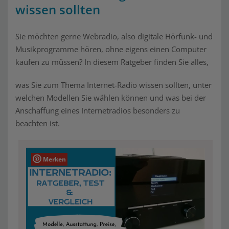
wissen sollten
Sie möchten gerne Webradio, also digitale Hörfunk- und
Musikprogramme hören, ohne eigens einen Computer
kaufen zu müssen? In diesem Ratgeber finden Sie alles,
was Sie zum Thema Internet-Radio wissen sollten, unter
welchen Modellen Sie wählen können und was bei der
Anschaffung eines Internetradios besonders zu
beachten ist.
Merken