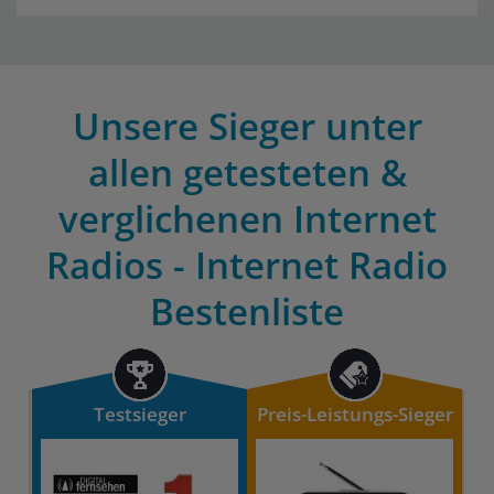
Unsere Sieger unter
allen getesteten &
verglichenen Internet
Radios - Internet Radio
Bestenliste
Testsieger
Preis-Leistungs-Sieger