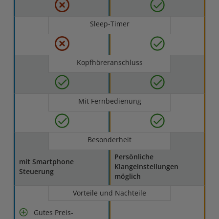
Sleep-Timer
Kopfhöreranschluss
Mit Fernbedienung
Besonderheit
Persönliche
mit Smartphone
Klangeinstellungen
Steuerung
möglich
Vorteile und Nachteile
Gutes Preis-