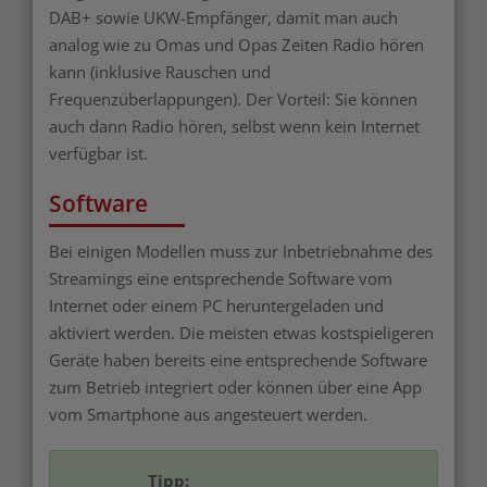
DAB+ sowie UKW-Empfänger, damit man auch
analog wie zu Omas und Opas Zeiten Radio hören
kann (inklusive Rauschen und
Frequenzüberlappungen). Der Vorteil: Sie können
auch dann Radio hören, selbst wenn kein Internet
verfügbar ist.
Software
Bei einigen Modellen muss zur Inbetriebnahme des
Streamings eine entsprechende Software vom
Internet oder einem PC heruntergeladen und
aktiviert werden. Die meisten etwas kostspieligeren
Geräte haben bereits eine entsprechende Software
zum Betrieb integriert oder können über eine App
vom Smartphone aus angesteuert werden.
Tipp: