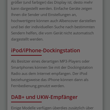
größer (und farbiger) das Display ist, desto mehr
kann dargestellt werden. Einfache Geräte zeigen
Ihnen die Sender und Einstellungen an,
hochwertigere können auch Albencover darstellen
und bei der individuellen Suche nach bestimmten
Sendern helfen, die vom Gerät nicht automatisch
dargestellt werden.
iPod/iPhone-Dockingstation
Als Besitzer eines derartigen MP3-Players oder
Smartphones können Sie mit der Dockingstation
Radio aus dem Internet empfangen. Der iPod
beziehungsweise das iPhone können dann als
Fernbedienung genutzt werden.
DAB+ und UKW-Empfänger
Einige Modelle verfügen überdies zusätzlich über