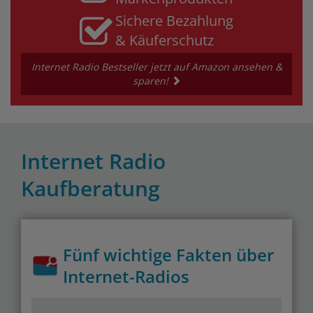
Sichere Bezahlung
& Käuferschutz
Internet Radio Bestseller jetzt auf Amazon ansehen &
sparen!
Internet Radio
Kaufberatung
Fünf wichtige Fakten über
Internet-Radios