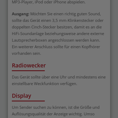
MP3-Player, iPod oder iPhone abspielen.
Ausgang:
Möchten Sie einen richtig guten Sound,
sollte das Gerät einen 3,5 mm-Klinkenstecker oder
doppelten Cinch-Stecker besitzen, damit es an die
HiFi-Soundanlage beziehungsweise andere externe
Lautsprecherboxen angeschlossen werden kann.
Ein weiterer Anschluss sollte für einen Kopfhörer
vorhanden sein.
Radiowecker
Das Gerät sollte über eine Uhr und mindestens eine
einstellbare Weckfunktion verfügen.
Display
Um Sender suchen zu können, ist die Größe und
Auflösungsqualität der Anzeige wichtig. Umso