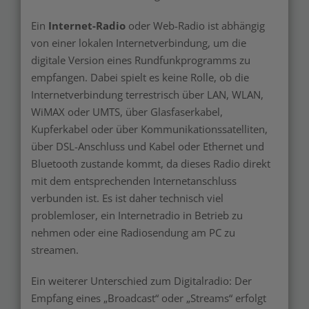
Ein
Internet-Radio
oder Web-Radio ist abhängig
von einer lokalen Internetverbindung, um die
digitale Version eines Rundfunkprogramms zu
empfangen. Dabei spielt es keine Rolle, ob die
Internetverbindung terrestrisch über LAN, WLAN,
WiMAX oder UMTS, über Glasfaserkabel,
Kupferkabel oder über Kommunikationssatelliten,
über DSL-Anschluss und Kabel oder Ethernet und
Bluetooth zustande kommt, da dieses Radio direkt
mit dem entsprechenden Internetanschluss
verbunden ist. Es ist daher technisch viel
problemloser, ein Internetradio in Betrieb zu
nehmen oder eine Radiosendung am PC zu
streamen.
Ein weiterer Unterschied zum Digitalradio: Der
Empfang eines „Broadcast“ oder „Streams“ erfolgt