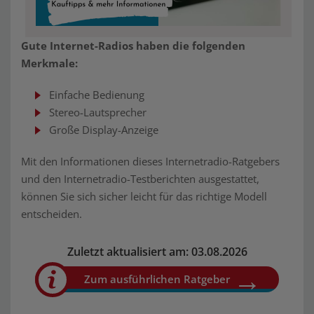
Gute Internet-Radios haben die folgenden
Merkmale:
Einfache Bedienung
Stereo-Lautsprecher
Große Display-Anzeige
Mit den Informationen dieses Internetradio-Ratgebers
und den Internetradio-Testberichten ausgestattet,
können Sie sich sicher leicht für das richtige Modell
entscheiden.
Zuletzt aktualisiert am: 03.08.2026
Zum ausführlichen Ratgeber