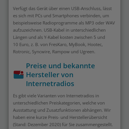
Verfügt das Gerät über einen USB-Anschluss, lässt
es sich mit PCs und Smartphones verbinden, um
beispielsweise Radioprogramme als MP3 oder WAV
aufzuzeichnen. USB-Kabel in unterschiedlichen
Längen und als Y-Kabel kosten zwischen 5 und
10 Euro, z. B. von FresKaro, MyBook, Hootec,
Rotronic, Syncwire, Rampow und Ugreen.
Preise und bekannte
Hersteller von
Internetradios
Es gibt viele Varianten von Internetradios in
unterschiedlichen Preiskategorien, welche von
Ausstattung und Zusatzfunktionen abhängen. Wir
haben eine kurze Preis- und Herstellerübersicht
(Stand: Dezember 2020) für Sie zusammengestellt.