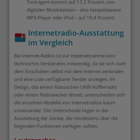
Tonträgern kommt auf 17,2 Prozent, von
digitalen Musikdateien – also beispielsweise
MP3-Player oder iPod – auf 19,4 Prozent.
Internetradio-Ausstattung
im Vergleich
Bei Internet-Radios ist zur Inbetriebnahme kein
technisches Verständnis notwendig, da sie sich nach
dem Einschalten selbst mit dem Internet verbinden
und eine Liste verfügbarer Sender anzeigen. Im
Design, das einem klassischen UKW-Kofferradio
oder einem Radiowecker ähnelt, unterscheiden sich
die einzelnen Modelle von Internetradios kaum
voneinander. Die Unterschiede liegen in der
Ausstattung der Geräte, die mindestens über die
folgenden Funktionen verfügen sollten.