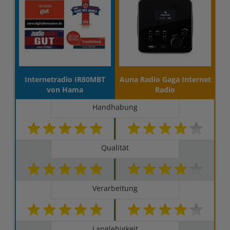
Internetradio IR80MBT
Auna Radio Gaga Internet
von Hama
Radio
Handhabung
Qualität
Verarbeitung
Langlebigkeit