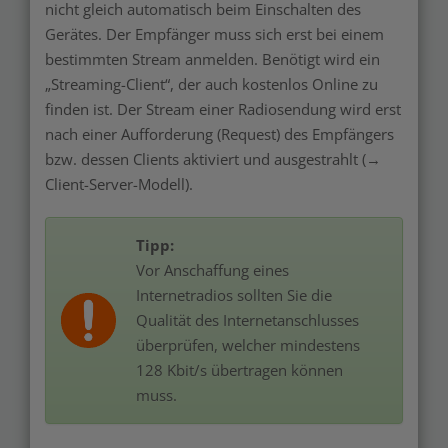
nicht gleich automatisch beim Einschalten des
Gerätes. Der Empfänger muss sich erst bei einem
bestimmten Stream anmelden. Benötigt wird ein
„Streaming-Client“, der auch kostenlos Online zu
finden ist. Der Stream einer Radiosendung wird erst
nach einer Aufforderung (Request) des Empfängers
bzw. dessen Clients aktiviert und ausgestrahlt (→
Client-Server-Modell).
Tipp:
Vor Anschaffung eines
Internetradios sollten Sie die
Qualität des Internetanschlusses
überprüfen, welcher mindestens
128 Kbit/s übertragen können
muss.