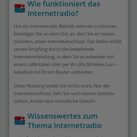
Wie funktioniert das
Internetradio?
Um ein Internetradio Betrieb nehmen zu können,
benötigen Sie an dem Ort, an dem Sie es nutzen
möchten, einen Internetanschluss. Das Radio erhält
seinen Empfang durch die bestehende
Internetverbindung, in dem Sie es entweder mit
einem LAN-Kabel oder per W-LAN (Wireless Lan =
kabellos) mit Ihrem Rputer verbinden.
Diese Nutzung kostet Sie nichts extra. Nur der
Internetanschluss, falls Sie noch keinen besitzen
sollten, kostet eine monatliche Gebühr.
Wissenswertes zum
Thema Internetradio