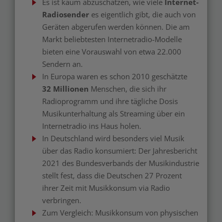
Es ist kaum abzuschätzen, wie viele
Internet-
Radiosender
es eigentlich gibt, die auch von
Geräten abgerufen werden können. Die am
Markt beliebtesten Internetradio-Modelle
bieten eine Vorauswahl von etwa 22.000
Sendern an.
In Europa waren es schon 2010 geschätzte
32 Millionen
Menschen, die sich ihr
Radioprogramm und ihre tägliche Dosis
Musikunterhaltung als Streaming über ein
Internetradio ins Haus holen.
In Deutschland wird besonders viel Musik
über das Radio konsumiert: Der Jahresbericht
2021 des Bundesverbands der Musikindustrie
stellt fest, dass die Deutschen 27 Prozent
ihrer Zeit mit Musikkonsum via Radio
verbringen.
Zum Vergleich: Musikkonsum von physischen