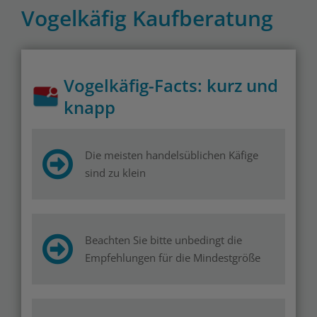
Vogelkäfig Kaufberatung
Vogelkäfig-Facts: kurz und
knapp
Die meisten handelsüblichen Käfige
sind zu klein
Beachten Sie bitte unbedingt die
Empfehlungen für die Mindestgröße