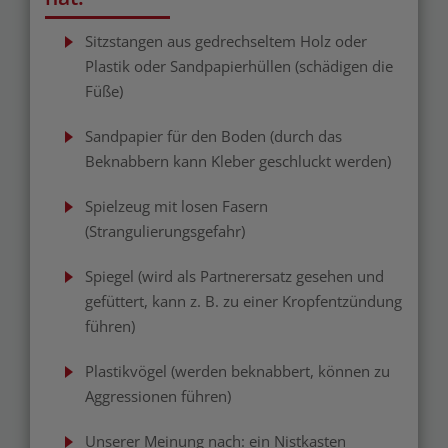
Sitzstangen aus gedrechseltem Holz oder
Plastik oder Sandpapierhüllen (schädigen die
Füße)
Sandpapier für den Boden (durch das
Beknabbern kann Kleber geschluckt werden)
Spielzeug mit losen Fasern
(Strangulierungsgefahr)
Spiegel (wird als Partnerersatz gesehen und
gefüttert, kann z. B. zu einer Kropfentzündung
führen)
Plastikvögel (werden beknabbert, können zu
Aggressionen führen)
Unserer Meinung nach: ein Nistkasten