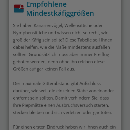
Empfohlene
Mindestkäfiggrößen
Sie haben Kanarienvögel, Wellensittiche oder
Nymphensittiche und wissen nicht so recht, wir
groß der Käfig sein sollte? Diese Tabelle soll Ihnen
dabei helfen, wie die Maße mindestens ausfallen
sollten. Grundsätzlich muss aber immer Freiflug
geboten werden, denn ohne ihn reichen diese
Größen auf gar keinen Fall aus.
Der maximale Gitterabstand gibt Aufschluss
darüber, wie weit die einzelnen Stäbe voneinander
entfernt sein sollten. Damit verhindern Sie, dass
Ihre Piepmätze einen Ausbruchsversuch starten,
stecken bleiben und sich verletzen oder gar töten.
Für einen ersten Eindruck haben wir Ihnen auch ein