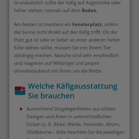
Grundsätzlich sollte der Käfig auf Augenhöhe oder
höher stehen, niemals auf dem
Boden
.
Am besten ist meistens ein
Fensterplatz
, sofern
die Sonne nicht direkt auf den Käfig trifft. Ob der
Platz gut ist oder er lieber an einer anderen hellen
Ecke stehen sollte, müssen Sie von Ihrem Tier
abhängig machen. Manche sind sehr empfindlich
und reagieren auf Wildvögel und piepen
ohrenbetäubend mit ihnen um die Wette.
Welche Käfigausstattung
Sie brauchen
Ausreichend Sitzgelegenheiten aus echten
Zweigen und Ästen in unterschiedlichen
Dicken (z. B. Birke, Weide, Holunder, Ahorn,
Obstbäume – bitte beachten Sie die jeweiligen