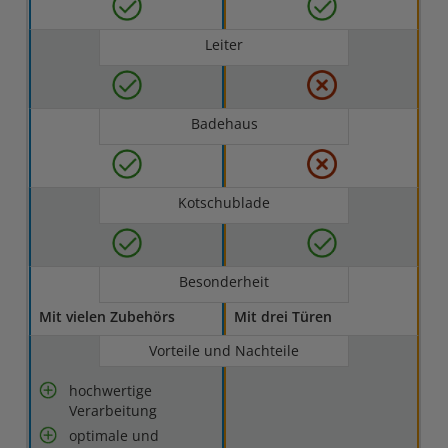
Leiter
Badehaus
Kotschublade
Besonderheit
Mit vielen Zubehörs
Mit drei Türen
Vorteile und Nachteile
hochwertige
Verarbeitung
optimale und