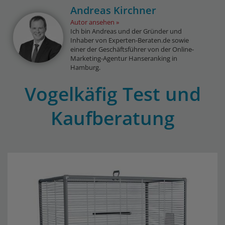
Andreas Kirchner
Autor ansehen
Ich bin Andreas und der Gründer und
Inhaber von Experten-Beraten.de sowie
einer der Geschäftsführer von der Online-
Marketing-Agentur Hanseranking in
Hamburg.
Vogelkäfig Test und
Kaufberatung