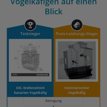
Vogelkäfigen auf einen
Blick
Testsieger
Preis-Leistungs-Sieger
XXL Wellensittich
Heimtiercenter
Kanarien Vogelkäfig
Vogelkäfig
Reinigung