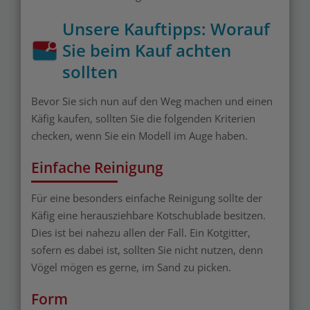
Unsere Kauftipps: Worauf
Sie beim Kauf achten
sollten
Bevor Sie sich nun auf den Weg machen und einen
Käfig kaufen, sollten Sie die folgenden Kriterien
checken, wenn Sie ein Modell im Auge haben.
Einfache Reinigung
Für eine besonders einfache Reinigung sollte der
Käfig eine herausziehbare Kotschublade besitzen.
Dies ist bei nahezu allen der Fall. Ein Kotgitter,
sofern es dabei ist, sollten Sie nicht nutzen, denn
Vögel mögen es gerne, im Sand zu picken.
Form