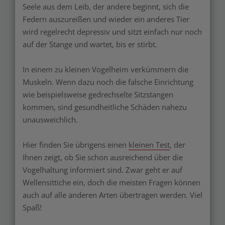
Seele aus dem Leib, der andere beginnt, sich die
Federn auszureißen und wieder ein anderes Tier
wird regelrecht depressiv und sitzt einfach nur noch
auf der Stange und wartet, bis er stirbt.
In einem zu kleinen Vogelheim verkümmern die
Muskeln. Wenn dazu noch die falsche Einrichtung
wie beispielsweise gedrechselte Sitzstangen
kommen, sind gesundheitliche Schäden nahezu
unausweichlich.
Hier finden Sie übrigens einen
kleinen Test
, der
Ihnen zeigt, ob Sie schon ausreichend über die
Vogelhaltung informiert sind. Zwar geht er auf
Wellensittiche ein, doch die meisten Fragen können
auch auf alle anderen Arten übertragen werden. Viel
Spaß!