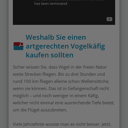
Weshalb Sie einen
artgerechten Vogelkäfig
kaufen sollten
Sicher wissen Sie, dass Vögel in der freien Natur
weite Strecken fliegen. Bis zu drei Stunden und
rund 100 km fliegen alleine schon Wellensittiche,
wenn sie können. Das ist in Gefangenschaft nicht
möglich – und noch weniger in einem Käfig,
welcher nicht einmal eine ausreichende Tiefe bietet,
um die Flügel auszubreiten.
Viele Jahrzehnte wusste man es nicht besser. Jetzt,