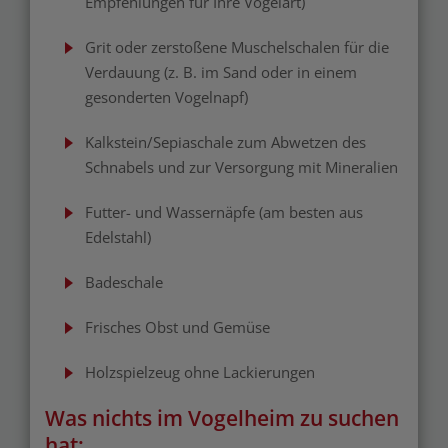
Empfehlungen für Ihre Vogelart)
Grit oder zerstoßene Muschelschalen für die
Verdauung (z. B. im Sand oder in einem
gesonderten Vogelnapf)
Kalkstein/Sepiaschale zum Abwetzen des
Schnabels und zur Versorgung mit Mineralien
Futter- und Wassernäpfe (am besten aus
Edelstahl)
Badeschale
Frisches Obst und Gemüse
Holzspielzeug ohne Lackierungen
Was nichts im Vogelheim zu suchen
hat: