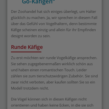
Go-Käfigen“
Der Zoohandel hat sich einiges überlegt, um Halter
glücklich zu machen. Ja, wir sprechen in diesem Fall
über das Gefühl von Vogelhaltern, denn bestimmte
Käfige scheinen einzig und allein für ihr Empfinden
designt worden zu sein.
Runde Käfige
Zu erst möchten wir runde Vogelkäfige ansprechen.
Sie sehen zugegebenermaßen wirklich schön aus
und haben einen romantischen Touch. Leider
zählen sie zum tierschutzwidrigen Zubehör. Sie sind
zwar nicht verboten, aber kaufen sollten Sie so ein
Modell trotzdem nicht.
Die Vögel können sich in diesen Käfigen nicht
orientieren und haben keine Ecken, in die sie sich