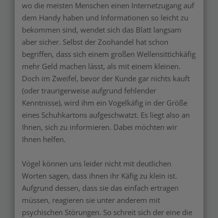
wo die meisten Menschen einen Internetzugang auf
dem Handy haben und Informationen so leicht zu
bekommen sind, wendet sich das Blatt langsam
aber sicher. Selbst der Zoohandel hat schon
begriffen, dass sich einem großen Wellensittichkäfig
mehr Geld machen lässt, als mit einem kleinen.
Doch im Zweifel, bevor der Kunde gar nichts kauft
(oder traurigerweise aufgrund fehlender
Kenntnisse), wird ihm ein Vogelkäfig in der Größe
eines Schuhkartons aufgeschwatzt. Es liegt also an
Ihnen, sich zu informieren. Dabei möchten wir
Ihnen helfen.
Vögel können uns leider nicht mit deutlichen
Worten sagen, dass ihnen ihr Käfig zu klein ist.
Aufgrund dessen, dass sie das einfach ertragen
müssen, reagieren sie unter anderem mit
psychischen Störungen. So schreit sich der eine die