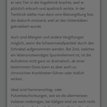
er sein Tier in die Vogelklinik brachte, weil er
plötzlich erbrach und apathisch wirkte. In der
Tierklinik stellte man dann eine Bleivergiftung fest,
die dadurch entstand, weil an den Gitterstäben
geknabbert wurde.
Auch sind Allergien und andere Vergiftungen
möglich, wenn die Schwermetallpartikel durch den
Schnabel aufgenommen werden. Bei Zink, welches
ein lebensnotwendiges Spurenelement ist, ist die
Aufnahme nicht ganz so dramatisch, ab einer
bestimmten Dosis kann es aber auch zu
chronischen Krankheiten führen oder tödlich
wirken.
Ideal sind Hammerschlag- oder
Pulverbeschichtungen, wie sie die allermeisten
Volieren mitbringen, bei Käfigen sind sie noch nicht