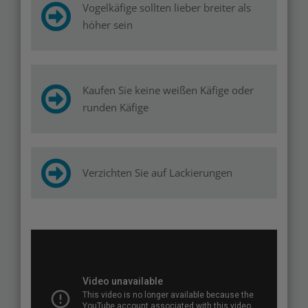
Vogelkäfige sollten lieber breiter als
höher sein
Kaufen Sie keine weißen Käfige oder
runden Käfige
Verzichten Sie auf Lackierungen