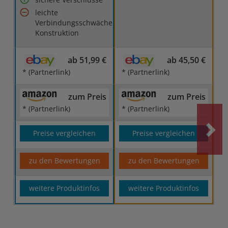
leichte
Verbindungsschwäche
Konstruktion
ab 51,99 €
ab 45,50 €
* (Partnerlink)
* (Partnerlink)
zum Preis
zum Preis
* (Partnerlink)
* (Partnerlink)
Preise vergleichen
Preise vergleichen
zu den Bewertungen
zu den Bewertungen
weitere Produktinfos
weitere Produktinfos