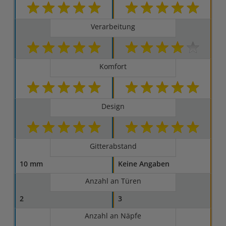
Verarbeitung
Komfort
Design
Gitterabstand
10 mm
Keine Angaben
Anzahl an Türen
2
3
Anzahl an Näpfe