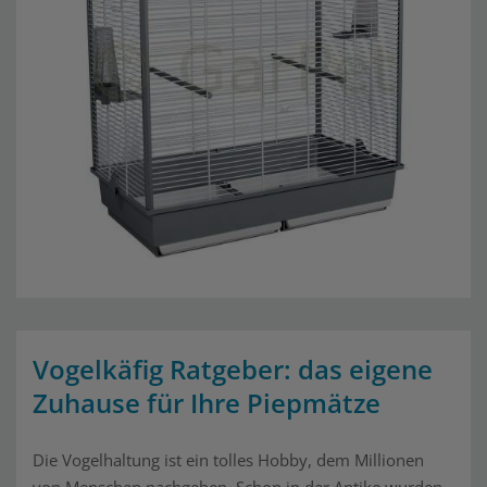
Vogelkäfig Ratgeber: das eigene
Zuhause für Ihre Piepmätze
Die Vogelhaltung ist ein tolles Hobby, dem Millionen