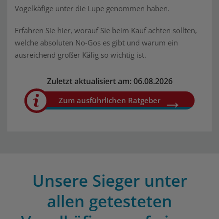
Vogelkäfige unter die Lupe genommen haben.
Erfahren Sie hier, worauf Sie beim Kauf achten sollten,
welche absoluten No-Gos es gibt und warum ein
ausreichend großer Käfig so wichtig ist.
Zuletzt aktualisiert am: 06.08.2026
Zum ausführlichen Ratgeber
Unsere Sieger unter
allen getesteten