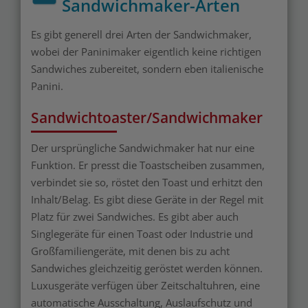
Sandwichmaker-Arten
Es gibt generell drei Arten der Sandwichmaker,
wobei der Paninimaker eigentlich keine richtigen
Sandwiches zubereitet, sondern eben italienische
Panini.
Sandwichtoaster/Sandwichmaker
Der ursprüngliche Sandwichmaker hat nur eine
Funktion. Er presst die Toastscheiben zusammen,
verbindet sie so, röstet den Toast und erhitzt den
Inhalt/Belag. Es gibt diese Geräte in der Regel mit
Platz für zwei Sandwiches. Es gibt aber auch
Singlegeräte für einen Toast oder Industrie und
Großfamiliengeräte, mit denen bis zu acht
Sandwiches gleichzeitig geröstet werden können.
Luxusgeräte verfügen über Zeitschaltuhren, eine
automatische Ausschaltung, Auslaufschutz und