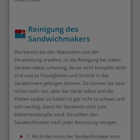
Reinigung des
Sandwichmakers
Wie bereits bei den Materialien und der
Verarbeitung erwähnt, ist die Reinigung bei vielen
Geräten etwas schwierig, da sie nicht komplett dicht
sind und so Flüssigkeiten und Krümel in das
Geräteinnere gelangen können. Da können Sie zwar
nichts mehr tun, aber das Gerät selbst und die
Platten sauber zu halten ist gar nicht so schwer und
sehr wichtig, damit Ihr Sandwich nicht zum
Bakteriendampfer wird. Sie sollten den
Sandwichtoaster nach jeder Benutzung reinigen.
1. Als Erstes muss der Sandwichmaker vom