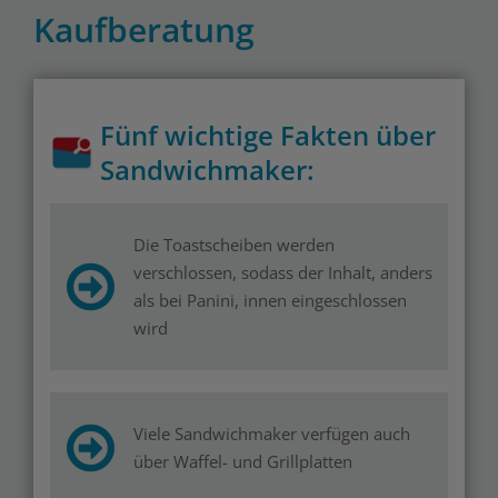
Kaufberatung
Fünf wichtige Fakten über
Sandwichmaker:
Die Toastscheiben werden
verschlossen, sodass der Inhalt, anders
als bei Panini, innen eingeschlossen
wird
Viele Sandwichmaker verfügen auch
über Waffel- und Grillplatten