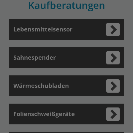
Kaufberatungen
Lebensmittelsensor
Sahnespender
Wärmeschubladen
Folienschweißgeräte