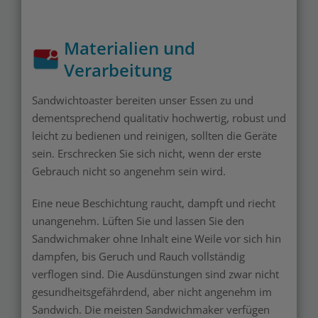
Materialien und
Verarbeitung
Sandwichtoaster bereiten unser Essen zu und
dementsprechend qualitativ hochwertig, robust und
leicht zu bedienen und reinigen, sollten die Geräte
sein. Erschrecken Sie sich nicht, wenn der erste
Gebrauch nicht so angenehm sein wird.
Eine neue Beschichtung raucht, dampft und riecht
unangenehm. Lüften Sie und lassen Sie den
Sandwichmaker ohne Inhalt eine Weile vor sich hin
dampfen, bis Geruch und Rauch vollständig
verflogen sind. Die Ausdünstungen sind zwar nicht
gesundheitsgefährdend, aber nicht angenehm im
Sandwich. Die meisten Sandwichmaker verfügen