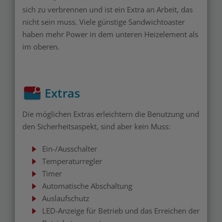
sich zu verbrennen und ist ein Extra an Arbeit, das
nicht sein muss. Viele günstige Sandwichtoaster
haben mehr Power in dem unteren Heizelement als
im oberen.
Extras
Die möglichen Extras erleichtern die Benutzung und
den Sicherheitsaspekt, sind aber kein Muss:
Ein-/Ausschalter
Temperaturregler
Timer
Automatische Abschaltung
Auslaufschutz
LED-Anzeige für Betrieb und das Erreichen der