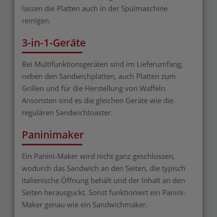
lassen die Platten auch in der Spülmaschine
reinigen.
3-in-1-Geräte
Bei Multifunktionsgeräten sind im Lieferumfang,
neben den Sandwichplatten, auch Platten zum
Grillen und für die Herstellung von Waffeln.
Ansonsten sind es die gleichen Geräte wie die
regulären Sandwichtoaster.
Paninimaker
Ein Panini-Maker wird nicht ganz geschlossen,
wodurch das Sandwich an den Seiten, die typisch
italienische Öffnung behält und der Inhalt an den
Seiten herausguckt. Sonst funktioniert ein Panini-
Maker genau wie ein Sandwichmaker.