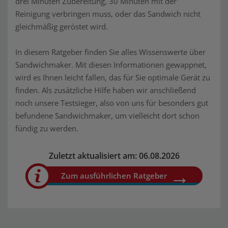
drei Minuten Zubereitung, 30 Minuten mit der
Reinigung verbringen muss, oder das Sandwich nicht
gleichmäßig geröstet wird.
In diesem Ratgeber finden Sie alles Wissenswerte über
Sandwichmaker. Mit diesen Informationen gewappnet,
wird es Ihnen leicht fallen, das für Sie optimale Gerät zu
finden. Als zusätzliche Hilfe haben wir anschließend
noch unsere Testsieger, also von uns für besonders gut
befundene Sandwichmaker, um vielleicht dort schon
fündig zu werden.
Zuletzt aktualisiert am: 06.08.2026
Zum ausführlichen Ratgeber