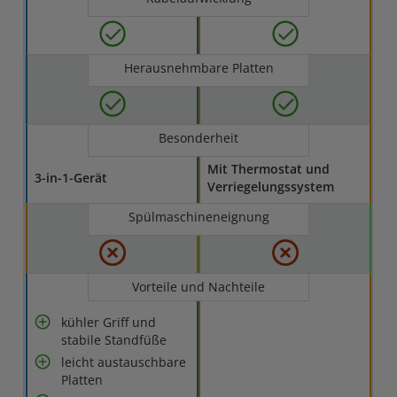
Herausnehmbare Platten
Besonderheit
Mit Thermostat und
3-in-1-Gerät
Verriegelungssystem
Spülmaschineneignung
Vorteile und Nachteile
kühler Griff und
stabile Standfüße
leicht austauschbare
Platten