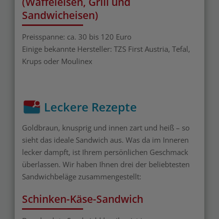
(Waffeleisen, Grill und
Sandwicheisen)
Preisspanne: ca. 30 bis 120 Euro
Einige bekannte Hersteller: TZS First Austria, Tefal,
Krups oder Moulinex
Leckere Rezepte
Goldbraun, knusprig und innen zart und heiß – so
sieht das ideale Sandwich aus. Was da im Inneren
lecker dampft, ist Ihrem persönlichen Geschmack
überlassen. Wir haben Ihnen drei der beliebtesten
Sandwichbeläge zusammengestellt:
Schinken-Käse-Sandwich