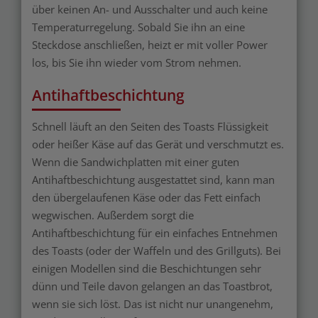
über keinen An- und Ausschalter und auch keine
Temperaturregelung. Sobald Sie ihn an eine
Steckdose anschließen, heizt er mit voller Power
los, bis Sie ihn wieder vom Strom nehmen.
Antihaftbeschichtung
Schnell läuft an den Seiten des Toasts Flüssigkeit
oder heißer Käse auf das Gerät und verschmutzt es.
Wenn die Sandwichplatten mit einer guten
Antihaftbeschichtung ausgestattet sind, kann man
den übergelaufenen Käse oder das Fett einfach
wegwischen. Außerdem sorgt die
Antihaftbeschichtung für ein einfaches Entnehmen
des Toasts (oder der Waffeln und des Grillguts). Bei
einigen Modellen sind die Beschichtungen sehr
dünn und Teile davon gelangen an das Toastbrot,
wenn sie sich löst. Das ist nicht nur unangenehm,