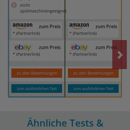
nicht
spülmaschinengeeignet
zum Preis
zum Preis
* (Partnerlink)
* (Partnerlink)
zum Preis
zum Preis
* (Partnerlink)
* (Partnerlink)
zu den Bewertungen
zu den Bewertungen
zum ausführlichen Test
zum ausführlichen Test
Ähnliche Tests &