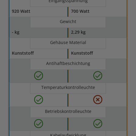
Eingangsspannung
920 Watt
700 Watt
Gewicht
- kg
2,29 kg
Gehäuse Material
Kunststoff
Kunststoff
Antihaftbeschichtung
Temperaturkontrolleuchte
Betriebskontrolleuchte
Kabelaufwicklung