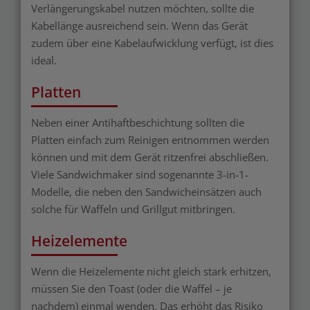
Verlängerungskabel nutzen möchten, sollte die
Kabellänge ausreichend sein. Wenn das Gerät
zudem über eine Kabelaufwicklung verfügt, ist dies
ideal.
Platten
Neben einer Antihaftbeschichtung sollten die
Platten einfach zum Reinigen entnommen werden
können und mit dem Gerät ritzenfrei abschließen.
Viele Sandwichmaker sind sogenannte 3-in-1-
Modelle, die neben den Sandwicheinsätzen auch
solche für Waffeln und Grillgut mitbringen.
Heizelemente
Wenn die Heizelemente nicht gleich stark erhitzen,
müssen Sie den Toast (oder die Waffel – je
nachdem) einmal wenden. Das erhöht das Risiko