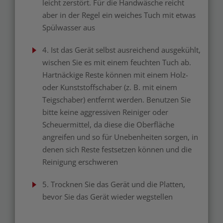
leicht zerstört. Für die Handwäsche reicht
aber in der Regel ein weiches Tuch mit etwas
Spülwasser aus
4. Ist das Gerät selbst ausreichend ausgekühlt,
wischen Sie es mit einem feuchten Tuch ab.
Hartnäckige Reste können mit einem Holz-
oder Kunststoffschaber (z. B. mit einem
Teigschaber) entfernt werden. Benutzen Sie
bitte keine aggressiven Reiniger oder
Scheuermittel, da diese die Oberfläche
angreifen und so für Unebenheiten sorgen, in
denen sich Reste festsetzen können und die
Reinigung erschweren
5. Trocknen Sie das Gerät und die Platten,
bevor Sie das Gerät wieder wegstellen