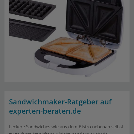
Sandwichmaker-Ratgeber auf
experten-beraten.de
Leckere Sandwiches wie aus dem Bistro nebenan selbst