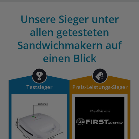
Unsere Sieger unter
allen getesteten
Sandwichmakern auf
einen Blick
Testsieger
Preis-Leistungs-Sieger