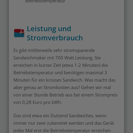
Betriebstemperatur
Leistung und
Stromverbrauch
Es gibt mittlerweile sehr stromsparende
Sandwichmaker mit 700 Watt Leistung. Sie
erreichen in kurzer Zeit (etwa 1-2 Minuten) die
Betriebstemperatur und benötigen maximal 3
Minuten für ein krosses Sandwich. Was macht das
aber genau an Stromkosten aus? Gehen wir mal
von einer Stunde Betrieb aus bei einem Strompreis
von 0,28 Euro pro kWh.
Das sind etwa ein Dutzend Sandwiches, wenn
immer nur zwei zubereitet werden und das Gerät
jedes Mal erst die Betriebstemperatur erreichen