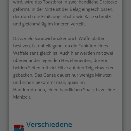
wird, wird das Toastbrot in zwei handliche Dreiecke
geformt. In der Mitte ist der Belag eingeschlossen,
der durch die Erhitzung Inhalte wie Käse schmilzt
und gleichmäßig im Inneren verteilt.
Dass viele Sandwichmaker auch Waffelplatten
besitzen, ist naheliegend, da die Funktion eines
Waffeleisens gleich ist. Auch hier werden mit zwei
übereinanderliegenden Heizelementen, die von
beiden Seiten mit viel Hitze auf den Teig einwirken,
gebacken. Das Ganze dauert nur wenige Minuten
und schon bekommt man, quasi im
Handumdrehen, einen handlichen Snack bzw. eine
Mahlzeit.
Verschiedene