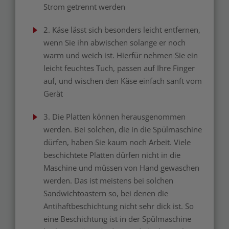
Strom getrennt werden
2. Käse lässt sich besonders leicht entfernen,
wenn Sie ihn abwischen solange er noch
warm und weich ist. Hierfür nehmen Sie ein
leicht feuchtes Tuch, passen auf Ihre Finger
auf, und wischen den Käse einfach sanft vom
Gerät
3. Die Platten können herausgenommen
werden. Bei solchen, die in die Spülmaschine
dürfen, haben Sie kaum noch Arbeit. Viele
beschichtete Platten dürfen nicht in die
Maschine und müssen von Hand gewaschen
werden. Das ist meistens bei solchen
Sandwichtoastern so, bei denen die
Antihaftbeschichtung nicht sehr dick ist. So
eine Beschichtung ist in der Spülmaschine