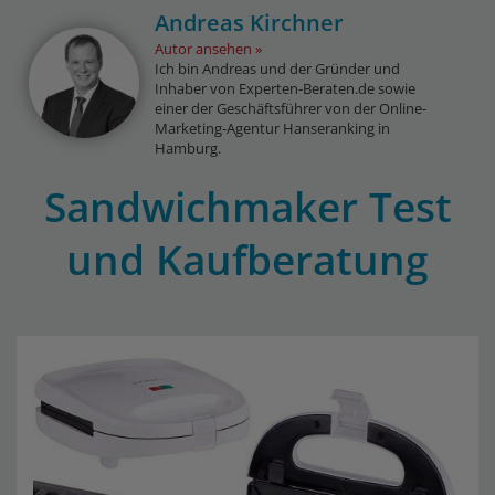
Andreas Kirchner
Autor ansehen
Ich bin Andreas und der Gründer und
Inhaber von Experten-Beraten.de sowie
einer der Geschäftsführer von der Online-
Marketing-Agentur Hanseranking in
Hamburg.
Sandwichmaker Test
und Kaufberatung