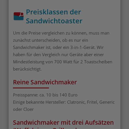
Preisklassen der
Sandwichtoaster
Um die Preise vergleichen zu können, muss man
zunächst unterscheiden, ob es nur ein
Sandwichmaker ist, oder ein 3-in-1-Gerät. Wir
haben für den Vergleich nur Geräte aber einer
Mindestleistung von 700 Watt für 2 Toastscheiben
berücksichtigt.
Reine Sandwichmaker
Preisspanne: ca. 10 bis 140 Euro
Einige bekannte Hersteller: Clatronic, Fritel, Generic
oder Cloer
Sandwichmaker mit drei Aufsätzen