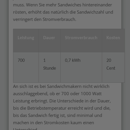
muss. Wenn Sie mehr Sandwiches hintereinander
rösten, erhöht das natürlich die Sandwichzahl und
verringert den Stromverbrauch.
Leistung
Dauer
Stromverbrauch
Kosten
700
1
0,7 kWh
20
Stunde
Cent
An sich ist es bei Sandwichmakern nicht wirklich
ausschlaggebend, ob er 700 oder 1000 Watt
Leistung erbringt. Die Unterschiede in der Dauer,
bis die Betriebstemperatur erreicht wird und die,
bis das Sandwich fertig ist, sind minimal und
machen in den Stromkosten kaum einen
Unterschied.