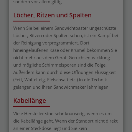
sondern vor allem giftig.
Löcher, Ritzen und Spalten
Wenn Sie bei einem Sandwichtoaster ungeschützte
Löcher, Ritzen oder Spalten sehen, ist ein Kampf bei
der Reinigung vorprogrammiert. Dort
hineingelaufenen Käse oder Krümel bekommen Sie
nicht mehr aus dem Gerät. Geruchsentwicklung
und mögliche Schimmelsporen sind die Folge.
Außerdem kann durch diese Öffnungen Flüssigkeit
(Fett, Waffelteig, Fleischsaft etc.) in die Technik
gelangen und Ihren Sandwichmaker lahmlegen.
Kabellänge
Viele Hersteller sind sehr knauserig, wenn es um
die Kabellänge geht. Wenn der Standort nicht direkt
an einer Steckdose liegt und Sie kein