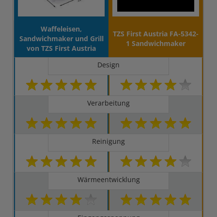
Waffeleisen,
TZS First Austria FA-5342-
Sandwichmaker und Grill
1 Sandwichmaker
von TZS First Austria
Design
Verarbeitung
Reinigung
Wärmeentwicklung