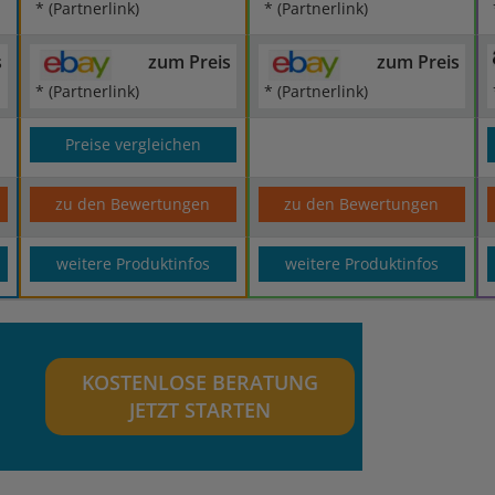
* (Partnerlink)
* (Partnerlink)
s
zum Preis
zum Preis
* (Partnerlink)
* (Partnerlink)
Preise vergleichen
zu den Bewertungen
zu den Bewertungen
weitere Produktinfos
weitere Produktinfos
KOSTENLOSE BERATUNG
JETZT STARTEN