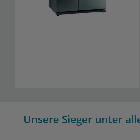
Unsere Sieger unter al