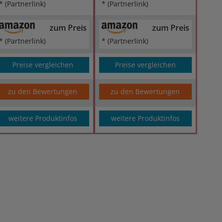
* (Partnerlink)
* (Partnerlink)
zum Preis
zum Preis
* (Partnerlink)
* (Partnerlink)
Preise vergleichen
Preise vergleichen
zu den Bewertungen
zu den Bewertungen
weitere Produktinfos
weitere Produktinfos