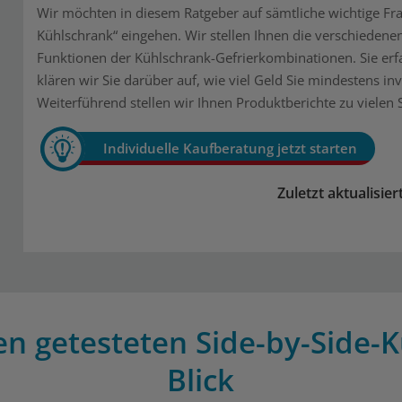
Wir möchten in diesem Ratgeber auf sämtliche wichtige 
Kühlschrank“ eingehen. Wir stellen Ihnen die verschiedenen
Funktionen der Kühlschrank-Gefrierkombinationen. Sie erfa
klären wir Sie darüber auf, wie viel Geld Sie mindestens in
Weiterführend stellen wir Ihnen Produktberichte zu vielen
Individuelle Kaufberatung jetzt starten
Zuletzt aktualisie
len getesteten Side-by-Side-
Blick