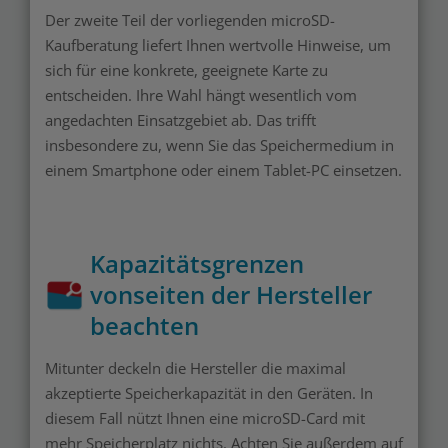
Der zweite Teil der vorliegenden microSD-
Kaufberatung liefert Ihnen wertvolle Hinweise, um
sich für eine konkrete, geeignete Karte zu
entscheiden. Ihre Wahl hängt wesentlich vom
angedachten Einsatzgebiet ab. Das trifft
insbesondere zu, wenn Sie das Speichermedium in
einem Smartphone oder einem Tablet-PC einsetzen.
Kapazitätsgrenzen
vonseiten der Hersteller
beachten
Mitunter deckeln die Hersteller die maximal
akzeptierte Speicherkapazität in den Geräten. In
diesem Fall nützt Ihnen eine microSD-Card mit
mehr Speicherplatz nichts. Achten Sie außerdem auf