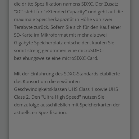
die dritte Spezifikation namens SDXC. Der Zusatz
"XC" steht für "eXtended Capacity" und geht auf die
maximale Speicherkapazität in Höhe von zwei
Terabyte zurück. Sofern Sie sich für den Kauf einer
SD-Karte im Mikroformat mit mehr als zwei
Gigabyte Speicherplatz entscheiden, kaufen Sie
somit streng genommen eine microSDHC-
beziehungsweise eine microSDXC-Card.
Mit der Einführung des SDXC-Standards etablierte
das Konsortium die erwähnten
Geschwindigkeitsklassen UHS Class 1 sowie UHS
Class 2. Den "Ultra High Speed" nutzen Sie
demzufolge ausschließlich mit Speicherkarten der
aktuellsten Spezifikation.