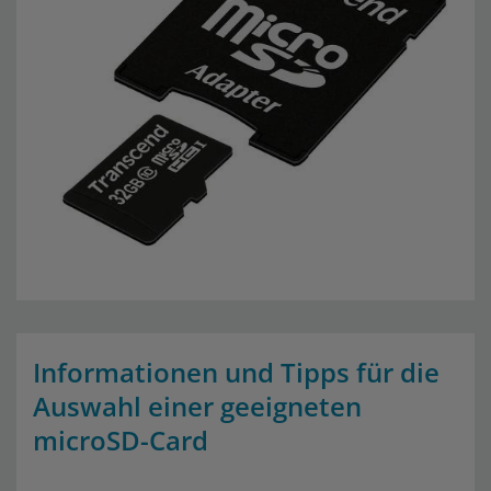
Informationen und Tipps für die
Auswahl einer geeigneten
microSD-Card