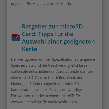
ungefähr 95 Megabyte pro Sekunde.
Ratgeber zur microSD-
Card: Tipps für die
Auswahl einer geeigneten
Karte
Der verfügbare, von der Spezifikation abhängende
Speicherplatz und die Geschwindigkeitsklasse
stellen die entscheidenden Ansatzpunkte dar, um
eine microSD-Card zu beurteilen. Dank der
bisherigen Erläuterungen in der microSD-
Kaufberatung besitzen Sie das notwendige
Fachwissen, um die in einem microSD-Test
verwendeten Begriffe nachzuvollziehen.