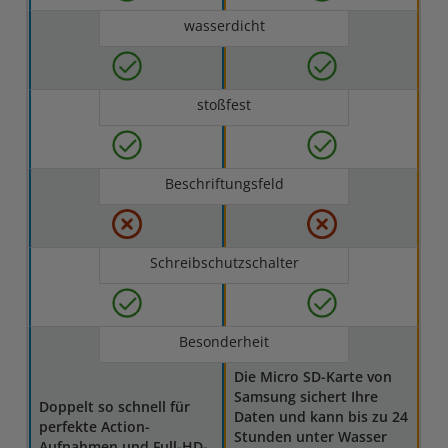
wasserdicht
stoßfest
Beschriftungsfeld
Schreibschutzschalter
Besonderheit
Die Micro SD-Karte von
Samsung sichert Ihre
Doppelt so schnell für
Daten und kann bis zu 24
perfekte Action-
Stunden unter Wasser
Aufnahmen und Full-HD-