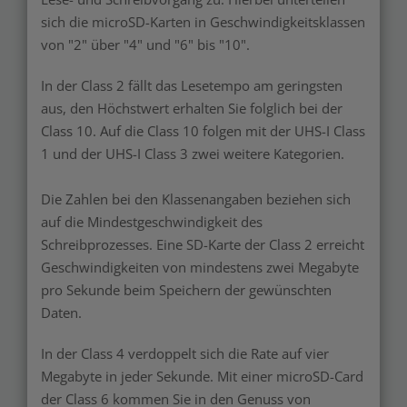
sich die microSD-Karten in Geschwindigkeitsklassen
von "2" über "4" und "6" bis "10".
In der Class 2 fällt das Lesetempo am geringsten
aus, den Höchstwert erhalten Sie folglich bei der
Class 10. Auf die Class 10 folgen mit der UHS-I Class
1 und der UHS-I Class 3 zwei weitere Kategorien.
Die Zahlen bei den Klassenangaben beziehen sich
auf die Mindestgeschwindigkeit des
Schreibprozesses. Eine SD-Karte der Class 2 erreicht
Geschwindigkeiten von mindestens zwei Megabyte
pro Sekunde beim Speichern der gewünschten
Daten.
In der Class 4 verdoppelt sich die Rate auf vier
Megabyte in jeder Sekunde. Mit einer microSD-Card
der Class 6 kommen Sie in den Genuss von