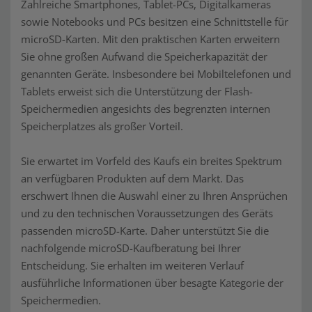
Zahlreiche Smartphones, Tablet-PCs, Digitalkameras
sowie Notebooks und PCs besitzen eine Schnittstelle für
microSD-Karten. Mit den praktischen Karten erweitern
Sie ohne großen Aufwand die Speicherkapazität der
genannten Geräte. Insbesondere bei Mobiltelefonen und
Tablets erweist sich die Unterstützung der Flash-
Speichermedien angesichts des begrenzten internen
Speicherplatzes als großer Vorteil.
Sie erwartet im Vorfeld des Kaufs ein breites Spektrum
an verfügbaren Produkten auf dem Markt. Das
erschwert Ihnen die Auswahl einer zu Ihren Ansprüchen
und zu den technischen Voraussetzungen des Geräts
passenden microSD-Karte. Daher unterstützt Sie die
nachfolgende microSD-Kaufberatung bei Ihrer
Entscheidung. Sie erhalten im weiteren Verlauf
ausführliche Informationen über besagte Kategorie der
Speichermedien.