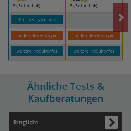
* (Partnerlink)
* (Partnerlink)
Preise vergleichen
zu den Bewertungen
zu den Bewertungen
weitere Produktinfos
weitere Produktinfos
Ähnliche Tests &
Kaufberatungen
Ringlicht