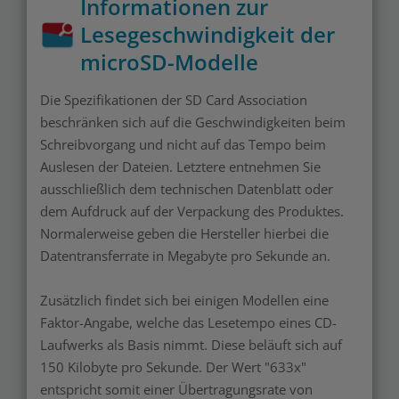
Informationen zur
Lesegeschwindigkeit der
microSD-Modelle
Die Spezifikationen der SD Card Association
beschränken sich auf die Geschwindigkeiten beim
Schreibvorgang und nicht auf das Tempo beim
Auslesen der Dateien. Letztere entnehmen Sie
ausschließlich dem technischen Datenblatt oder
dem Aufdruck auf der Verpackung des Produktes.
Normalerweise geben die Hersteller hierbei die
Datentransferrate in Megabyte pro Sekunde an.
Zusätzlich findet sich bei einigen Modellen eine
Faktor-Angabe, welche das Lesetempo eines CD-
Laufwerks als Basis nimmt. Diese beläuft sich auf
150 Kilobyte pro Sekunde. Der Wert "633x"
entspricht somit einer Übertragungsrate von