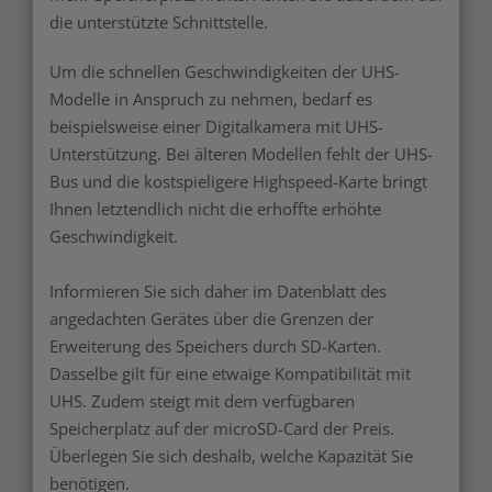
die unterstützte Schnittstelle.
Um die schnellen Geschwindigkeiten der UHS-
Modelle in Anspruch zu nehmen, bedarf es
beispielsweise einer Digitalkamera mit UHS-
Unterstützung. Bei älteren Modellen fehlt der UHS-
Bus und die kostspieligere Highspeed-Karte bringt
Ihnen letztendlich nicht die erhoffte erhöhte
Geschwindigkeit.
Informieren Sie sich daher im Datenblatt des
angedachten Gerätes über die Grenzen der
Erweiterung des Speichers durch SD-Karten.
Dasselbe gilt für eine etwaige Kompatibilität mit
UHS. Zudem steigt mit dem verfügbaren
Speicherplatz auf der microSD-Card der Preis.
Überlegen Sie sich deshalb, welche Kapazität Sie
benötigen.