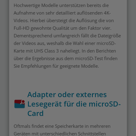
Hochwertige Modelle unterstützen bereits die
Aufnahme von sehr detailliert auflösenden 4K-
Videos. Hierbei übersteigt die Auflösung die von
Full-HD gewohnte Qualität um den Faktor vier.
Dementsprechend umfangreich fällt die Dateigröße
der Videos aus, weshalb die Wahl einer microSD-
Karte mit UHS Class 3 naheliegt. In den Berichten
über die Ergebnisse aus dem microSD-Test finden
Sie Empfehlungen für geeignete Modelle.
Adapter oder externes
Lesegerät für die microSD-
Card
Oftmals findet eine Speicherkarte in mehreren
Geräten mit unterschiedlichen Schnittstellen