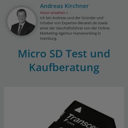
Andreas Kirchner
Autor ansehen
Ich bin Andreas und der Gründer und
Inhaber von Experten-Beraten.de sowie
einer der Geschäftsführer von der Online-
Marketing-Agentur Hanseranking in
Hamburg.
Micro SD Test und
Kaufberatung