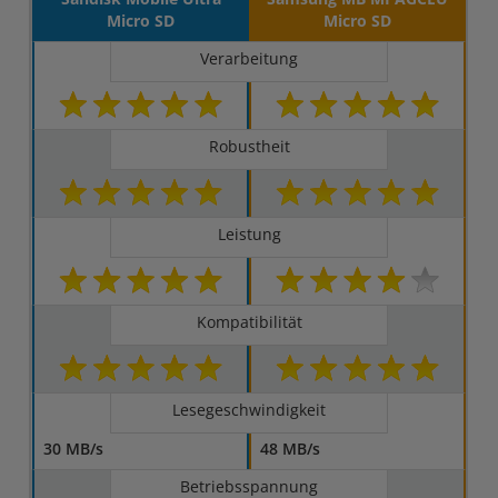
Micro SD
Micro SD
Verarbeitung
Robustheit
Leistung
Kompatibilität
Lesegeschwindigkeit
30 MB/s
48 MB/s
Betriebsspannung