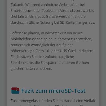
Zukunft. Während zahlreiche Verbraucher bei
Smartphones oder Tablets im Abstand von zwei bis
drei Jahren ein neues Gerät erwerben, fällt die
durchschnittliche Nutzung bei SD-Karten länger aus.
Sofern Sie planen, in nächster Zeit ein neues
Mobiltelefon oder eine neue Kamera zu erwerben,
rentiert sich womöglich der Kauf einer
höherwertigen Class-10- oder UHS-Card. In diesem
Fall besitzen Sie eine zukunftstaugliche
Speicherkarte, die Sie später in anderen Geräten
gleichermaßen einsetzen.
Fazit zum microSD-Test
Zusammengefasst finden Sie im Handel eine Vielfalt