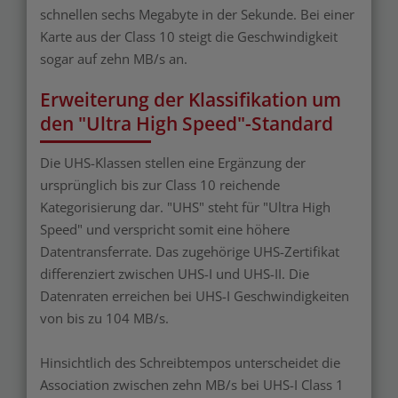
schnellen sechs Megabyte in der Sekunde. Bei einer
Karte aus der Class 10 steigt die Geschwindigkeit
sogar auf zehn MB/s an.
Erweiterung der Klassifikation um
den "Ultra High Speed"-Standard
Die UHS-Klassen stellen eine Ergänzung der
ursprünglich bis zur Class 10 reichende
Kategorisierung dar. "UHS" steht für "Ultra High
Speed" und verspricht somit eine höhere
Datentransferrate. Das zugehörige UHS-Zertifikat
differenziert zwischen UHS-I und UHS-II. Die
Datenraten erreichen bei UHS-I Geschwindigkeiten
von bis zu 104 MB/s.
Hinsichtlich des Schreibtempos unterscheidet die
Association zwischen zehn MB/s bei UHS-I Class 1