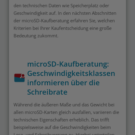
den technischen Daten wie Speicherplatz oder
Geschwindigkeit auf. In den nächsten Abschnitten
der microSD-Kaufberatung erfahren Sie, welchen
Kriterien bei Ihrer Kaufentscheidung eine große
Bedeutung zukommt.
microSD-Kaufberatung:
Geschwindigkeitsklassen
informieren über die
Schreibrate
Während die äußeren Maße und das Gewicht bei
allen microSD-Karten gleich ausfallen, variieren die
technischen Eigenschaften erheblich. Das trifft
beispielsweise auf die Geschwindigkeiten beim
Lese- und Schreibvorgang zu. Hierbei unterteilen