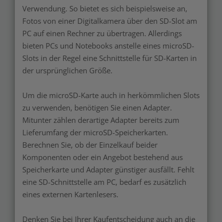
Verwendung. So bietet es sich beispielsweise an,
Fotos von einer Digitalkamera über den SD-Slot am
PC auf einen Rechner zu übertragen. Allerdings
bieten PCs und Notebooks anstelle eines microSD-
Slots in der Regel eine Schnittstelle für SD-Karten in
der ursprünglichen Größe.
Um die microSD-Karte auch in herkömmlichen Slots
zu verwenden, benötigen Sie einen Adapter.
Mitunter zählen derartige Adapter bereits zum
Lieferumfang der microSD-Speicherkarten.
Berechnen Sie, ob der Einzelkauf beider
Komponenten oder ein Angebot bestehend aus
Speicherkarte und Adapter günstiger ausfällt. Fehlt
eine SD-Schnittstelle am PC, bedarf es zusätzlich
eines externen Kartenlesers.
Denken Sie bei Ihrer Kaufentscheidung auch an die