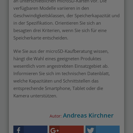
an unterschiedlichen microSD-Karten vor. Die
verfügbaren Modelle variieren in den
Geschwindigkeitsklassen, der Speicherkapazität und
in der Spezifikation. Orientieren Sie sich an
besagten drei Kriterien, wenn Sie sich für eine
Speicherkarte entscheiden.
Wie Sie aus der microSD-Kaufberatung wissen,
hängt die Wahl eines geeigneten Produktes
wesentlich vom angestrebten Einsatzgebiet ab.
Informieren Sie sich im technischen Datenblatt,
welche Kapazitäten und Schnittstellen das
entsprechende Smartphone, Tablet oder die
Kamera unterstützen.
Andreas Kirchner
Autor: