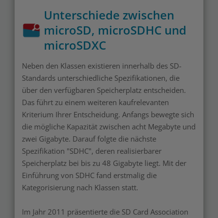
Unterschiede zwischen
microSD, microSDHC und
microSDXC
Neben den Klassen existieren innerhalb des SD-
Standards unterschiedliche Spezifikationen, die
über den verfügbaren Speicherplatz entscheiden.
Das führt zu einem weiteren kaufrelevanten
Kriterium Ihrer Entscheidung. Anfangs bewegte sich
die mögliche Kapazität zwischen acht Megabyte und
zwei Gigabyte. Darauf folgte die nächste
Spezifikation "SDHC", deren realisierbarer
Speicherplatz bei bis zu 48 Gigabyte liegt. Mit der
Einführung von SDHC fand erstmalig die
Kategorisierung nach Klassen statt.
Im Jahr 2011 präsentierte die SD Card Association