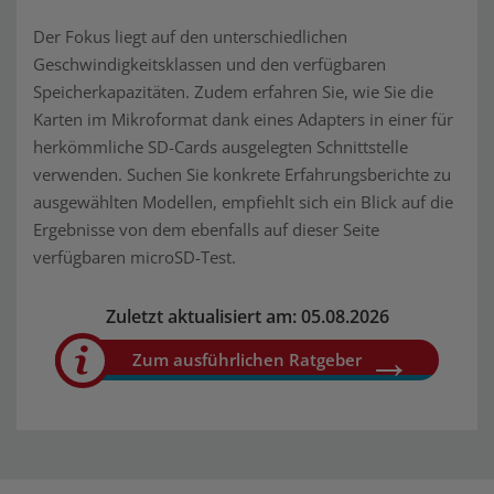
Der Fokus liegt auf den unterschiedlichen
Geschwindigkeitsklassen und den verfügbaren
Speicherkapazitäten. Zudem erfahren Sie, wie Sie die
Karten im Mikroformat dank eines Adapters in einer für
herkömmliche SD-Cards ausgelegten Schnittstelle
verwenden. Suchen Sie konkrete Erfahrungsberichte zu
ausgewählten Modellen, empfiehlt sich ein Blick auf die
Ergebnisse von dem ebenfalls auf dieser Seite
verfügbaren microSD-Test.
Zuletzt aktualisiert am: 05.08.2026
Zum ausführlichen Ratgeber