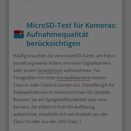
MicroSD-Test für Kameras:
Aufnahmequalität
berücksichtigen
Häufig brauchen Sie eine microSD-Karte, um Fotos
beziehungsweise Videos mit einer Digitalkamera
oder einem
Smartphone
aufzunehmen. Für
Fotografien mit einer
Kompaktkamera
reichen
Class-4- oder Classs-6-Karten aus. Dasselbe gilt für
Videoaufnahmen in herkömmlicher HD-Qualität.
Besitzen Sie ein Spiegelreflex-Modell oder eine
Kamera, die Videos in Full-HD-Auflösung
aufzeichnet, empfiehlt sich ein Produkt aus der
Class 10 oder aus der UHS Class 1.