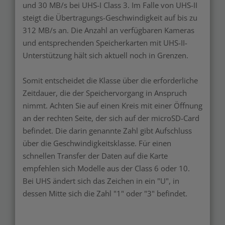
und 30 MB/s bei UHS-I Class 3. Im Falle von UHS-II
steigt die Übertragungs-Geschwindigkeit auf bis zu
312 MB/s an. Die Anzahl an verfügbaren Kameras
und entsprechenden Speicherkarten mit UHS-II-
Unterstützung hält sich aktuell noch in Grenzen.
Somit entscheidet die Klasse über die erforderliche
Zeitdauer, die der Speichervorgang in Anspruch
nimmt. Achten Sie auf einen Kreis mit einer Öffnung
an der rechten Seite, der sich auf der microSD-Card
befindet. Die darin genannte Zahl gibt Aufschluss
über die Geschwindigkeitsklasse. Für einen
schnellen Transfer der Daten auf die Karte
empfehlen sich Modelle aus der Class 6 oder 10.
Bei UHS ändert sich das Zeichen in ein "U", in
dessen Mitte sich die Zahl "1" oder "3" befindet.