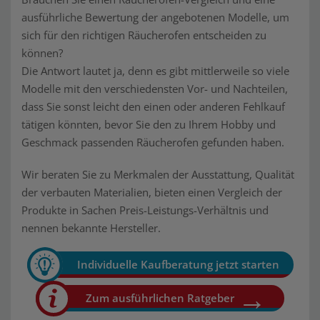
ausführliche Bewertung der angebotenen Modelle, um
sich für den richtigen Räucherofen entscheiden zu
können?
Die Antwort lautet ja, denn es gibt mittlerweile so viele
Modelle mit den verschiedensten Vor- und Nachteilen,
dass Sie sonst leicht den einen oder anderen Fehlkauf
tätigen könnten, bevor Sie den zu Ihrem Hobby und
Geschmack passenden Räucherofen gefunden haben.
Wir beraten Sie zu Merkmalen der Ausstattung, Qualität
der verbauten Materialien, bieten einen Vergleich der
Produkte in Sachen Preis-Leistungs-Verhältnis und
nennen bekannte Hersteller.
Individuelle Kaufberatung jetzt starten
Zum ausführlichen Ratgeber