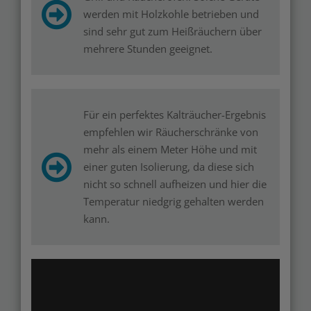
werden mit Holzkohle betrieben und
sind sehr gut zum Heißräuchern über
mehrere Stunden geeignet.
Für ein perfektes Kalträucher-Ergebnis
empfehlen wir Räucherschränke von
mehr als einem Meter Höhe und mit
einer guten Isolierung, da diese sich
nicht so schnell aufheizen und hier die
Temperatur niedgrig gehalten werden
kann.