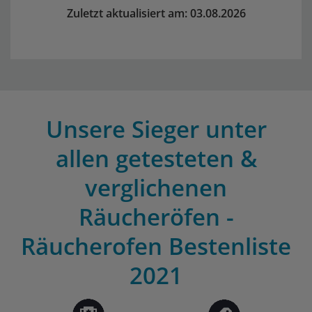
Zuletzt aktualisiert am: 03.08.2026
Unsere Sieger unter
allen getesteten &
verglichenen
Räucheröfen -
Räucherofen Bestenliste
2021