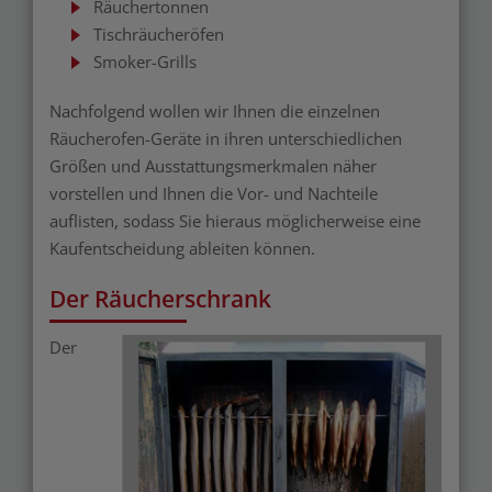
Räuchertonnen
Tischräucheröfen
Smoker-Grills
Nachfolgend wollen wir Ihnen die einzelnen
Räucherofen-Geräte in ihren unterschiedlichen
Größen und Ausstattungsmerkmalen näher
vorstellen und Ihnen die Vor- und Nachteile
auflisten, sodass Sie hieraus möglicherweise eine
Kaufentscheidung ableiten können.
Der Räucherschrank
Der