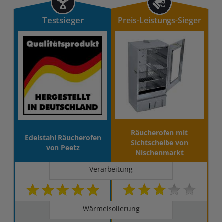
Testsieger
Preis-Leistungs-Sieger
Räucherofen mit
Edelstahl Räucherofen
Sichtscheibe von
von Peetz
Nischenmarkt
Verarbeitung
Wärmeisolierung