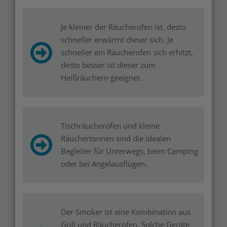
Je kleiner der Räucherofen ist, desto
schneller erwärmt dieser sich. Je
schneller ein Räucherofen sich erhitzt,
desto besser ist dieser zum
Heißräuchern geeignet.
Tischräucheröfen und kleine
Räuchertonnen sind die idealen
Begleiter für Unterwegs, beim Camping
oder bei Angelausflügen.
Der Smoker ist eine Kombination aus
Grill und Räucherofen. Solche Geräte