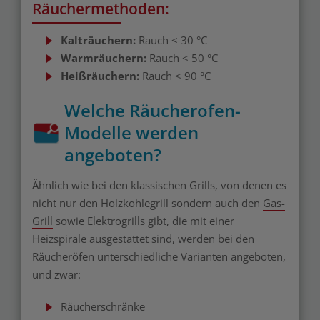
Räuchermethoden:
Kalträuchern:
Rauch < 30 °C
Warmräuchern:
Rauch < 50 °C
Heißräuchern:
Rauch < 90 °C
Welche Räucherofen-
Modelle werden
angeboten?
Ähnlich wie bei den klassischen Grills, von denen es
nicht nur den Holzkohlegrill sondern auch den
Gas-
Grill
sowie Elektrogrills gibt, die mit einer
Heizspirale ausgestattet sind, werden bei den
Räucheröfen unterschiedliche Varianten angeboten,
und zwar:
Räucherschränke