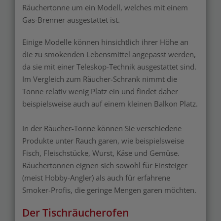
Räuchertonne um ein Modell, welches mit einem
Gas-Brenner ausgestattet ist.
Einige Modelle können hinsichtlich ihrer Höhe an
die zu smokenden Lebensmittel angepasst werden,
da sie mit einer Teleskop-Technik ausgestattet sind.
Im Vergleich zum Räucher-Schrank nimmt die
Tonne relativ wenig Platz ein und findet daher
beispielsweise auch auf einem kleinen Balkon Platz.
In der Räucher-Tonne können Sie verschiedene
Produkte unter Rauch garen, wie beispielsweise
Fisch, Fleischstücke, Wurst, Käse und Gemüse.
Räuchertonnen eignen sich sowohl für Einsteiger
(meist Hobby-Angler) als auch für erfahrene
Smoker-Profis, die geringe Mengen garen möchten.
Der Tischräucherofen