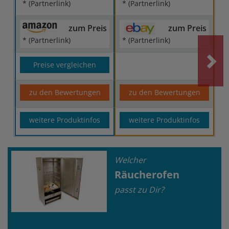
* (Partnerlink)
* (Partnerlink)
zum Preis
zum Preis
* (Partnerlink)
* (Partnerlink)
Preise vergleichen
zu den Bewertungen
zu den Bewertungen
weitere Produktinfos
weitere Produktinfos
Welcher
Räucherofen
passt zu Dir?