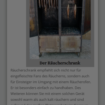
Räucherschrank empfiehlt sich nicht nur für
eingefleischte Fans des Räucherns, sondern auch
für Einsteiger im Umgang mit einem Räucherofen.
Er ist besonders einfach zu handhaben. Des
Weiteren können Sie mit einem solchen Gerät
sowohl warm als auch kalt räuchern und sind