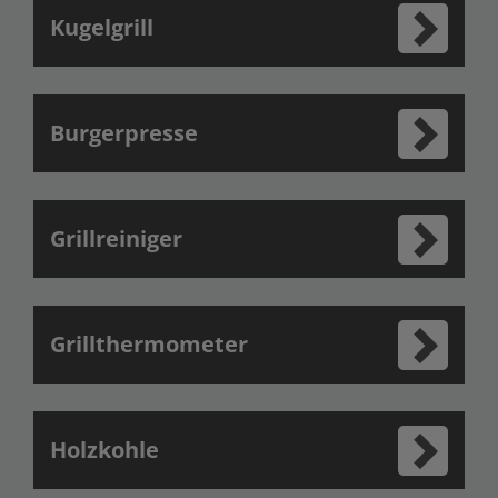
Kugelgrill
Burgerpresse
Grillreiniger
Grillthermometer
Holzkohle