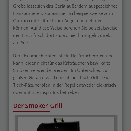
Größe lässt sich das Gerät außerdem ausgezeichnet
transportieren, sodass Sie ihn beispielsweise zum
Campen oder direkt zum Angeln mitnehmen
können. Auf diese Weise bereiten Sie beispielsweise
den Fisch frisch dort zu, wo Sie ihn angeln: direkt
am See.
Der Tischräucherofen ist ein Heißräucherofen und
kann leider nicht für das Kalträuchern bzw. kalte
Smoken verwendet werden. Im Unterschied zu
großen Geräten wird ein solcher Tisch-Grill bzw.
Tisch-Räcuherofen in der Regel entweder elektrisch
oder mit Brennspiritus betrieben.
Der Smoker-Grill