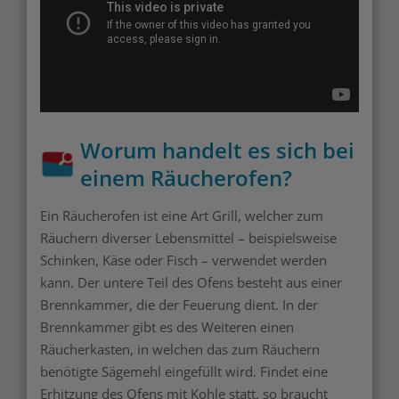
Worum handelt es sich bei
einem Räucherofen?
Ein Räucherofen ist eine Art Grill, welcher zum
Räuchern diverser Lebensmittel – beispielsweise
Schinken, Käse oder Fisch – verwendet werden
kann. Der untere Teil des Ofens besteht aus einer
Brennkammer, die der Feuerung dient. In der
Brennkammer gibt es des Weiteren einen
Räucherkasten, in welchen das zum Räuchern
benötigte Sägemehl eingefüllt wird. Findet eine
Erhitzung des Ofens mit Kohle statt, so braucht