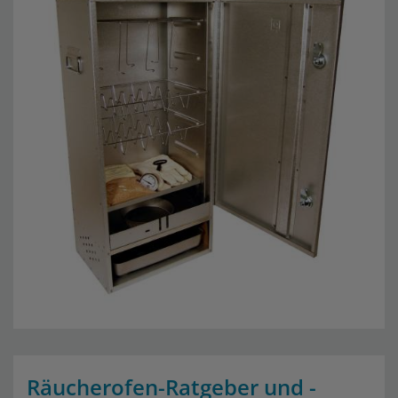
Räucherofen-Ratgeber und -