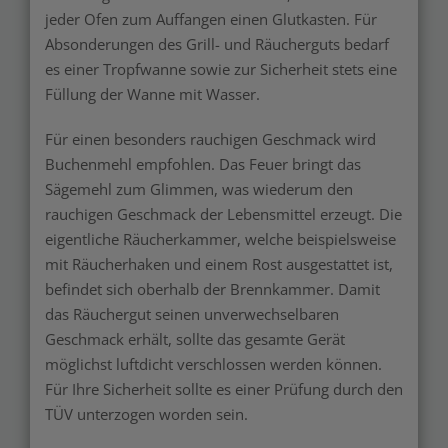
jeder Ofen zum Auffangen einen Glutkasten. Für
Absonderungen des Grill- und Räucherguts bedarf
es einer Tropfwanne sowie zur Sicherheit stets eine
Füllung der Wanne mit Wasser.
Für einen besonders rauchigen Geschmack wird
Buchenmehl empfohlen. Das Feuer bringt das
Sägemehl zum Glimmen, was wiederum den
rauchigen Geschmack der Lebensmittel erzeugt. Die
eigentliche Räucherkammer, welche beispielsweise
mit Räucherhaken und einem Rost ausgestattet ist,
befindet sich oberhalb der Brennkammer. Damit
das Räuchergut seinen unverwechselbaren
Geschmack erhält, sollte das gesamte Gerät
möglichst luftdicht verschlossen werden können.
Für Ihre Sicherheit sollte es einer Prüfung durch den
TÜV unterzogen worden sein.