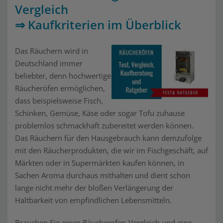
Vergleich
⇒ Kaufkriterien im Überblick
Das Räuchern wird in
Deutschland immer
beliebter, denn hochwertige
Räucheröfen ermöglichen,
dass beispielsweise Fisch,
Schinken, Gemüse, Käse oder sogar Tofu zuhause
problemlos schmackhaft zubereitet werden können.
Das Räuchern für den Hausgebrauch kann demzufolge
mit den Räucherprodukten, die wir im Fischgeschäft, auf
Märkten oder in Supermärkten kaufen können, in
Sachen Aroma durchaus mithalten und dient schon
lange nicht mehr der bloßen Verlängerung der
Haltbarkeit von empfindlichen Lebensmitteln.
Brauchen Sie einen Räucherofen-Vergleich und eine