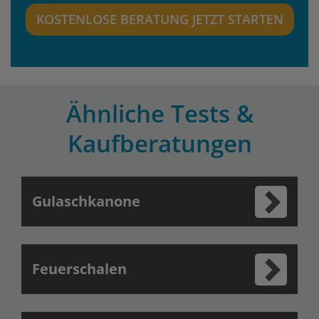
KOSTENLOSE BERATUNG JETZT STARTEN
Ähnliche Tests &
Kaufberatungen
Gulaschkanone
Feuerschalen