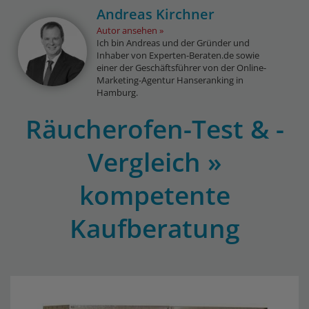
Andreas Kirchner
Autor ansehen
Ich bin Andreas und der Gründer und
Inhaber von Experten-Beraten.de sowie
einer der Geschäftsführer von der Online-
Marketing-Agentur Hanseranking in
Hamburg.
Räucherofen-Test & -
Vergleich »
kompetente
Kaufberatung