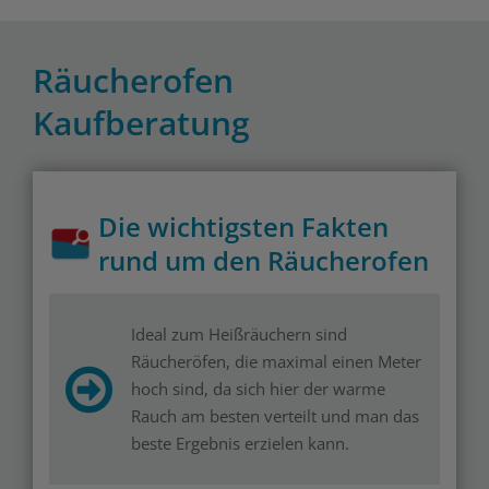
Räucherofen
Kaufberatung
Die wichtigsten Fakten
rund um den Räucherofen
Ideal zum Heißräuchern sind
Räucheröfen, die maximal einen Meter
hoch sind, da sich hier der warme
Rauch am besten verteilt und man das
beste Ergebnis erzielen kann.