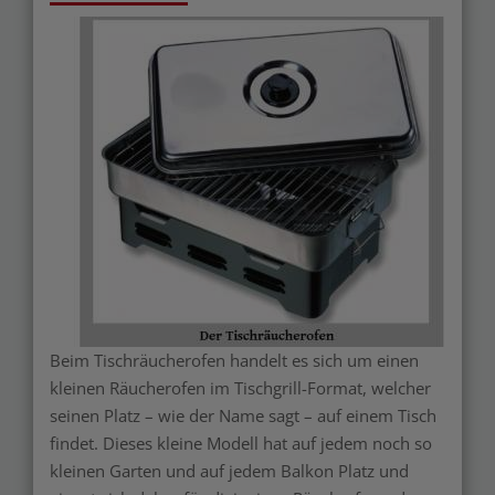
Beim Tischräucherofen handelt es sich um einen
kleinen Räucherofen im Tischgrill-Format, welcher
seinen Platz – wie der Name sagt – auf einem Tisch
findet. Dieses kleine Modell hat auf jedem noch so
kleinen Garten und auf jedem Balkon Platz und