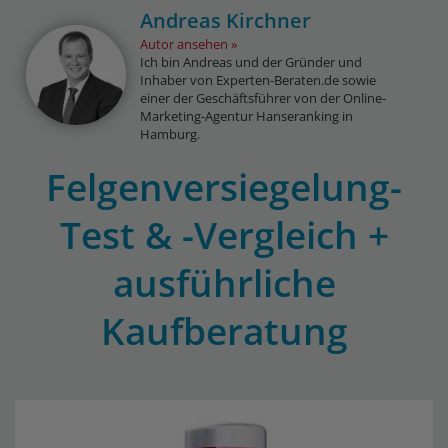
Andreas Kirchner
Autor ansehen
Ich bin Andreas und der Gründer und
Inhaber von Experten-Beraten.de sowie
einer der Geschäftsführer von der Online-
Marketing-Agentur Hanseranking in
Hamburg.
Felgenversiegelung-
Test & -Vergleich +
ausführliche
Kaufberatung