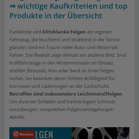
⇒ wichtige Kaufkriterien und top
Produkte in der Übersicht
Funkelnde und
blitzblanke Felgen
am eigenen
Fahrzeug, die leuchtend und strahlend in der Sonne
glänzen, sind ein Traum vieler Auto- und Motorrad-
Fahrer. Die Realität zeigt oftmals ein anderes Bild. Sind
Kraftfahrzeuge in den Wintermonaten im Einsatz,
streifen Streusalz, Kies oder Sand an ihren Felgen
vorbei. Sie bewirken deren höhere Anfälligkeit für
Korrosion und Lädierungen an der Lackschicht.
Betroffen sind insbesondere Leichtmetallfelgen
.
Um diversen Schäden und hartnäckigem Schmutz
vorzubeugen, versprechen Felgenversiegelungen
Abhilfe.
Merken