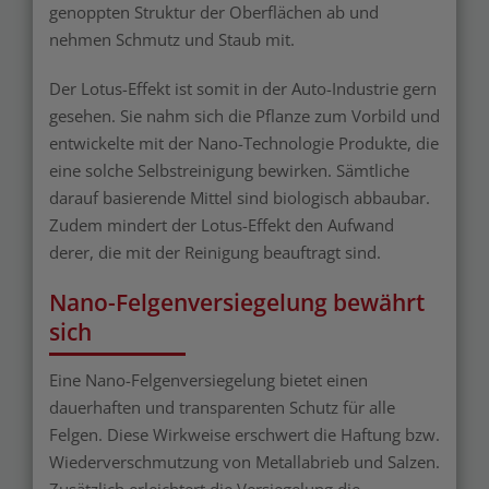
genoppten Struktur der Oberflächen ab und
nehmen Schmutz und Staub mit.
Der Lotus-Effekt ist somit in der Auto-Industrie gern
gesehen. Sie nahm sich die Pflanze zum Vorbild und
entwickelte mit der Nano-Technologie Produkte, die
eine solche Selbstreinigung bewirken. Sämtliche
darauf basierende Mittel sind biologisch abbaubar.
Zudem mindert der Lotus-Effekt den Aufwand
derer, die mit der Reinigung beauftragt sind.
Nano-Felgenversiegelung bewährt
sich
Eine Nano-Felgenversiegelung bietet einen
dauerhaften und transparenten Schutz für alle
Felgen. Diese Wirkweise erschwert die Haftung bzw.
Wiederverschmutzung von Metallabrieb und Salzen.
Zusätzlich erleichtert die Versiegelung die