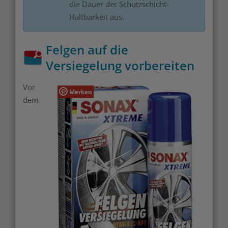
die Dauer der Schutzschicht-
Haltbarkeit aus.
Felgen auf die
Versiegelung vorbereiten
Vor
Merken
dem