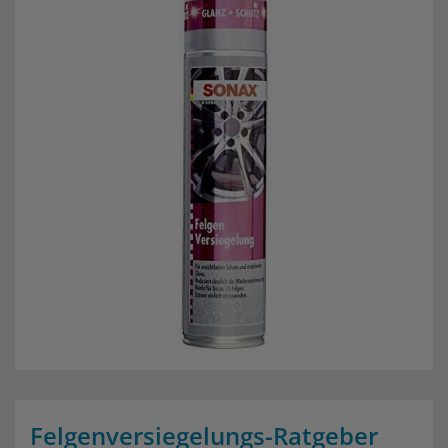
Felgenversiegelungs-Ratgeber