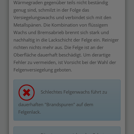
Wärmegraden gegenüber teils nicht beständig
genug sind, schmilzt in der Folge das
Versiegelungswachs und verbindet sich mit den
Metallspänen. Die Kombination von flüssigem
Wachs und Bremsabrieb brennt sich stark und
nachhaltig in die Lackschicht der Felge ein. Reiniger
richten nichts mehr aus. Die Felge ist an der
Oberfläche dauerhaft beschädigt. Um derartige
Fehler zu vermeiden, ist Vorsicht bei der Wahl der
Felgenversiegelung geboten.
Schlechtes Felgenwachs führt zu
dauerhaften "Brandspuren" auf dem
Felgenlack.