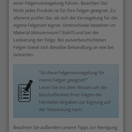
einer Felgenversiegelung führen. Beachten Sie:
Nicht jedes Produkt ist für Ihre Felgen geeignet. Zu
allererst prüfen Sie, ob sich die Versiegelung für die
eigene Felgenart eignet. Unterschiede bestehen im
Material (Almuminium? Stahl?) und bei der
Lackierung der Felge. Bei pulverbeschichteten
Felgen bietet sich dieselbe Behandlung an wie bei
lackierten.
"Ist diese Felgenversiegelung für
meine Felgen geeignet?"
Lesen Sie mit dem Wissen um die
Beschaffenheit Ihrer Felgen die
Hersteller-Angaben zur Eignung auf
der Verpackung nach.
Beachten Sie außerdem unsere Tipps zur Reinigung