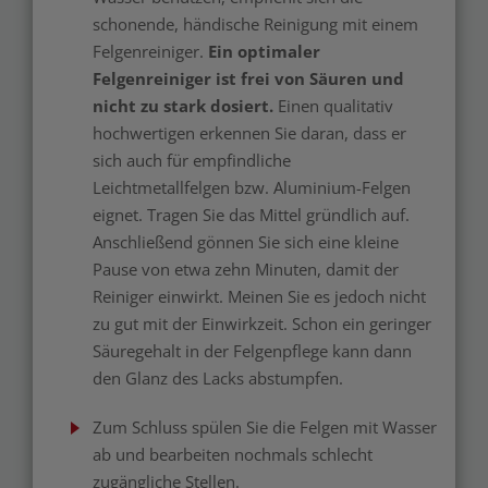
schonende, händische Reinigung mit einem
Felgenreiniger.
Ein optimaler
Felgenreiniger ist frei von Säuren und
nicht zu stark dosiert.
Einen qualitativ
hochwertigen erkennen Sie daran, dass er
sich auch für empfindliche
Leichtmetallfelgen bzw. Aluminium-Felgen
eignet. Tragen Sie das Mittel gründlich auf.
Anschließend gönnen Sie sich eine kleine
Pause von etwa zehn Minuten, damit der
Reiniger einwirkt. Meinen Sie es jedoch nicht
zu gut mit der Einwirkzeit. Schon ein geringer
Säuregehalt in der Felgenpflege kann dann
den Glanz des Lacks abstumpfen.
Zum Schluss spülen Sie die Felgen mit Wasser
ab und bearbeiten nochmals schlecht
zugängliche Stellen.