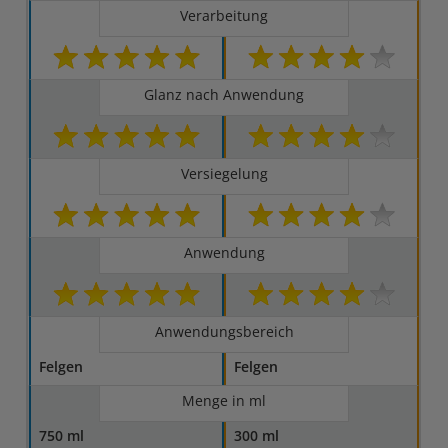
Verarbeitung
Glanz nach Anwendung
Versiegelung
Anwendung
Anwendungsbereich
Felgen
Felgen
Menge in ml
750 ml
300 ml