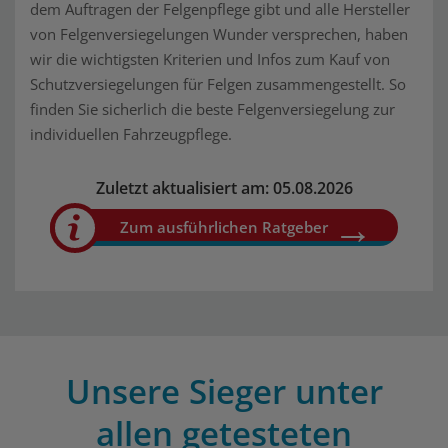
dem Auftragen der Felgenpflege gibt und alle Hersteller
von Felgenversiegelungen Wunder versprechen, haben
wir die wichtigsten Kriterien und Infos zum Kauf von
Schutzversiegelungen für Felgen zusammengestellt. So
finden Sie sicherlich die beste Felgenversiegelung zur
individuellen Fahrzeugpflege.
Zuletzt aktualisiert am: 05.08.2026
Zum ausführlichen Ratgeber
Unsere Sieger unter
allen getesteten