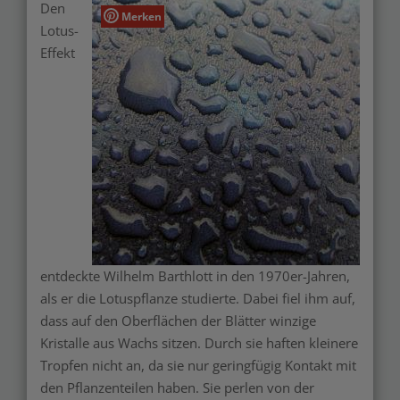
Den
Merken
Lotus-
Effekt
entdeckte Wilhelm Barthlott in den 1970er-Jahren,
als er die Lotuspflanze studierte. Dabei fiel ihm auf,
dass auf den Oberflächen der Blätter winzige
Kristalle aus Wachs sitzen. Durch sie haften kleinere
Tropfen nicht an, da sie nur geringfügig Kontakt mit
den Pflanzenteilen haben. Sie perlen von der