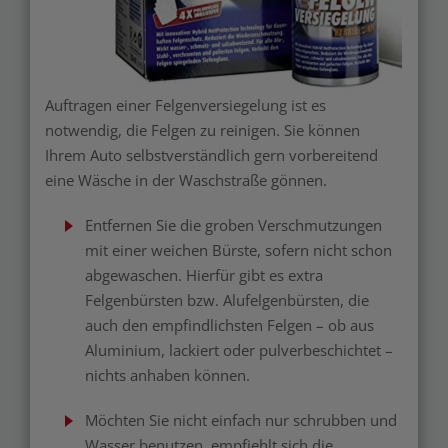
Auftragen einer Felgenversiegelung ist es
notwendig, die Felgen zu reinigen. Sie können
Ihrem Auto selbstverständlich gern vorbereitend
eine Wäsche in der Waschstraße gönnen.
Entfernen Sie die groben Verschmutzungen
mit einer weichen Bürste, sofern nicht schon
abgewaschen. Hierfür gibt es extra
Felgenbürsten bzw. Alufelgenbürsten, die
auch den empfindlichsten Felgen – ob aus
Aluminium, lackiert oder pulverbeschichtet –
nichts anhaben können.
Möchten Sie nicht einfach nur schrubben und
Wasser benutzen, empfiehlt sich die