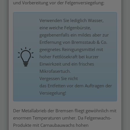
und Vorbereitung vor der Felgenversiegelung:
Verwenden Sie lediglich Wasser,
eine weiche Felgenbürste,
gegebenenfalls ein mildes aber zur
Entfernung von Bremsstaub & Co.
geeignetes Reinigungsmittel mit
hoher Fettlösekraft bei kurzer
Einwirkzeit und ein frisches
Mikrofasertuch.
Vergessen Sie nicht
das Entfetten vor dem Auftragen der
Versiegelung!
Der Metallabrieb der Bremsen fliegt gewöhnlich mit
enormen Temperaturen umher. Da Felgenwachs-
Produkte mit Carnaubauwachs hohen