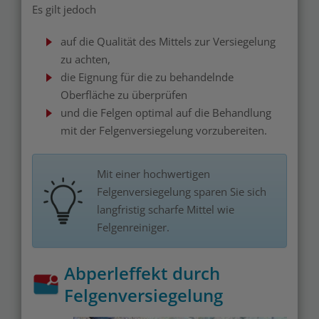
Es gilt jedoch
auf die Qualität des Mittels zur Versiegelung
zu achten,
die Eignung für die zu behandelnde
Oberfläche zu überprüfen
und die Felgen optimal auf die Behandlung
mit der Felgenversiegelung vorzubereiten.
Mit einer hochwertigen
Felgenversiegelung sparen Sie sich
langfristig scharfe Mittel wie
Felgenreiniger.
Abperleffekt durch
Felgenversiegelung