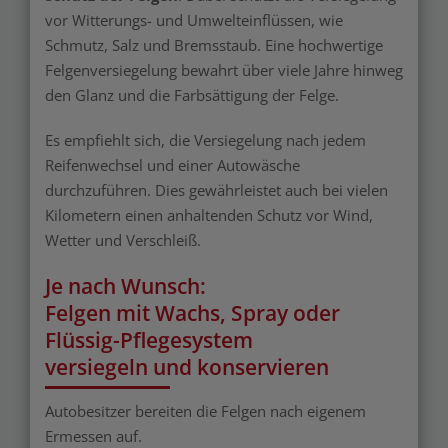
vor Witterungs- und Umwelteinflüssen, wie
Schmutz, Salz und Bremsstaub. Eine hochwertige
Felgenversiegelung bewahrt über viele Jahre hinweg
den Glanz und die Farbsättigung der Felge.
Es empfiehlt sich, die Versiegelung nach jedem
Reifenwechsel und einer Autowäsche
durchzuführen. Dies gewährleistet auch bei vielen
Kilometern einen anhaltenden Schutz vor Wind,
Wetter und Verschleiß.
Je nach Wunsch:
Felgen mit Wachs, Spray oder
Flüssig-Pflegesystem
versiegeln und konservieren
Autobesitzer bereiten die Felgen nach eigenem
Ermessen auf.