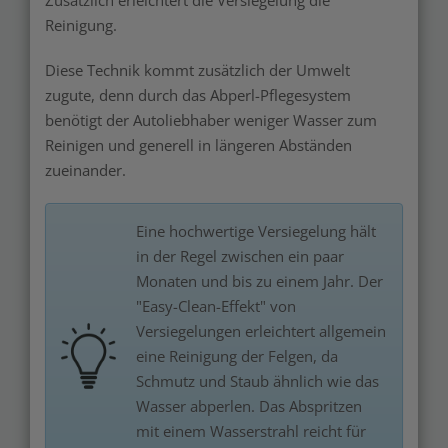
Reinigung.
Diese Technik kommt zusätzlich der Umwelt
zugute, denn durch das Abperl-Pflegesystem
benötigt der Autoliebhaber weniger Wasser zum
Reinigen und generell in längeren Abständen
zueinander.
Eine hochwertige Versiegelung hält
in der Regel zwischen ein paar
Monaten und bis zu einem Jahr. Der
"Easy-Clean-Effekt" von
Versiegelungen erleichtert allgemein
eine Reinigung der Felgen, da
Schmutz und Staub ähnlich wie das
Wasser abperlen. Das Abspritzen
mit einem Wasserstrahl reicht für