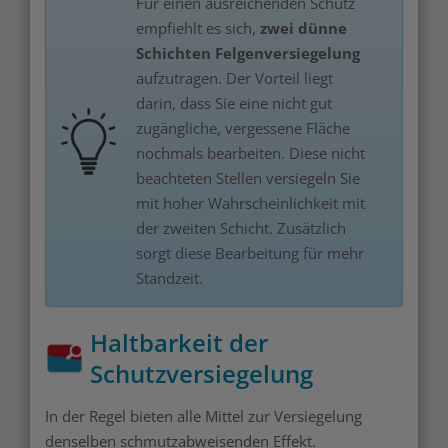
Für einen ausreichenden Schutz
empfiehlt es sich,
zwei dünne
Schichten Felgenversiegelung
aufzutragen. Der Vorteil liegt
darin, dass Sie eine nicht gut
zugängliche, vergessene Fläche
nochmals bearbeiten. Diese nicht
beachteten Stellen versiegeln Sie
mit hoher Wahrscheinlichkeit mit
der zweiten Schicht. Zusätzlich
sorgt diese Bearbeitung für mehr
Standzeit.
Haltbarkeit der
Schutzversiegelung
In der Regel bieten alle Mittel zur Versiegelung
denselben schmutzabweisenden Effekt.