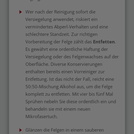
Wer nach der Reinigung sofort die
Versiegelung anwendet, riskiert ein
vermindertes Abperl-Verhalten und eine
schlechtere Standzeit. Zur richtigen
Vorbereitung der Felge zählt das
Entfetten
.
Es gewährt eine ordentliche Haftung der
Versiegelung oder des Felgenwachses auf der
Oberfläche. Diverse Konservierungen
enthalten bereits einen Vorreiniger zur
Entfettung. Ist das nicht der Fall, reicht eine
50:50-Mischung Alkohol aus, um die Felge
komplett zu entfetten. Mit vier bis fünf Mal
Sprühen nebeln Sie diese ordentlich ein und
behandeln sie mit einem neuen
Mikrofasertuch.
Glänzen die Felgen in einem sauberen