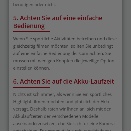
benötigen oder nicht.
5. Achten Sie auf eine einfache
Bedienung
Wenn Sie sportliche Aktivitäten betreiben und diese
gleichzeitig filmen möchten, sollten Sie unbedingt
auf eine einfache Bedienung der Cam achten. Sie
müssen mit wenigen Knöpfen die jeweilige Option
einstellen können.
6. Achten Sie auf die Akku-Laufzeit
Nichts ist schlimmer, als wenn Sie ein sportliches
Highlight filmen möchten und plötzlich der Akku
versagt. Deshalb raten wir Ihnen an, sich mit den
Akkulaufzeiten der verschiedenen Modelle
auseinanderzusetzen, ehe Sie sich für eine Kamera
entscheiden. Es werden Akkus mit verschiedener