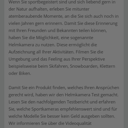
Wenn Sie sportbegeistert sind und sich liebend gern in
der Natur aufhalten, erleben Sie mitunter
atemberaubende Momente, an die Sie sich auch noch in
vielen Jahren gern erinnern. Damit Sie diese Erinnerung
mit Ihren Freunden und Bekannten teilen können,
haben Sie die Möglichkeit, eine sogenannte
Helmkamera zu nutzen. Diese ermöglicht die
Aufzeichnung all Ihrer Aktivitäten. Filmen Sie die
Umgebung und das Feeling aus Ihrer Perspektive
beispielsweise beim Skifahren, Snowboarden, Klettern
oder Biken.
Damit Sie ein Produkt finden, welches Ihren Ansprüchen
gerecht wird, haben wir den Helmkamera Test gemacht.
Lesen Sie den nachfolgenden Testbericht und erfahren
Sie, welche Sportkameras empfehlenswert sind und für
welche Modelle Sie besser kein Geld ausgeben sollten.
Wir informieren Sie über die Videoqualität