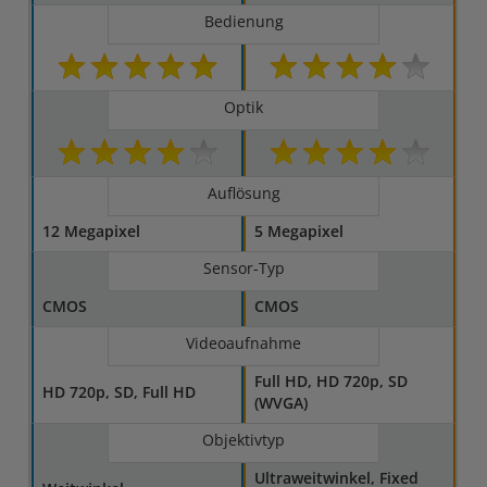
Bedienung
Optik
Auflösung
12 Megapixel
5 Megapixel
Sensor-Typ
CMOS
CMOS
Videoaufnahme
Full HD, HD 720p, SD
HD 720p, SD, Full HD
(WVGA)
Objektivtyp
Ultraweitwinkel, Fixed