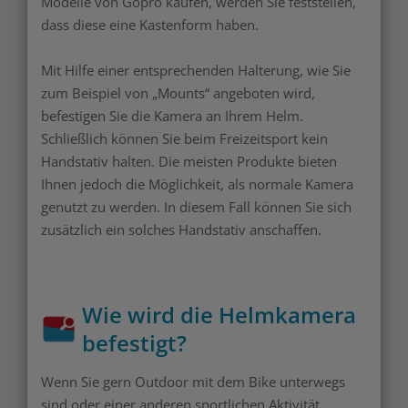
Modelle von Gopro kaufen, werden Sie feststellen,
dass diese eine Kastenform haben.
Mit Hilfe einer entsprechenden Halterung, wie Sie
zum Beispiel von „Mounts“ angeboten wird,
befestigen Sie die Kamera an Ihrem Helm.
Schließlich können Sie beim Freizeitsport kein
Handstativ halten. Die meisten Produkte bieten
Ihnen jedoch die Möglichkeit, als normale Kamera
genutzt zu werden. In diesem Fall können Sie sich
zusätzlich ein solches Handstativ anschaffen.
Wie wird die Helmkamera
befestigt?
Wenn Sie gern Outdoor mit dem Bike unterwegs
sind oder einer anderen sportlichen Aktivität