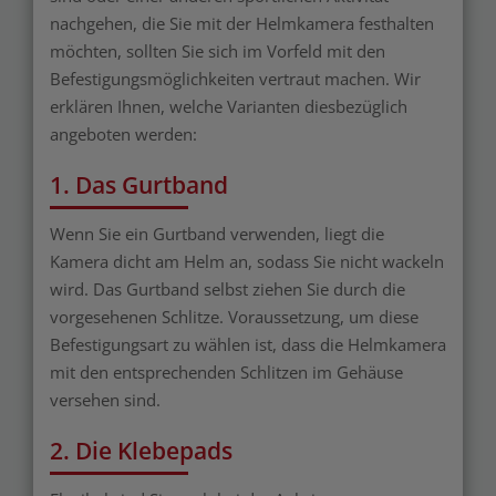
nachgehen, die Sie mit der Helmkamera festhalten
möchten, sollten Sie sich im Vorfeld mit den
Befestigungsmöglichkeiten vertraut machen. Wir
erklären Ihnen, welche Varianten diesbezüglich
angeboten werden:
1. Das Gurtband
Wenn Sie ein Gurtband verwenden, liegt die
Kamera dicht am Helm an, sodass Sie nicht wackeln
wird. Das Gurtband selbst ziehen Sie durch die
vorgesehenen Schlitze. Voraussetzung, um diese
Befestigungsart zu wählen ist, dass die Helmkamera
mit den entsprechenden Schlitzen im Gehäuse
versehen sind.
2. Die Klebepads