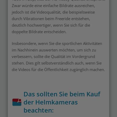
Zwar würde eine einfache Bildrate ausreichen,
jedoch ist die Videoqualität, die beispielsweise
durch Vibrationen beim Freeride entstehen,
deutlich hochwertiger, wenn Sie sich für die
doppelte Bildrate entscheiden.
Insbesondere, wenn Sie die sportlichen Aktivitäten
im Nachhinein auswerten möchten, um sich zu
verbessern, sollte die Qualität im Vordergrund
stehen. Dies gilt selbstverständlich auch, wenn Sie
die Videos für die Öffentlichkeit zugänglich machen.
Das sollten Sie beim Kauf
der Helmkameras
beachten: