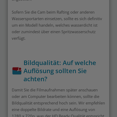
Sofern Sie die Cam beim Rafting oder anderen
Wassersportarten einsetzen, sollte es sich definitiv
um ein Modell handeln, welches wasserdicht ist
oder zumindest über einen Spritzwasserschutz
verfügt.
Bildqualität: Auf welche
Auflösung sollten Sie
achten?
Damit Sie die Filmaufnahmen später anschauen
oder am Computer bearbeiten können, sollte die
Bildqualität entsprechend hoch sein. Wir empfehlen
eine doppelte Bildrate und eine Auflösung von
1280 x 720p, was der HD Ready Qualität entspricht.