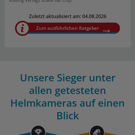
Klasing Verlags sowie bei Chip.
Zuletzt aktualisiert am: 04.08.2026
Zum ausführlichen Ratgeber
Unsere Sieger unter
allen getesteten
Helmkameras auf einen
Blick