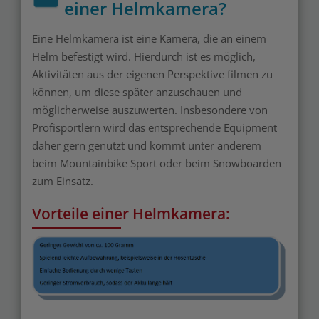
einer Helmkamera?
Eine Helmkamera ist eine Kamera, die an einem
Helm befestigt wird. Hierdurch ist es möglich,
Aktivitäten aus der eigenen Perspektive filmen zu
können, um diese später anzuschauen und
möglicherweise auszuwerten. Insbesondere von
Profisportlern wird das entsprechende Equipment
daher gern genutzt und kommt unter anderem
beim Mountainbike Sport oder beim Snowboarden
zum Einsatz.
Vorteile einer Helmkamera: