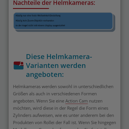
Nachteile der Helmkameras:
Diese Helmkamera-
Varianten werden
angeboten:
Helmkameras werden sowohl in unterschiedlichen
Größen als auch in verschiedenen Formen
angeboten. Wenn Sie eine
Action Cam
nutzen
möchten, wird diese in der Regel die Form eines
Zylinders aufweisen, wie es unter anderem bei den
Produkten von Rollei der Fall ist. Wenn Sie hingegen