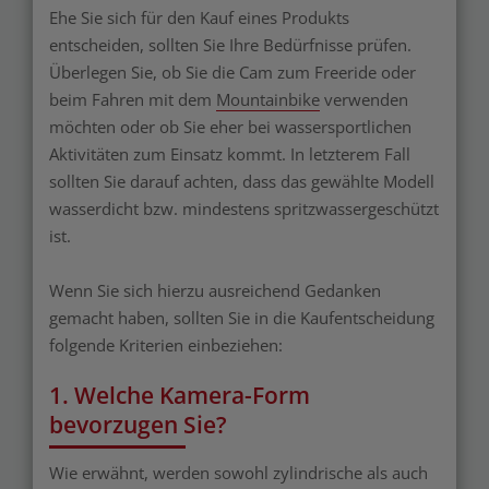
Ehe Sie sich für den Kauf eines Produkts
entscheiden, sollten Sie Ihre Bedürfnisse prüfen.
Überlegen Sie, ob Sie die Cam zum Freeride oder
beim Fahren mit dem
Mountainbike
verwenden
möchten oder ob Sie eher bei wassersportlichen
Aktivitäten zum Einsatz kommt. In letzterem Fall
sollten Sie darauf achten, dass das gewählte Modell
wasserdicht bzw. mindestens spritzwassergeschützt
ist.
Wenn Sie sich hierzu ausreichend Gedanken
gemacht haben, sollten Sie in die Kaufentscheidung
folgende Kriterien einbeziehen:
1. Welche Kamera-Form
bevorzugen Sie?
Wie erwähnt, werden sowohl zylindrische als auch