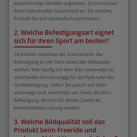
kastenförmige Modelle angeboten. Es kommt auf
Ihren individuellen Geschmack an, für welches
Produkt Sie sich letztendlich entscheiden.
2. Welche Befestigungsart eignet
sich für Ihren Sport am besten?
Sie können zwischen der Gurtvariante, der
Befestigung an der Stirn sowie den Klebepads
wählen. Wer häufig mit dem Bike unterwegs ist,
entscheidet sich vorrangig für die Pads oder die
Gurtbefestigung. Sofern Sie jedoch auf Skier
unterwegs sind, empfehlen wir Ihnen die Stirn-
Befestigung, die sich für diesen Zweck als
komfortabelste Lösung erweist.
3. Welche Bildqualität soll das
Produkt beim Freeride und