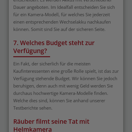
Dauer angeboten. Im Idealfall entscheiden Sie sich
für ein Kamera-Modell, für welches Sie jederzeit
einen entsprechenden Wechselakku nachkaufen
können. Somit sind Sie auf der sicheren Seite.
7. Welches Budget steht zur
Verfügung?
Ein Fakt, der sicherlich für die meisten
Kaufinteressenten eine große Rolle spielt, ist das zur
Verfügung stehende Budget. Wir können Sie jedoch
beruhigen, denn auch mit wenig Geld werden Sie
durchaus hochwertige Kamera-Modelle finden.
Welche dies sind, können Sie anhand unserer
Testberichte sehen.
Räuber filmt seine Tat mit
Helmkamera