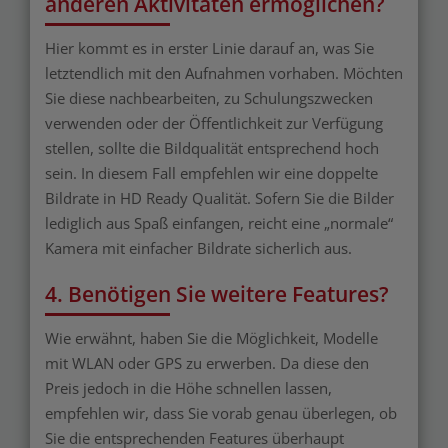
anderen Aktivitäten ermöglichen?
Hier kommt es in erster Linie darauf an, was Sie
letztendlich mit den Aufnahmen vorhaben. Möchten
Sie diese nachbearbeiten, zu Schulungszwecken
verwenden oder der Öffentlichkeit zur Verfügung
stellen, sollte die Bildqualität entsprechend hoch
sein. In diesem Fall empfehlen wir eine doppelte
Bildrate in HD Ready Qualität. Sofern Sie die Bilder
lediglich aus Spaß einfangen, reicht eine „normale“
Kamera mit einfacher Bildrate sicherlich aus.
4. Benötigen Sie weitere Features?
Wie erwähnt, haben Sie die Möglichkeit, Modelle
mit WLAN oder GPS zu erwerben. Da diese den
Preis jedoch in die Höhe schnellen lassen,
empfehlen wir, dass Sie vorab genau überlegen, ob
Sie die entsprechenden Features überhaupt