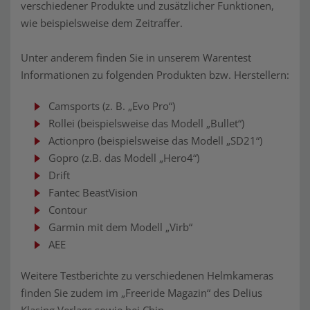
verschiedener Produkte und zusätzlicher Funktionen,
wie beispielsweise dem Zeitraffer.
Unter anderem finden Sie in unserem Warentest
Informationen zu folgenden Produkten bzw. Herstellern:
Camsports (z. B. „Evo Pro“)
Rollei (beispielsweise das Modell „Bullet“)
Actionpro (beispielsweise das Modell „SD21“)
Gopro (z.B. das Modell „Hero4“)
Drift
Fantec BeastVision
Contour
Garmin mit dem Modell „Virb“
AEE
Weitere Testberichte zu verschiedenen Helmkameras
finden Sie zudem im „Freeride Magazin“ des Delius