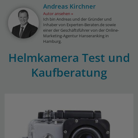
Andreas Kirchner
Autor ansehen
Ich bin Andreas und der Gründer und
Inhaber von Experten-Beraten.de sowie
einer der Geschäftsführer von der Online-
Marketing-Agentur Hanseranking in
Hamburg.
Helmkamera Test und
Kaufberatung