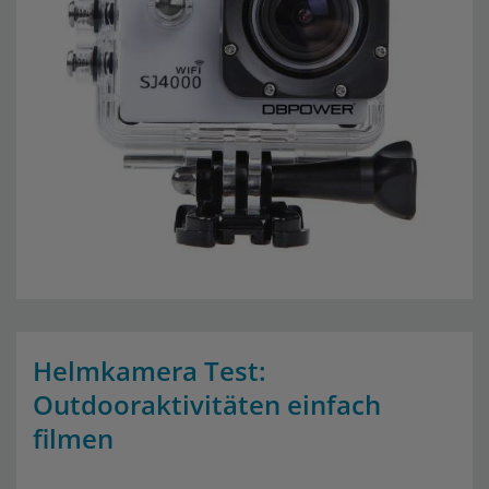
Helmkamera Test:
Outdooraktivitäten einfach
filmen