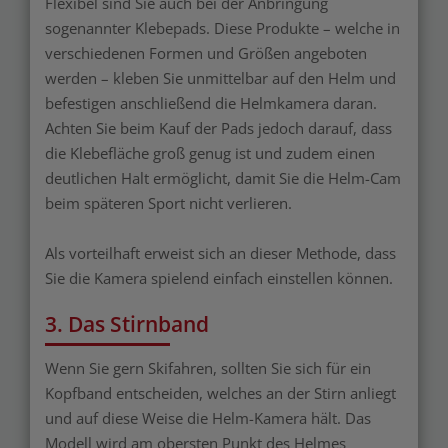
Flexibel sind Sie auch bei der Anbringung
sogenannter Klebepads. Diese Produkte – welche in
verschiedenen Formen und Größen angeboten
werden – kleben Sie unmittelbar auf den Helm und
befestigen anschließend die Helmkamera daran.
Achten Sie beim Kauf der Pads jedoch darauf, dass
die Klebefläche groß genug ist und zudem einen
deutlichen Halt ermöglicht, damit Sie die Helm-Cam
beim späteren Sport nicht verlieren.
Als vorteilhaft erweist sich an dieser Methode, dass
Sie die Kamera spielend einfach einstellen können.
3. Das Stirnband
Wenn Sie gern Skifahren, sollten Sie sich für ein
Kopfband entscheiden, welches an der Stirn anliegt
und auf diese Weise die Helm-Kamera hält. Das
Modell wird am obersten Punkt des Helmes