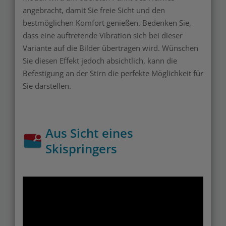
angebracht, damit Sie freie Sicht und den
bestmöglichen Komfort genießen. Bedenken Sie,
dass eine auftretende Vibration sich bei dieser
Variante auf die Bilder übertragen wird. Wünschen
Sie diesen Effekt jedoch absichtlich, kann die
Befestigung an der Stirn die perfekte Möglichkeit für
Sie darstellen.
Aus Sicht eines
Skispringers