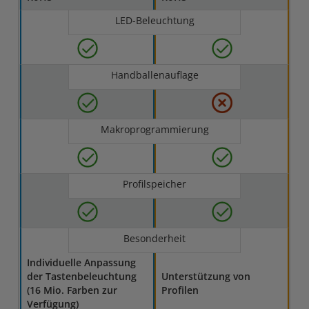
LED-Beleuchtung
Handballenauflage
Makroprogrammierung
Profilspeicher
Besonderheit
Individuelle Anpassung
der Tastenbeleuchtung
Unterstützung von
(16 Mio. Farben zur
Profilen
Verfügung)