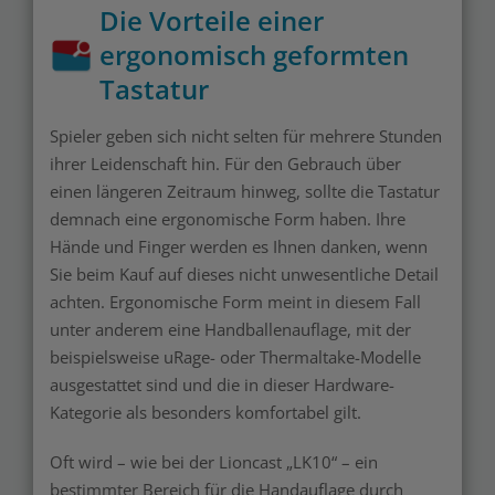
Die Vorteile einer
ergonomisch geformten
Tastatur
Spieler geben sich nicht selten für mehrere Stunden
ihrer Leidenschaft hin. Für den Gebrauch über
einen längeren Zeitraum hinweg, sollte die Tastatur
demnach eine ergonomische Form haben. Ihre
Hände und Finger werden es Ihnen danken, wenn
Sie beim Kauf auf dieses nicht unwesentliche Detail
achten. Ergonomische Form meint in diesem Fall
unter anderem eine Handballenauflage, mit der
beispielsweise uRage- oder Thermaltake-Modelle
ausgestattet sind und die in dieser Hardware-
Kategorie als besonders komfortabel gilt.
Oft wird – wie bei der Lioncast „LK10“ – ein
bestimmter Bereich für die Handauflage durch