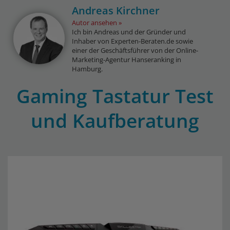
Andreas Kirchner
Autor ansehen
Ich bin Andreas und der Gründer und
Inhaber von Experten-Beraten.de sowie
einer der Geschäftsführer von der Online-
Marketing-Agentur Hanseranking in
Hamburg.
Gaming Tastatur Test
und Kaufberatung