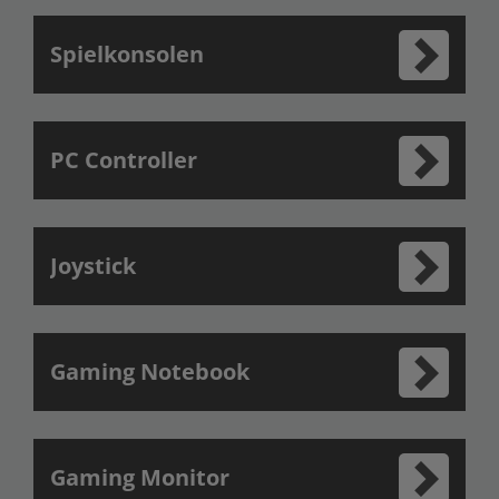
Spielkonsolen
PC Controller
Joystick
Gaming Notebook
Gaming Monitor