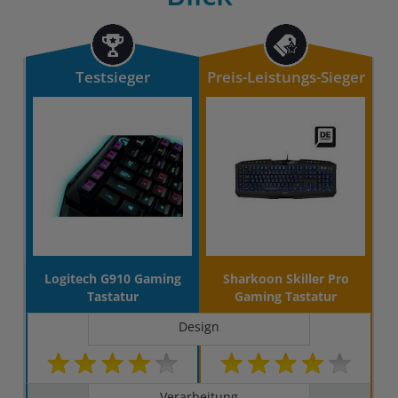
Testsieger
Preis-Leistungs-Sieger
Logitech G910 Gaming
Sharkoon Skiller Pro
Tastatur
Gaming Tastatur
Design
Verarbeitung