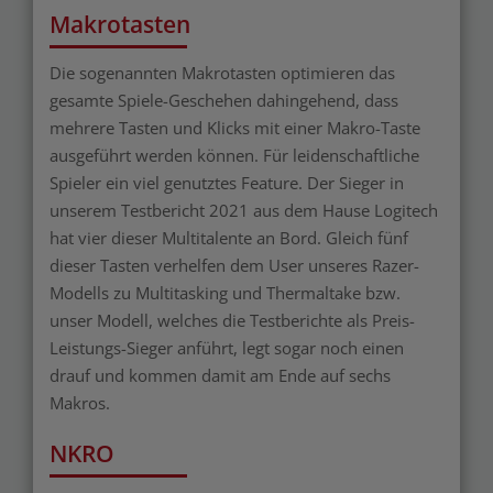
Makrotasten
Die sogenannten Makrotasten optimieren das
gesamte Spiele-Geschehen dahingehend, dass
mehrere Tasten und Klicks mit einer Makro-Taste
ausgeführt werden können. Für leidenschaftliche
Spieler ein viel genutztes Feature. Der Sieger in
unserem Testbericht 2021 aus dem Hause Logitech
hat vier dieser Multitalente an Bord. Gleich fünf
dieser Tasten verhelfen dem User unseres Razer-
Modells zu Multitasking und Thermaltake bzw.
unser Modell, welches die Testberichte als Preis-
Leistungs-Sieger anführt, legt sogar noch einen
drauf und kommen damit am Ende auf sechs
Makros.
NKRO