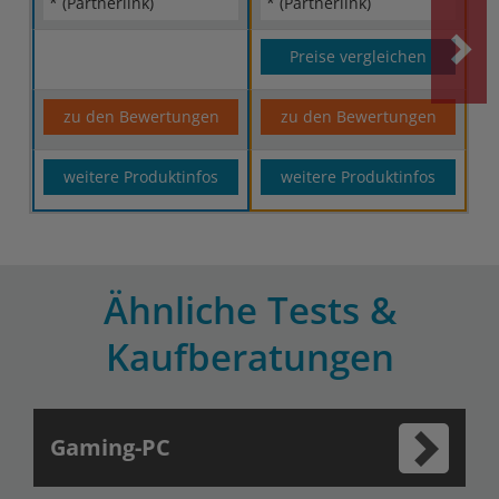
* (Partnerlink)
* (Partnerlink)
Preise vergleichen
zu den Bewertungen
zu den Bewertungen
weitere Produktinfos
weitere Produktinfos
Ähnliche Tests &
Kaufberatungen
Gaming-PC