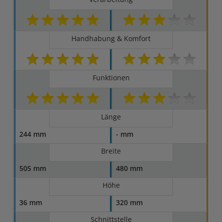
Handhabung & Komfort
Funktionen
Länge
244 mm
- mm
Breite
505 mm
480 mm
Höhe
36 mm
320 mm
Schnittstelle