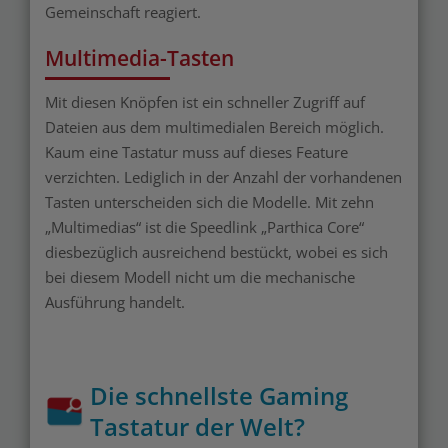
Gemeinschaft reagiert.
Multimedia-Tasten
Mit diesen Knöpfen ist ein schneller Zugriff auf
Dateien aus dem multimedialen Bereich möglich.
Kaum eine Tastatur muss auf dieses Feature
verzichten. Lediglich in der Anzahl der vorhandenen
Tasten unterscheiden sich die Modelle. Mit zehn
„Multimedias“ ist die Speedlink „Parthica Core“
diesbezüglich ausreichend bestückt, wobei es sich
bei diesem Modell nicht um die mechanische
Ausführung handelt.
Die schnellste Gaming
Tastatur der Welt?