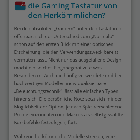
die Gaming Tastatur von
den Herkömmlichen?
Bei den absoluten „Gamern“ unter den Tastaturen
offenbart sich der Unterschied zum „Normalo“
schon auf den ersten Blick mit einer optischen
Erscheinung, die den Verwendungszweck bereits
vermuten lässt. Nicht nur das ausgefallene Design
macht ein solches Eingabegerät zu etwas
Besonderem. Auch die häufig verwendete und bei
hochwertigen Modellen individualisierbare
„Beleuchtungstechnik“ lässt alle einfachen Typen
hinter sich. Die persönliche Note setzt sich mit der
Möglichkeit der Option, je nach Spiel verschiedene
Profile einzurichten und Makros als selbstgewählte
Kurzbefehle festzulegen, fort.
Während herkömmliche Modelle streiken, eine