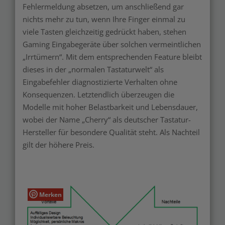
Fehlermeldung absetzen, um anschließend gar
nichts mehr zu tun, wenn Ihre Finger einmal zu
viele Tasten gleichzeitig gedrückt haben, stehen
Gaming Eingabegeräte über solchen vermeintlichen
„Irrtümern“. Mit dem entsprechenden Feature bleibt
dieses in der „normalen Tastaturwelt“ als
Eingabefehler diagnostizierte Verhalten ohne
Konsequenzen. Letztendlich überzeugen die
Modelle mit hoher Belastbarkeit und Lebensdauer,
wobei der Name „Cherry“ als deutscher Tastatur-
Hersteller für besondere Qualität steht. Als Nachteil
gilt der höhere Preis.
Merken