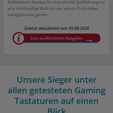
Rubberdome-Tastatur für eine schnelle Spielführung nur
eine mittelmäßige Wahl ist oder warum Profis lieber
kabelgebunden gamen.
Zuletzt aktualisiert am: 05.08.2026
Zum ausführlichen Ratgeber
Unsere Sieger unter
allen getesteten Gaming
Tastaturen auf einen
Blick