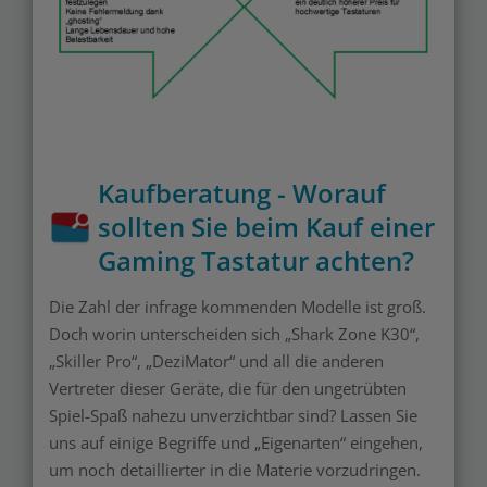
Kaufberatung - Worauf
sollten Sie beim Kauf einer
Gaming Tastatur achten?
Die Zahl der infrage kommenden Modelle ist groß.
Doch worin unterscheiden sich „Shark Zone K30“,
„Skiller Pro“, „DeziMator“ und all die anderen
Vertreter dieser Geräte, die für den ungetrübten
Spiel-Spaß nahezu unverzichtbar sind? Lassen Sie
uns auf einige Begriffe und „Eigenarten“ eingehen,
um noch detaillierter in die Materie vorzudringen.