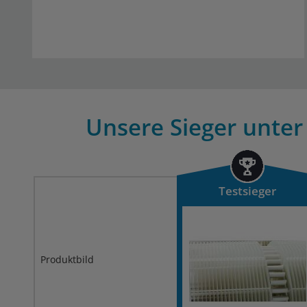
Unsere Sieger unter 
Testsieger
Produktbild