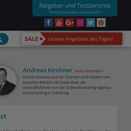
Ratgeber und Testberichte
Ehrlich! Detailliert! Authentisch!
SALE
Unsere Angebote des Tages!
Andreas Kirchner
Autor ansehen
Ich bin Andreas und der Gründer und Inhaber von
Experten-Beraten.de sowie einer der
Geschäftsführer von der Online-Marketing-Agentur
Hanseranking in Hamburg.
st