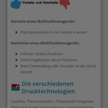
Vorteile eines Mulifunktionsgeräts
Platzsparend durch vier Geräte in einem
Nachteile eines Multifunktionsgeräts
Oftmals Telefon-Funktion
Hohe Folgekosten durch Patronen
Beim Faxempfang oder Drucken ist das Gerät
besetzt
Die verschiedenen
Drucktechnologien
Laserfax, Thermotransfer-, Tintenstrahl-Faxgeräte:
Diese drei Typen lassen sich gut zusammenfassen,