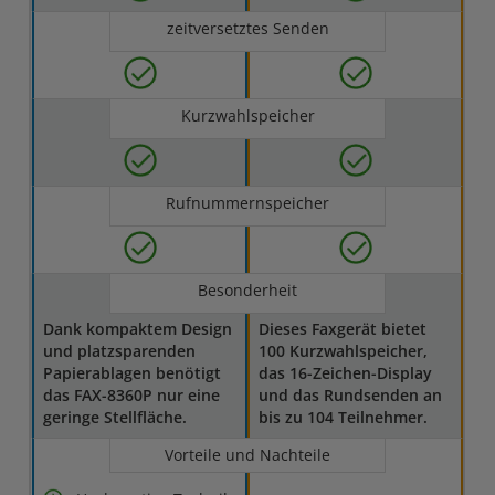
zeitversetztes Senden
Kurzwahlspeicher
Rufnummernspeicher
Besonderheit
Dank kompaktem Design
Dieses Faxgerät bietet
und platzsparenden
100 Kurzwahlspeicher,
Papierablagen benötigt
das 16-Zeichen-Display
das FAX-8360P nur eine
und das Rundsenden an
geringe Stellfläche.
bis zu 104 Teilnehmer.
Vorteile und Nachteile