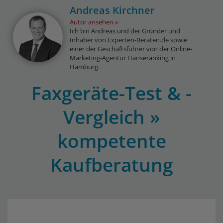
Andreas Kirchner
Autor ansehen
Ich bin Andreas und der Gründer und
Inhaber von Experten-Beraten.de sowie
einer der Geschäftsführer von der Online-
Marketing-Agentur Hanseranking in
Hamburg.
Faxgeräte-Test & -
Vergleich »
kompetente
Kaufberatung