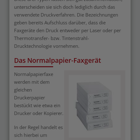
unterscheiden sie sich doch lediglich durch das
verwendete Druckverfahren. Die Bezeichnungen
geben bereits Aufschluss darüber, dass die
Faxgeräte den Druck entweder per Laser oder per
Thermotransfer- bzw. Tintenstrahl-
Drucktechnologie vornehmen.
Das Normalpapier-Faxgerät
Normalpapierfaxe
werden mit dem
Merken
gleichen
Druckerpapier
bestückt wie etwa ein
Drucker oder Kopierer.
In der Regel handelt es
sich hierbei um