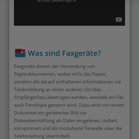
Was sind Faxgeräte?
Faxgeräte dienen der Versendung von
Papierdokumenten, wobei nicht das Papier,
sondern die darauf enthaltenen Informationen via
Telefonleitung an einen anderen Ort (das
Empfängerfax) übertragen werden, weshalb ein Fax
auch Fernkopie genannt wird. Dazu wird von einem
Dokument ein gerastertes Bild zur
Datenübermittlung als Daten eingelesen, codiert,
komprimiert und als modulierte Tonwelle über die
Telefonleitung übermittelt.