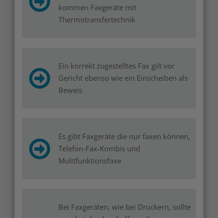
kommen Faxgeräte mit
Thermotransfertechnik
Ein korrekt zugestelltes Fax gilt vor
Gericht ebenso wie ein Einscheiben als
Beweis
Es gibt Faxgeräte die nur faxen können,
Telefon-Fax-Kombis und
Mulitfunktionsfaxe
Bei Faxgeräten, wie bei Druckern, sollte