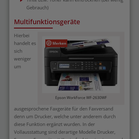
Gebrauch)
Multifunktionsgeräte
Hierbei
handelt es
Merken
sich
weniger
um
Epson WorkForce WF-2630WF
ausgesprochene Faxgeräte für den Faxversand
denn um Drucker, welche unter anderem durch
diese Funktion ergänzt wurden. In der
Vollausstattung sind derartige Modelle Drucker,