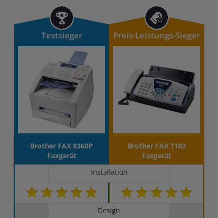
Testsieger
Preis-Leistungs-Sieger
Brother FAX 8360P
Brother FAX T102
Faxgerät
Faxgerät
Installation
Design