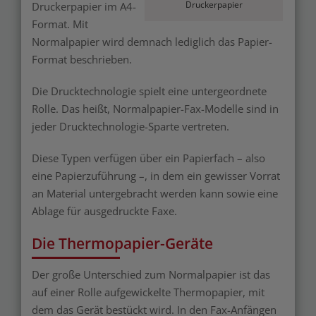
Druckerpapier
Druckerpapier im A4-
Format. Mit
Normalpapier wird demnach lediglich das Papier-
Format beschrieben.
Die Drucktechnologie spielt eine untergeordnete
Rolle. Das heißt, Normalpapier-Fax-Modelle sind in
jeder Drucktechnologie-Sparte vertreten.
Diese Typen verfügen über ein Papierfach – also
eine Papierzuführung –, in dem ein gewisser Vorrat
an Material untergebracht werden kann sowie eine
Ablage für ausgedruckte Faxe.
Die Thermopapier-Geräte
Der große Unterschied zum Normalpapier ist das
auf einer Rolle aufgewickelte Thermopapier, mit
dem das Gerät bestückt wird. In den Fax-Anfängen