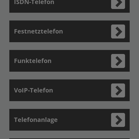
ISDN-Telefon
Festnetztelefon
Funktelefon
VoIP-Telefon
Telefonanlage