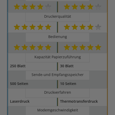
Druckerqualität
Bedienung
Kapazität Papierzuführung
250 Blatt
30 Blatt
Sende-und Empfangsspeicher
500 Seiten
10 Seiten
Druckverfahren
Laserdruck
Thermotransferdruck
Modemgeschwindigkeit