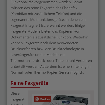
Funktionalität vorgenommen werden. Somit
müssen das reine Faxgerät, das Phonefax
(Kombifax mit zusätzlichem Telefon) und die
sogenannte Multifunktionsgeräte, in denen ein
Faxgerät integriert ist, erwähnt werden. Einige
Faxgeräte-Modelle bieten das Kopieren von
Dokumenten als zusätzliche Funktion. Weiterhin
können Faxgeräte nach dem verwendeten
Druckverfahren bzw. der Drucktechnologie in
Laserfaxgeräte und in Modelle mit
Thermotransferdruck- oder Tintenstrahl-Verfahren
unterteilt werden. Außerdem ist eine Einteilung in
Normal- oder Thermo-Papier-Geräte möglich.
Reine Faxgeräte
Diese
Faxgerät-
Merken