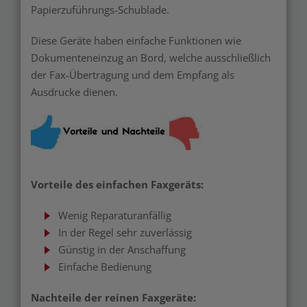
Papierzuführungs-Schublade.
Diese Geräte haben einfache Funktionen wie
Dokumenteneinzug an Bord, welche ausschließlich
der Fax-Übertragung und dem Empfang als
Ausdrucke dienen.
Vorteile des einfachen Faxgeräts:
Wenig Reparaturanfällig
In der Regel sehr zuverlässig
Günstig in der Anschaffung
Einfache Bedienung
Nachteile der reinen Faxgeräte: