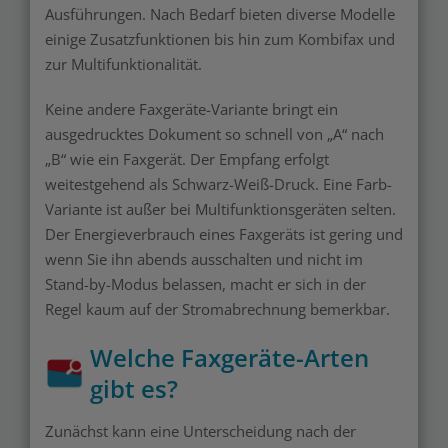
Ausführungen. Nach Bedarf bieten diverse Modelle
einige Zusatzfunktionen bis hin zum Kombifax und
zur Multifunktionalität.
Keine andere Faxgeräte-Variante bringt ein
ausgedrucktes Dokument so schnell von „A“ nach
„B“ wie ein Faxgerät. Der Empfang erfolgt
weitestgehend als Schwarz-Weiß-Druck. Eine Farb-
Variante ist außer bei Multifunktionsgeräten selten.
Der Energieverbrauch eines Faxgeräts ist gering und
wenn Sie ihn abends ausschalten und nicht im
Stand-by-Modus belassen, macht er sich in der
Regel kaum auf der Stromabrechnung bemerkbar.
Welche Faxgeräte-Arten
gibt es?
Zunächst kann eine Unterscheidung nach der