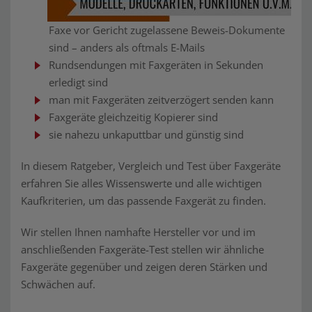
Faxe vor Gericht zugelassene Beweis-Dokumente
sind – anders als oftmals E-Mails
Rundsendungen mit Faxgeräten in Sekunden
erledigt sind
man mit Faxgeräten zeitverzögert senden kann
Faxgeräte gleichzeitig Kopierer sind
sie nahezu unkaputtbar und günstig sind
In diesem Ratgeber, Vergleich und Test über Faxgeräte
erfahren Sie alles Wissenswerte und alle wichtigen
Kaufkriterien, um das passende Faxgerät zu finden.
Wir stellen Ihnen namhafte Hersteller vor und im
anschließenden Faxgeräte-Test stellen wir ähnliche
Faxgeräte gegenüber und zeigen deren Stärken und
Schwächen auf.