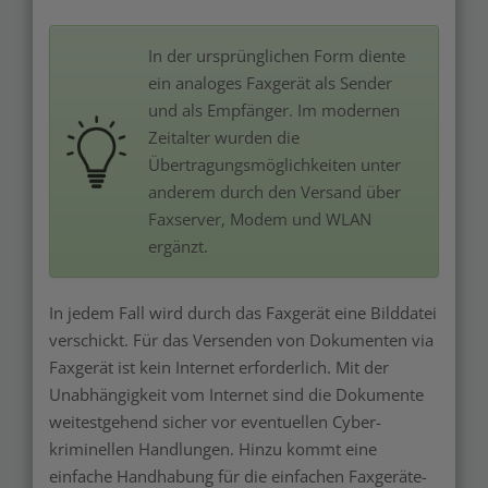
In der ursprünglichen Form diente
ein analoges Faxgerät als Sender
und als Empfänger. Im modernen
Zeitalter wurden die
Übertragungsmöglichkeiten unter
anderem durch den Versand über
Faxserver, Modem und WLAN
ergänzt.
In jedem Fall wird durch das Faxgerät eine Bilddatei
verschickt. Für das Versenden von Dokumenten via
Faxgerät ist kein Internet erforderlich. Mit der
Unabhängigkeit vom Internet sind die Dokumente
weitestgehend sicher vor eventuellen Cyber-
kriminellen Handlungen. Hinzu kommt eine
einfache Handhabung für die einfachen Faxgeräte-