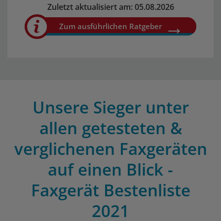
Zuletzt aktualisiert am: 05.08.2026
Zum ausführlichen Ratgeber
Unsere Sieger unter
allen getesteten &
verglichenen Faxgeräten
auf einen Blick -
Faxgerät Bestenliste
2021