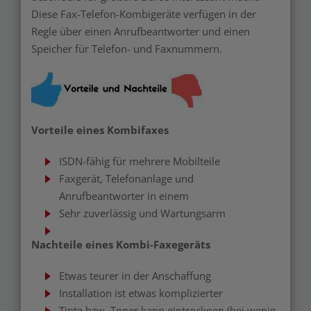
Diese Fax-Telefon-Kombigeräte verfügen in der
Regle über einen Anrufbeantworter und einen
Speicher für Telefon- und Faxnummern.
Vorteile eines Kombifaxes
ISDN-fähig für mehrere Mobilteile
Faxgerät, Telefonanlage und
Anrufbeantworter in einem
Sehr zuverlässig und Wartungsarm
Nachteile eines Kombi-Faxegeräts
Etwas teurer in der Anschaffung
Installation ist etwas komplizierter
Tinte bzw. Toner kann eintrocknen (bei wenig