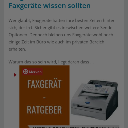
Faxgeräte wissen sollten
Wer glaubt, Faxgeräte hätten ihre besten Zeiten hinter
sich, der irrt. Sicher gibt es inzwischen weitere Sende-
Optionen. Dennoch bleiben uns Faxgeräte wohl noch
einige Zeit im Büro wie auch im privaten Bereich
erhalten.
Warum das so sein wird, liegt daran dass ...
Merken