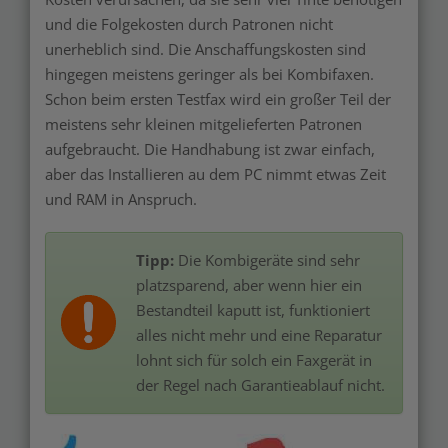
und die Folgekosten durch Patronen nicht
unerheblich sind. Die Anschaffungskosten sind
hingegen meistens geringer als bei Kombifaxen.
Schon beim ersten Testfax wird ein großer Teil der
meistens sehr kleinen mitgelieferten Patronen
aufgebraucht. Die Handhabung ist zwar einfach,
aber das Installieren au dem PC nimmt etwas Zeit
und RAM in Anspruch.
Tipp:
Die Kombigeräte sind sehr
platzsparend, aber wenn hier ein
Bestandteil kaputt ist, funktioniert
alles nicht mehr und eine Reparatur
lohnt sich für solch ein Faxgerät in
der Regel nach Garantieablauf nicht.