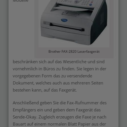
Modelle
Brother FAX-2820 Laserfaxgerät
beschränken sich auf das Wesentliche und sind
vornehmlich in Büros zu finden. Sie legen in der
vorgegebenen Form das zu versendende
Dokument, welches auch aus mehreren Seiten
bestehen kann, auf das Faxgerät.
Anschließend geben Sie die Fax-Rufnummer des
Empfängers ein und geben dem Faxgerät das
Sende-Okay. Zugleich erzeugen die Faxe je nach
Bauart auf einem normalen Blatt Papier aus der