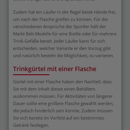
Zudem hat ein Läufer in der Regel beide Hände frei,
um nach der Flasche greifen zu können. Für die
verschiedenen Ansprüche der Sportler hält der
Markt Belt-Modelle für eine Bottle oder für mehrere
Trink-Gefäße bereit. Jeder Läufer kann für sich
entscheiden, welcher Variante er den Vorzug gibt
und natürlich besteht die Möglichkeit, zu variieren.
Trinkgürtel mit einer Flasche
Gürtel mit einer Flasche haben den Nachteil, dass
Sie mit dem Inhalt dieses einen Behälters
auskommen müssen. Für Aktivitäten von längerer
Dauer sollte eine größere Flasche gewählt werden,
die jedoch hinderlich sein könnte. Zudem müssen
Sie sich bereits im Vorfeld auf ein bestimmtes
Getränk festlegen.