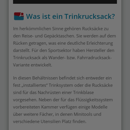
Was ist ein Trinkrucksack?
Im herkömmlichen Sinne gehören Rucksäcke zu
den Reise- und Gepäcktaschen. Sie werden auf dem
Rücken getragen, was eine deutliche Erleichterung
darstellt. Für den Sportsektor haben Hersteller den
Trinkrucksack als Wander- bzw. Fahrradrucksack-
Variante entwickelt.
In diesen Behältnissen befindet sich entweder ein
fest „installiertes“ Trinksystem oder die Rucksäcke
sind für das Nachrüsten einer Trinkblase
vorgesehen. Neben der für das Flüssigkeitssystem
vorbereiteten Kammer verfügen einige Modelle
über weitere Fächer, in denen Minitools und
verschiedene Utensilien Platz finden.