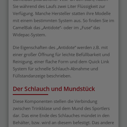
Sie während des Laufs zwei Liter Flüssigkeit zur
Verfügung. Manche Hersteller statten ihre Modelle
mit einem bestimmten System aus. So finden Sie im
CamelBak das „Antidote“- oder im „Fuse“ das
Widepac-System.
Die Eigenschaften des „Antidote“ werden z.B. mit
einer großer Öffnung für leichte Befüllbarkeit und
Reinigung, einer flache Form und dem Quick Link
System für schnelle Schlauch-Abnahme und
Füllstandanzeige beschrieben.
Der Schlauch und Mundstück
Diese Komponenten stellen die Verbindung
zwischen Trinkblase und dem Mund des Sportlers
dar. Das eine Ende des Schlauches mündet in den
Behälter, bzw. wird an diesem befestigt. Das andere