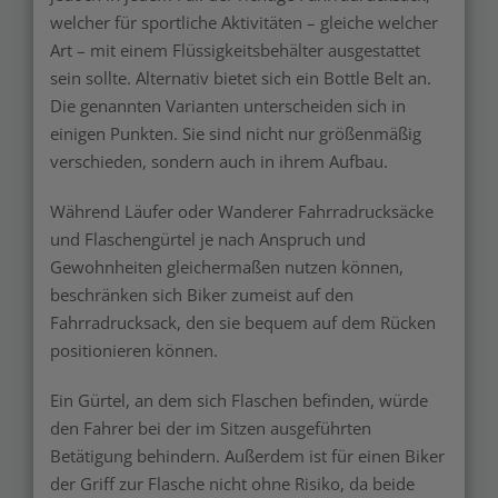
welcher für sportliche Aktivitäten – gleiche welcher
Art – mit einem Flüssigkeitsbehälter ausgestattet
sein sollte. Alternativ bietet sich ein Bottle Belt an.
Die genannten Varianten unterscheiden sich in
einigen Punkten. Sie sind nicht nur größenmäßig
verschieden, sondern auch in ihrem Aufbau.
Während Läufer oder Wanderer Fahrradrucksäcke
und Flaschengürtel je nach Anspruch und
Gewohnheiten gleichermaßen nutzen können,
beschränken sich Biker zumeist auf den
Fahrradrucksack, den sie bequem auf dem Rücken
positionieren können.
Ein Gürtel, an dem sich Flaschen befinden, würde
den Fahrer bei der im Sitzen ausgeführten
Betätigung behindern. Außerdem ist für einen Biker
der Griff zur Flasche nicht ohne Risiko, da beide