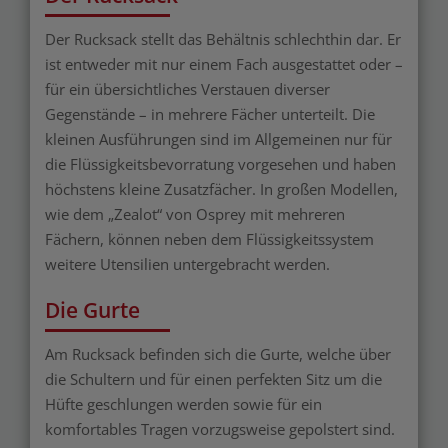
Der Rucksack stellt das Behältnis schlechthin dar. Er
ist entweder mit nur einem Fach ausgestattet oder –
für ein übersichtliches Verstauen diverser
Gegenstände – in mehrere Fächer unterteilt. Die
kleinen Ausführungen sind im Allgemeinen nur für
die Flüssigkeitsbevorratung vorgesehen und haben
höchstens kleine Zusatzfächer. In großen Modellen,
wie dem „Zealot“ von Osprey mit mehreren
Fächern, können neben dem Flüssigkeitssystem
weitere Utensilien untergebracht werden.
Die Gurte
Am Rucksack befinden sich die Gurte, welche über
die Schultern und für einen perfekten Sitz um die
Hüfte geschlungen werden sowie für ein
komfortables Tragen vorzugsweise gepolstert sind.