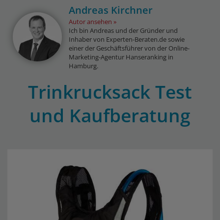
Andreas Kirchner
Autor ansehen
Ich bin Andreas und der Gründer und
Inhaber von Experten-Beraten.de sowie
einer der Geschäftsführer von der Online-
Marketing-Agentur Hanseranking in
Hamburg.
Trinkrucksack Test
und Kaufberatung