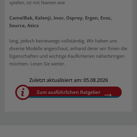
spielen, ist mit Namen wie
CamelBak, Kalenji, Inov, Osprey, Ergon, Evoc,
Source, Asics
lang, jedoch keineswegs vollständig. Wir haben uns
diverse Modelle angeschaut, anhand derer wir Ihnen die
Eigenschaften und wichtige Kaufkriterien näherbringen
möchten. Lesen Sie weiter.
Zuletzt aktualisiert am: 05.08.2026
Zum ausführlichen Ratgeber