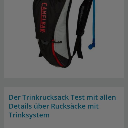
Der Trinkrucksack Test mit allen
Details über Rucksäcke mit
Trinksystem