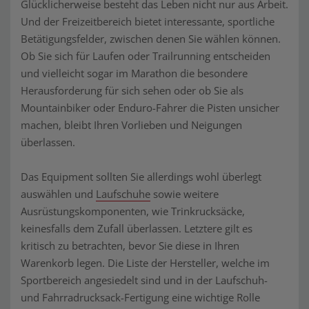
Glücklicherweise besteht das Leben nicht nur aus Arbeit.
Und der Freizeitbereich bietet interessante, sportliche
Betätigungsfelder, zwischen denen Sie wählen können.
Ob Sie sich für Laufen oder Trailrunning entscheiden
und vielleicht sogar im Marathon die besondere
Herausforderung für sich sehen oder ob Sie als
Mountainbiker oder Enduro-Fahrer die Pisten unsicher
machen, bleibt Ihren Vorlieben und Neigungen
überlassen.
Das Equipment sollten Sie allerdings wohl überlegt
auswählen und
Laufschuhe
sowie weitere
Ausrüstungskomponenten, wie Trinkrucksäcke,
keinesfalls dem Zufall überlassen. Letztere gilt es
kritisch zu betrachten, bevor Sie diese in Ihren
Warenkorb legen. Die Liste der Hersteller, welche im
Sportbereich angesiedelt sind und in der Laufschuh-
und Fahrradrucksack-Fertigung eine wichtige Rolle