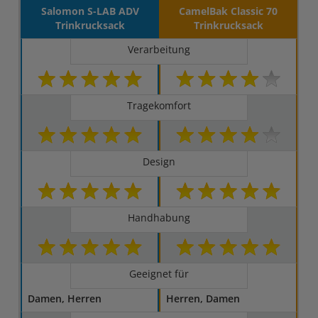
Salomon S-LAB ADV
CamelBak Classic 70
Trinkrucksack
Trinkrucksack
Verarbeitung
Tragekomfort
Design
Handhabung
Geeignet für
Damen, Herren
Herren, Damen