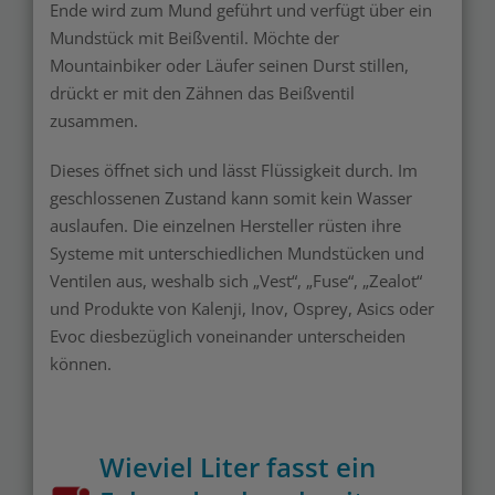
Ende wird zum Mund geführt und verfügt über ein
Mundstück mit Beißventil. Möchte der
Mountainbiker oder Läufer seinen Durst stillen,
drückt er mit den Zähnen das Beißventil
zusammen.
Dieses öffnet sich und lässt Flüssigkeit durch. Im
geschlossenen Zustand kann somit kein Wasser
auslaufen. Die einzelnen Hersteller rüsten ihre
Systeme mit unterschiedlichen Mundstücken und
Ventilen aus, weshalb sich „Vest“, „Fuse“, „Zealot“
und Produkte von Kalenji, Inov, Osprey, Asics oder
Evoc diesbezüglich voneinander unterscheiden
können.
Wieviel Liter fasst ein