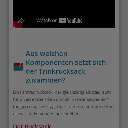
Aus welchen
Komponenten setzt sich
der Trinkrucksack
zusammen?
Ein Fahrradrucksack, der gleichzeitig als Stauraum
für diverse Utensilien und als „Getränkespender“
fungieren soll, verfügt über mehrere Komponenten,
die wir im Folgenden beschreiben.
Der Rucksack