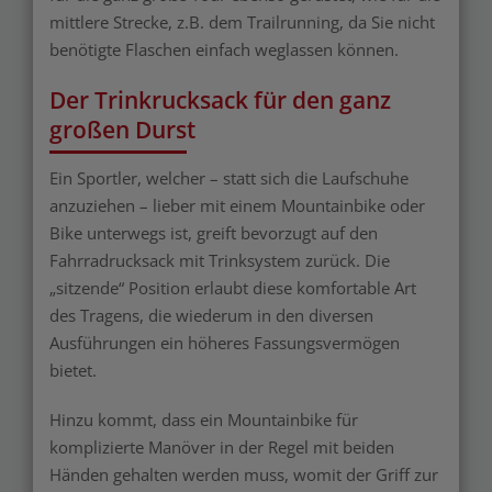
mittlere Strecke, z.B. dem Trailrunning, da Sie nicht
benötigte Flaschen einfach weglassen können.
Der Trinkrucksack für den ganz
großen Durst
Ein Sportler, welcher – statt sich die Laufschuhe
anzuziehen – lieber mit einem Mountainbike oder
Bike unterwegs ist, greift bevorzugt auf den
Fahrradrucksack mit Trinksystem zurück. Die
„sitzende“ Position erlaubt diese komfortable Art
des Tragens, die wiederum in den diversen
Ausführungen ein höheres Fassungsvermögen
bietet.
Hinzu kommt, dass ein Mountainbike für
komplizierte Manöver in der Regel mit beiden
Händen gehalten werden muss, womit der Griff zur