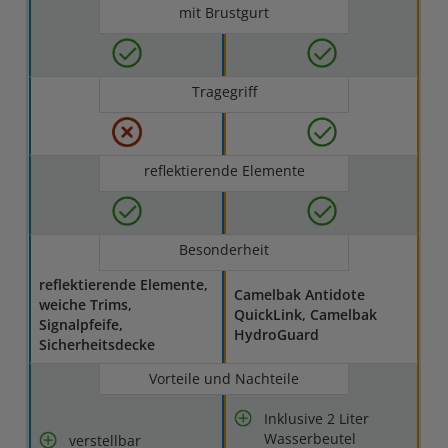
mit Brustgurt
Tragegriff
reflektierende Elemente
Besonderheit
reflektierende Elemente,
Camelbak Antidote
weiche Trims,
QuickLink, Camelbak
Signalpfeife,
HydroGuard
Sicherheitsdecke
Vorteile und Nachteile
Inklusive 2 Liter
Wasserbeutel
verstellbar