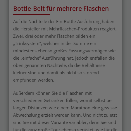
Bottle-Belt für mehrere Flaschen
Auf die Nachteile der Ein-Bottle-Ausführung haben
die Hersteller mit Mehrflaschen-Produkten reagiert.
Zwei, drei oder mehr Flaschen bilden ein
„Trinksystem“, welches in der Summe ein
mindestens ebenso großes Fassungsvermögen wie
die „einfache“ Ausführung hat. Jedoch entfallen die
oben genannten Nachteile, da die Behältnisse
kleiner sind und damit als nicht so störend
empfunden werden.
Außerdem können Sie die Flaschen mit
verschiedenen Getränken füllen, womit selbst bei
langen Distanzen wie einem Marathon eine gewisse
Abwechslung erzielt werden kann. Und nicht zuletzt
sind Sie mit dieser Variante variabler, denn Sie sind
für die ganz große Tour ebenso gerüstet, wie für die