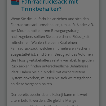
Fahrradrucksack mit
Trinkbehälter?
Wenn Sie die Laufschuhe anziehen und sich den
Fahrradrucksack umschnallen, um zu Fuß oder z.B.
per
Mountainbike
Ihrem Bewegungsdrang
nachzugeben, sollten Sie ausreichend Flüssigkeit
mitnehmen. Wählen Sie beim Kauf einen
Fahrradrucksack, welcher mit mehreren Fächern
ausgestattet ist, sind Sie in Bezug auf das Volumen
des Flüssigkeitsbehälters relativ variabel. In großen
Rucksäcken finden unterschiedliche Behältnisse
Platz. Haben Sie ein Modell mit vorbereitetem
System erworben, müssen Sie sich weitestgehend
an diese Vorgaben halten.
Der bereits beschriebene Kalenji kann mit zwei
Litern befüllt werden. Die gleiche Menge