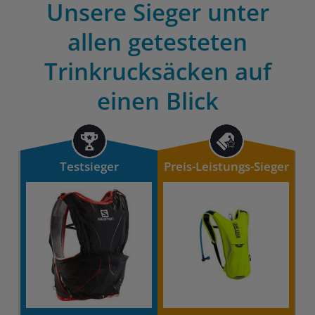
Unsere Sieger unter
allen getesteten
Trinkrucksäcken auf
einen Blick
Testsieger
Preis-Leistungs-Sieger