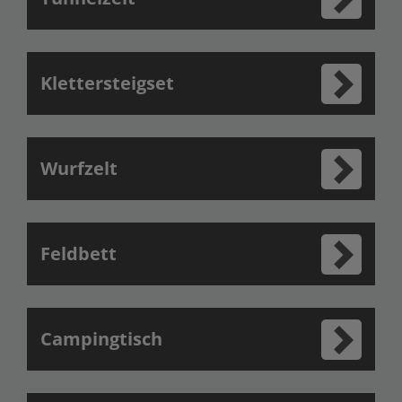
Klettersteigset
Wurfzelt
Feldbett
Campingtisch