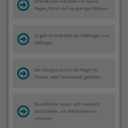
Strandkörbe schützen vor Sonne,
Regen, Wind und neugierigen Blicken
Es gibt Strandkörbe als Halblieger und
Volllieger
Die Designs sind in der Regel im
Ostsee- oder Nordseestil gehalten
Strandkörbe lassen sich meistens
abschließen, um Wertsachen zu
schützen