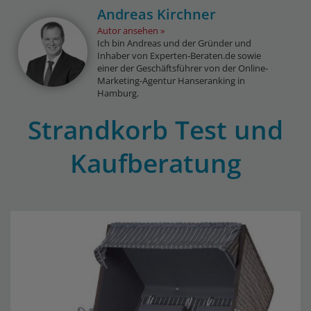
Andreas Kirchner
Autor ansehen
Ich bin Andreas und der Gründer und
Inhaber von Experten-Beraten.de sowie
einer der Geschäftsführer von der Online-
Marketing-Agentur Hanseranking in
Hamburg.
Strandkorb Test und
Kaufberatung