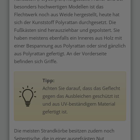
besonders hochwertigen Modellen ist das
Flechtwerk noch aus Weide hergestellt, heute hat
sich der Kunststoff Polyrattan durchgesetzt. Die
Fußkästen sind herausziehbar und gepolstert. Sie
haben meistens ebenfalls ein Inneres aus Holz mit
einer Bespannung aus Polyrattan oder sind gänzlich
aus Polyrattan gefertigt. An der Vorderseite
befinden sich Griffe.
Tipp:
Achten Sie darauf, dass das Geflecht
gegen das Ausbleichen geschützt ist
und aus UV-beständigem Material
gefertigt ist.
Die meisten Strandkörbe besitzen zudem noch
Seitentische, die in einer ausgefrästen Nut