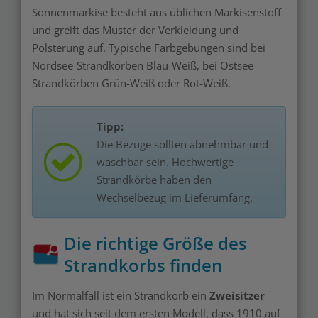
Sonnenmarkise besteht aus üblichen Markisenstoff
und greift das Muster der Verkleidung und
Polsterung auf. Typische Farbgebungen sind bei
Nordsee-Strandkörben Blau-Weiß, bei Ostsee-
Strandkörben Grün-Weiß oder Rot-Weiß.
Tipp:
Die Bezüge sollten abnehmbar und
waschbar sein. Hochwertige
Strandkörbe haben den
Wechselbezug im Lieferumfang.
Die richtige Größe des
Strandkorbs finden
Im Normalfall ist ein Strandkorb ein
Zweisitzer
und hat sich seit dem ersten Modell, dass 1910 auf