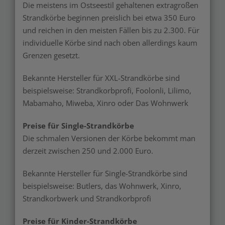
Die meistens im Ostseestil gehaltenen extragroßen
Strandkörbe beginnen preislich bei etwa 350 Euro
und reichen in den meisten Fällen bis zu 2.300. Für
individuelle Körbe sind nach oben allerdings kaum
Grenzen gesetzt.
Bekannte Hersteller für XXL-Strandkörbe sind
beispielsweise: Strandkorbprofi, Foolonli, Lilimo,
Mabamaho, Miweba, Xinro oder Das Wohnwerk
Preise für Single-Strandkörbe
Die schmalen Versionen der Körbe bekommt man
derzeit zwischen 250 und 2.000 Euro.
Bekannte Hersteller für Single-Strandkörbe sind
beispielsweise: Butlers, das Wohnwerk, Xinro,
Strandkorbwerk und Strandkorbprofi
Preise für Kinder-Strandkörbe