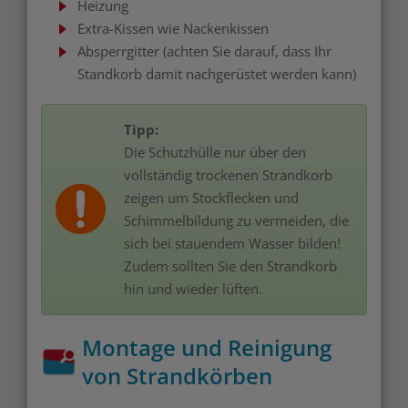
Heizung
Extra-Kissen wie Nackenkissen
Absperrgitter (achten Sie darauf, dass Ihr
Standkorb damit nachgerüstet werden kann)
Tipp:
Die Schutzhülle nur über den
vollständig trockenen Strandkorb
zeigen um Stockflecken und
Schimmelbildung zu vermeiden, die
sich bei stauendem Wasser bilden!
Zudem sollten Sie den Strandkorb
hin und wieder lüften.
Montage und Reinigung
von Strandkörben