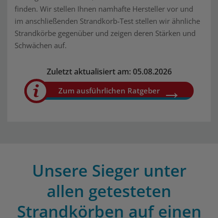
finden. Wir stellen Ihnen namhafte Hersteller vor und
im anschließenden Strandkorb-Test stellen wir ähnliche
Strandkörbe gegenüber und zeigen deren Stärken und
Schwächen auf.
Zuletzt aktualisiert am: 05.08.2026
Zum ausführlichen Ratgeber
Unsere Sieger unter
allen getesteten
Strandkörben auf einen