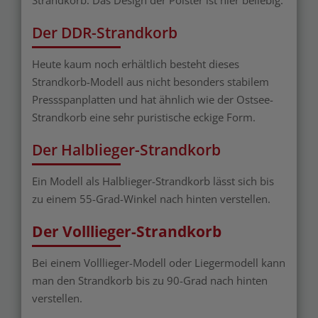
Strandkorb. Das Design der Polster ist hier beliebig.
Der DDR-Strandkorb
Heute kaum noch erhältlich besteht dieses
Strandkorb-Modell aus nicht besonders stabilem
Pressspanplatten und hat ähnlich wie der Ostsee-
Strandkorb eine sehr puristische eckige Form.
Der Halblieger-Strandkorb
Ein Modell als Halblieger-Strandkorb lässt sich bis
zu einem 55-Grad-Winkel nach hinten verstellen.
Der Volllieger-Strandkorb
Bei einem Volllieger-Modell oder Liegermodell kann
man den Strandkorb bis zu 90-Grad nach hinten
verstellen.