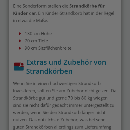
Eine Sonderform stellen die
Strandkörbe für
Kinder
dar. Ein Kinder-Strandkorb hat in der Regel
in etwa die Maße:
130 cm Höhe
70 cm Tiefe
90 cm Sitzflächenbreite
Extras und Zubehör von
Strandkörben
Wenn Sie in einen hochwertigen Strandkorb
investieren, sollten Sie am Zubehör nicht geizen. Da
Strandkörbe gut und gerne 70 bis 80 kg wiegen
sind sie nicht dafür gedacht immer untergestellt zu
werden, wenn Sie den Strandkorb länger nicht
nutzen. Das nützlichste Zubehör, was bei sehr
guten Strandkörben allerdings zum Lieferumfang