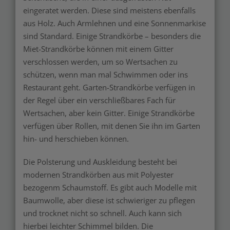
eingeratet werden. Diese sind meistens ebenfalls
aus Holz. Auch Armlehnen und eine Sonnenmarkise
sind Standard. Einige Strandkörbe – besonders die
Miet-Strandkörbe können mit einem Gitter
verschlossen werden, um so Wertsachen zu
schützen, wenn man mal Schwimmen oder ins
Restaurant geht. Garten-Strandkörbe verfügen in
der Regel über ein verschließbares Fach für
Wertsachen, aber kein Gitter. Einige Strandkörbe
verfügen über Rollen, mit denen Sie ihn im Garten
hin- und herschieben können.
Die Polsterung und Auskleidung besteht bei
modernen Strandkörben aus mit Polyester
bezogenm Schaumstoff. Es gibt auch Modelle mit
Baumwolle, aber diese ist schwieriger zu pflegen
und trocknet nicht so schnell. Auch kann sich
hierbei leichter Schimmel bilden. Die