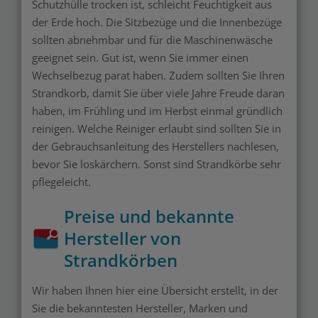
Schutzhülle trocken ist, schleicht Feuchtigkeit aus
der Erde hoch. Die Sitzbezüge und die Innenbezüge
sollten abnehmbar und für die Maschinenwäsche
geeignet sein. Gut ist, wenn Sie immer einen
Wechselbezug parat haben. Zudem sollten Sie Ihren
Strandkorb, damit Sie über viele Jahre Freude daran
haben, im Frühling und im Herbst einmal gründlich
reinigen. Welche Reiniger erlaubt sind sollten Sie in
der Gebrauchsanleitung des Herstellers nachlesen,
bevor Sie loskärchern. Sonst sind Strandkörbe sehr
pflegeleicht.
Preise und bekannte
Hersteller von
Strandkörben
Wir haben Ihnen hier eine Übersicht erstellt, in der
Sie die bekanntesten Hersteller, Marken und