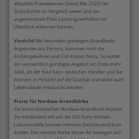
aktuellen Preisspannen (Stand Mai 2020) der
Strandkörbe im Vergleich sehen und ein
angemessenes Preis-Leistungsverhältnis im
Überblick erkennen können.
Vorsicht!
Bei besonders günstigen Strandkorb-
Angeboten aus Fernost, kommen noch die
Einführgebühren und Zoll-Kosten hinzu. So kostet
ein vermeintlich günstiges Angebot am Ende mehr
Geld, als der Kauf beim deutschen Händler und Sie
könnten in Hinsicht auf die Qualität und somit auch
Lebensdauer enttäuscht werden.
Preise für Nordsee-Strandkörbe
Für einen klassischen Nordsee-Strandkorb müssen
Sie mindestens mit um die 300 Euro rechnen.
Luxusmodelle können mehrere Zehntausend Euro
kosten. Die meisten Körbe dieser Art bewegen sich