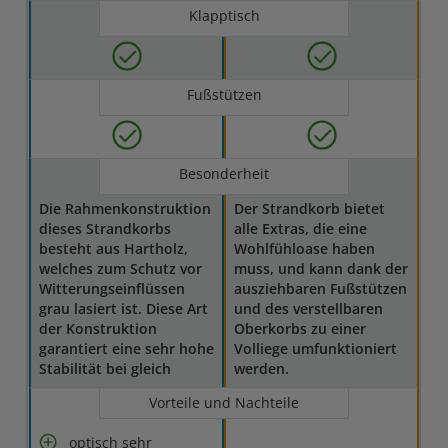
Klapptisch
Fußstützen
Besonderheit
Die Rahmenkonstruktion
Der Strandkorb bietet
dieses Strandkorbs
alle Extras, die eine
besteht aus Hartholz,
Wohlfühloase haben
welches zum Schutz vor
muss, und kann dank der
Witterungseinflüssen
ausziehbaren Fußstützen
grau lasiert ist. Diese Art
und des verstellbaren
der Konstruktion
Oberkorbs zu einer
garantiert eine sehr hohe
Volliege umfunktioniert
Stabilität bei gleich
werden.
Vorteile und Nachteile
optisch sehr