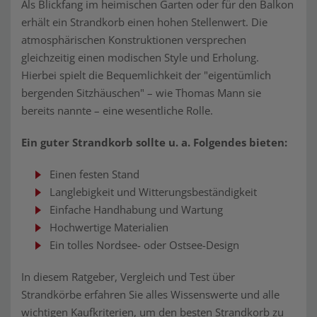
Als Blickfang im heimischen Garten oder für den Balkon
erhält ein Strandkorb einen hohen Stellenwert. Die
atmosphärischen Konstruktionen versprechen
gleichzeitig einen modischen Style und Erholung.
Hierbei spielt die Bequemlichkeit der "eigentümlich
bergenden Sitzhäuschen" – wie Thomas Mann sie
bereits nannte – eine wesentliche Rolle.
Ein guter Strandkorb sollte u. a. Folgendes bieten:
Einen festen Stand
Langlebigkeit und Witterungsbeständigkeit
Einfache Handhabung und Wartung
Hochwertige Materialien
Ein tolles Nordsee- oder Ostsee-Design
In diesem Ratgeber, Vergleich und Test über
Strandkörbe erfahren Sie alles Wissenswerte und alle
wichtigen Kaufkriterien, um den besten Strandkorb zu