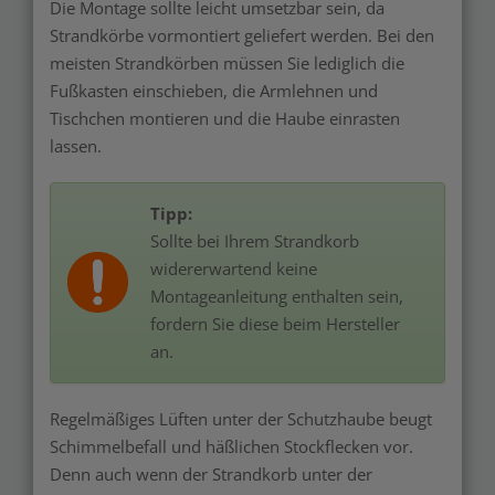
Die Montage sollte leicht umsetzbar sein, da
Strandkörbe vormontiert geliefert werden. Bei den
meisten Strandkörben müssen Sie lediglich die
Fußkasten einschieben, die Armlehnen und
Tischchen montieren und die Haube einrasten
lassen.
Tipp:
Sollte bei Ihrem Strandkorb
widererwartend keine
Montageanleitung enthalten sein,
fordern Sie diese beim Hersteller
an.
Regelmäßiges Lüften unter der Schutzhaube beugt
Schimmelbefall und häßlichen Stockflecken vor.
Denn auch wenn der Strandkorb unter der