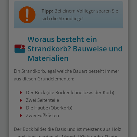
Tipp:
Bei einem Vollieger sparen Sie
sich die Strandliege!
Woraus besteht ein
Strandkorb? Bauweise und
Materialien
Ein Strandkorb, egal welche Bauart besteht immer
aus diesen Grundelementen:
Der Bock (die Rückenlehne bzw. der Korb)
Zwei Seitenteile
Die Haube (Oberkorb)
Zwei Fußkästen
Der Bock bildet die Basis und ist meistens aus Holz
– meistens werden als Material Kiefer oder Fichte