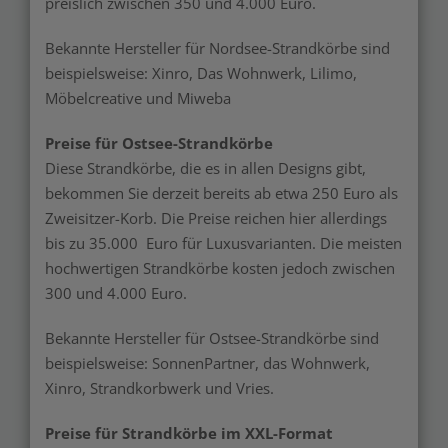
preislich zwischen 350 und 4.000 Euro.
Bekannte Hersteller für Nordsee-Strandkörbe sind
beispielsweise: Xinro, Das Wohnwerk, Lilimo,
Möbelcreative und Miweba
Preise für Ostsee-Strandkörbe
Diese Strandkörbe, die es in allen Designs gibt,
bekommen Sie derzeit bereits ab etwa 250 Euro als
Zweisitzer-Korb. Die Preise reichen hier allerdings
bis zu 35.000 Euro für Luxusvarianten. Die meisten
hochwertigen Strandkörbe kosten jedoch zwischen
300 und 4.000 Euro.
Bekannte Hersteller für Ostsee-Strandkörbe sind
beispielsweise: SonnenPartner, das Wohnwerk,
Xinro, Strandkorbwerk und Vries.
Preise für Strandkörbe im XXL-Format