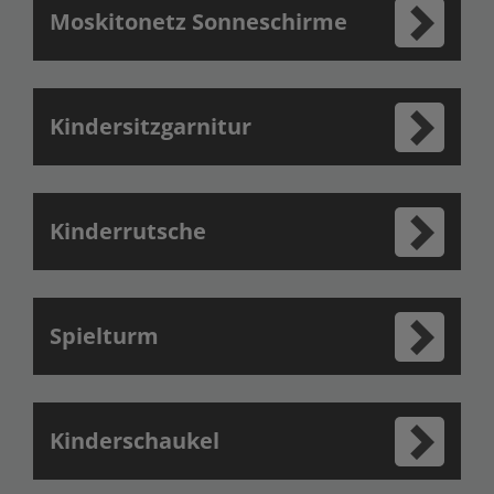
Moskitonetz Sonneschirme
Kindersitzgarnitur
Kinderrutsche
Spielturm
Kinderschaukel