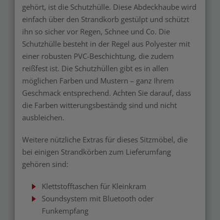
gehört, ist die Schutzhülle. Diese Abdeckhaube wird
einfach über den Strandkorb gestülpt und schützt
ihn so sicher vor Regen, Schnee und Co. Die
Schutzhülle besteht in der Regel aus Polyester mit
einer robusten PVC-Beschichtung, die zudem
reißfest ist. Die Schutzhüllen gibt es in allen
möglichen Farben und Mustern – ganz Ihrem
Geschmack entsprechend. Achten Sie darauf, dass
die Farben witterungsbeständg sind und nicht
ausbleichen.
Weitere nützliche Extras für dieses Sitzmöbel, die
bei einigen Strandkörben zum Lieferumfang
gehören sind:
Klettstofftaschen für Kleinkram
Soundsystem mit Bluetooth oder
Funkempfang