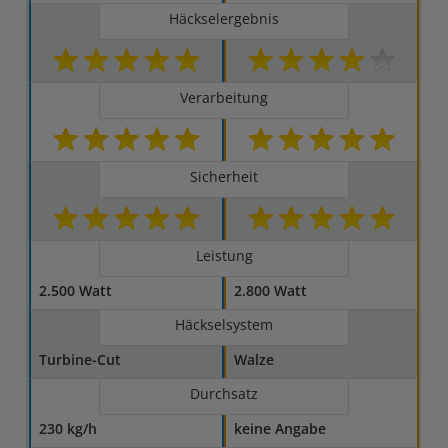
Häckselergebnis
Verarbeitung
Sicherheit
Leistung
2.500 Watt
2.800 Watt
Häckselsystem
Turbine-Cut
Walze
Durchsatz
230 kg/h
keine Angabe