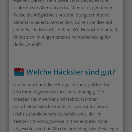
schlechteste Alternative dar. Wenn in irgendeiner
Weise die Möglichkeit besteht, das geschnittene
Material wiederzuverwenden, sollten Sie dies auf
jeden Fall in Betracht ziehen. Wo Holzschnitt anfällt,
findet sich im Allgemeinen eine Verwendung für
derlei „Abfall“.
Welche Häcksler sind gut?
Die Antwort auf diese Frage ist zum größten Teil
von Ihren eigenen Ansprüchen abhängig. Die
meisten Heimwerker und Hobby-Gärtner
entscheiden sich letztendlich zumeist für einen
leicht zu bedienenden Leisehäcksler, der im
Testbericht vorzugsweise mit einer guten Note
abgeschlossen hat. Ob das unbedingt der Testsieger