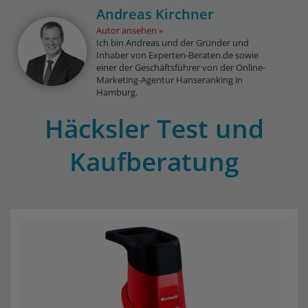
Andreas Kirchner
Autor ansehen
Ich bin Andreas und der Gründer und
Inhaber von Experten-Beraten.de sowie
einer der Geschäftsführer von der Online-
Marketing-Agentur Hanseranking in
Hamburg.
Häcksler Test und
Kaufberatung