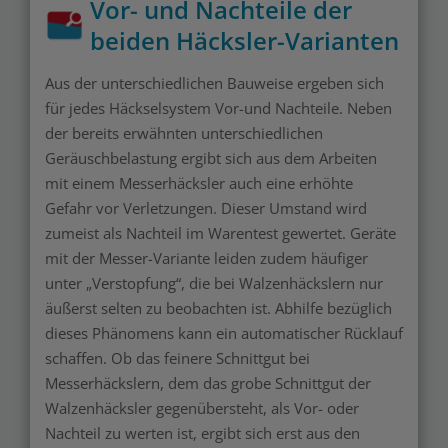
Vor- und Nachteile der
beiden Häcksler-Varianten
Aus der unterschiedlichen Bauweise ergeben sich
für jedes Häckselsystem Vor-und Nachteile. Neben
der bereits erwähnten unterschiedlichen
Geräuschbelastung ergibt sich aus dem Arbeiten
mit einem Messerhäcksler auch eine erhöhte
Gefahr vor Verletzungen. Dieser Umstand wird
zumeist als Nachteil im Warentest gewertet. Geräte
mit der Messer-Variante leiden zudem häufiger
unter „Verstopfung“, die bei Walzenhäckslern nur
äußerst selten zu beobachten ist. Abhilfe bezüglich
dieses Phänomens kann ein automatischer Rücklauf
schaffen. Ob das feinere Schnittgut bei
Messerhäckslern, dem das grobe Schnittgut der
Walzenhäcksler gegenübersteht, als Vor- oder
Nachteil zu werten ist, ergibt sich erst aus den