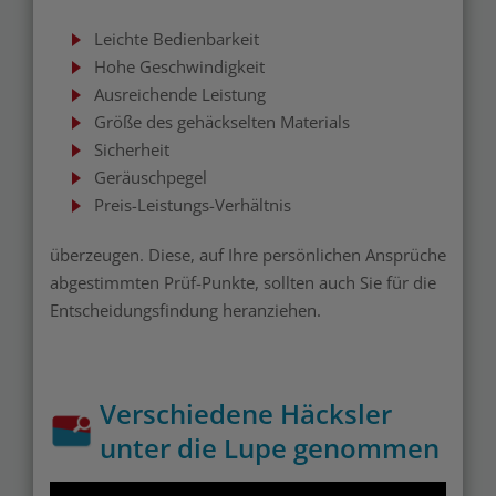
Leichte Bedienbarkeit
Hohe Geschwindigkeit
Ausreichende Leistung
Größe des gehäckselten Materials
Sicherheit
Geräuschpegel
Preis-Leistungs-Verhältnis
überzeugen. Diese, auf Ihre persönlichen Ansprüche
abgestimmten Prüf-Punkte, sollten auch Sie für die
Entscheidungsfindung heranziehen.
Verschiedene Häcksler
unter die Lupe genommen