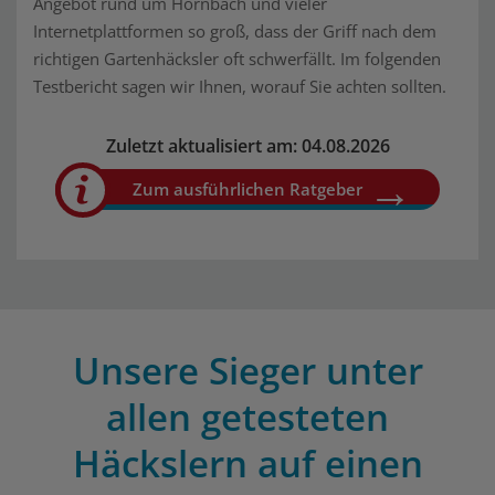
Angebot rund um Hornbach und vieler
Internetplattformen so groß, dass der Griff nach dem
richtigen Gartenhäcksler oft schwerfällt. Im folgenden
Testbericht sagen wir Ihnen, worauf Sie achten sollten.
Zuletzt aktualisiert am: 04.08.2026
Zum ausführlichen Ratgeber
Unsere Sieger unter
allen getesteten
Häckslern auf einen