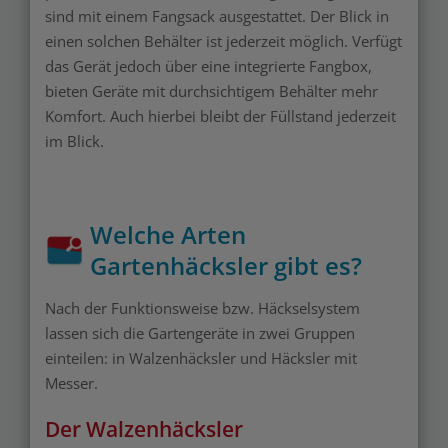
sind mit einem Fangsack ausgestattet. Der Blick in
einen solchen Behälter ist jederzeit möglich. Verfügt
das Gerät jedoch über eine integrierte Fangbox,
bieten Geräte mit durchsichtigem Behälter mehr
Komfort. Auch hierbei bleibt der Füllstand jederzeit
im Blick.
Welche Arten
Gartenhäcksler gibt es?
Nach der Funktionsweise bzw. Häckselsystem
lassen sich die Gartengeräte in zwei Gruppen
einteilen: in Walzenhäcksler und Häcksler mit
Messer.
Der Walzenhäcksler