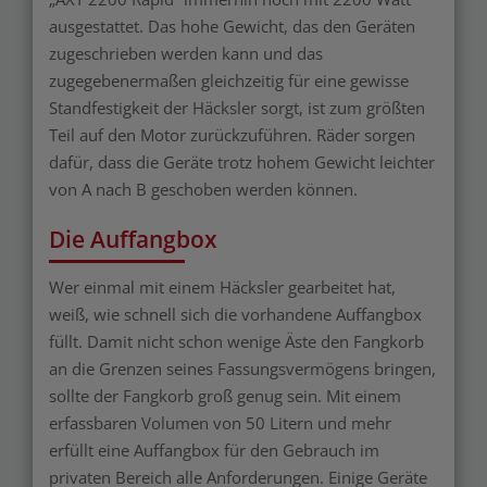
ausgestattet. Das hohe Gewicht, das den Geräten
zugeschrieben werden kann und das
zugegebenermaßen gleichzeitig für eine gewisse
Standfestigkeit der Häcksler sorgt, ist zum größten
Teil auf den Motor zurückzuführen. Räder sorgen
dafür, dass die Geräte trotz hohem Gewicht leichter
von A nach B geschoben werden können.
Die Auffangbox
Wer einmal mit einem Häcksler gearbeitet hat,
weiß, wie schnell sich die vorhandene Auffangbox
füllt. Damit nicht schon wenige Äste den Fangkorb
an die Grenzen seines Fassungsvermögens bringen,
sollte der Fangkorb groß genug sein. Mit einem
erfassbaren Volumen von 50 Litern und mehr
erfüllt eine Auffangbox für den Gebrauch im
privaten Bereich alle Anforderungen. Einige Geräte