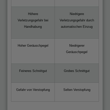
Höhere
Niedrigere
Verletzungsgefahr bei
Verletzungsgefahr durch
Handhabung
automatischen Einzug
Hoher Geräuschpegel
Niedrigerer
Geräuschpegel
Feineres Schnittgut
Grobes Schnittgut
Gefahr von Verstopfung
Selten Verstopfung