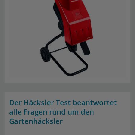
Der Häcksler Test beantwortet
alle Fragen rund um den
Gartenhäcksler