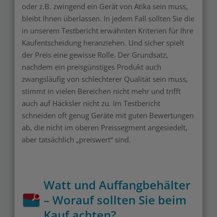
oder z.B. zwingend ein Gerät von Atika sein muss,
bleibt Ihnen überlassen. In jedem Fall sollten Sie die
in unserem Testbericht erwähnten Kriterien für Ihre
Kaufentscheidung heranziehen. Und sicher spielt
der Preis eine gewisse Rolle. Der Grundsatz,
nachdem ein preisgünstiges Produkt auch
zwangsläufig von schlechterer Qualität sein muss,
stimmt in vielen Bereichen nicht mehr und trifft
auch auf Häcksler nicht zu. Im Testbericht
schneiden oft genug Geräte mit guten Bewertungen
ab, die nicht im oberen Preissegment angesiedelt,
aber tatsächlich „preiswert“ sind.
Watt und Auffangbehälter
– Worauf sollten Sie beim
Kauf achten?