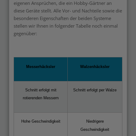
eigenen Ansprüchen, die ein Hobby-Gärtner an
diese Geräte stellt. Alle Vor- und Nachteile sowie die
besonderen Eigenschaften der beiden Systeme
stellen wir Ihnen in folgender Tabelle noch einmal
gegenüber:
Messerhäcksler
Walzenhäcksler
Schnitt erfolgt mit
Schnitt erfolgt per Walze
rotierenden Messern
Hohe Geschwindigkeit
Niedrigere
Geschwindigkeit