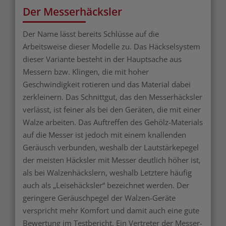
Der Messerhäcksler
Der Name lässt bereits Schlüsse auf die
Arbeitsweise dieser Modelle zu. Das Häckselsystem
dieser Variante besteht in der Hauptsache aus
Messern bzw. Klingen, die mit hoher
Geschwindigkeit rotieren und das Material dabei
zerkleinern. Das Schnittgut, das den Messerhäcksler
verlässt, ist feiner als bei den Geräten, die mit einer
Walze arbeiten. Das Auftreffen des Gehölz-Materials
auf die Messer ist jedoch mit einem knallenden
Geräusch verbunden, weshalb der Lautstärkepegel
der meisten Häcksler mit Messer deutlich höher ist,
als bei Walzenhäckslern, weshalb Letztere häufig
auch als „Leisehäcksler“ bezeichnet werden. Der
geringere Geräuschpegel der Walzen-Geräte
verspricht mehr Komfort und damit auch eine gute
Bewertung im Testbericht. Ein Vertreter der Messer-