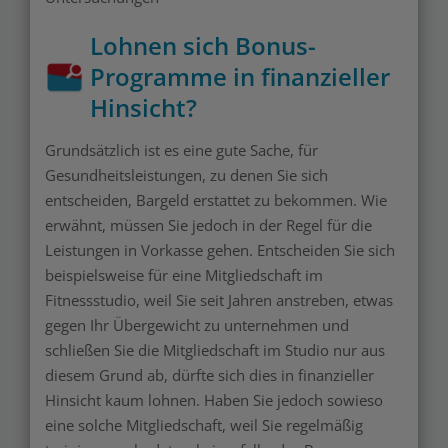
Lohnen sich Bonus-
Programme in finanzieller
Hinsicht?
Grundsätzlich ist es eine gute Sache, für
Gesundheitsleistungen, zu denen Sie sich
entscheiden, Bargeld erstattet zu bekommen. Wie
erwähnt, müssen Sie jedoch in der Regel für die
Leistungen in Vorkasse gehen. Entscheiden Sie sich
beispielsweise für eine Mitgliedschaft im
Fitnessstudio, weil Sie seit Jahren anstreben, etwas
gegen Ihr Übergewicht zu unternehmen und
schließen Sie die Mitgliedschaft im Studio nur aus
diesem Grund ab, dürfte sich dies in finanzieller
Hinsicht kaum lohnen. Haben Sie jedoch sowieso
eine solche Mitgliedschaft, weil Sie regelmäßig