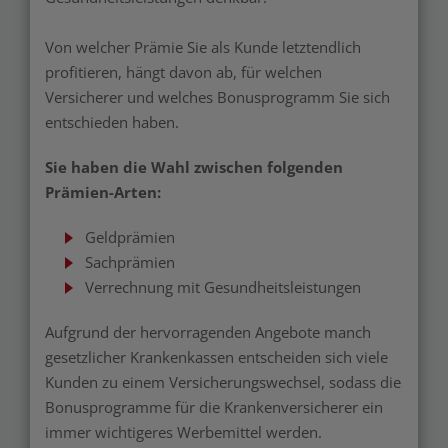
Von welcher Prämie Sie als Kunde letztendlich
profitieren, hängt davon ab, für welchen
Versicherer und welches Bonusprogramm Sie sich
entschieden haben.
Sie haben die Wahl zwischen folgenden
Prämien-Arten:
Geldprämien
Sachprämien
Verrechnung mit Gesundheitsleistungen
Aufgrund der hervorragenden Angebote manch
gesetzlicher Krankenkassen entscheiden sich viele
Kunden zu einem Versicherungswechsel, sodass die
Bonusprogramme für die Krankenversicherer ein
immer wichtigeres Werbemittel werden.