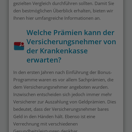
gezielten Vergleich durchführen sollten. Damit Sie
den bestmöglichen Überblick erhalten, bieten wir
Ihnen hier umfangreiche Informationen an.
Welche Prämien kann der
Versicherungsnehmer von
der Krankenkasse
erwarten?
In den ersten Jahren nach Einführung der Bonus-
Programme waren es vor allem Sachprämien, die
dem Versicherungsnehmer angeboten wurden.
Inzwischen entscheiden sich jedoch immer mehr
Versicherer zur Auszahlung von Geldprämien. Dies
bedeutet, dass der Versicherungsnehmer bares
Geld in den Händen hält. Ebenso ist eine
Verrechnung mit verschiedenen
Gesundheitsleistungen denkbar.