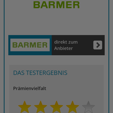
direkt zum
Anbieter
DAS TESTERGEBNIS
Prämienvielfalt