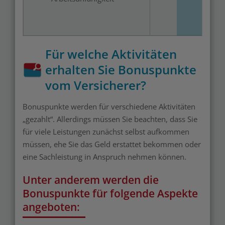
Für welche Aktivitäten
erhalten Sie Bonuspunkte
vom Versicherer?
Bonuspunkte werden für verschiedene Aktivitäten
„gezahlt“. Allerdings müssen Sie beachten, dass Sie
für viele Leistungen zunächst selbst aufkommen
müssen, ehe Sie das Geld erstattet bekommen oder
eine Sachleistung in Anspruch nehmen können.
Unter anderem werden die
Bonuspunkte für folgende Aspekte
angeboten: