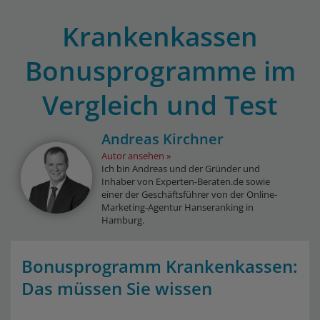
Krankenkassen
Bonusprogramme im
Vergleich und Test
Andreas Kirchner
Autor ansehen
Ich bin Andreas und der Gründer und
Inhaber von Experten-Beraten.de sowie
einer der Geschäftsführer von der Online-
Marketing-Agentur Hanseranking in
Hamburg.
Bonusprogramm Krankenkassen:
Das müssen Sie wissen