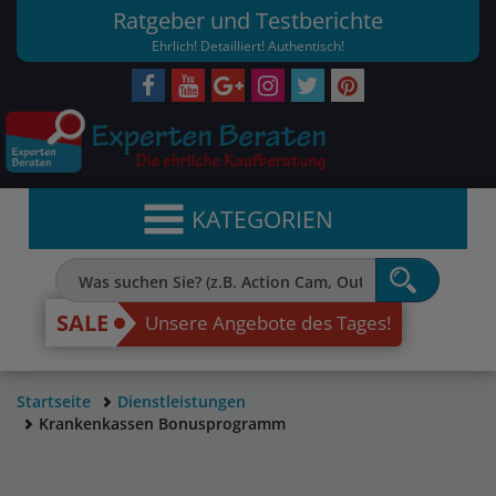
Ratgeber und Testberichte
Ehrlich! Detailliert! Authentisch!
KATEGORIEN
SALE
Unsere Angebote des Tages!
Startseite
Dienstleistungen
Krankenkassen Bonusprogramm