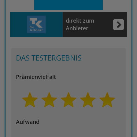
direkt zum
Anbieter
DAS TESTERGEBNIS
Prämienvielfalt
Aufwand