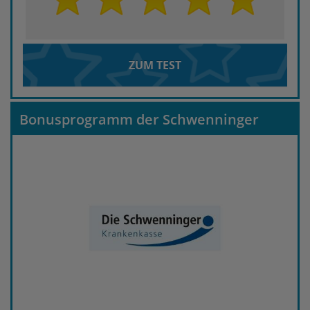
ZUM TEST
Bonusprogramm der Schwenninger