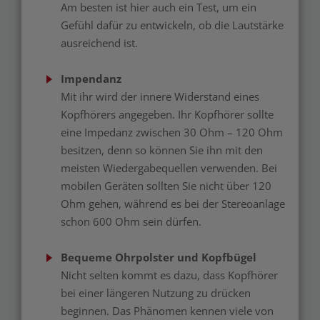
Am besten ist hier auch ein Test, um ein
Gefühl dafür zu entwickeln, ob die Lautstärke
ausreichend ist.
Impendanz
Mit ihr wird der innere Widerstand eines
Kopfhörers angegeben. Ihr Kopfhörer sollte
eine Impedanz zwischen 30 Ohm – 120 Ohm
besitzen, denn so können Sie ihn mit den
meisten Wiedergabequellen verwenden. Bei
mobilen Geräten sollten Sie nicht über 120
Ohm gehen, während es bei der Stereoanlage
schon 600 Ohm sein dürfen.
Bequeme Ohrpolster und Kopfbügel
Nicht selten kommt es dazu, dass Kopfhörer
bei einer längeren Nutzung zu drücken
beginnen. Das Phänomen kennen viele von