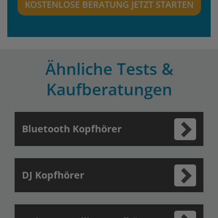
KOSTENLOSE BERATUNG JETZT STARTEN
Ähnliche Tests &
Kaufberatungen
Bluetooth Kopfhörer
DJ Kopfhörer