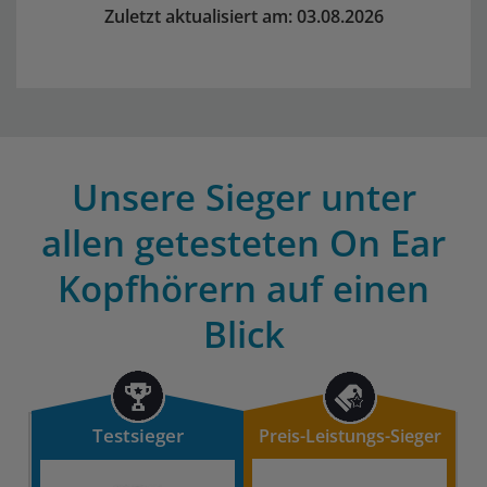
Zuletzt aktualisiert am: 03.08.2026
Unsere Sieger unter
allen getesteten On Ear
Kopfhörern auf einen
Blick
Testsieger
Preis-Leistungs-Sieger