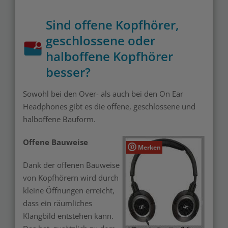
Sind offene Kopfhörer,
geschlossene oder
halboffene Kopfhörer
besser?
Sowohl bei den Over- als auch bei den On Ear
Headphones gibt es die offene, geschlossene und
halboffene Bauform.
Offene Bauweise
Merken
Dank der offenen Bauweise
von Kopfhörern wird durch
kleine Öffnungen erreicht,
dass ein räumliches
Klangbild entstehen kann.