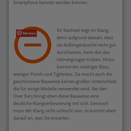
Smartphone benutzt werden können.
Ihr Nachteil liegt im Klang,
Merken
denn aufgrund dessen, dass
sie Außengeräusche recht gut
durchlassen, kann das das
Hörvergnügen trüben. Hinzu
kommt ein niedriger Bass,
weniger Punsh und Tightness. Da macht auch die
geschlossene Bauweise keinen großen Unterschied,
die für einige Modelle verwendet wird. Bei den
Over Ears bringt eben diese Bauweise eine
deutliche Klangverbesserung mit sich. Dennoch
muss der Klang nicht schlecht sein, es kommt eben
darauf an, was Sie erwarten.