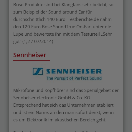
Bose-Produkte sind bei Klangfans sehr beliebt, so
zum Beispiel der Sound around Ear für
durchschnittlich 140 Euro. Testberichte.de nahm
den 120 Euro Bose SoundTrue On-Ear unter die
Lupe und bewertete ihn mit dem Testurteil „Sehr
gut“ (1,2 / 07/2014)
Sennheiser
Mikrofone und Kopfhörer sind das Spezialgebiet der
Sennheiser electronic GmbH & Co. KG.
Entsprechend hat sich das Unternehmen etabliert
und ist ein Name, an den man sofort denkt, wenn
es um Elektronik im akustischen Bereich geht.