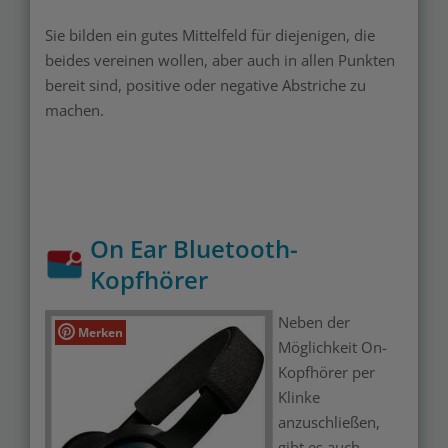
Sie bilden ein gutes Mittelfeld für diejenigen, die
beides vereinen wollen, aber auch in allen Punkten
bereit sind, positive oder negative Abstriche zu
machen.
On Ear Bluetooth-
Kopfhörer
Neben der
Merken
Möglichkeit On-
Kopfhörer per
Klinke
anzuschließen,
gibt es auch