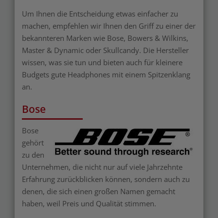
Um Ihnen die Entscheidung etwas einfacher zu
machen, empfehlen wir Ihnen den Griff zu einer der
bekannteren Marken wie Bose, Bowers & Wilkins,
Master & Dynamic oder Skullcandy. Die Hersteller
wissen, was sie tun und bieten auch für kleinere
Budgets gute Headphones mit einem Spitzenklang
an.
Bose
Bose
gehört
zu den
Unternehmen, die nicht nur auf viele Jahrzehnte
Erfahrung zurückblicken können, sondern auch zu
denen, die sich einen großen Namen gemacht
haben, weil Preis und Qualität stimmen.