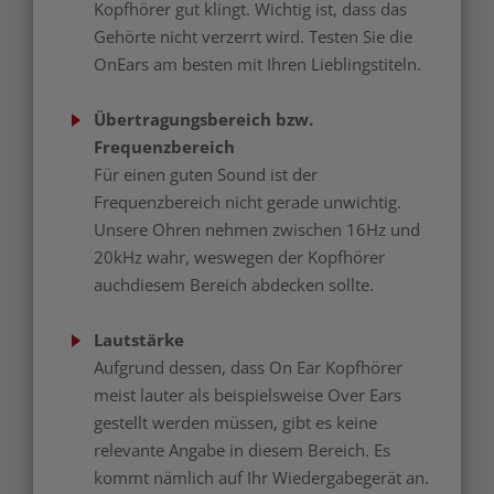
Kopfhörer gut klingt. Wichtig ist, dass das
Gehörte nicht verzerrt wird. Testen Sie die
OnEars am besten mit Ihren Lieblingstiteln.
Übertragungsbereich bzw.
Frequenzbereich
Für einen guten Sound ist der
Frequenzbereich nicht gerade unwichtig.
Unsere Ohren nehmen zwischen 16Hz und
20kHz wahr, weswegen der Kopfhörer
auchdiesem Bereich abdecken sollte.
Lautstärke
Aufgrund dessen, dass On Ear Kopfhörer
meist lauter als beispielsweise Over Ears
gestellt werden müssen, gibt es keine
relevante Angabe in diesem Bereich. Es
kommt nämlich auf Ihr Wiedergabegerät an.