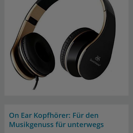
On Ear Kopfhörer: Für den
Musikgenuss für unterwegs