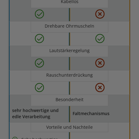
Kabellos
Drehbare Ohrmuscheln
Lautstärkeregelung
Rauschunterdrückung
Besonderheit
sehr hochwertige und
Faltmechanismus
edle Verarbeitung
Vorteile und Nachteile