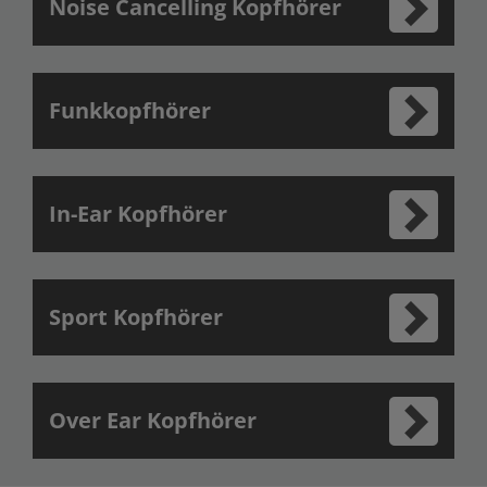
Noise Cancelling Kopfhörer
Funkkopfhörer
In-Ear Kopfhörer
Sport Kopfhörer
Over Ear Kopfhörer