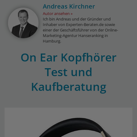
Andreas Kirchner
Autor ansehen
Ich bin Andreas und der Gründer und
Inhaber von Experten-Beraten.de sowie
einer der Geschäftsführer von der Online-
Marketing-Agentur Hanseranking in
Hamburg.
On Ear Kopfhörer
Test und
Kaufberatung