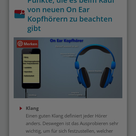
von neuen On Ear
Kopfhörern zu beachten
gibt
Merken
Klang
Einen guten Klang definiert jeder Hörer
anders. Deswegen ist das Ausprobieren sehr
wichtig, um für sich festzustellen, welcher