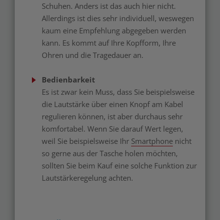
Schuhen. Anders ist das auch hier nicht.
Allerdings ist dies sehr individuell, weswegen
kaum eine Empfehlung abgegeben werden
kann. Es kommt auf Ihre Kopfform, Ihre
Ohren und die Tragedauer an.
Bedienbarkeit
Es ist zwar kein Muss, dass Sie beispielsweise
die Lautstärke über einen Knopf am Kabel
regulieren können, ist aber durchaus sehr
komfortabel. Wenn Sie darauf Wert legen,
weil Sie beispielsweise Ihr
Smartphone
nicht
so gerne aus der Tasche holen möchten,
sollten Sie beim Kauf eine solche Funktion zur
Lautstärkeregelung achten.