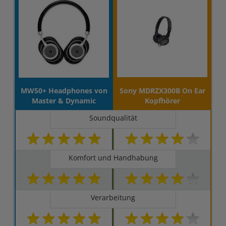
MW50+ Headphones von
Sony MDRZX300B On Ear
Master & Dynamic
Kopfhörer
Soundqualität
Komfort und Handhabung
Verarbeitung