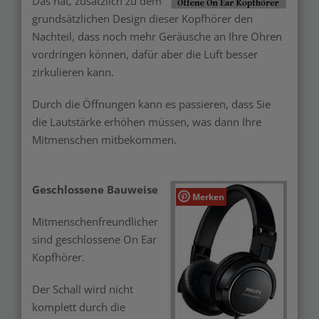
Das hat, zusätzlich zu dem
grundsätzlichen Design dieser Kopfhörer den
Nachteil, dass noch mehr Geräusche an Ihre Ohren
vordringen können, dafür aber die Luft besser
zirkulieren kann.
Durch die Öffnungen kann es passieren, dass Sie
die Lautstärke erhöhen müssen, was dann Ihre
Mitmenschen mitbekommen.
Geschlossene Bauweise
Merken
Mitmenschenfreundlicher
sind geschlossene On Ear
Kopfhörer.
Der Schall wird nicht
komplett durch die