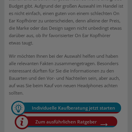
Budget gibt. Aufgrund der großen Auswahl im Handel ist
es nicht einfach, einen guten von einem schlechten On
Ear Kopfhörer zu unterscheiden, denn alleine der Preis,
die Marke oder das Design sagen nicht unbedingt etwas
darüber aus, ob Ihr favorisierter On Ear Kopfhörer
etwas taugt.
Wir möchten Ihnen bei der Auswahl helfen und haben
alle relevanten Fakten zusammengetragen. Besonders
interessant dürften für Sie die Informationen zu den
Bauarten und den Vor- und Nachteilen sein, aber auch,
auf was Sie beim Kauf von neuen Headphones achten
sollten.
Individuelle Kaufberatung jetzt starten
Zum ausführlichen Ratgeber