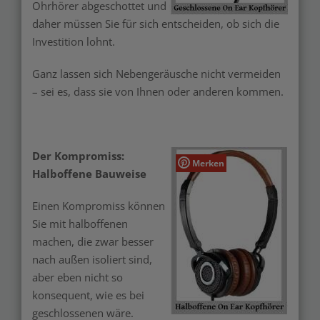
Ohrhörer abgeschottet und
daher müssen Sie für sich entscheiden, ob sich die
Investition lohnt.
Ganz lassen sich Nebengeräusche nicht vermeiden
– sei es, dass sie von Ihnen oder anderen kommen.
Der Kompromiss:
Merken
Halboffene Bauweise
Einen Kompromiss können
Sie mit halboffenen
machen, die zwar besser
nach außen isoliert sind,
aber eben nicht so
konsequent, wie es bei
geschlossenen wäre.