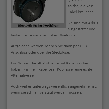
solche, die kein
Kabel brauchen.
Sie sind mit Akkus
ausgestattet und
laufen heute vor allem über Bluetooth.
Aufgeladen werden können Sie dann per USB
Anschluss oder über die Steckdose.
Für Nutzer, die oft Probleme mit Kabelbrüchen
haben, kann ein kabelloser Kopfhörer eine echte
Alternative sein.
Auch weil es unterwegs wesentlich angenehmer ist,
wenn sie schnell verstaut werden müssen.