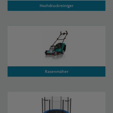
Hochdruckreiniger
Rasenmäher