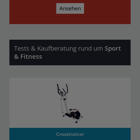
Ansehen
Tests & Kaufberatung rund um
Sport
& Fitness
Crosstrainer