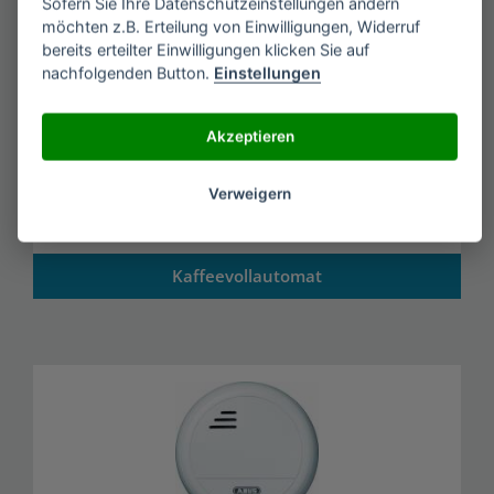
Sofern Sie Ihre Datenschutzeinstellungen ändern
möchten z.B. Erteilung von Einwilligungen, Widerruf
bereits erteilter Einwilligungen klicken Sie auf
nachfolgenden Button.
Einstellungen
Akzeptieren
Verweigern
Kaffeevollautomat