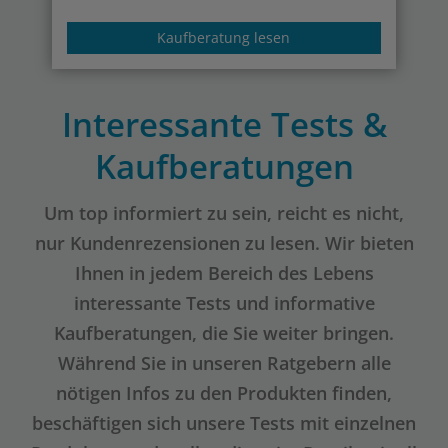
Kaufberatung lesen
Interessante Tests &
Kaufberatungen
Um top informiert zu sein, reicht es nicht,
nur Kundenrezensionen zu lesen. Wir bieten
Ihnen in jedem Bereich des Lebens
interessante Tests und informative
Kaufberatungen, die Sie weiter bringen.
Während Sie in unseren Ratgebern alle
nötigen Infos zu den Produkten finden,
beschäftigen sich unsere Tests mit einzelnen