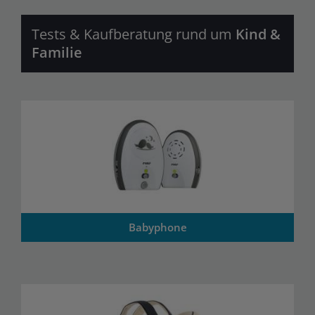
Tests & Kaufberatung rund um
Kind &
Familie
Babyphone