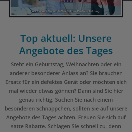
Top aktuell: Unsere
Angebote des Tages
Steht ein Geburtstag, Weihnachten oder ein
anderer besonderer Anlass an? Sie brauchen
Ersatz für ein defektes Gerät oder möchten sich
mal wieder etwas gönnen? Dann sind Sie hier
genau richtig. Suchen Sie nach einem
besonderen Schnäppchen, sollten Sie auf unsere
Angebote des Tages achten. Freuen Sie sich auf
satte Rabatte. Schlagen Sie schnell zu, denn