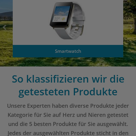
Smartwatch
So klassifizieren wir die
getesteten Produkte
Unsere Experten haben diverse Produkte jeder
Kategorie für Sie auf Herz und Nieren getestet
und die 5 besten Produkte für Sie ausgewählt.
Jedes der ausgewählten Produkte sticht in den