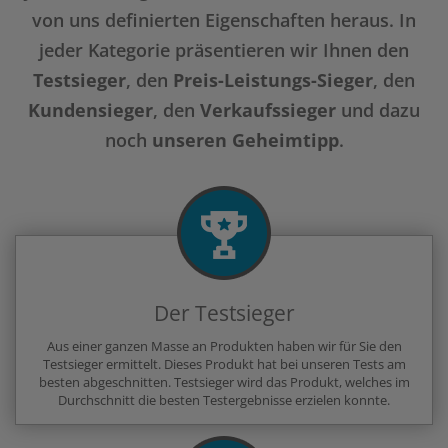
von uns definierten Eigenschaften heraus. In
jeder Kategorie präsentieren wir Ihnen den
Testsieger
, den
Preis-Leistungs-Sieger
, den
Kundensieger
, den
Verkaufssieger
und dazu
noch
unseren Geheimtipp
.
Der Testsieger
Aus einer ganzen Masse an Produkten haben wir für Sie den
Testsieger ermittelt. Dieses Produkt hat bei unseren Tests am
besten abgeschnitten. Testsieger wird das Produkt, welches im
Durchschnitt die besten Testergebnisse erzielen konnte.