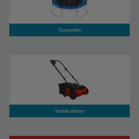
Trampolin
Vertikutierer