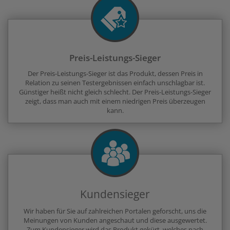
Preis-Leistungs-Sieger
Der Preis-Leistungs-Sieger ist das Produkt, dessen Preis in
Relation zu seinen Testergebnissen einfach unschlagbar ist.
Günstiger heißt nicht gleich schlecht. Der Preis-Leistungs-Sieger
zeigt, dass man auch mit einem niedrigen Preis überzeugen
kann.
Kundensieger
Wir haben für Sie auf zahlreichen Portalen geforscht, uns die
Meinungen von Kunden angeschaut und diese ausgewertet.
Zum Kundensieger wird das Produkt gekürt, welches nach