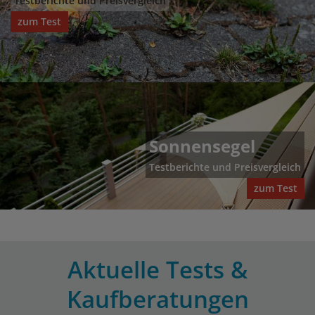
Testberichte und Preisvergleich
zum Test
Sonnensegel
Testberichte und Preisvergleich
zum Test
Aktuelle Tests &
Kaufberatungen