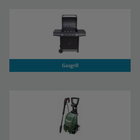
Gasgrill