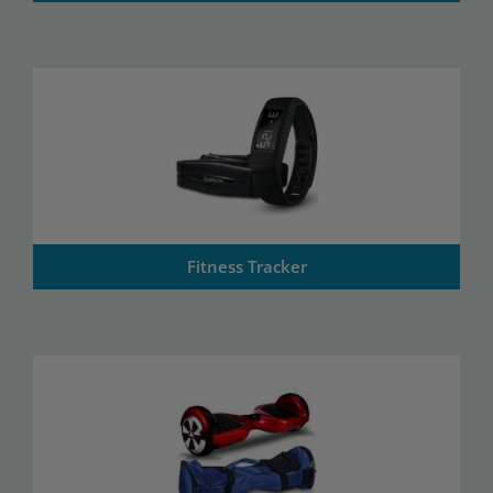
Fitness Tracker