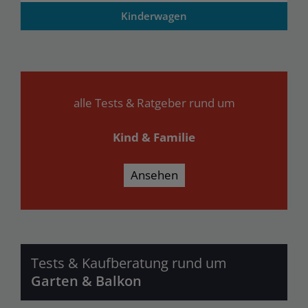
Kinderwagen
alle Tests & Ratgeber rund um
Kind & Familie
Ansehen
Tests & Kaufberatung rund um
Garten & Balkon