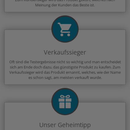
Meinung der Kunden das Beste ist.
Verkaufssieger
Oft sind die Testergebnisse nicht so wichtig und man entscheidet
sich am Ende doch dazu, das günstigste Produkt zu kaufen. Zum
Verkaufssieger wird das Produkt ernannt, welches, wie der Name
es schon sagt, am meisten verkauft wurde.
Unser Geheimtipp