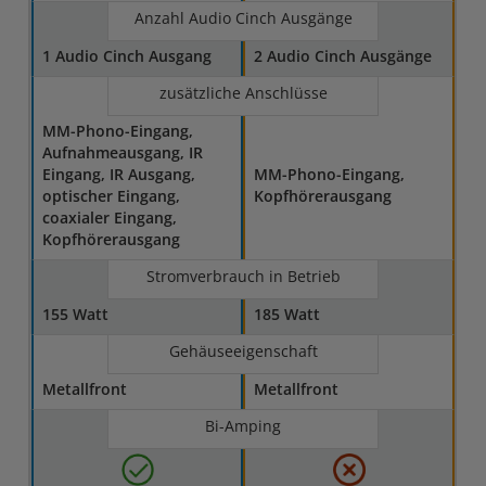
Anzahl Audio Cinch Ausgänge
1 Audio Cinch Ausgang
2 Audio Cinch Ausgänge
zusätzliche Anschlüsse
MM-Phono-Eingang,
Aufnahmeausgang, IR
Eingang, IR Ausgang,
MM-Phono-Eingang,
optischer Eingang,
Kopfhörerausgang
coaxialer Eingang,
Kopfhörerausgang
Stromverbrauch in Betrieb
155 Watt
185 Watt
Gehäuseeigenschaft
Metallfront
Metallfront
Bi-Amping