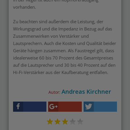
vorhanden.
Zu beachten sind außerdem die Leistung, der
Wirkungsgrad und die Impedanz in Bezug auf das
Zusammenwirken von Verstärker und
Lautsprechern. Auch die Kosten und Qualität beider
Geräte hängen zusammen. Als Faustregel gilt, dass
idealerweise 60 bis 70 Prozent des Gesamtpreises
auf die Lautsprecher und 30 bis 40 Prozent auf den
Hi-Fi-Verstärker aus der Kaufberatung entfallen.
Andreas Kirchner
Autor: