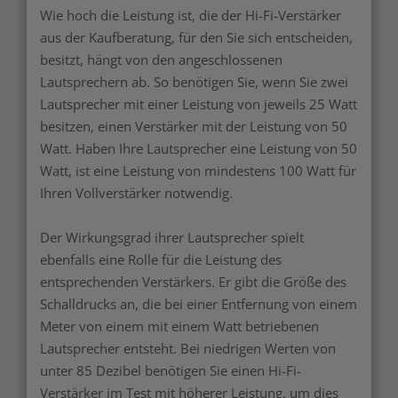
Wie hoch die Leistung ist, die der Hi-Fi-Verstärker
aus der Kaufberatung, für den Sie sich entscheiden,
besitzt, hängt von den angeschlossenen
Lautsprechern ab. So benötigen Sie, wenn Sie zwei
Lautsprecher mit einer Leistung von jeweils 25 Watt
besitzen, einen Verstärker mit der Leistung von 50
Watt. Haben Ihre Lautsprecher eine Leistung von 50
Watt, ist eine Leistung von mindestens 100 Watt für
Ihren Vollverstärker notwendig.
Der Wirkungsgrad ihrer Lautsprecher spielt
ebenfalls eine Rolle für die Leistung des
entsprechenden Verstärkers. Er gibt die Größe des
Schalldrucks an, die bei einer Entfernung von einem
Meter von einem mit einem Watt betriebenen
Lautsprecher entsteht. Bei niedrigen Werten von
unter 85 Dezibel benötigen Sie einen Hi-Fi-
Verstärker im Test mit höherer Leistung, um dies