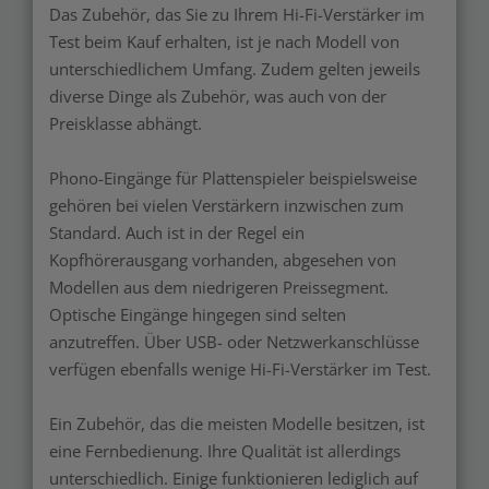
Das Zubehör, das Sie zu Ihrem Hi-Fi-Verstärker im
Test beim Kauf erhalten, ist je nach Modell von
unterschiedlichem Umfang. Zudem gelten jeweils
diverse Dinge als Zubehör, was auch von der
Preisklasse abhängt.
Phono-Eingänge für Plattenspieler beispielsweise
gehören bei vielen Verstärkern inzwischen zum
Standard. Auch ist in der Regel ein
Kopfhörerausgang vorhanden, abgesehen von
Modellen aus dem niedrigeren Preissegment.
Optische Eingänge hingegen sind selten
anzutreffen. Über USB- oder Netzwerkanschlüsse
verfügen ebenfalls wenige Hi-Fi-Verstärker im Test.
Ein Zubehör, das die meisten Modelle besitzen, ist
eine Fernbedienung. Ihre Qualität ist allerdings
unterschiedlich. Einige funktionieren lediglich auf