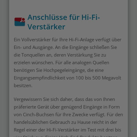
Anschlüsse für Hi-Fi-
Verstärker
Ein Vollverstärker für Ihre Hi-Fi-Anlage verfügt über
Ein- und Ausgänge. An die Eingänge schließen Sie
die Tonquellen an, deren Verstärkung Sie zu
erzielen wünschen. Für alle analogen Quellen
benötigen Sie Hochpegeleingänge, die eine
Eingangsempfindlichkeit von 100 bis 500 Megavolt
besitzen.
Vergewissern Sie sich daher, dass das von Ihnen
präferierte Gerät über genügend Eingänge in Form
von Cinch-Buchsen für Ihre Zwecke verfügt. Für den
handelsüblichen Gebrauch zu Hause reicht in der
Regel einer der Hi-Fi-Verstärker im Test mit drei bis