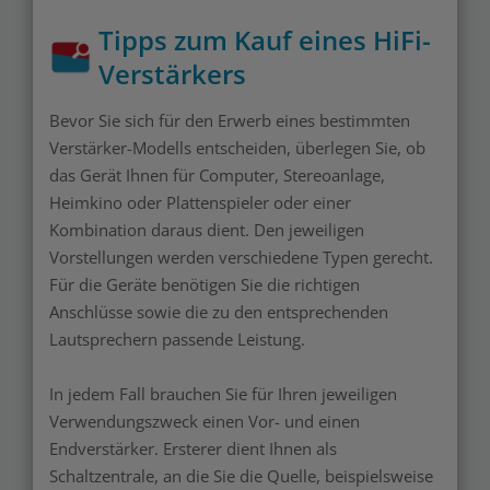
Tipps zum Kauf eines HiFi-
Verstärkers
Bevor Sie sich für den Erwerb eines bestimmten
Verstärker-Modells entscheiden, überlegen Sie, ob
das Gerät Ihnen für Computer, Stereoanlage,
Heimkino oder Plattenspieler oder einer
Kombination daraus dient. Den jeweiligen
Vorstellungen werden verschiedene Typen gerecht.
Für die Geräte benötigen Sie die richtigen
Anschlüsse sowie die zu den entsprechenden
Lautsprechern passende Leistung.
In jedem Fall brauchen Sie für Ihren jeweiligen
Verwendungszweck einen Vor- und einen
Endverstärker. Ersterer dient Ihnen als
Schaltzentrale, an die Sie die Quelle, beispielsweise