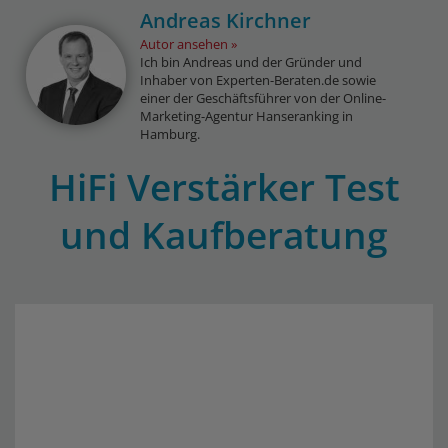
Andreas Kirchner
Autor ansehen
Ich bin Andreas und der Gründer und
Inhaber von Experten-Beraten.de sowie
einer der Geschäftsführer von der Online-
Marketing-Agentur Hanseranking in
Hamburg.
HiFi Verstärker Test
und Kaufberatung