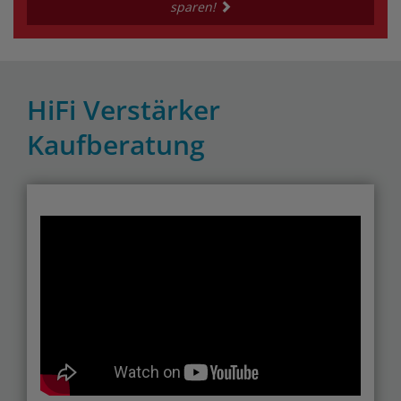
sparen!
HiFi Verstärker
Kaufberatung