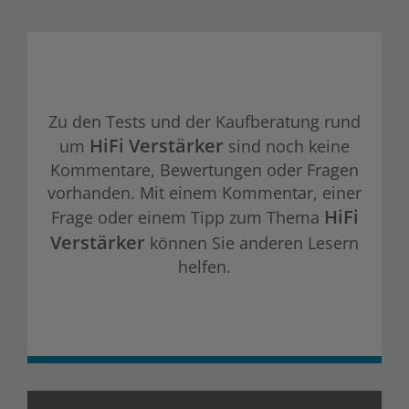
Zu den Tests und der Kaufberatung rund
HiFi Verstärker
um
sind noch keine
Kommentare, Bewertungen oder Fragen
vorhanden. Mit einem Kommentar, einer
HiFi
Frage oder einem Tipp zum Thema
Verstärker
können Sie anderen Lesern
helfen.