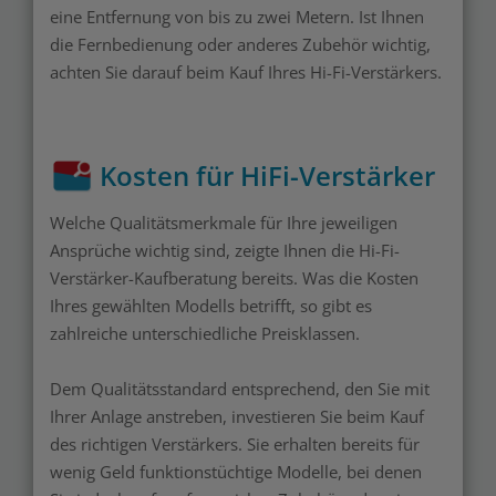
eine Entfernung von bis zu zwei Metern. Ist Ihnen
die Fernbedienung oder anderes Zubehör wichtig,
achten Sie darauf beim Kauf Ihres Hi-Fi-Verstärkers.
Kosten für HiFi-Verstärker
Welche Qualitätsmerkmale für Ihre jeweiligen
Ansprüche wichtig sind, zeigte Ihnen die Hi-Fi-
Verstärker-Kaufberatung bereits. Was die Kosten
Ihres gewählten Modells betrifft, so gibt es
zahlreiche unterschiedliche Preisklassen.
Dem Qualitätsstandard entsprechend, den Sie mit
Ihrer Anlage anstreben, investieren Sie beim Kauf
des richtigen Verstärkers. Sie erhalten bereits für
wenig Geld funktionstüchtige Modelle, bei denen