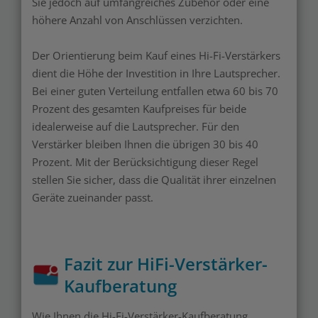
Sie jedoch auf umfangreiches Zubehör oder eine
höhere Anzahl von Anschlüssen verzichten.
Der Orientierung beim Kauf eines Hi-Fi-Verstärkers
dient die Höhe der Investition in Ihre Lautsprecher.
Bei einer guten Verteilung entfallen etwa 60 bis 70
Prozent des gesamten Kaufpreises für beide
idealerweise auf die Lautsprecher. Für den
Verstärker bleiben Ihnen die übrigen 30 bis 40
Prozent. Mit der Berücksichtigung dieser Regel
stellen Sie sicher, dass die Qualität ihrer einzelnen
Geräte zueinander passt.
Fazit zur HiFi-Verstärker-
Kaufberatung
Wie Ihnen die Hi-Fi-Verstärker-Kaufberatung