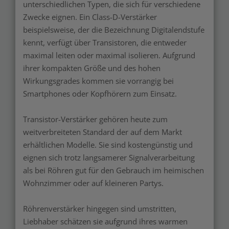
unterschiedlichen Typen, die sich für verschiedene
Zwecke eignen. Ein Class-D-Verstärker
beispielsweise, der die Bezeichnung Digitalendstufe
kennt, verfügt über Transistoren, die entweder
maximal leiten oder maximal isolieren. Aufgrund
ihrer kompakten Größe und des hohen
Wirkungsgrades kommen sie vorrangig bei
Smartphones oder Kopfhörern zum Einsatz.
Transistor-Verstärker gehören heute zum
weitverbreiteten Standard der auf dem Markt
erhältlichen Modelle. Sie sind kostengünstig und
eignen sich trotz langsamerer Signalverarbeitung
als bei Röhren gut für den Gebrauch im heimischen
Wohnzimmer oder auf kleineren Partys.
Röhrenverstärker hingegen sind umstritten,
Liebhaber schätzen sie aufgrund ihres warmen