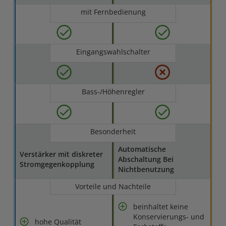
mit Fernbedienung
Eingangswahlschalter
Bass-/Höhenregler
Besonderheit
Automatische
Verstärker mit diskreter
Abschaltung Bei
Stromgegenkopplung
Nichtbenutzung
Vorteile und Nachteile
beinhaltet keine
Konservierungs- und
hohe Qualität