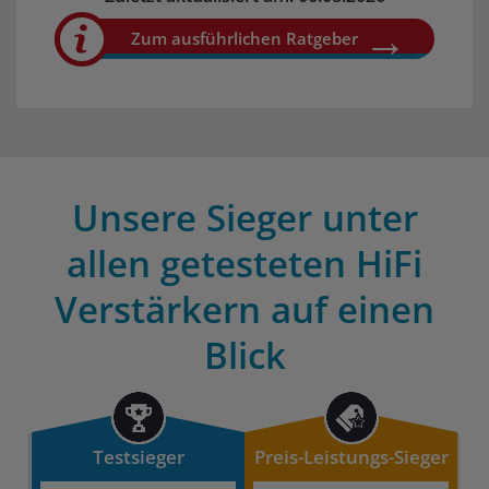
Zum ausführlichen Ratgeber
Unsere Sieger unter
allen getesteten HiFi
Verstärkern auf einen
Blick
Testsieger
Preis-Leistungs-Sieger