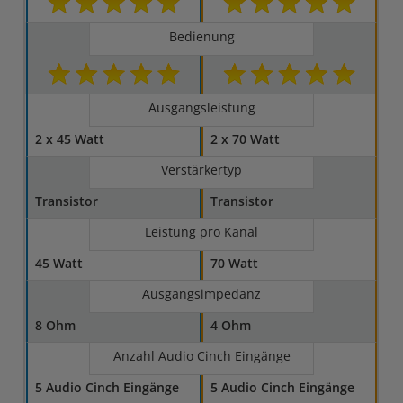
Bedienung
Ausgangsleistung
2 x 45 Watt
2 x 70 Watt
Verstärkertyp
Transistor
Transistor
Leistung pro Kanal
45 Watt
70 Watt
Ausgangsimpedanz
8 Ohm
4 Ohm
Anzahl Audio Cinch Eingänge
5 Audio Cinch Eingänge
5 Audio Cinch Eingänge