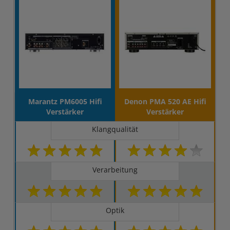
Marantz PM6005 Hifi
Denon PMA 520 AE Hifi
Verstärker
Verstärker
Klangqualität
Verarbeitung
Optik