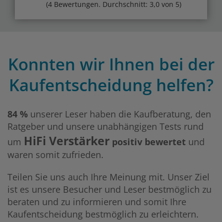
(4 Bewertungen. Durchschnitt: 3,0 von 5)
Konnten wir Ihnen bei der
Kaufentscheidung helfen?
84 %
unserer Leser haben die Kaufberatung, den
Ratgeber und unsere unabhängigen Tests rund
HiFi Verstärker
um
positiv bewertet
und
waren somit zufrieden.
Teilen Sie uns auch Ihre Meinung mit. Unser Ziel
ist es unsere Besucher und Leser bestmöglich zu
beraten und zu informieren und somit Ihre
Kaufentscheidung bestmöglich zu erleichtern.