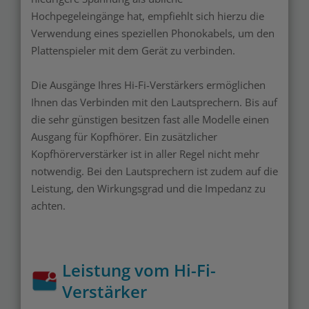
Hochpegeleingänge hat, empfiehlt sich hierzu die
Verwendung eines speziellen Phonokabels, um den
Plattenspieler mit dem Gerät zu verbinden.
Die Ausgänge Ihres Hi-Fi-Verstärkers ermöglichen
Ihnen das Verbinden mit den Lautsprechern. Bis auf
die sehr günstigen besitzen fast alle Modelle einen
Ausgang für Kopfhörer. Ein zusätzlicher
Kopfhörerverstärker ist in aller Regel nicht mehr
notwendig. Bei den Lautsprechern ist zudem auf die
Leistung, den Wirkungsgrad und die Impedanz zu
achten.
Leistung vom Hi-Fi-
Verstärker