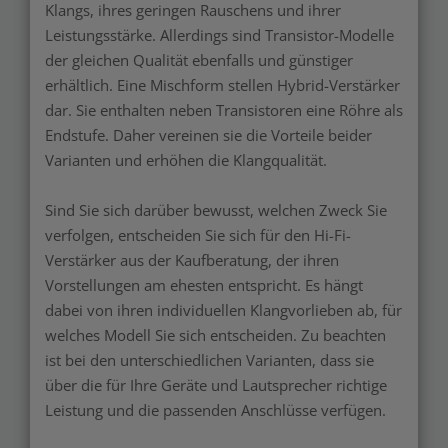
Klangs, ihres geringen Rauschens und ihrer
Leistungsstärke. Allerdings sind Transistor-Modelle
der gleichen Qualität ebenfalls und günstiger
erhältlich. Eine Mischform stellen Hybrid-Verstärker
dar. Sie enthalten neben Transistoren eine Röhre als
Endstufe. Daher vereinen sie die Vorteile beider
Varianten und erhöhen die Klangqualität.
Sind Sie sich darüber bewusst, welchen Zweck Sie
verfolgen, entscheiden Sie sich für den Hi-Fi-
Verstärker aus der Kaufberatung, der ihren
Vorstellungen am ehesten entspricht. Es hängt
dabei von ihren individuellen Klangvorlieben ab, für
welches Modell Sie sich entscheiden. Zu beachten
ist bei den unterschiedlichen Varianten, dass sie
über die für Ihre Geräte und Lautsprecher richtige
Leistung und die passenden Anschlüsse verfügen.