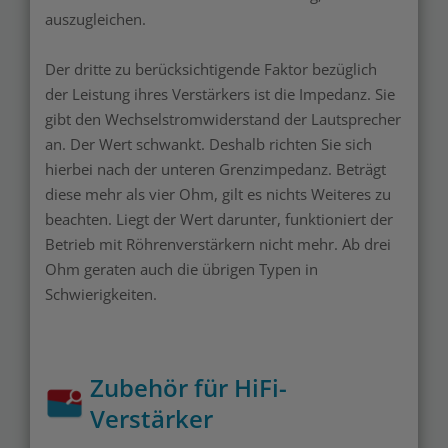
auszugleichen.
Der dritte zu berücksichtigende Faktor bezüglich
der Leistung ihres Verstärkers ist die Impedanz. Sie
gibt den Wechselstromwiderstand der Lautsprecher
an. Der Wert schwankt. Deshalb richten Sie sich
hierbei nach der unteren Grenzimpedanz. Beträgt
diese mehr als vier Ohm, gilt es nichts Weiteres zu
beachten. Liegt der Wert darunter, funktioniert der
Betrieb mit Röhrenverstärkern nicht mehr. Ab drei
Ohm geraten auch die übrigen Typen in
Schwierigkeiten.
Zubehör für HiFi-
Verstärker