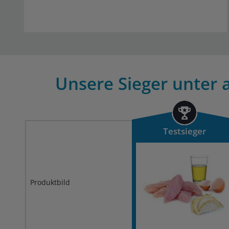
Unsere Sieger unter a
Testsieger
Produktbild