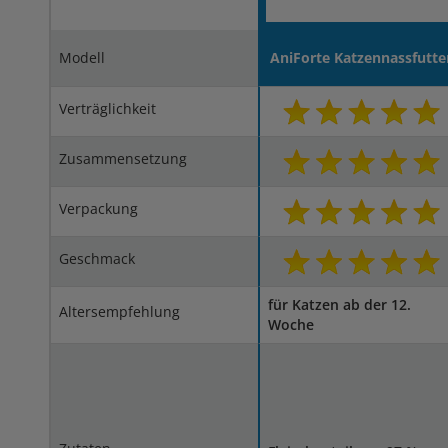
Modell
AniForte Katzennassfutte
Verträglichkeit
Zusammensetzung
Verpackung
Geschmack
für Katzen ab der 12.
Altersempfehlung
Woche