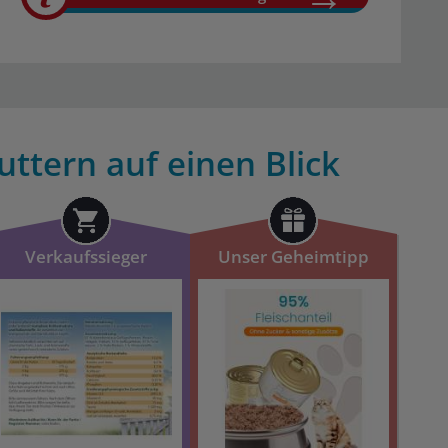
uttern auf einen Blick
Verkaufssieger
Unser Geheimtipp