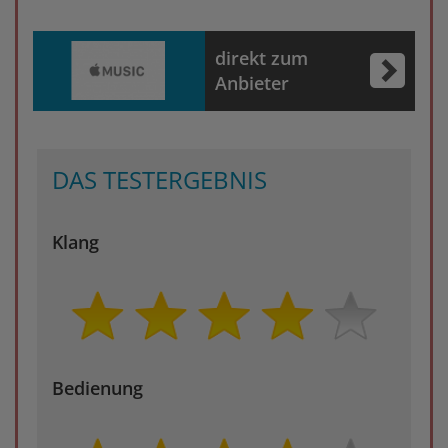
direkt zum
Anbieter
DAS TESTERGEBNIS
Klang
Bedienung