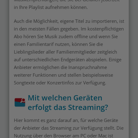
in Ihre Playlist aufnehmen können.
Auch die Möglichkeit, eigene Titel zu importieren, ist
in den meisten Fällen gegeben. Im kostenpflichtigen
Abo hören Sie Musik zudem offline und wenn Sie
einen Familientarif nutzen, können Sie die
Lieblingslieder aller Familienmitglieder zeitgleich
auf unterschiedlichen Endgeräten abspielen. Einige
Anbieter ermöglichen die Inanspruchnahme
weiterer Funktionen und stellen beispielsweise
Songtexte oder Konzertinfos zur Verfügung.
Mit welchen Geräten
erfolgt das Streaming?
Hier kommt es ganz darauf an, für welche Geräte
der Anbieter das Streaming zur Verfügung stellt. Die
Nutzung über den Browser am PC oder Mac ist