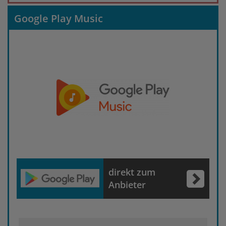
Google Play Music
direkt zum
Anbieter