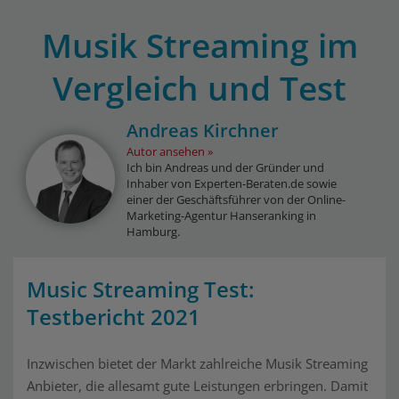
Musik Streaming im
Vergleich und Test
Andreas Kirchner
Autor ansehen
Ich bin Andreas und der Gründer und
Inhaber von Experten-Beraten.de sowie
einer der Geschäftsführer von der Online-
Marketing-Agentur Hanseranking in
Hamburg.
Music Streaming Test:
Testbericht 2021
Inzwischen bietet der Markt zahlreiche Musik Streaming
Anbieter, die allesamt gute Leistungen erbringen. Damit