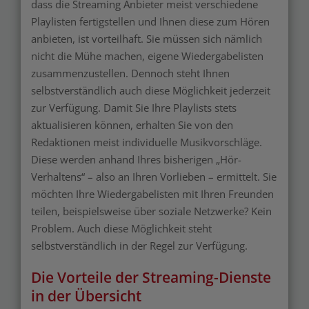
dass die Streaming Anbieter meist verschiedene
Playlisten fertigstellen und Ihnen diese zum Hören
anbieten, ist vorteilhaft. Sie müssen sich nämlich
nicht die Mühe machen, eigene Wiedergabelisten
zusammenzustellen. Dennoch steht Ihnen
selbstverständlich auch diese Möglichkeit jederzeit
zur Verfügung. Damit Sie Ihre Playlists stets
aktualisieren können, erhalten Sie von den
Redaktionen meist individuelle Musikvorschläge.
Diese werden anhand Ihres bisherigen „Hör-
Verhaltens“ – also an Ihren Vorlieben – ermittelt. Sie
möchten Ihre Wiedergabelisten mit Ihren Freunden
teilen, beispielsweise über soziale Netzwerke? Kein
Problem. Auch diese Möglichkeit steht
selbstverständlich in der Regel zur Verfügung.
Die Vorteile der Streaming-Dienste
in der Übersicht