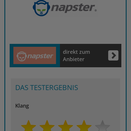
direkt zum
Anbieter
DAS TESTERGEBNIS
Klang