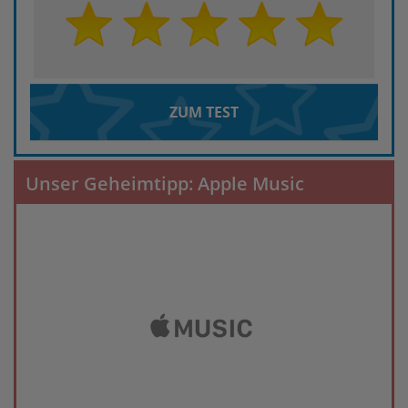
ZUM TEST
Unser Geheimtipp: Apple Music