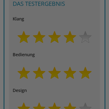
DAS TESTERGEBNIS
Klang
Bedienung
Design