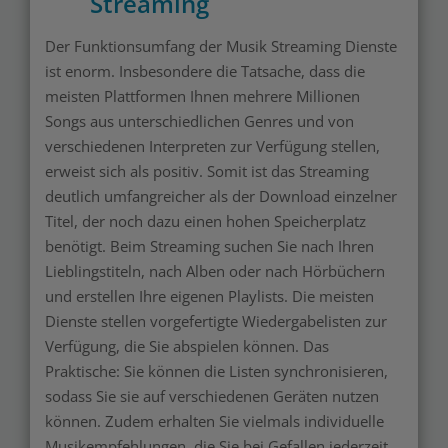
Streaming
Der Funktionsumfang der Musik Streaming Dienste
ist enorm. Insbesondere die Tatsache, dass die
meisten Plattformen Ihnen mehrere Millionen
Songs aus unterschiedlichen Genres und von
verschiedenen Interpreten zur Verfügung stellen,
erweist sich als positiv. Somit ist das Streaming
deutlich umfangreicher als der Download einzelner
Titel, der noch dazu einen hohen Speicherplatz
benötigt. Beim Streaming suchen Sie nach Ihren
Lieblingstiteln, nach Alben oder nach Hörbüchern
und erstellen Ihre eigenen Playlists. Die meisten
Dienste stellen vorgefertigte Wiedergabelisten zur
Verfügung, die Sie abspielen können. Das
Praktische: Sie können die Listen synchronisieren,
sodass Sie sie auf verschiedenen Geräten nutzen
können. Zudem erhalten Sie vielmals individuelle
Musikempfehlungen, die Sie bei Gefallen jederzeit