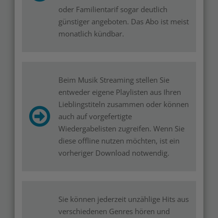
oder Familientarif sogar deutlich
günstiger angeboten. Das Abo ist meist
monatlich kündbar.
Beim Musik Streaming stellen Sie
entweder eigene Playlisten aus Ihren
Lieblingstiteln zusammen oder können
auch auf vorgefertigte
Wiedergabelisten zugreifen. Wenn Sie
diese offline nutzen möchten, ist ein
vorheriger Download notwendig.
Sie können jederzeit unzählige Hits aus
verschiedenen Genres hören und