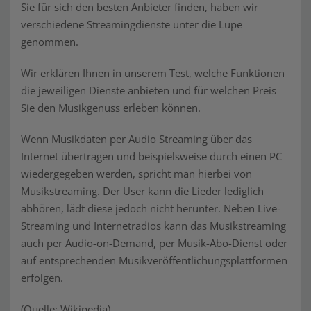
Sie für sich den besten Anbieter finden, haben wir
verschiedene Streamingdienste unter die Lupe
genommen.
Wir erklären Ihnen in unserem Test, welche Funktionen
die jeweiligen Dienste anbieten und für welchen Preis
Sie den Musikgenuss erleben können.
Wenn Musikdaten per Audio Streaming über das
Internet übertragen und beispielsweise durch einen PC
wiedergegeben werden, spricht man hierbei von
Musikstreaming. Der User kann die Lieder lediglich
abhören, lädt diese jedoch nicht herunter. Neben Live-
Streaming und Internetradios kann das Musikstreaming
auch per Audio-on-Demand, per Musik-Abo-Dienst oder
auf entsprechenden Musikveröffentlichungsplattformen
erfolgen.
(Quelle: Wikipedia)