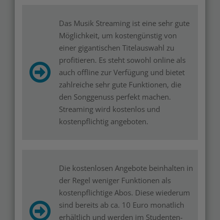
Das Musik Streaming ist eine sehr gute
Möglichkeit, um kostengünstig von
einer gigantischen Titelauswahl zu
profitieren. Es steht sowohl online als
auch offline zur Verfügung und bietet
zahlreiche sehr gute Funktionen, die
den Songgenuss perfekt machen.
Streaming wird kostenlos und
kostenpflichtig angeboten.
Die kostenlosen Angebote beinhalten in
der Regel weniger Funktionen als
kostenpflichtige Abos. Diese wiederum
sind bereits ab ca. 10 Euro monatlich
erhältlich und werden im Studenten-