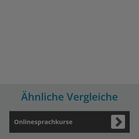
Ähnliche Vergleiche
Onlinesprachkurse