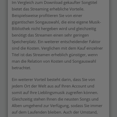
Im Vergleich zum Download gekaufter Songtitel
bietet das Streaming erhebliche Vorteile.
Beispielsweise profitieren Sie von einer
gigantischen Songauswahl, die eine eigene Musik-
Bibliothek nicht hergeben wird und gleichzeitig
benötigt das Streamen einen sehr geringen
Speicherplatz. Ein weiterer entscheidender Faktor
sind die Kosten. Verglichen mit dem Kauf einzelner
Titel ist das Streamen erheblich günstiger, wenn
man die Relation von Kosten und Songauswahl
betrachtet.
Ein weiterer Vorteil besteht darin, dass Sie von
jedem Ort der Welt aus auf Ihren Account und
somit auf Ihre Lieblingsmusik zugreifen können.
Gleichzeitig stehen Ihnen die neusten Songs und
Alben umgehend zur Verfügung, sodass Sie immer
auf dem Laufenden bleiben. Auch der Umstand,