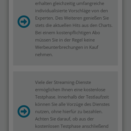
erhalten gleichzeitig umfangreiche
individualisierte Vorschläge von den
Experten. Des Weiteren genießen Sie
stets die aktuellen Hits aus den Charts.
Bei einem kostenpflichtigen Abo
müssen Sie in der Regel keine
Werbeunterbrechungen in Kauf
nehmen.
Viele der Streaming-Dienste
ermöglichen Ihnen eine kostenlose
Testphase. Innerhalb der Testlaufzeit
können Sie alle Vorzüge des Dienstes
nutzen, ohne hierfür zu bezahlen.
Achten Sie darauf, ob aus der
kostenlosen Testphase anschließend