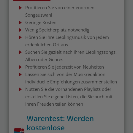
Profitieren Sie von einer enormen
Songauswahl
Geringe Kosten
Wenig Speicherplatz notwendig
Hören Sie Ihre Lieblingsmusik von jedem
erdenklichen Ort aus
Suchen Sie gezielt nach Ihren Lieblingssongs,
Alben oder Genres
Profitieren Sie jederzeit von Neuheiten
Lassen Sie sich von der Musikredaktion
individuelle Empfehlungen zusammenstellen
Nutzen Sie die vorhandenen Playlists oder
erstellen Sie eigene Listen, die Sie auch mit
Ihren Freuden teilen können
Warentest: Werden
kostenlose