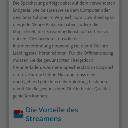
Die Speicherung erfolgt dabei auf dem verwendeten
Endgerät, wie beispielsweise dem Computer oder
dem Smartphone Im Vergleich zum Download spart
dies jede Menge Platz. Sie haben zudem die
Möglichkeit, den Streamingdienst auch offline zu
nutzen. Dies bedeutet, dass keine
Internetverbindung notwendig ist, damit Sie Ihre
Lieblingstitel hören können. Für die Offlinenutzung
müssen Sie die gewünschten Titel jedoch
herunterladen, was mehr Speicherplatz in Anspruch
nimmt. Für die Online-Nutzung muss eine
durchgehend gute Internetverbindung bestehen,
damit Sie die gewünschten Titel in bester Qualität
genießen können.
Die Vorteile des
Streamens