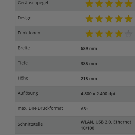
Geräuschpegel
Design
Funktionen
Breite
689 mm
Tiefe
385 mm
Höhe
215 mm
Auflösung
4.800 x 2.400 dpi
max. DIN-Druckformat
A3+
WLAN, USB 2.0, Ethernet
Schnittstelle
10/100