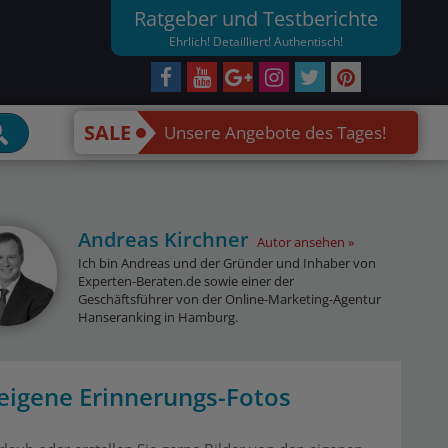
Ratgeber und Testberichte
Ehrlich! Detailliert! Authentisch!
SALE
Unsere Angebote des Tages!
Andreas Kirchner
Autor ansehen
Ich bin Andreas und der Gründer und Inhaber von
Experten-Beraten.de sowie einer der
Geschäftsführer von der Online-Marketing-Agentur
Hanseranking in Hamburg.
 eigene Erinnerungs-Fotos