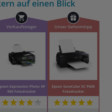
ern auf einen Blick
Verkaufssieger
Unser Geheimtipp
pson Expression Photo XP
Epson SureColor SC P600
960 Fotodrucker
Fotodrucker