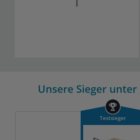
Unsere Sieger unter
Testsieger