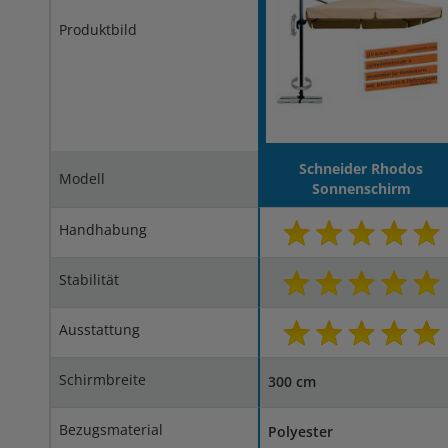
Produktbild
Schneider Rhodos
Modell
Sonnenschirm
Handhabung
Stabilität
Ausstattung
Schirmbreite
300 cm
Bezugsmaterial
Polyester