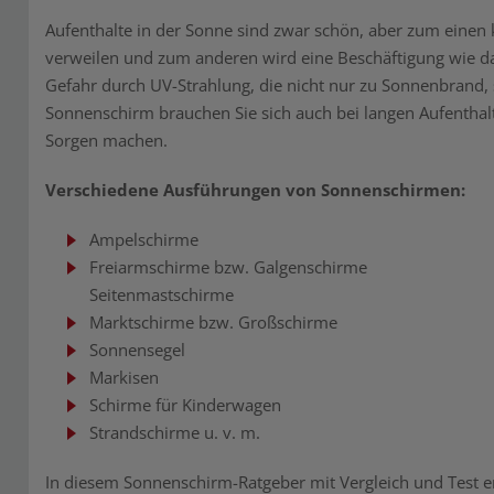
Aufenthalte in der Sonne sind zwar schön, aber zum einen 
verweilen und zum anderen wird eine Beschäftigung wie d
Gefahr durch UV-Strahlung, die nicht nur zu Sonnenbrand,
Sonnenschirm brauchen Sie sich auch bei langen Aufenthal
Sorgen machen.
Verschiedene Ausführungen von Sonnenschirmen:
Ampelschirme
Freiarmschirme bzw. Galgenschirme
Seitenmastschirme
Marktschirme bzw. Großschirme
Sonnensegel
Markisen
Schirme für Kinderwagen
Strandschirme u. v. m.
In diesem Sonnenschirm-Ratgeber mit Vergleich und Test er