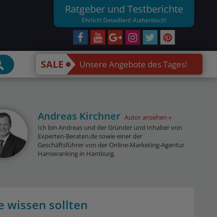
Ratgeber und Testberichte
Ehrlich! Detailliert! Authentisch!
SALE
Unsere Angebote des Tages!
Andreas Kirchner
Autor ansehen
Ich bin Andreas und der Gründer und Inhaber von
Experten-Beraten.de sowie einer der
Geschäftsführer von der Online-Marketing-Agentur
Hanseranking in Hamburg.
 wissen sollten