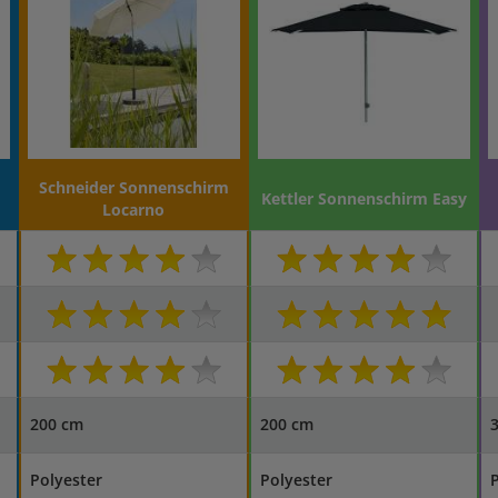
Schneider Sonnenschirm
Kettler Sonnenschirm Easy
Locarno
200 cm
200 cm
Polyester
Polyester
P