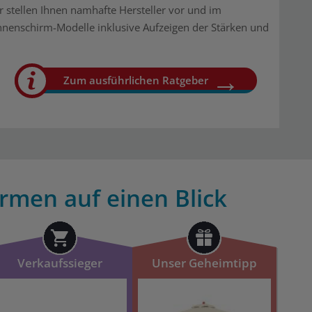
r stellen Ihnen namhafte Hersteller vor und im
nnenschirm-Modelle inklusive Aufzeigen der Stärken und
Zum ausführlichen Ratgeber
rmen auf einen Blick
Verkaufssieger
Unser Geheimtipp