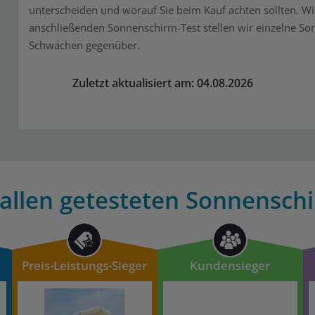
unterscheiden und worauf Sie beim Kauf achten sollten. Wi
anschließenden Sonnenschirm-Test stellen wir einzelne So
Schwächen gegenüber.
Zuletzt aktualisiert am: 04.08.2026
 allen getesteten Sonnenschi
Preis-Leistungs-Sieger
Kundensieger