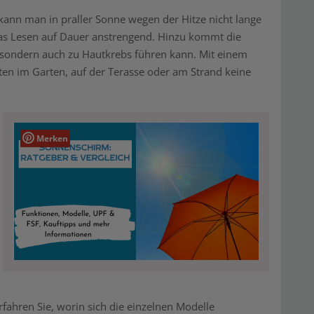
kann man in praller Sonne wegen der Hitze nicht lange
as Lesen auf Dauer anstrengend. Hinzu kommt die
 sondern auch zu Hautkrebs führen kann. Mit einem
ten im Garten, auf der Terasse oder am Strand keine
Merken
fahren Sie, worin sich die einzelnen Modelle