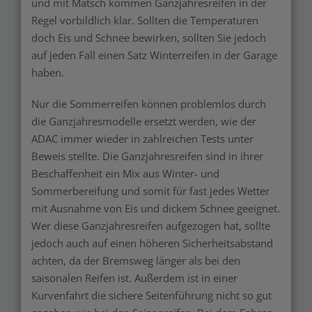
und mit Matsch kommen Ganzjahresreifen in der
Regel vorbildlich klar. Sollten die Temperaturen
doch Eis und Schnee bewirken, sollten Sie jedoch
auf jeden Fall einen Satz Winterreifen in der Garage
haben.
Nur die Sommerreifen können problemlos durch
die Ganzjahresmodelle ersetzt werden, wie der
ADAC immer wieder in zahlreichen Tests unter
Beweis stellte. Die Ganzjahresreifen sind in ihrer
Beschaffenheit ein Mix aus Winter- und
Sommerbereifung und somit für fast jedes Wetter
mit Ausnahme von Eis und dickem Schnee geeignet.
Wer diese Ganzjahresreifen aufgezogen hat, sollte
jedoch auch auf einen höheren Sicherheitsabstand
achten, da der Bremsweg länger als bei den
saisonalen Reifen ist. Außerdem ist in einer
Kurvenfahrt die sichere Seitenführung nicht so gut