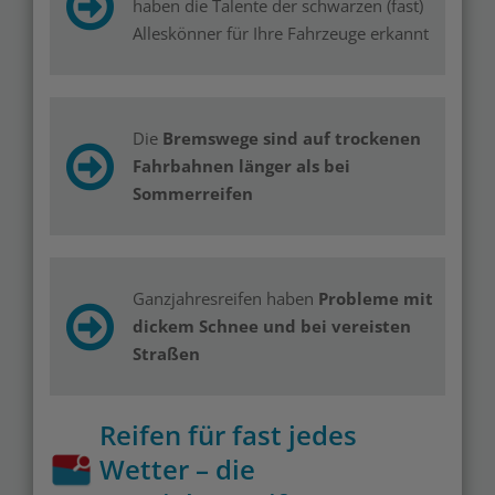
haben die Talente der schwarzen (fast)
Alleskönner für Ihre Fahrzeuge erkannt
Die
Bremswege sind auf trockenen
Fahrbahnen länger als bei
Sommerreifen
Ganzjahresreifen haben
Probleme mit
dickem Schnee und bei vereisten
Straßen
Reifen für fast jedes
Wetter – die