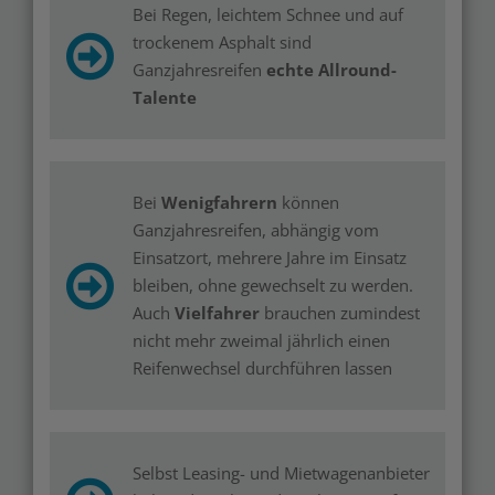
Bei Regen, leichtem Schnee und auf
trockenem Asphalt sind
Ganzjahresreifen
echte Allround-
Talente
Bei
Wenigfahrern
können
Ganzjahresreifen, abhängig vom
Einsatzort, mehrere Jahre im Einsatz
bleiben, ohne gewechselt zu werden.
Auch
Vielfahrer
brauchen zumindest
nicht mehr zweimal jährlich einen
Reifenwechsel durchführen lassen
Selbst Leasing- und Mietwagenanbieter