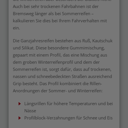
Auch bei sehr trockenen Fahrbahnen ist der
Bremsweg länger als bei Sommerreifen –
kalkulieren Sie dies bei Ihrem Fahrverhalten mit
ein.
Die Ganzjahresreifen bestehen aus Ruß, Kautschuk
und Silikat. Diese besondere Gummimischung,
gepaart mit einem Profil, das eine Mischung aus
dem groben Winterreifenprofil und dem der
Sommerreifen ist, sorgt dafür, dass auf trockenen,
nassen und schneebedeckten Straßen ausreichend
Grip besteht. Das Profil kombiniert die Rillen-
Anordnungen der Sommer- und Winterreifen:
Längsrillen für höhere Temperaturen und bei
Nässe
Profilblock-Verzahnungen für Schnee und Eis