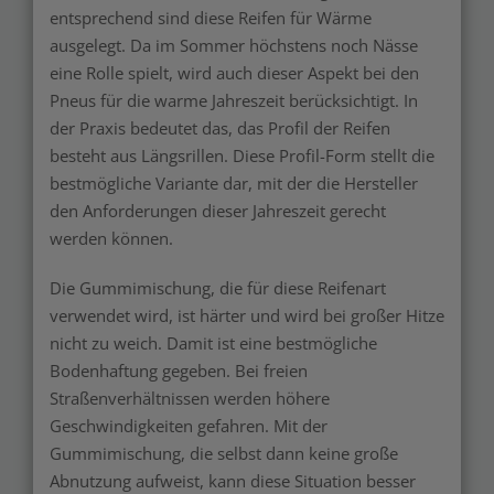
entsprechend sind diese Reifen für Wärme
ausgelegt. Da im Sommer höchstens noch Nässe
eine Rolle spielt, wird auch dieser Aspekt bei den
Pneus für die warme Jahreszeit berücksichtigt. In
der Praxis bedeutet das, das Profil der Reifen
besteht aus Längsrillen. Diese Profil-Form stellt die
bestmögliche Variante dar, mit der die Hersteller
den Anforderungen dieser Jahreszeit gerecht
werden können.
Die Gummimischung, die für diese Reifenart
verwendet wird, ist härter und wird bei großer Hitze
nicht zu weich. Damit ist eine bestmögliche
Bodenhaftung gegeben. Bei freien
Straßenverhältnissen werden höhere
Geschwindigkeiten gefahren. Mit der
Gummimischung, die selbst dann keine große
Abnutzung aufweist, kann diese Situation besser