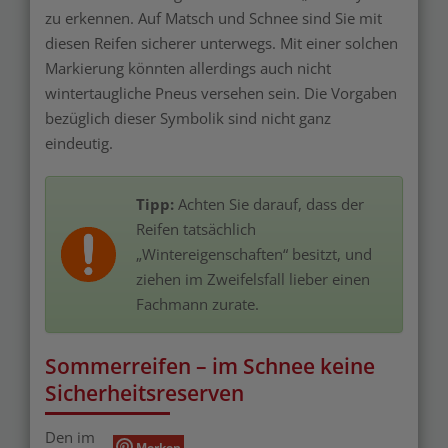
zu erkennen. Auf Matsch und Schnee sind Sie mit
diesen Reifen sicherer unterwegs. Mit einer solchen
Markierung könnten allerdings auch nicht
wintertaugliche Pneus versehen sein. Die Vorgaben
bezüglich dieser Symbolik sind nicht ganz
eindeutig.
Tipp:
Achten Sie darauf, dass der
Reifen tatsächlich
„Wintereigenschaften“ besitzt, und
ziehen im Zweifelsfall lieber einen
Fachmann zurate.
Sommerreifen – im Schnee keine
Sicherheitsreserven
Den im
Merken