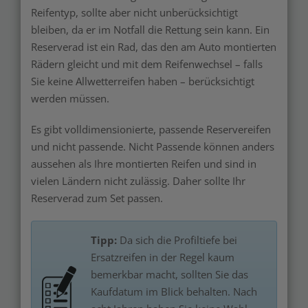
Reifentyp, sollte aber nicht unberücksichtigt
bleiben, da er im Notfall die Rettung sein kann. Ein
Reserverad ist ein Rad, das den am Auto montierten
Rädern gleicht und mit dem Reifenwechsel – falls
Sie keine Allwetterreifen haben – berücksichtigt
werden müssen.
Es gibt volldimensionierte, passende Reservereifen
und nicht passende. Nicht Passende können anders
aussehen als Ihre montierten Reifen und sind in
vielen Ländern nicht zulässig. Daher sollte Ihr
Reserverad zum Set passen.
Tipp:
Da sich die Profiltiefe bei
Ersatzreifen in der Regel kaum
bemerkbar macht, sollten Sie das
Kaufdatum im Blick behalten. Nach