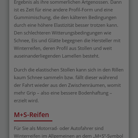
Ergebnis als ihre sommerlichen Artgenossen. Dann
ist es Zeit für eine andere Profil-Form und eine
Gummimischung, die den kälteren Bedingungen
durch eine höhere Elastizität besser trotzen kann.
Den schlechteren Witterungsbedingungen wie
Schnee, Eis und Glätte begegnen die Hersteller mit
Winterreifen, deren Profil aus Stollen und weit
auseinanderliegenden Lamellen besteht.
Durch die elastischen Stollen kann sich in den Rillen
kaum Schnee sammeln bzw. fällt dieser während
der Fahrt wieder aus den Zwischenräumen, womit
mehr Grip – also eine bessere Bodenhaftung –
erzielt wird.
M+S-Reifen
Für Sie als Motorrad- oder Autofahrer sind
Winterreifen im Allgemeinen an dem „M+S“-Symbol