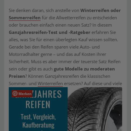
Sie denken daran, sich anstelle von
Winterreifen oder
Sommerreifen
für die Allwetterreifen zu entscheiden
oder brauchen einfach einen neuen Satz? In diesem
Ganzjahresreifen-Test und -Ratgeber
erfahren Sie
alles, was Sie für einen überlegten Kauf wissen sollten.
Gerade bei den Reifen sparen viele Auto- und
Motorradhalter gerne – und das auf Kosten ihrer
Sicherheit. Muss es aber immer der teuerste Satz Reifen
sein oder gibt es auch
gute Modelle zu moderaten
Preisen
? Können Ganzjahresreifen die klassischen
Sommer- und
Winterreifen
ersetzen? Auf diese und viele
Merken