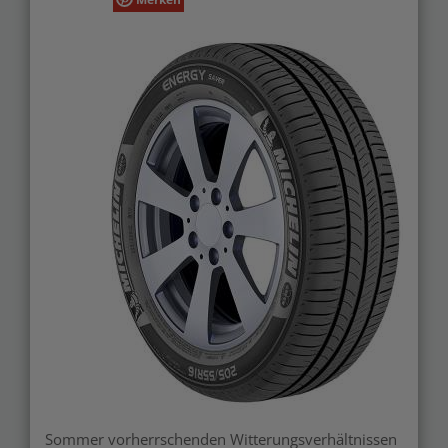
Sommer vorherrschenden Witterungsverhältnissen