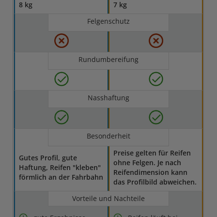
8 kg
7 kg
Felgenschutz
Rundumbereifung
Nasshaftung
Besonderheit
Preise gelten für Reifen
Gutes Profil, gute
ohne Felgen. Je nach
Haftung, Reifen "kleben"
Reifendimension kann
förmlich an der Fahrbahn
das Profilbild abweichen.
Vorteile und Nachteile