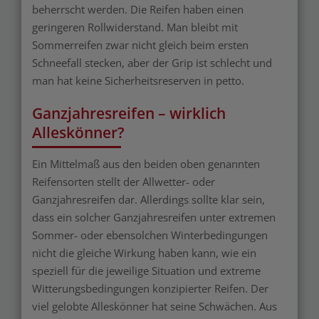
beherrscht werden. Die Reifen haben einen
geringeren Rollwiderstand. Man bleibt mit
Sommerreifen zwar nicht gleich beim ersten
Schneefall stecken, aber der Grip ist schlecht und
man hat keine Sicherheitsreserven in petto.
Ganzjahresreifen – wirklich
Alleskönner?
Ein Mittelmaß aus den beiden oben genannten
Reifensorten stellt der Allwetter- oder
Ganzjahresreifen dar. Allerdings sollte klar sein,
dass ein solcher Ganzjahresreifen unter extremen
Sommer- oder ebensolchen Winterbedingungen
nicht die gleiche Wirkung haben kann, wie ein
speziell für die jeweilige Situation und extreme
Witterungsbedingungen konzipierter Reifen. Der
viel gelobte Alleskönner hat seine Schwächen. Aus