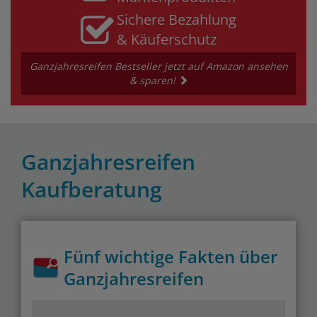
Sichere Bezahlung
& Käuferschutz
Ganzjahresreifen Bestseller jetzt auf Amazon ansehen
& sparen!
Ganzjahresreifen
Kaufberatung
Fünf wichtige Fakten über
Ganzjahresreifen