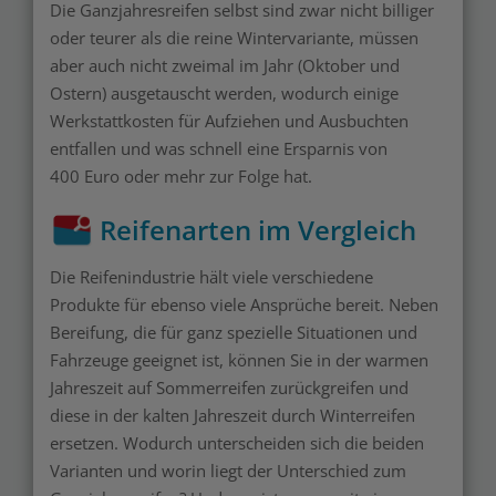
Die Ganzjahresreifen selbst sind zwar nicht billiger
oder teurer als die reine Wintervariante, müssen
aber auch nicht zweimal im Jahr (Oktober und
Ostern) ausgetauscht werden, wodurch einige
Werkstattkosten für Aufziehen und Ausbuchten
entfallen und was schnell eine Ersparnis von
400 Euro oder mehr zur Folge hat.
Reifenarten im Vergleich
Die Reifenindustrie hält viele verschiedene
Produkte für ebenso viele Ansprüche bereit. Neben
Bereifung, die für ganz spezielle Situationen und
Fahrzeuge geeignet ist, können Sie in der warmen
Jahreszeit auf Sommerreifen zurückgreifen und
diese in der kalten Jahreszeit durch Winterreifen
ersetzen. Wodurch unterscheiden sich die beiden
Varianten und worin liegt der Unterschied zum