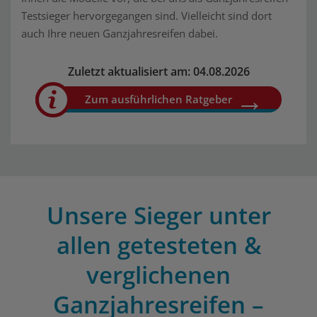
Testsieger hervorgegangen sind. Vielleicht sind dort
auch Ihre neuen Ganzjahresreifen dabei.
Zuletzt aktualisiert am: 04.08.2026
Zum ausführlichen Ratgeber
Unsere Sieger unter
allen getesteten &
verglichenen
Ganzjahresreifen –