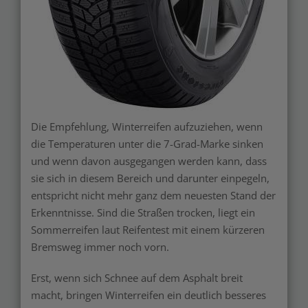
Die Empfehlung, Winterreifen aufzuziehen, wenn
die Temperaturen unter die 7-Grad-Marke sinken
und wenn davon ausgegangen werden kann, dass
sie sich in diesem Bereich und darunter einpegeln,
entspricht nicht mehr ganz dem neuesten Stand der
Erkenntnisse. Sind die Straßen trocken, liegt ein
Sommerreifen laut Reifentest mit einem kürzeren
Bremsweg immer noch vorn.
Erst, wenn sich Schnee auf dem Asphalt breit
macht, bringen Winterreifen ein deutlich besseres