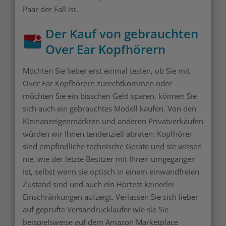
Paar der Fall ist.
Der Kauf von gebrauchten
Over Ear Kopfhörern
Möchten Sie lieber erst einmal testen, ob Sie mit
Over Ear Kopfhörern zurechtkommen oder
möchten Sie ein bisschen Geld sparen, können Sie
sich auch ein gebrauchtes Modell kaufen. Von den
Kleinanzeigenmärkten und anderen Privatverkäufen
würden wir Ihnen tendenziell abraten: Kopfhörer
sind empfindliche technische Geräte und sie wissen
nie, wie der letzte Besitzer mit Ihnen umgegangen
ist, selbst wenn sie optisch in einem einwandfreien
Zustand sind und auch ein Hörtest keinerlei
Einschränkungen aufzeigt. Verlassen Sie sich lieber
auf geprüfte Versandrückläufer wie sie Sie
beispielsweise auf dem Amazon Marketplace