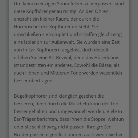
Um keinen einzigen Soundfetzen zu verpassen, sind
diese Kopfhörer genau richtig. An den Ohren
entsteht ein kleiner Raum, der durch die
Hörmuschel der Kopfhörer entsteht. Sie
umschließen sie komplett und schaffen gleichzeitig
eine Isolation zur Außenwelt. Sie wurden eine Zeit
von In Ear Kopfhörern abgelöst, doch derzeit
erleben Sie eine Art Revival, denn das Hörerlebnis
ist unbestritten ein anderes. Sowohl die Bässe, als
auch Höhen und Mittleren Töne werden wesentlich
besser übertragen.
Bügelkopfhörer sind klanglich gesehen die
besseren, denn durch die Muscheln kann der Ton
besser gehalten und umgewandelt werden. Viele In
Ear-Träger berichten, dass Ihnen die Stöpsel wehtun
oder sie schlichtweg nicht passen. Ihre großen
Brüder passen eigentlich immer, auch wenn Sie bei