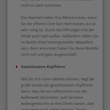
nicht so stark schwitzen.
Den Nachteil haben Ihre Mitmenschen, wenn
Sie die offenen Over Ears dort nutzen, wo es
sehr ruhig ist. Durch die Öffnungen tritt der
Schall auch nach außen. Außerdem sollten Sie
im Besitz eines leistungsstarken Abspielers
sein, denn ansonsten haben Sie diese Modelle
nicht voll und ganz ausgeschöpft.
Geschlossene Kopfhörer
Wie Sie sich schon denken können, liegt der
große Vorteil der geschlossenen Kopfhörer
darin, dass Sie sie vollkommen von der
Außenwelt abschotten, weil sie keine
Außengeräusche an Ihre Ohren lassen, aber
auch keine nach außen dringen. Damit