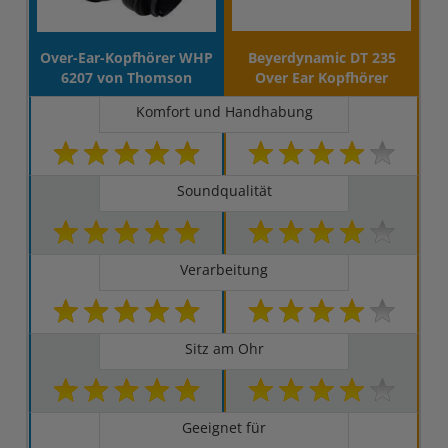
Over-Ear-Kopfhörer WHP
Beyerdynamic DT 235
6207 von Thomson
Over Ear Kopfhörer
Komfort und Handhabung
Soundqualität
Verarbeitung
Sitz am Ohr
Geeignet für