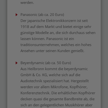
werden.
Panasonic (ab ca. 20 Euro)
Der japanische Elektronikkonzern ist seit
1918 auf dem Markt und bietet einige sehr
günstige Modelle an, die sich durchaus sehen
lassen können. Panasonic ist ein
traditionsunternehmen, welches ein hohes
Ansehen unter seinen Kunden genießt.
Beyerdynamic (ab ca. 50 Euro)
Aus Heilbronn kommt die beyerdynamic
GmbH & Co. KG, welche sich auf die
Audiotechnik spezialisiert hat. Hergestellt
werden vor allem Mikrofone, Kopfhörer,
Konferenztechnik. Die erhältlichen Kopfhörer
decken quasi die gesamte Bandbreite ab, die
sich an den gelegentlichen Musikhörer aber