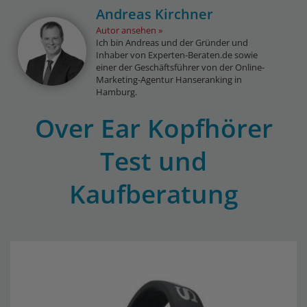
Andreas Kirchner
Autor ansehen
Ich bin Andreas und der Gründer und
Inhaber von Experten-Beraten.de sowie
einer der Geschäftsführer von der Online-
Marketing-Agentur Hanseranking in
Hamburg.
Over Ear Kopfhörer
Test und
Kaufberatung