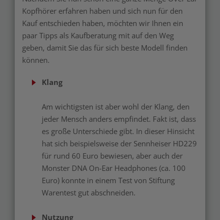
Kopfhörer erfahren haben und sich nun für den
Kauf entschieden haben, möchten wir Ihnen ein
paar Tipps als Kaufberatung mit auf den Weg
geben, damit Sie das für sich beste Modell finden
können.
Klang
Am wichtigsten ist aber wohl der Klang, den
jeder Mensch anders empfindet. Fakt ist, dass
es große Unterschiede gibt. In dieser Hinsicht
hat sich beispielsweise der Sennheiser HD229
für rund 60 Euro bewiesen, aber auch der
Monster DNA On-Ear Headphones (ca. 100
Euro) konnte in einem Test von Stiftung
Warentest gut abschneiden.
Nutzung