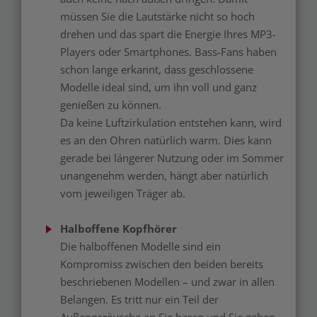
müssen Sie die Lautstärke nicht so hoch
drehen und das spart die Energie Ihres MP3-
Players oder Smartphones. Bass-Fans haben
schon lange erkannt, dass geschlossene
Modelle ideal sind, um ihn voll und ganz
genießen zu können.
Da keine Luftzirkulation entstehen kann, wird
es an den Ohren natürlich warm. Dies kann
gerade bei längerer Nutzung oder im Sommer
unangenehm werden, hängt aber natürlich
vom jeweiligen Träger ab.
Halboffene Kopfhörer
Die halboffenen Modelle sind ein
Kompromiss zwischen den beiden bereits
beschriebenen Modellen – und zwar in allen
Belangen. Es tritt nur ein Teil der