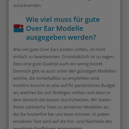
zurücksenden.
Wie viel muss für gute
Over Ear Modelle
ausgegeben werden?
Wie viel gute Over Ears kosten sollten, ist nicht
einfach zu beantworten. Grundsätzlich ist zu sagen,
dass eine gute Qualität auch ein wenig kostet.
Dennoch gibt es auch unter den günstigen Modellen
welche, die vorbehaltlos zu empfehlen sind.
Insofern kommt es also auf Ihr persönliches Budget
an, welches Sie sich festlegen sollten und dann in
dem Bereich die besten durchchecken. Wir bieten
Ihnen zahlreiche Tests zu einzelnen Modellen an,
die Sie kostenfrei bei uns lesen können. In jedem
einzelnen Test wird auf die Vor- und Nachteile des
jeweiligen Kopfhörers eingegangen.