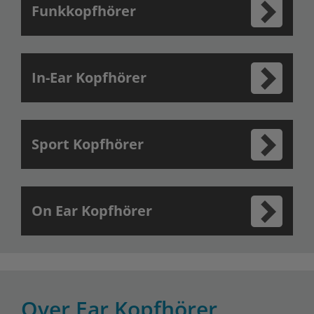
Funkkopfhörer
In-Ear Kopfhörer
Sport Kopfhörer
On Ear Kopfhörer
Over Ear Kopfhörer