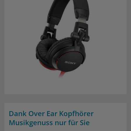
Dank Over Ear Kopfhörer
Musikgenuss nur für Sie