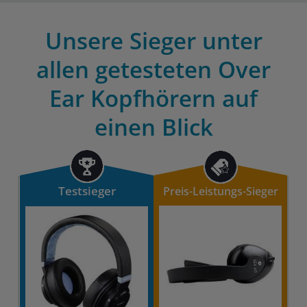
Unsere Sieger unter
allen getesteten Over
Ear Kopfhörern auf
einen Blick
Testsieger
Preis-Leistungs-Sieger