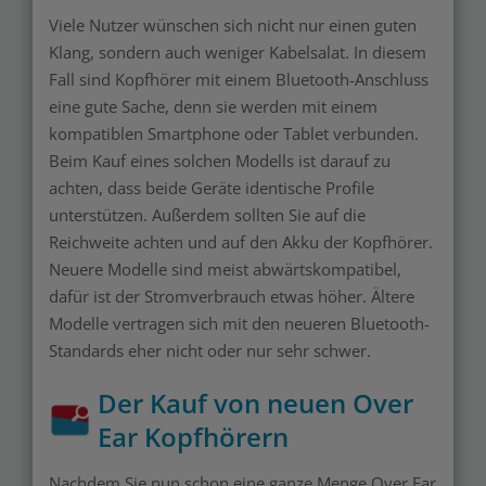
Viele Nutzer wünschen sich nicht nur einen guten
Klang, sondern auch weniger Kabelsalat. In diesem
Fall sind Kopfhörer mit einem Bluetooth-Anschluss
eine gute Sache, denn sie werden mit einem
kompatiblen Smartphone oder Tablet verbunden.
Beim Kauf eines solchen Modells ist darauf zu
achten, dass beide Geräte identische Profile
unterstützen. Außerdem sollten Sie auf die
Reichweite achten und auf den Akku der Kopfhörer.
Neuere Modelle sind meist abwärtskompatibel,
dafür ist der Stromverbrauch etwas höher. Ältere
Modelle vertragen sich mit den neueren Bluetooth-
Standards eher nicht oder nur sehr schwer.
Der Kauf von neuen Over
Ear Kopfhörern
Nachdem Sie nun schon eine ganze Menge Over Ear