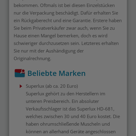
bekommen. Oftmals ist bei diesen Einzelstücken
nur die Verpackung beschädigt. Dafür erhalten Sie
ein Rückgaberecht und eine Garantie. Erstere haben
Sie beim Privatverkäufer zwar auch, wenn Sie zu
Hause einen Mangel bemerken, doch es wird
schwieriger durchzusetzen sein. Letzteres erhalten
Sie nur mit der Aushändigung der
Originalrechnung.
Beliebte Marken
Superlux (ab ca. 20 Euro)
Superlux gehört zu den Herstellern im
unteren Preisbereich. Ein absoluter
Verkaufsschlager ist das Superlux HD-681,
welches zwischen 30 und 40 Euro kostet. Die
haben ohrumschließende Muscheln und
können an allerhand Geräte angeschlossen