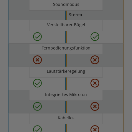
Soundmodus
-
Stereo
Verstellbarer Bügel
Fernbedienungsfunktion
Lautstärkeregelung
Integriertes Mikrofon
Kabellos