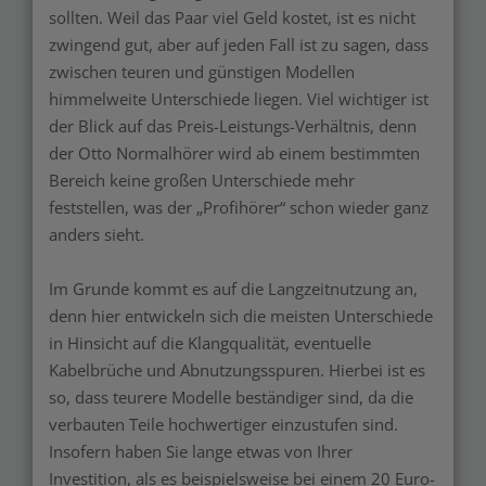
sollten. Weil das Paar viel Geld kostet, ist es nicht
zwingend gut, aber auf jeden Fall ist zu sagen, dass
zwischen teuren und günstigen Modellen
himmelweite Unterschiede liegen. Viel wichtiger ist
der Blick auf das Preis-Leistungs-Verhältnis, denn
der Otto Normalhörer wird ab einem bestimmten
Bereich keine großen Unterschiede mehr
feststellen, was der „Profihörer“ schon wieder ganz
anders sieht.
Im Grunde kommt es auf die Langzeitnutzung an,
denn hier entwickeln sich die meisten Unterschiede
in Hinsicht auf die Klangqualität, eventuelle
Kabelbrüche und Abnutzungsspuren. Hierbei ist es
so, dass teurere Modelle beständiger sind, da die
verbauten Teile hochwertiger einzustufen sind.
Insofern haben Sie lange etwas von Ihrer
Investition, als es beispielsweise bei einem 20 Euro-