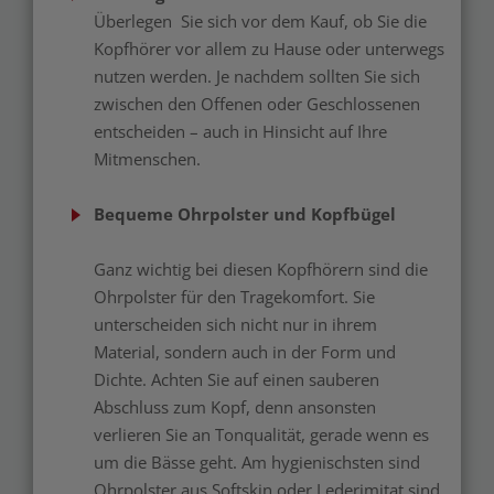
Überlegen Sie sich vor dem Kauf, ob Sie die
Kopfhörer vor allem zu Hause oder unterwegs
nutzen werden. Je nachdem sollten Sie sich
zwischen den Offenen oder Geschlossenen
entscheiden – auch in Hinsicht auf Ihre
Mitmenschen.
Bequeme Ohrpolster und Kopfbügel
Ganz wichtig bei diesen Kopfhörern sind die
Ohrpolster für den Tragekomfort. Sie
unterscheiden sich nicht nur in ihrem
Material, sondern auch in der Form und
Dichte. Achten Sie auf einen sauberen
Abschluss zum Kopf, denn ansonsten
verlieren Sie an Tonqualität, gerade wenn es
um die Bässe geht. Am hygienischsten sind
Ohrpolster aus Softskin oder Lederimitat sind