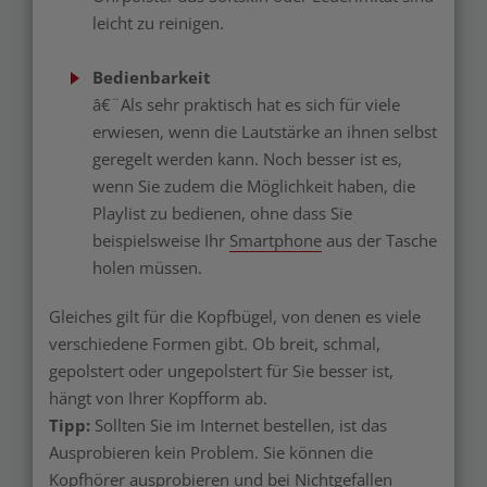
leicht zu reinigen.
Bedienbarkeit
â€¨Als sehr praktisch hat es sich für viele
erwiesen, wenn die Lautstärke an ihnen selbst
geregelt werden kann. Noch besser ist es,
wenn Sie zudem die Möglichkeit haben, die
Playlist zu bedienen, ohne dass Sie
beispielsweise Ihr
Smartphone
aus der Tasche
holen müssen.
Gleiches gilt für die Kopfbügel, von denen es viele
verschiedene Formen gibt. Ob breit, schmal,
gepolstert oder ungepolstert für Sie besser ist,
hängt von Ihrer Kopfform ab.
Tipp:
Sollten Sie im Internet bestellen, ist das
Ausprobieren kein Problem. Sie können die
Kopfhörer ausprobieren und bei Nichtgefallen