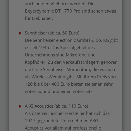
auch an den Vielhörer werden. Die
Beyerdynamic DT 1770 Pro sind schon etwas
für Liebhaber.
Sennheiser (ab ca. 60 Euro)
Die Sennheiser electronic GmbH & Co. KG gibt
es seit 1945. Das Spezialgebiet des
Unternehmens sind Mikrofone und
Kopfhörer. Zu den Verkaufsschlagern gehören
die Linie Sennheiser Momentum, die es auch
als Wireless-Version gibt. Mit ihrem Preis von
120 bis über 400 Euro bieten sie einen sehr
guten Sound und einen guten Sitz.
AKG Acoustics (ab ca. 110 Euro)
Als österreichischer Hersteller hat sich das
1947 gegründete Unternehmen AKG
Acoustics vor allem auf professionelle