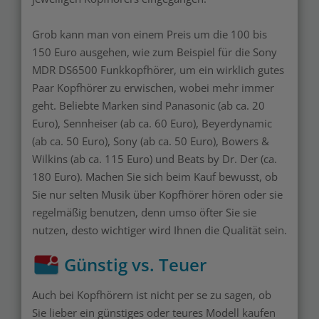
Grob kann man von einem Preis um die 100 bis
150 Euro ausgehen, wie zum Beispiel für die Sony
MDR DS6500 Funkkopfhörer, um ein wirklich gutes
Paar Kopfhörer zu erwischen, wobei mehr immer
geht. Beliebte Marken sind Panasonic (ab ca. 20
Euro), Sennheiser (ab ca. 60 Euro), Beyerdynamic
(ab ca. 50 Euro), Sony (ab ca. 50 Euro), Bowers &
Wilkins (ab ca. 115 Euro) und Beats by Dr. Der (ca.
180 Euro). Machen Sie sich beim Kauf bewusst, ob
Sie nur selten Musik über Kopfhörer hören oder sie
regelmäßig benutzen, denn umso öfter Sie sie
nutzen, desto wichtiger wird Ihnen die Qualität sein.
Günstig vs. Teuer
Auch bei Kopfhörern ist nicht per se zu sagen, ob
Sie lieber ein günstiges oder teures Modell kaufen