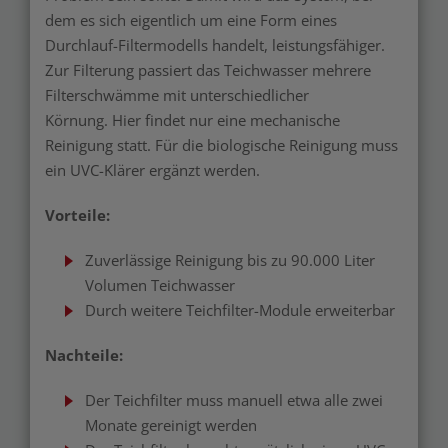
dem es sich eigentlich um eine Form eines
Durchlauf-Filtermodells handelt, leistungsfähiger.
Zur Filterung passiert das Teichwasser mehrere
Filterschwämme mit unterschiedlicher
Körnung. Hier findet nur eine mechanische
Reinigung statt. Für die biologische Reinigung muss
ein UVC-Klärer ergänzt werden.
Vorteile:
Zuverlässige Reinigung bis zu 90.000 Liter
Volumen Teichwasser
Durch weitere Teichfilter-Module erweiterbar
Nachteile:
Der Teichfilter muss manuell etwa alle zwei
Monate gereinigt werden