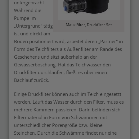
untergebracht.
Während die
Pumpe im
Mauk Filter, Druckfilter Set
„Untergrund“ tätig
ist und direkt am
Boden positioniert wird, arbeitet deren „Partner“ in
Form des Teichfilters als Außenfilter am Rande des
Geschehens und sitzt außerhalb an der
Gewässerböschung. Hat das Teichwasser den
Druckfilter durchlaufen, fließt es über einen
Bachlauf zurück.
Einige Druckfilter können auch im Teich eingesetzt
werden. Läuft das Wasser durch den Filter, muss es
mehrere Kammern passieren. Darin befinden sich
Filtermaterial in Form von Schwämmen mit
unterschiedlicher Porengröße bzw. kleine
Steinchen. Durch die Schwämme findet nur eine