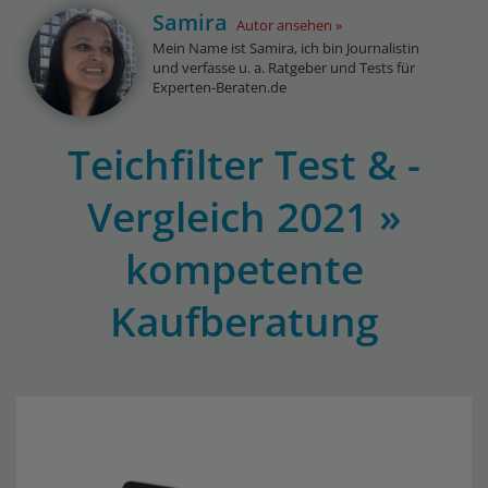
Samira
Autor ansehen
Mein Name ist Samira, ich bin Journalistin
und verfasse u. a. Ratgeber und Tests für
Experten-Beraten.de
Teichfilter Test & -
Vergleich 2021 »
kompetente
Kaufberatung