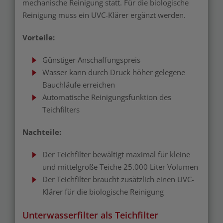
mechanische Reinigung statt. Für die biologische
Reinigung muss ein UVC-Klärer ergänzt werden.
Vorteile:
Günstiger Anschaffungspreis
Wasser kann durch Druck höher gelegene
Bauchläufe erreichen
Automatische Reinigungsfunktion des
Teichfilters
Nachteile:
Der Teichfilter bewältigt maximal für kleine
und mittelgroße Teiche 25.000 Liter Volumen
Der Teichfilter braucht zusätzlich einen UVC-
Klärer für die biologische Reinigung
Unterwasserfilter als Teichfilter