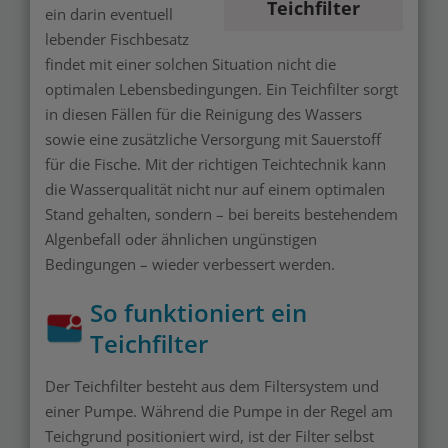
Teichfilter
ein darin eventuell
lebender Fischbesatz
findet mit einer solchen Situation nicht die
optimalen Lebensbedingungen. Ein Teichfilter sorgt
in diesen Fällen für die Reinigung des Wassers
sowie eine zusätzliche Versorgung mit Sauerstoff
für die Fische. Mit der richtigen Teichtechnik kann
die Wasserqualität nicht nur auf einem optimalen
Stand gehalten, sondern – bei bereits bestehendem
Algenbefall oder ähnlichen ungünstigen
Bedingungen – wieder verbessert werden.
So funktioniert ein
Teichfilter
Der Teichfilter besteht aus dem Filtersystem und
einer Pumpe. Während die Pumpe in der Regel am
Teichgrund positioniert wird, ist der Filter selbst