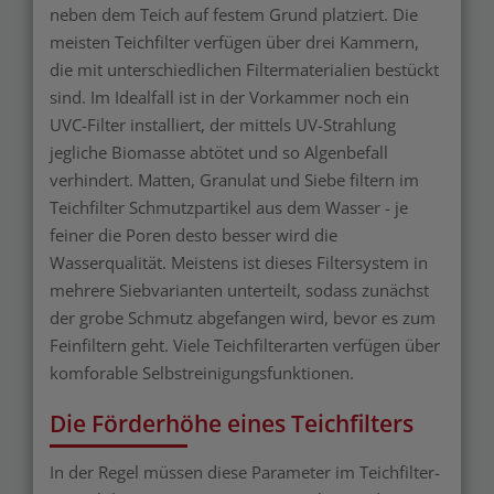
neben dem Teich auf festem Grund platziert. Die
meisten Teichfilter verfügen über drei Kammern,
die mit unterschiedlichen Filtermaterialien bestückt
sind. Im Idealfall ist in der Vorkammer noch ein
UVC-Filter installiert, der mittels UV-Strahlung
jegliche Biomasse abtötet und so Algenbefall
verhindert. Matten, Granulat und Siebe filtern im
Teichfilter Schmutzpartikel aus dem Wasser - je
feiner die Poren desto besser wird die
Wasserqualität. Meistens ist dieses Filtersystem in
mehrere Siebvarianten unterteilt, sodass zunächst
der grobe Schmutz abgefangen wird, bevor es zum
Feinfiltern geht. Viele Teichfilterarten verfügen über
komforable Selbstreinigungsfunktionen.
Die Förderhöhe eines Teichfilters
In der Regel müssen diese Parameter im Teichfilter-