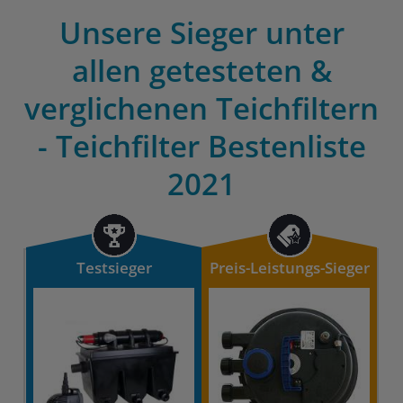
Unsere Sieger unter
allen getesteten &
verglichenen Teichfiltern
- Teichfilter Bestenliste
2021
Testsieger
Preis-Leistungs-Sieger