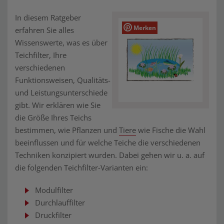
In diesem Ratgeber
Merken
erfahren Sie alles
Wissenswerte, was es über
Teichfilter, Ihre
verschiedenen
Funktionsweisen, Qualitäts-
und Leistungsunterschiede
gibt. Wir erklären wie Sie
die Größe Ihres Teichs
bestimmen, wie Pflanzen und
Tiere
wie Fische die Wahl
beeinflussen und für welche Teiche die verschiedenen
Techniken konzipiert wurden. Dabei gehen wir u. a. auf
die folgenden Teichfilter-Varianten ein:
Modulfilter
Durchlauffilter
Druckfilter