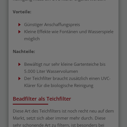
Vorteile:
Günstiger Anschaffungspreis
Kleine Effekte wie Fontänen und Wasserspiele
möglich
Nachteile:
Bewältigt nur sehr kleine Gartenteiche bis
5.000 Liter Wasservolumen
Der Teichfilter braucht zusätzlich einen UVC-
Klärer für die biologische Reinigung
Beadfilter als Teichfilter
Diese Art des Teichfilters ist noch recht neu auf dem
Markt, setzt sich aber immer mehr durch. Diese
sehr schonende Art zu filtern, ist besonders bei