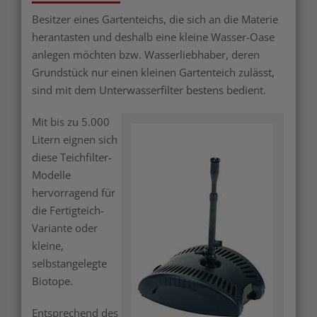
Besitzer eines Gartenteichs, die sich an die Materie
herantasten und deshalb eine kleine Wasser-Oase
anlegen möchten bzw. Wasserliebhaber, deren
Grundstück nur einen kleinen Gartenteich zulässt,
sind mit dem Unterwasserfilter bestens bedient.
Mit bis zu 5.000
Litern eignen sich
diese Teichfilter-
Modelle
hervorragend für
die Fertigteich-
Variante oder
kleine,
selbstangelegte
Biotope.
Entsprechend des