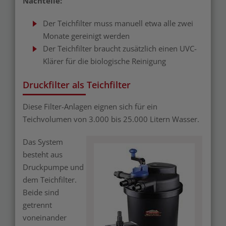
Nachteile:
Der Teichfilter muss manuell etwa alle zwei
Monate gereinigt werden
Der Teichfilter braucht zusätzlich einen UVC-
Klärer für die biologische Reinigung
Druckfilter als Teichfilter
Diese Filter-Anlagen eignen sich für ein
Teichvolumen von 3.000 bis 25.000 Litern Wasser.
Das System
besteht aus
Druckpumpe und
dem Teichfilter.
Beide sind
getrennt
voneinander