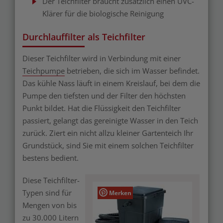
Der Teichfilter braucht zusätzlich einen UVC-
Klärer für die biologische Reinigung
Durchlauffilter als Teichfilter
Dieser Teichfilter wird in Verbindung mit einer
Teichpumpe
betrieben, die sich im Wasser befindet.
Das kühle Nass läuft in einem Kreislauf, bei dem die
Pumpe den tiefsten und der Filter den höchsten
Punkt bildet. Hat die Flüssigkeit den Teichfilter
passiert, gelangt das gereinigte Wasser in den Teich
zurück. Ziert ein nicht allzu kleiner Gartenteich Ihr
Grundstück, sind Sie mit einem solchen Teichfilter
bestens bedient.
Diese Teichfilter-
Typen sind für
Merken
Mengen von bis
zu 30.000 Litern