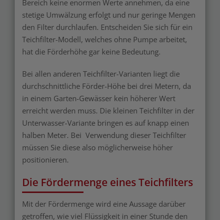
Bereich keine enormen Werte annehmen, da eine
stetige Umwälzung erfolgt und nur geringe Mengen
den Filter durchlaufen. Entscheiden Sie sich für ein
Teichfilter-Modell, welches ohne Pumpe arbeitet,
hat die Förderhöhe gar keine Bedeutung.
Bei allen anderen Teichfilter-Varianten liegt die
durchschnittliche Förder-Höhe bei drei Metern, da
in einem Garten-Gewässer kein höherer Wert
erreicht werden muss. Die kleinen Teichfilter in der
Unterwasser-Variante bringen es auf knapp einen
halben Meter. Bei Verwendung dieser Teichfilter
müssen Sie diese also möglicherweise höher
positionieren.
Die Fördermenge eines Teichfilters
Mit der Fördermenge wird eine Aussage darüber
getroffen, wie viel Flüssigkeit in einer Stunde den