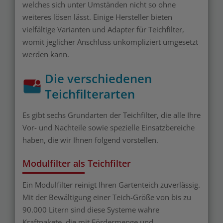
welches sich unter Umständen nicht so ohne
weiteres lösen lässt. Einige Hersteller bieten
vielfältige Varianten und Adapter für Teichfilter,
womit jeglicher Anschluss unkompliziert umgesetzt
werden kann.
Die verschiedenen
Teichfilterarten
Es gibt sechs Grundarten der Teichfilter, die alle Ihre
Vor- und Nachteile sowie spezielle Einsatzbereiche
haben, die wir Ihnen folgend vorstellen.
Modulfilter als Teichfilter
Ein Modulfilter reinigt Ihren Gartenteich zuverlässig.
Mit der Bewältigung einer Teich-Größe von bis zu
90.000 Litern sind diese Systeme wahre
Kraftpakete, die mit Fördermenge und