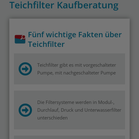
Teichfilter Kaufberatung
Fünf wichtige Fakten über
Teichfilter
Teichfilter gibt es mit vorgeschalteter
Pumpe, mit nachgeschalteter Pumpe
Die Filtersysteme werden in Modul-,
Durchlauf, Druck und Unterwasserfilter
unterschieden