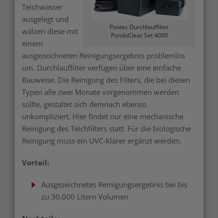
Teichwasser
ausgelegt und
Pontec Durchlauffilter
wälzen diese mit
PondoClear Set 4000
einem
ausgezeichneten Reinigungsergebnis problemlos
um. Durchlauffilter verfügen über eine einfache
Bauweise. Die Reinigung des Filters, die bei diesen
Typen alle zwei Monate vorgenommen werden
sollte, gestaltet sich demnach ebenso
unkompliziert. Hier findet nur eine mechanische
Reinigung des Teichfilters statt. Für die biologische
Reinigung muss ein UVC-Klärer ergänzt werden.
Vorteil:
Ausgezeichnetes Reinigungsergebnis bei bis
zu 30.000 Litern Volumen