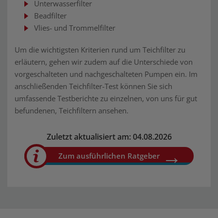
Unterwasserfilter
Beadfilter
Vlies- und Trommelfilter
Um die wichtigsten Kriterien rund um Teichfilter zu
erläutern, gehen wir zudem auf die Unterschiede von
vorgeschalteten und nachgeschalteten Pumpen ein. Im
anschließenden Teichfilter-Test können Sie sich
umfassende Testberichte zu einzelnen, von uns für gut
befundenen, Teichfiltern ansehen.
Zuletzt aktualisiert am: 04.08.2026
Zum ausführlichen Ratgeber