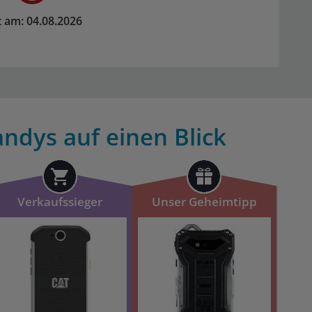
rt am: 04.08.2026
ndys auf einen Blick
Verkaufssieger
Unser Geheimtipp