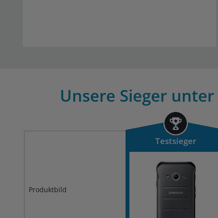
Unsere Sieger unter
Testsieger
Produktbild