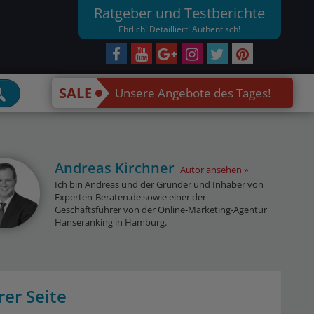
Ratgeber und Testberichte
Ehrlich! Detailliert! Authentisch!
SALE
Unsere Angebote des Tages!
Andreas Kirchner
Autor ansehen
Ich bin Andreas und der Gründer und Inhaber von
Experten-Beraten.de sowie einer der
Geschäftsführer von der Online-Marketing-Agentur
Hanseranking in Hamburg.
rer Seite