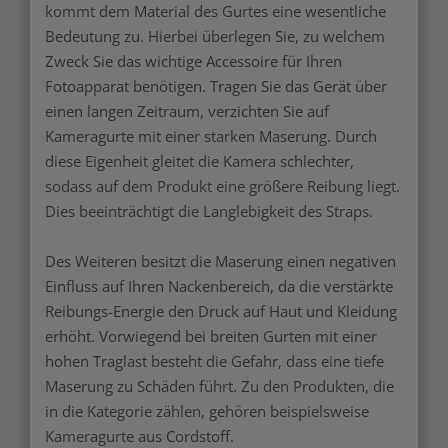
kommt dem Material des Gurtes eine wesentliche
Bedeutung zu. Hierbei überlegen Sie, zu welchem
Zweck Sie das wichtige Accessoire für Ihren
Fotoapparat benötigen. Tragen Sie das Gerät über
einen langen Zeitraum, verzichten Sie auf
Kameragurte mit einer starken Maserung. Durch
diese Eigenheit gleitet die Kamera schlechter,
sodass auf dem Produkt eine größere Reibung liegt.
Dies beeinträchtigt die Langlebigkeit des Straps.
Des Weiteren besitzt die Maserung einen negativen
Einfluss auf Ihren Nackenbereich, da die verstärkte
Reibungs-Energie den Druck auf Haut und Kleidung
erhöht. Vorwiegend bei breiten Gurten mit einer
hohen Traglast besteht die Gefahr, dass eine tiefe
Maserung zu Schäden führt. Zu den Produkten, die
in die Kategorie zählen, gehören beispielsweise
Kameragurte aus Cordstoff.