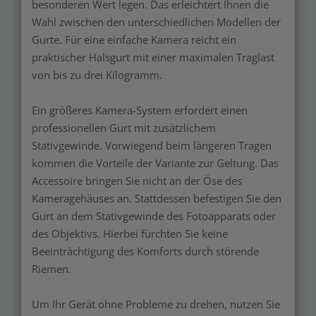
besonderen Wert legen. Das erleichtert Ihnen die
Wahl zwischen den unterschiedlichen Modellen der
Gurte. Für eine einfache Kamera reicht ein
praktischer Halsgurt mit einer maximalen Traglast
von bis zu drei Kilogramm.
Ein größeres Kamera-System erfordert einen
professionellen Gurt mit zusätzlichem
Stativgewinde. Vorwiegend beim längeren Tragen
kommen die Vorteile der Variante zur Geltung. Das
Accessoire bringen Sie nicht an der Öse des
Kameragehäuses an. Stattdessen befestigen Sie den
Gurt an dem Stativgewinde des Fotoapparats oder
des Objektivs. Hierbei fürchten Sie keine
Beeinträchtigung des Komforts durch störende
Riemen.
Um Ihr Gerät ohne Probleme zu drehen, nutzen Sie