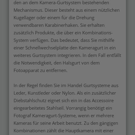
den an dem Kamera-Gurtsystem bestehenden
Mechanismus. Dieser besteht aus einem nützlichen
Kugellager oder einem für die Drehung
verwendbaren Karabinerhaken. Sie erhalten
zusätzlich Produkte, die über ein Kombinations-
System verfügen. Das bedeutet, dass Sie mithilfe
einer Schnellwechselplatte den Kameragurt in ein
weiteres Gurtsystem integrieren. In dem Fall entfällt
die Notwendigkeit, den Halsgurt von dem
Fotoapparat zu entfernen.
In der Regel finden Sie im Handel Gurtsysteme aus
Leder, Kunstleder oder Nylon. Als ein zusätzlicher
Diebstahlschutz eignet sich ein in das Accessoire
eingearbeitetes Stahlseil. Vorrangig benötigt ein
Fotograf Kameragurt-Systeme, wenn er mehrere
Kameras für seine Arbeit benutzt. Zu den gängigen
Kombinationen zählt die Hauptkamera mit einer