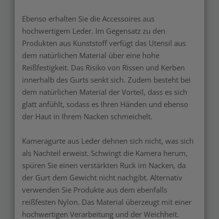
Ebenso erhalten Sie die Accessoires aus
hochwertigem Leder. Im Gegensatz zu den
Produkten aus Kunststoff verfügt das Utensil aus
dem natürlichen Material über eine hohe
Reißfestigkeit. Das Risiko von Rissen und Kerben
innerhalb des Gurts senkt sich. Zudem besteht bei
dem natürlichen Material der Vorteil, dass es sich
glatt anfühlt, sodass es Ihren Händen und ebenso
der Haut in Ihrem Nacken schmeichelt.
Kameragurte aus Leder dehnen sich nicht, was sich
als Nachteil erweist. Schwingt die Kamera herum,
spüren Sie einen verstärkten Ruck im Nacken, da
der Gurt dem Gewicht nicht nachgibt. Alternativ
verwenden Sie Produkte aus dem ebenfalls
reißfesten Nylon. Das Material überzeugt mit einer
hochwertigen Verarbeitung und der Weichheit.