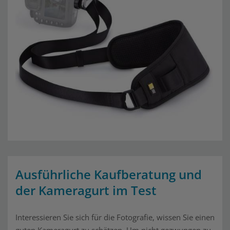
Ausführliche Kaufberatung und
der Kameragurt im Test
Interessieren Sie sich für die Fotografie, wissen Sie einen