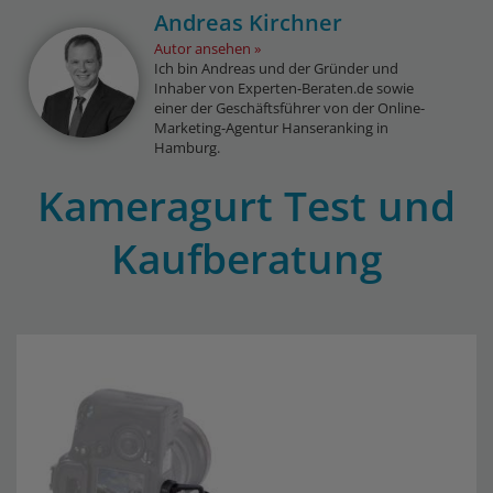
Andreas Kirchner
Autor ansehen
Ich bin Andreas und der Gründer und
Inhaber von Experten-Beraten.de sowie
einer der Geschäftsführer von der Online-
Marketing-Agentur Hanseranking in
Hamburg.
Kameragurt Test und
Kaufberatung