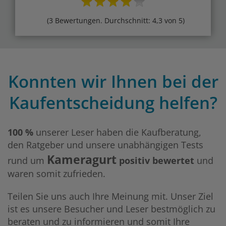
(3 Bewertungen. Durchschnitt: 4,3 von 5)
Konnten wir Ihnen bei der
Kaufentscheidung helfen?
100 %
unserer Leser haben die Kaufberatung,
den Ratgeber und unsere unabhängigen Tests
Kameragurt
rund um
positiv bewertet
und
waren somit zufrieden.
Teilen Sie uns auch Ihre Meinung mit. Unser Ziel
ist es unsere Besucher und Leser bestmöglich zu
beraten und zu informieren und somit Ihre