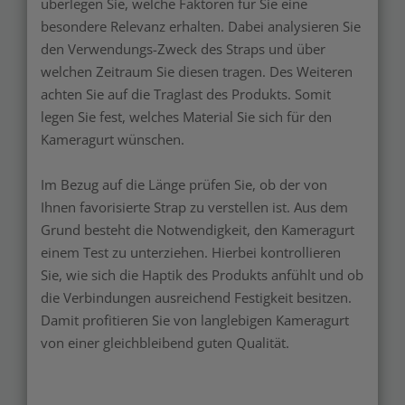
überlegen Sie, welche Faktoren für Sie eine
besondere Relevanz erhalten. Dabei analysieren Sie
den Verwendungs-Zweck des Straps und über
welchen Zeitraum Sie diesen tragen. Des Weiteren
achten Sie auf die Traglast des Produkts. Somit
legen Sie fest, welches Material Sie sich für den
Kameragurt wünschen.
Im Bezug auf die Länge prüfen Sie, ob der von
Ihnen favorisierte Strap zu verstellen ist. Aus dem
Grund besteht die Notwendigkeit, den Kameragurt
einem Test zu unterziehen. Hierbei kontrollieren
Sie, wie sich die Haptik des Produkts anfühlt und ob
die Verbindungen ausreichend Festigkeit besitzen.
Damit profitieren Sie von langlebigen Kameragurt
von einer gleichbleibend guten Qualität.