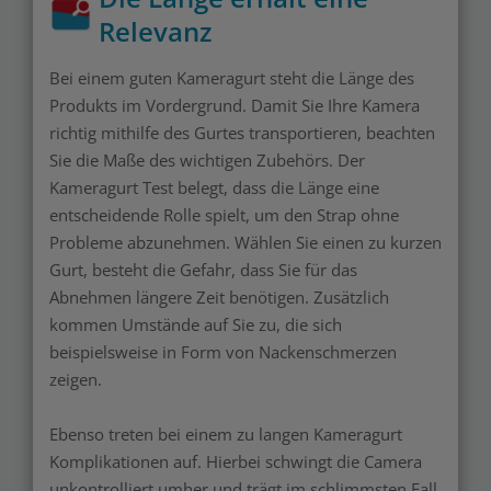
Relevanz
Bei einem guten Kameragurt steht die Länge des
Produkts im Vordergrund. Damit Sie Ihre Kamera
richtig mithilfe des Gurtes transportieren, beachten
Sie die Maße des wichtigen Zubehörs. Der
Kameragurt Test belegt, dass die Länge eine
entscheidende Rolle spielt, um den Strap ohne
Probleme abzunehmen. Wählen Sie einen zu kurzen
Gurt, besteht die Gefahr, dass Sie für das
Abnehmen längere Zeit benötigen. Zusätzlich
kommen Umstände auf Sie zu, die sich
beispielsweise in Form von Nackenschmerzen
zeigen.
Ebenso treten bei einem zu langen Kameragurt
Komplikationen auf. Hierbei schwingt die Camera
unkontrolliert umher und trägt im schlimmsten Fall