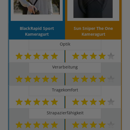
BlackRapid Sport
Sun Sniper The One
Kameragurt
Kameragurt
Optik
Verarbeitung
Tragekomfort
Strapazierfähigkeit