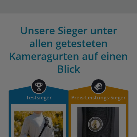
Unsere Sieger unter
allen getesteten
Kameragurten auf einen
Blick
Testsieger
Preis-Leistungs-Sieger