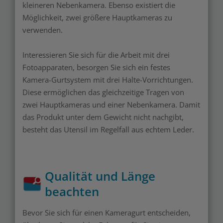
kleineren Nebenkamera. Ebenso existiert die
Möglichkeit, zwei größere Hauptkameras zu
verwenden.
Interessieren Sie sich für die Arbeit mit drei
Fotoapparaten, besorgen Sie sich ein festes
Kamera-Gurtsystem mit drei Halte-Vorrichtungen.
Diese ermöglichen das gleichzeitige Tragen von
zwei Hauptkameras und einer Nebenkamera. Damit
das Produkt unter dem Gewicht nicht nachgibt,
besteht das Utensil im Regelfall aus echtem Leder.
Qualität und Länge
beachten
Bevor Sie sich für einen Kameragurt entscheiden,