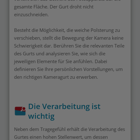
gesamte Fläche. Der Gurt droht nicht
einzuschneiden.
Besteht die Möglichkeit, die weiche Polsterung zu
verschieben, stellt die Bewegung der Kamera keine
Schwierigkeit dar. Berühren Sie die relevanten Teile
des Gurts und analysieren Sie, wie sich die
jeweiligen Elemente für Sie anfühlen. Dabei
definieren Sie Ihre persönlichen Vorstellungen, um
den richtigen Kameragurt zu erwerben.
Die Verarbeitung ist
wichtig
Neben dem Tragegefühl erhält die Verarbeitung des
Gurtes einen hohen Stellenwert, um dessen