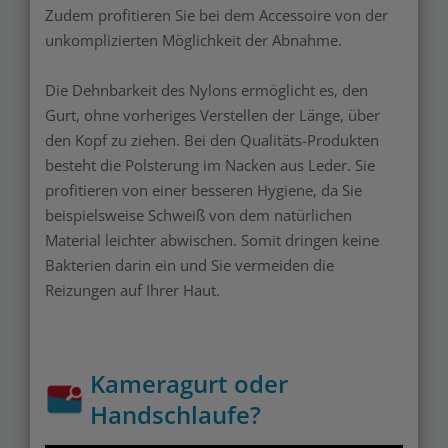
Zudem profitieren Sie bei dem Accessoire von der
unkomplizierten Möglichkeit der Abnahme.
Die Dehnbarkeit des Nylons ermöglicht es, den
Gurt, ohne vorheriges Verstellen der Länge, über
den Kopf zu ziehen. Bei den Qualitäts-Produkten
besteht die Polsterung im Nacken aus Leder. Sie
profitieren von einer besseren Hygiene, da Sie
beispielsweise Schweiß von dem natürlichen
Material leichter abwischen. Somit dringen keine
Bakterien darin ein und Sie vermeiden die
Reizungen auf Ihrer Haut.
Kameragurt oder
Handschlaufe?