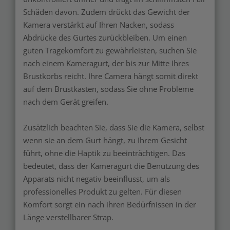
Schäden davon. Zudem drückt das Gewicht der
Kamera verstärkt auf Ihren Nacken, sodass
Abdrücke des Gurtes zurückbleiben. Um einen
guten Tragekomfort zu gewährleisten, suchen Sie
nach einem Kameragurt, der bis zur Mitte Ihres
Brustkorbs reicht. Ihre Camera hängt somit direkt
auf dem Brustkasten, sodass Sie ohne Probleme
nach dem Gerät greifen.
Zusätzlich beachten Sie, dass Sie die Kamera, selbst
wenn sie an dem Gurt hängt, zu Ihrem Gesicht
führt, ohne die Haptik zu beeinträchtigen. Das
bedeutet, dass der Kameragurt die Benutzung des
Apparats nicht negativ beeinflusst, um als
professionelles Produkt zu gelten. Für diesen
Komfort sorgt ein nach ihren Bedürfnissen in der
Länge verstellbarer Strap.