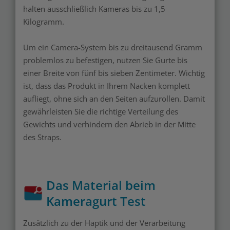
halten ausschließlich Kameras bis zu 1,5
Kilogramm.
Um ein Camera-System bis zu dreitausend Gramm
problemlos zu befestigen, nutzen Sie Gurte bis
einer Breite von fünf bis sieben Zentimeter. Wichtig
ist, dass das Produkt in Ihrem Nacken komplett
aufliegt, ohne sich an den Seiten aufzurollen. Damit
gewährleisten Sie die richtige Verteilung des
Gewichts und verhindern den Abrieb in der Mitte
des Straps.
Das Material beim
Kameragurt Test
Zusätzlich zu der Haptik und der Verarbeitung