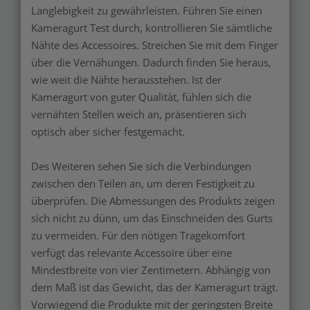
Langlebigkeit zu gewährleisten. Führen Sie einen
Kameragurt Test durch, kontrollieren Sie sämtliche
Nähte des Accessoires. Streichen Sie mit dem Finger
über die Vernähungen. Dadurch finden Sie heraus,
wie weit die Nähte herausstehen. Ist der
Kameragurt von guter Qualität, fühlen sich die
vernähten Stellen weich an, präsentieren sich
optisch aber sicher festgemacht.
Des Weiteren sehen Sie sich die Verbindungen
zwischen den Teilen an, um deren Festigkeit zu
überprüfen. Die Abmessungen des Produkts zeigen
sich nicht zu dünn, um das Einschneiden des Gurts
zu vermeiden. Für den nötigen Tragekomfort
verfügt das relevante Accessoire über eine
Mindestbreite von vier Zentimetern. Abhängig von
dem Maß ist das Gewicht, das der Kameragurt trägt.
Vorwiegend die Produkte mit der geringsten Breite