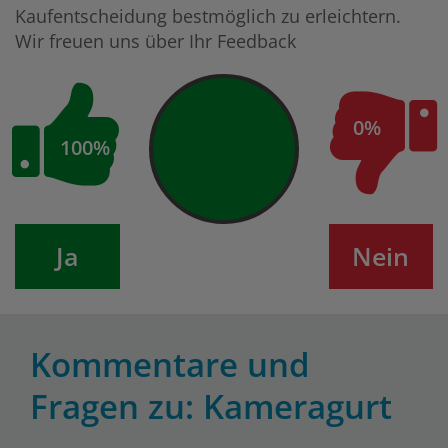
Kaufentscheidung bestmöglich zu erleichtern.
Wir freuen uns über Ihr Feedback
0%
100%
Ja
Nein
Kommentare und
Fragen zu: Kameragurt