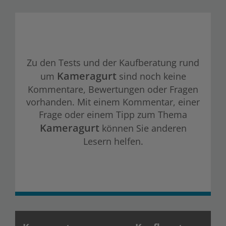
Zu den Tests und der Kaufberatung rund
Kameragurt
um
sind noch keine
Kommentare, Bewertungen oder Fragen
vorhanden. Mit einem Kommentar, einer
Frage oder einem Tipp zum Thema
Kameragurt
können Sie anderen
Lesern helfen.