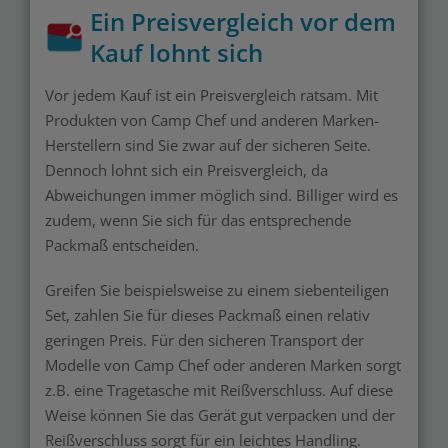
Ein Preisvergleich vor dem
Kauf lohnt sich
Vor jedem Kauf ist ein Preisvergleich ratsam. Mit
Produkten von Camp Chef und anderen Marken-
Herstellern sind Sie zwar auf der sicheren Seite.
Dennoch lohnt sich ein Preisvergleich, da
Abweichungen immer möglich sind. Billiger wird es
zudem, wenn Sie sich für das entsprechende
Packmaß entscheiden.
Greifen Sie beispielsweise zu einem siebenteiligen
Set, zahlen Sie für dieses Packmaß einen relativ
geringen Preis. Für den sicheren Transport der
Modelle von Camp Chef oder anderen Marken sorgt
z.B. eine Tragetasche mit Reißverschluss. Auf diese
Weise können Sie das Gerät gut verpacken und der
Reißverschluss sorgt für ein leichtes Handling.