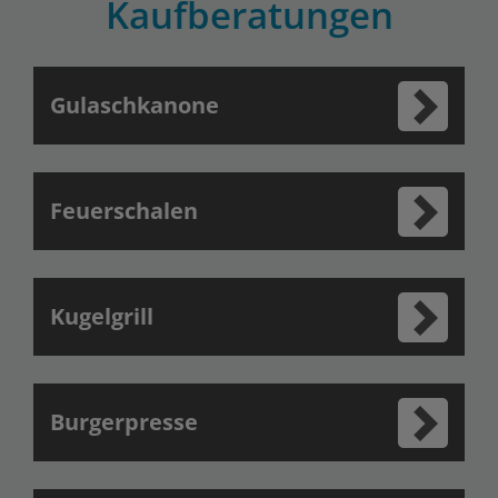
Kaufberatungen
Gulaschkanone
Feuerschalen
Kugelgrill
Burgerpresse