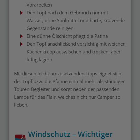
Vorarbeiten
Den Topf nach dem Gebrauch nur mit
Wasser, ohne Spülmittel und harte, kratzende
Gegenstände reinigen
Eine dünne Ölschicht pflegt die Patina
Den Topf anschließend vorsichtig mit weichen
Küchenkrepp auswischen und trocken, aber
luftig lagern
Mit diesen leicht umzusetzenden Tipps eignet sich
der Topf bzw. die Pfanne einmal mehr als ständiger
Touren-Begleiter und sorgt neben der passenden
Lampe für das Flair, welches nicht nur Camper so
lieben.
Windschutz – Wichtiger