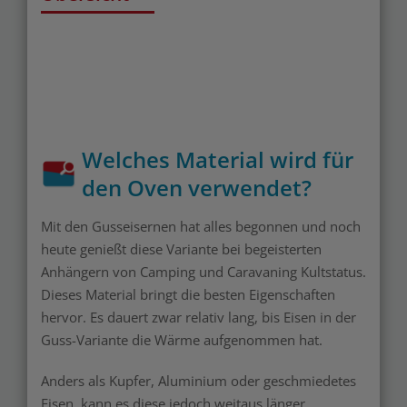
Welches Material wird für
den Oven verwendet?
Mit den Gusseisernen hat alles begonnen und noch
heute genießt diese Variante bei begeisterten
Anhängern von Camping und Caravaning Kultstatus.
Dieses Material bringt die besten Eigenschaften
hervor. Es dauert zwar relativ lang, bis Eisen in der
Guss-Variante die Wärme aufgenommen hat.
Anders als Kupfer, Aluminium oder geschmiedetes
Eisen, kann es diese jedoch weitaus länger