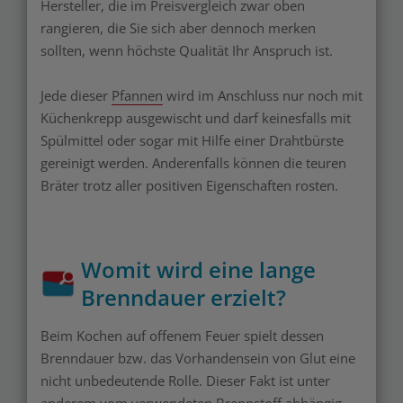
Hersteller, die im Preisvergleich zwar oben
rangieren, die Sie sich aber dennoch merken
sollten, wenn höchste Qualität Ihr Anspruch ist.
Jede dieser
Pfannen
wird im Anschluss nur noch mit
Küchenkrepp ausgewischt und darf keinesfalls mit
Spülmittel oder sogar mit Hilfe einer Drahtbürste
gereinigt werden. Anderenfalls können die teuren
Bräter trotz aller positiven Eigenschaften rosten.
Womit wird eine lange
Brenndauer erzielt?
Beim Kochen auf offenem Feuer spielt dessen
Brenndauer bzw. das Vorhandensein von Glut eine
nicht unbedeutende Rolle. Dieser Fakt ist unter