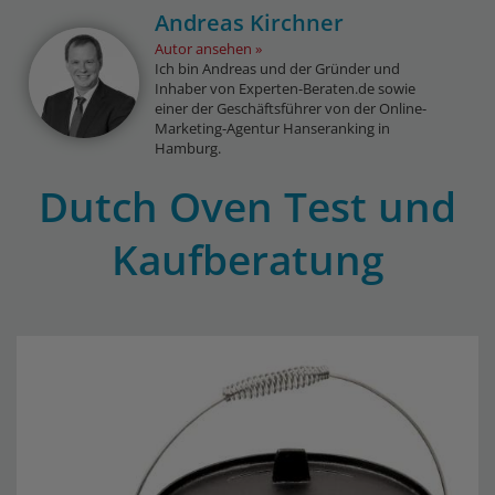
Andreas Kirchner
Autor ansehen
Ich bin Andreas und der Gründer und
Inhaber von Experten-Beraten.de sowie
einer der Geschäftsführer von der Online-
Marketing-Agentur Hanseranking in
Hamburg.
Dutch Oven Test und
Kaufberatung