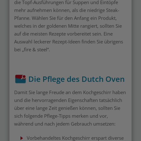
die Topf-Ausführungen für Suppen und Eintöpfe
mehr aufnehmen können, als die niedrige Steak-
Pfanne. Wählen Sie für den Anfang ein Produkt,
welches in der goldenen Mitte rangiert, sollten Sie
auf die meisten Rezepte vorbereitet sein. Eine
Auswahl leckerer Rezept-Ideen finden Sie übrigens
bei „fire & steel“.
Die Pflege des Dutch Oven
Damit Sie lange Freude an dem Kochgeschirr haben
und die hervorragenden Eigenschaften tatsächlich
über eine lange Zeit genießen können, sollten Sie
sich folgende Pflege-Tipps merken und vor,
während und nach jedem Gebrauch umsetzen:
Vorbehandeltes Kochgeschirr erspart diverse