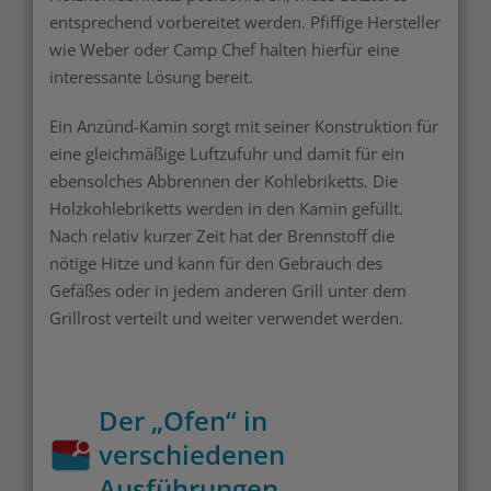
entsprechend vorbereitet werden. Pfiffige Hersteller
wie Weber oder Camp Chef halten hierfür eine
interessante Lösung bereit.
Ein Anzünd-Kamin sorgt mit seiner Konstruktion für
eine gleichmäßige Luftzufuhr und damit für ein
ebensolches Abbrennen der Kohlebriketts. Die
Holzkohlebriketts werden in den Kamin gefüllt.
Nach relativ kurzer Zeit hat der Brennstoff die
nötige Hitze und kann für den Gebrauch des
Gefäßes oder in jedem anderen Grill unter dem
Grillrost verteilt und weiter verwendet werden.
Der „Ofen“ in
verschiedenen
Ausführungen