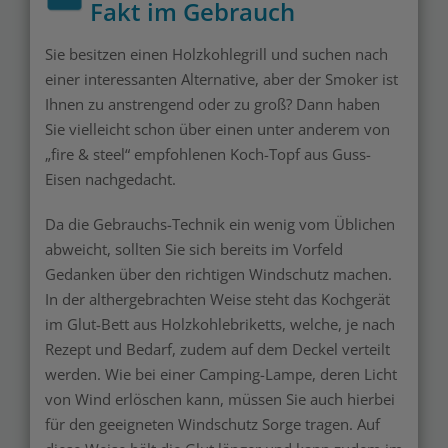
Fakt im Gebrauch
Sie besitzen einen Holzkohlegrill und suchen nach
einer interessanten Alternative, aber der Smoker ist
Ihnen zu anstrengend oder zu groß? Dann haben
Sie vielleicht schon über einen unter anderem von
„fire & steel“ empfohlenen Koch-Topf aus Guss-
Eisen nachgedacht.
Da die Gebrauchs-Technik ein wenig vom Üblichen
abweicht, sollten Sie sich bereits im Vorfeld
Gedanken über den richtigen Windschutz machen.
In der althergebrachten Weise steht das Kochgerät
im Glut-Bett aus Holzkohlebriketts, welche, je nach
Rezept und Bedarf, zudem auf dem Deckel verteilt
werden. Wie bei einer Camping-Lampe, deren Licht
von Wind erlöschen kann, müssen Sie auch hierbei
für den geeigneten Windschutz Sorge tragen. Auf