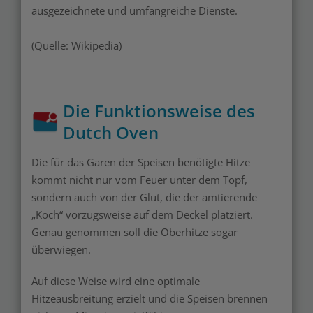
ausgezeichnete und umfangreiche Dienste.
(Quelle: Wikipedia)
Die Funktionsweise des
Dutch Oven
Die für das Garen der Speisen benötigte Hitze
kommt nicht nur vom Feuer unter dem Topf,
sondern auch von der Glut, die der amtierende
„Koch“ vorzugsweise auf dem Deckel platziert.
Genau genommen soll die Oberhitze sogar
überwiegen.
Auf diese Weise wird eine optimale
Hitzeausbreitung erzielt und die Speisen brennen