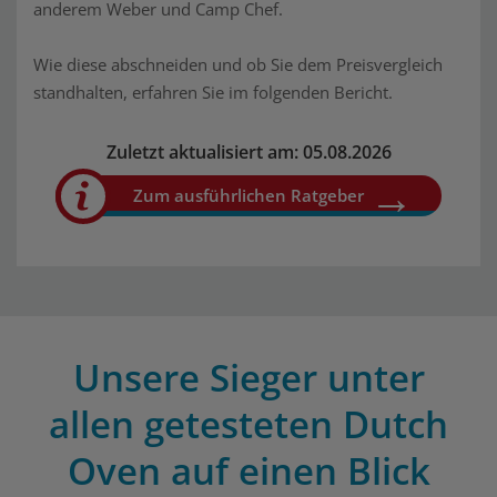
anderem Weber und Camp Chef.
Wie diese abschneiden und ob Sie dem Preisvergleich
standhalten, erfahren Sie im folgenden Bericht.
Zuletzt aktualisiert am: 05.08.2026
Zum ausführlichen Ratgeber
Unsere Sieger unter
allen getesteten Dutch
Oven auf einen Blick