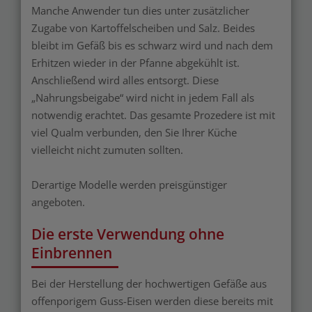
Manche Anwender tun dies unter zusätzlicher
Zugabe von Kartoffelscheiben und Salz. Beides
bleibt im Gefäß bis es schwarz wird und nach dem
Erhitzen wieder in der Pfanne abgekühlt ist.
Anschließend wird alles entsorgt. Diese
„Nahrungsbeigabe“ wird nicht in jedem Fall als
notwendig erachtet. Das gesamte Prozedere ist mit
viel Qualm verbunden, den Sie Ihrer Küche
vielleicht nicht zumuten sollten.
Derartige Modelle werden preisgünstiger
angeboten.
Die erste Verwendung ohne
Einbrennen
Bei der Herstellung der hochwertigen Gefäße aus
offenporigem Guss-Eisen werden diese bereits mit