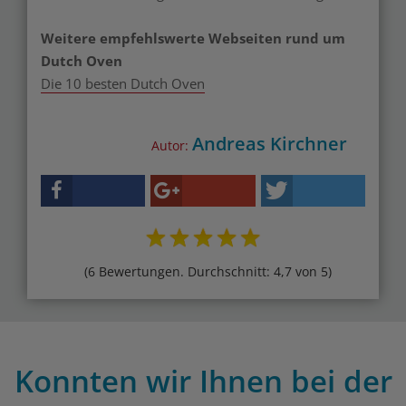
Weitere empfehlswerte Webseiten rund um
Dutch Oven
Die 10 besten Dutch Oven
Andreas Kirchner
Autor:
(6 Bewertungen. Durchschnitt: 4,7 von 5)
Konnten wir Ihnen bei der