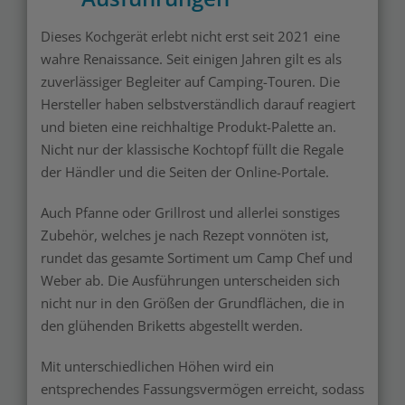
Dieses Kochgerät erlebt nicht erst seit 2021 eine
wahre Renaissance. Seit einigen Jahren gilt es als
zuverlässiger Begleiter auf Camping-Touren. Die
Hersteller haben selbstverständlich darauf reagiert
und bieten eine reichhaltige Produkt-Palette an.
Nicht nur der klassische Kochtopf füllt die Regale
der Händler und die Seiten der Online-Portale.
Auch Pfanne oder Grillrost und allerlei sonstiges
Zubehör, welches je nach Rezept vonnöten ist,
rundet das gesamte Sortiment um Camp Chef und
Weber ab. Die Ausführungen unterscheiden sich
nicht nur in den Größen der Grundflächen, die in
den glühenden Briketts abgestellt werden.
Mit unterschiedlichen Höhen wird ein
entsprechendes Fassungsvermögen erreicht, sodass