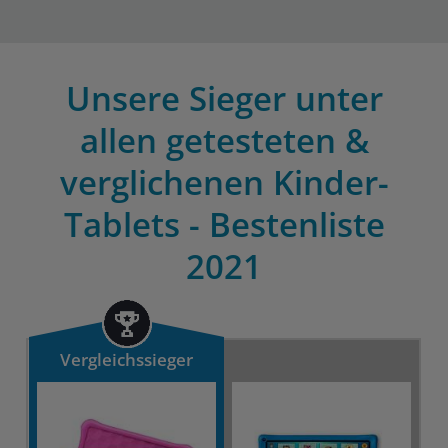
Unsere Sieger unter
allen getesteten &
verglichenen Kinder-
Tablets - Bestenliste
2021
Vergleichssieger