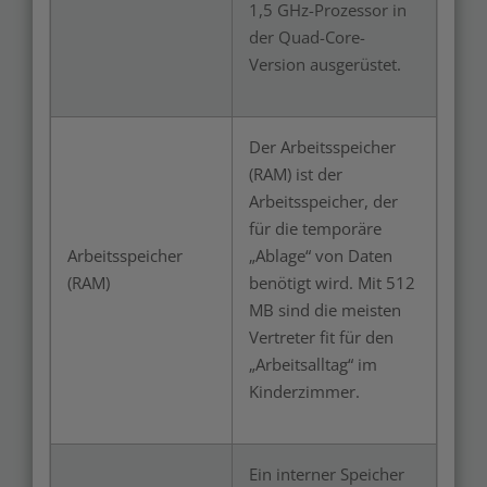
1,5 GHz-Prozessor in
der Quad-Core-
Version ausgerüstet.
Der Arbeitsspeicher
(RAM) ist der
Arbeitsspeicher, der
für die temporäre
Arbeitsspeicher
„Ablage“ von Daten
(RAM)
benötigt wird. Mit 512
MB sind die meisten
Vertreter fit für den
„Arbeitsalltag“ im
Kinderzimmer.
Ein interner Speicher