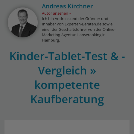
Andreas Kirchner
Autor ansehen
Ich bin Andreas und der Gründer und
Inhaber von Experten-Beraten.de sowie
einer der Geschäftsführer von der Online-
Marketing-Agentur Hanseranking in
Hamburg.
Kinder-Tablet-Test & -
Vergleich »
kompetente
Kaufberatung