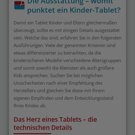
Die Ausstattung – womit
punktet ein Kinder-Tablet?
Damit ein Tablet Kinder und Eltern gleichermaßen
überzeugt, sollte es mit einigen Details ausgestattet
sein. Welche das sind, erfahren Sie in den folgenden
Ausführungen. Viele der genannten Kriterien sind
etwas differenzierter zu betrachten, da die
kindersicheren Modelle verschiedene Altersgruppen
und somit sowohl die Kleinsten als auch größere
Kids ansprechen. Suchen Sie bei möglichen
Unsicherheiten nach einer Empfehlung des
Herstellers und gleichen Sie diese mit Ihrem
eigenen Empfinden und dem Entwicklungsstand
Ihres Kindes ab.
Das Herz eines Tablets – die
technischen Details