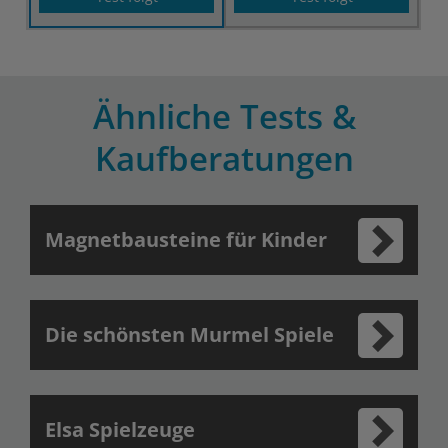
Ähnliche Tests &
Kaufberatungen
Magnetbausteine für Kinder
Die schönsten Murmel Spiele
Elsa Spielzeuge