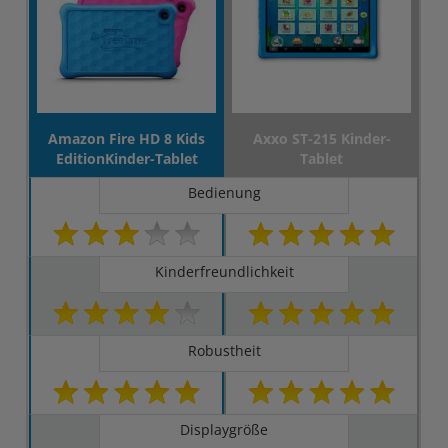
Amazon Fire HD 8 Kids
Axxo ST-215 Kinder-
EditionKinder-Tablet
Tablet
Bedienung
Kinderfreundlichkeit
Robustheit
Displaygröße