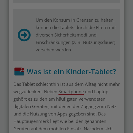
Um den Konsum in Grenzen zu halten,
können die Tablets durch die Eltern mit
diversen Sicherheitsmodi und
Einschränkungen (z. B. Nutzungsdauer)
versehen werden
Was ist ein Kinder-Tablet?
Das Tablet schlechthin ist aus dem Alltag nicht mehr
wegzudenken. Neben
Smartphone
und Laptop
gehört es zu den am häufigsten verwendeten
digitalen Geräten, mit denen der Zugang zum Netz
und die Nutzung von Apps gegeben sind. Das
Hauptaugenmerk liegt wie bei den genannten
Geräten auf dem mobilen Einsatz. Nachdem sich