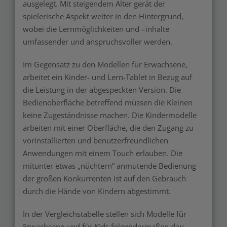
ausgelegt. Mit steigendem Alter gerät der
spielerische Aspekt weiter in den Hintergrund,
wobei die Lernmöglichkeiten und –inhalte
umfassender und anspruchsvoller werden.
Im Gegensatz zu den Modellen für Erwachsene,
arbeitet ein Kinder- und Lern-Tablet in Bezug auf
die Leistung in der abgespeckten Version. Die
Bedienoberfläche betreffend müssen die Kleinen
keine Zugeständnisse machen. Die Kindermodelle
arbeiten mit einer Oberfläche, die den Zugang zu
vorinstallierten und benutzerfreundlichen
Anwendungen mit einem Touch erlauben. Die
mitunter etwas „nüchtern“ anmutende Bedienung
der großen Konkurrenten ist auf den Gebrauch
durch die Hände von Kindern abgestimmt.
In der Vergleichstabelle stellen sich Modelle für
Erwachsene und für Kids folgendermaßen dar: