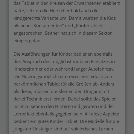
das Tablet in den Kreisen der Erwachsenen etabliert
hatte, setzten die Hersteller bald auch die
kindgerechte Variante um. Damit wurden die Kids
als neue „Konsumenten“ und „Käuferschicht“
angesprochen. Seither hat sich in diesem Sektor
einiges getan.
Die Ausführungen für Kinder bedienen ebenfalls
den Anspruch des möglichst mobilen Einsatzes in
Kinderzimmer oder während langer Autofahrten.
Die Nutzungsmöglichkeiten weichen jedoch vom
herkömmlichen Tablet für die Großen ab. Anders
als diese, müssen die Kleinen den Umgang mit
derlei Technik erst lernen. Dabei sollte das Spielen
nicht zu sehr in den Hintergrund geraten und der
Lerneffekt ebenfalls gegeben sein. All diese Aspekte
bedient ein gutes Kinder-Tablet. Die Modelle für die
jüngsten Einsteiger sind auf spielerisches Lernen