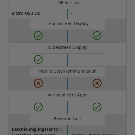
USB Version
Micro-USB 2.0
-
Touchscreen Display
Widescreen Display
mobile Datenkommunikation
vorinstallierte Apps
Besonderheit
Beschleunigungssensor,