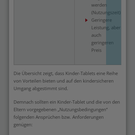
werden
(Nutzungszeit)
Geringere
Leistung, aber
auch
geringeren
Preis
Die Übersicht zeigt, dass Kinder-Tablets eine Reihe
von Vorteilen bieten und auf den kindersicheren
Umgang abgestimmt sind.
Demnach sollten ein Kinder-Tablet und die von den
Eltern vorgegebenen „Nutzungsbedingungen“
folgenden Ansprüchen bzw. Anforderungen
genügen: