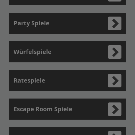
Party Spiele
Würfelspiele
Ratespiele
Escape Room Spiele