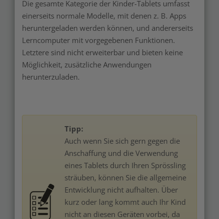
Die gesamte Kategorie der Kinder-Tablets umfasst
einerseits normale Modelle, mit denen z. B. Apps
heruntergeladen werden können, und andererseits
Lerncomputer mit vorgegebenen Funktionen.
Letztere sind nicht erweiterbar und bieten keine
Möglichkeit, zusätzliche Anwendungen
herunterzuladen.
Tipp:
Auch wenn Sie sich gern gegen die
Anschaffung und die Verwendung
eines Tablets durch Ihren Sprössling
sträuben, können Sie die allgemeine
Entwicklung nicht aufhalten. Über
kurz oder lang kommt auch Ihr Kind
nicht an diesen Geräten vorbei, da