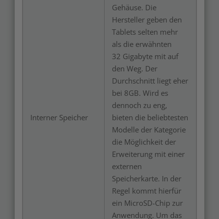
Gehäuse. Die
Hersteller geben den
Tablets selten mehr
als die erwähnten
32 Gigabyte mit auf
den Weg. Der
Durchschnitt liegt eher
bei 8GB. Wird es
dennoch zu eng,
Interner Speicher
bieten die beliebtesten
Modelle der Kategorie
die Möglichkeit der
Erweiterung mit einer
externen
Speicherkarte. In der
Regel kommt hierfür
ein MicroSD-Chip zur
Anwendung. Um das