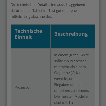
Die technischen Details sind ausschlaggebend
dafür, ob ein Tablet im Test gut oder eher
mittelmäßig abschneidet.
Technische
Beschreibung
Einheit
In einem guten Gerät
sollte ein Prozessor
mit mehr als einem
Gigahertz (GHz)
werkeln, um die
Eingaben schnell
Prozessor
umsetzen zu können.
Die meisten Modelle
sind mit 1,2 –