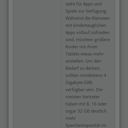
steht für Apps und
Spiele zur Verfügung.
Während die Kleinsten
mit kindertauglichen
Apps vollauf zufrieden
sind, möchten größere
Kinder mit ihren
Tablets etwas mehr
anstellen. Um den
Bedarf zu decken,
sollten mindestens 4
Gigabyte (GB)
verfügbar sein. Die
meisten Vertreter
haben mit 8, 16 oder
sogar 32 GB deutlich
mehr
Speicherkapazität im