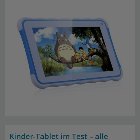
Kinder-Tablet im Test – alle