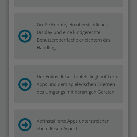
Große Knöpfe, ein übersichtliches
Display und eine kindgerechte
Benutzeroberfläche erleichtern das
Handling
Der Fokus dieser Tablets liegt auf Lern-
Apps und dem spielerischen Erlernen
des Umgangs mit derartigen Geräten
Vorinstallierte Apps unterstreichen
eben diesen Aspekt