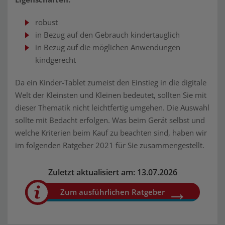
robust
in Bezug auf den Gebrauch kindertauglich
in Bezug auf die möglichen Anwendungen
kindgerecht
Da ein Kinder-Tablet zumeist den Einstieg in die digitale
Welt der Kleinsten und Kleinen bedeutet, sollten Sie mit
dieser Thematik nicht leichtfertig umgehen. Die Auswahl
sollte mit Bedacht erfolgen. Was beim Gerät selbst und
welche Kriterien beim Kauf zu beachten sind, haben wir
im folgenden Ratgeber 2021 für Sie zusammengestellt.
Zuletzt aktualisiert am: 13.07.2026
Zum ausführlichen Ratgeber