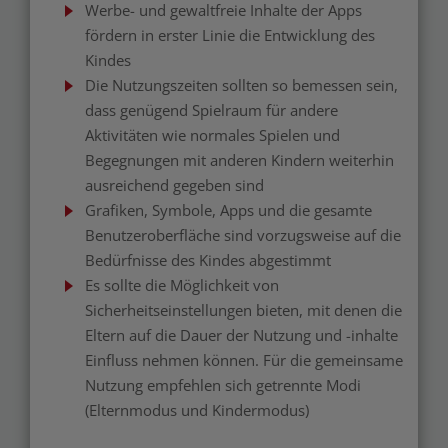
Werbe- und gewaltfreie Inhalte der Apps
fördern in erster Linie die Entwicklung des
Kindes
Die Nutzungszeiten sollten so bemessen sein,
dass genügend Spielraum für andere
Aktivitäten wie normales Spielen und
Begegnungen mit anderen Kindern weiterhin
ausreichend gegeben sind
Grafiken, Symbole, Apps und die gesamte
Benutzeroberfläche sind vorzugsweise auf die
Bedürfnisse des Kindes abgestimmt
Es sollte die Möglichkeit von
Sicherheitseinstellungen bieten, mit denen die
Eltern auf die Dauer der Nutzung und -inhalte
Einfluss nehmen können. Für die gemeinsame
Nutzung empfehlen sich getrennte Modi
(Elternmodus und Kindermodus)