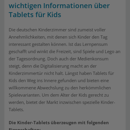
wichtigen Informationen über
Tablets für Kids
Die deutschen Kinderzimmer sind zumeist voller
Annehmlichkeiten, mit denen sich Kinder den Tag
interessant gestalten können. Ist das Lernpensum
geschafft und winkt die Freizeit, sind Spiele und Lego an
der Tagesordnung. Doch auch der Medienkonsum
steigt, denn die Digitalisierung macht an der
Kinderzimmertür nicht halt. Längst haben Tablets für
Kids den Weg ins Innere gefunden und bieten eine
willkommene Abwechslung zu den herkömmlichen
Spielevarianten. Um dem Alter der Kids gerecht zu
werden, bietet der Markt inzwischen spezielle Kinder-
Tablets.
Die Kinder-Tablets überzeugen mit folgenden
Eigenschaften: