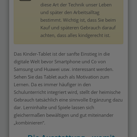
diese Art der Technik unser Leben
und später den Arbeitsalltag
bestimmt. Wichtig ist, dass Sie beim
Kauf und späteren Gebrauch darauf
achten, dass alles kindgerecht ist.
Das Kinder-Tablet ist der sanfte Einstieg in die
digitale Welt bevor Smartphone und Co von
Samsung und Huawei usw. interessant werden.
Sehen Sie das Tablet auch als Motivation zum
Lernen. Da es immer häufiger in den
Schulunterricht integriert wird, stellt der heimische
Gebrauch tatsächlich eine sinnvolle Ergänzung dazu
dar. Lerninhalte und Spiele lassen sich
gleichermaßen bewältigen und gut miteinander
„kombinieren“.