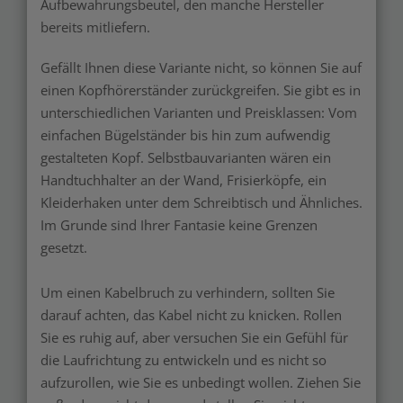
Aufbewahrungsbeutel, den manche Hersteller
bereits mitliefern.
Gefällt Ihnen diese Variante nicht, so können Sie auf
einen Kopfhörerständer zurückgreifen. Sie gibt es in
unterschiedlichen Varianten und Preisklassen: Vom
einfachen Bügelständer bis hin zum aufwendig
gestalteten Kopf. Selbstbauvarianten wären ein
Handtuchhalter an der Wand, Frisierköpfe, ein
Kleiderhaken unter dem Schreibtisch und Ähnliches.
Im Grunde sind Ihrer Fantasie keine Grenzen
gesetzt.
Um einen Kabelbruch zu verhindern, sollten Sie
darauf achten, das Kabel nicht zu knicken. Rollen
Sie es ruhig auf, aber versuchen Sie ein Gefühl für
die Laufrichtung zu entwickeln und es nicht so
aufzurollen, wie Sie es unbedingt wollen. Ziehen Sie