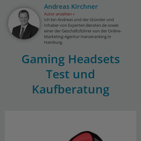
Andreas Kirchner
Autor ansehen
Ich bin Andreas und der Gründer und
Inhaber von Experten-Beraten.de sowie
einer der Geschäftsführer von der Online-
Marketing-Agentur Hanseranking in
Hamburg.
Gaming Headsets
Test und
Kaufberatung