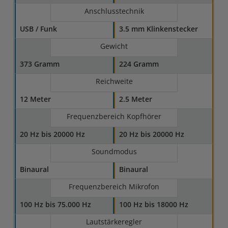
Anschlusstechnik
USB / Funk
3.5 mm Klinkenstecker
Gewicht
373 Gramm
224 Gramm
Reichweite
12 Meter
2.5 Meter
Frequenzbereich Kopfhörer
20 Hz bis 20000 Hz
20 Hz bis 20000 Hz
Soundmodus
Binaural
Binaural
Frequenzbereich Mikrofon
100 Hz bis 75.000 Hz
100 Hz bis 18000 Hz
Lautstärkeregler