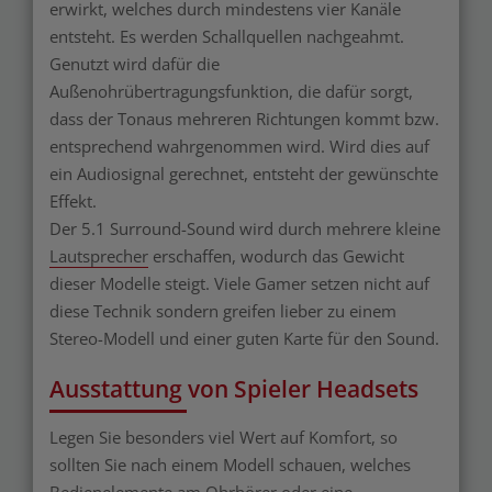
erwirkt, welches durch mindestens vier Kanäle
entsteht. Es werden Schallquellen nachgeahmt.
Genutzt wird dafür die
Außenohrübertragungsfunktion, die dafür sorgt,
dass der Tonaus mehreren Richtungen kommt bzw.
entsprechend wahrgenommen wird. Wird dies auf
ein Audiosignal gerechnet, entsteht der gewünschte
Effekt.
Der 5.1 Surround-Sound wird durch mehrere kleine
Lautsprecher
erschaffen, wodurch das Gewicht
dieser Modelle steigt. Viele Gamer setzen nicht auf
diese Technik sondern greifen lieber zu einem
Stereo-Modell und einer guten Karte für den Sound.
Ausstattung von Spieler Headsets
Legen Sie besonders viel Wert auf Komfort, so
sollten Sie nach einem Modell schauen, welches