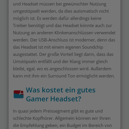
und Headset müssen bei gewünschter Nutzung
umgestöpselt werden, da dies automatisch nicht
möglich ist. Es werden dafür allerdings keine
Treiber benötigt und das Headset könnte auch zur
Nutzung an anderen Klinkenanschlüssen verwendet
werden. Der USB-Anschluss ist moderner, denn das
das Headset ist mit einem eigenen Soundchip
ausgestattet. Der große Vorteil liegt darin, dass das
Umstöpseln entfällt und der Klang immer gleich
bleibt, egal, wo es angeschlossen wird. Außerdem
kann mit ihm ein Surround Ton ermöglicht werden.
Was kostet ein gutes
Gamer Headset?
In quasi jedem Preissegment gibt es gute und
schlechte Kopfhörer. Allgemein können wir Ihnen
die Empfehlung geben, ein Budget im Bereich von