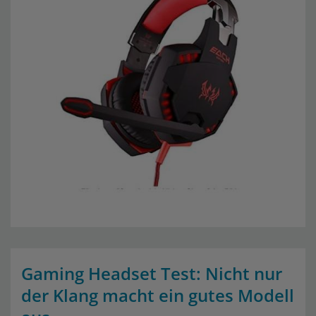
Gaming Headset Test: Nicht nur
der Klang macht ein gutes Modell