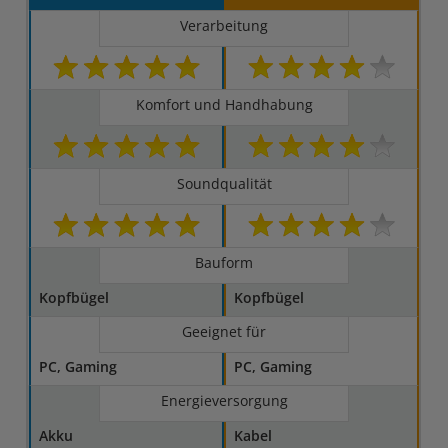
Verarbeitung
Komfort und Handhabung
Soundqualität
Bauform
Kopfbügel
Kopfbügel
Geeignet für
PC, Gaming
PC, Gaming
Energieversorgung
Akku
Kabel