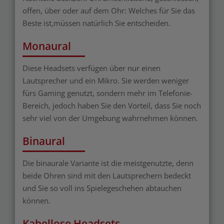
offen, über oder auf dem Ohr: Welches für Sie das
Beste ist,müssen natürlich Sie entscheiden.
Monaural
Diese Headsets verfügen über nur einen
Lautsprecher und ein Mikro. Sie werden weniger
fürs Gaming genutzt, sondern mehr im Telefonie-
Bereich, jedoch haben Sie den Vorteil, dass Sie noch
sehr viel von der Umgebung wahrnehmen können.
Binaural
Die binaurale Variante ist die meistgenutzte, denn
beide Ohren sind mit den Lautsprechern bedeckt
und Sie so voll ins Spielegeschehen abtauchen
können.
Kabellose Headsets