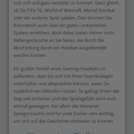
sich voll und ganz vertiefen zu können. Ganz gleich,
ob Sie FiFa 16, World of Warcraft, Mortal Kombat
oder ein anderes Spiel spielen. Dies könnten Sie
theoretisch auch über ein gutes Lautsprecher-
System erreichen, doch dabei treten immer noch
Nebengeräusche an Sie heran, die durch die
Abschottung durch ein Headset ausgeblendet
werden können.
Ein großer Vorteil eines Gaming-Headsets ist
außerdem, dass Sie sich mit Ihren Teamkollegen
unterhalten und absprechen können, wenn Sie
zusätzlich ein Mikrofon nutzen. So gelingt Ihnen der
Sieg viel einfacher und das Spielegefühl wird noch
einmal gesteigert. Vor allem die kleineren
Spielgeräusche sind für viele Zocker sehr wichtig,
um sich auf das Geschehen einlassen zu können.