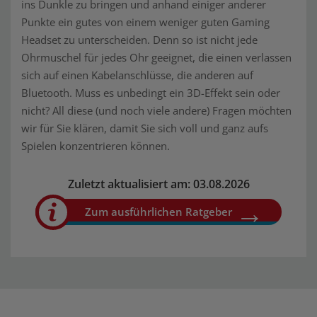
ins Dunkle zu bringen und anhand einiger anderer
Punkte ein gutes von einem weniger guten Gaming
Headset zu unterscheiden. Denn so ist nicht jede
Ohrmuschel für jedes Ohr geeignet, die einen verlassen
sich auf einen Kabelanschlüsse, die anderen auf
Bluetooth. Muss es unbedingt ein 3D-Effekt sein oder
nicht? All diese (und noch viele andere) Fragen möchten
wir für Sie klären, damit Sie sich voll und ganz aufs
Spielen konzentrieren können.
Zuletzt aktualisiert am: 03.08.2026
Zum ausführlichen Ratgeber