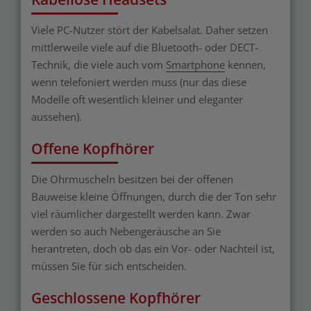
Viele PC-Nutzer stört der Kabelsalat. Daher setzen
mittlerweile viele auf die Bluetooth- oder DECT-
Technik, die viele auch vom
Smartphone
kennen,
wenn telefoniert werden muss (nur das diese
Modelle oft wesentlich kleiner und eleganter
aussehen).
Offene Kopfhörer
Die Ohrmuscheln besitzen bei der offenen
Bauweise kleine Öffnungen, durch die der Ton sehr
viel räumlicher dargestellt werden kann. Zwar
werden so auch Nebengeräusche an Sie
herantreten, doch ob das ein Vor- oder Nachteil ist,
müssen Sie für sich entscheiden.
Geschlossene Kopfhörer