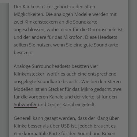
Der Klinkenstecker gehört zu den alten
Möglichkeiten. Die analogen Modelle werden mit
zwei Klinkensteckern an die Soundkarte
angeschlossen, wobei einer für die Ohrmuscheln ist
und der andere für das Mikrofon. Diese Headsets
sollten Sie nutzen, wenn Sie eine gute Soundkarte
besitzen.
Analoge Surroundheadsets besitzen vier
Klinkenstecker, wofür es auch eine entsprechend
ausgelegte Soundkarte braucht. Wie bei den Stereo-
Modellen ist ein Stecker für das Mikro gedacht, zwei
für die vorderen Kanäle und der vierte ist für den
Subwoofer
und Center Kanal eingeteilt.
Generell kann gesagt werden, dass der Klang über
Klinke besser als über USB ist. Jedoch braucht es
eine kompatible Karte für den Sound und Boxen