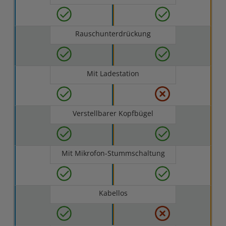
Rauschunterdrückung
Mit Ladestation
Verstellbarer Kopfbügel
Mit Mikrofon-Stummschaltung
Kabellos