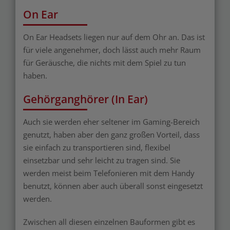
On Ear
On Ear Headsets liegen nur auf dem Ohr an. Das ist
für viele angenehmer, doch lässt auch mehr Raum
für Geräusche, die nichts mit dem Spiel zu tun
haben.
Gehörganghörer (In Ear)
Auch sie werden eher seltener im Gaming-Bereich
genutzt, haben aber den ganz großen Vorteil, dass
sie einfach zu transportieren sind, flexibel
einsetzbar und sehr leicht zu tragen sind. Sie
werden meist beim Telefonieren mit dem Handy
benutzt, können aber auch überall sonst eingesetzt
werden.
Zwischen all diesen einzelnen Bauformen gibt es