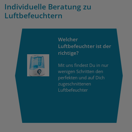
Individuelle Beratung zu
Luftbefeuchtern
Welcher
Luftbefeuchter ist der
richtige?
Mit uns findest Du in nur
wenigen Schritten den
perfekten und auf Dich
zugeschnittenen
Luftbefeuchter