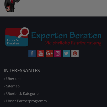
INTERESSANTES
» Über uns
» Sitemap
» Überblick Kategorien
» Unser Partnerprogramm