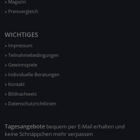
» Magazin
» Preisvergleich
WICHTIGES
» Impressum
» Teilnahmebedingungen
» Gewinnspiele
» Individuelle Beratungen
» Kontakt
» Bildnachweis
» Datenschutzrichtlinien
Tagesangebote
bequem per E-Mail erhalten und
keine Schnäppchen mehr verpassen