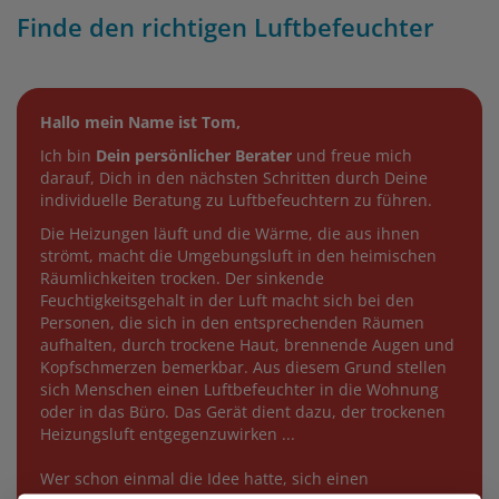
Finde den richtigen Luftbefeuchter
Hallo mein Name ist Tom,
Ich bin
Dein persönlicher Berater
und freue mich
darauf, Dich in den nächsten Schritten durch Deine
individuelle Beratung zu Luftbefeuchtern zu führen.
Die Heizungen läuft und die Wärme, die aus ihnen
strömt, macht die Umgebungsluft in den heimischen
Räumlichkeiten trocken. Der sinkende
Feuchtigkeitsgehalt in der Luft macht sich bei den
Personen, die sich in den entsprechenden Räumen
aufhalten, durch trockene Haut, brennende Augen und
Kopfschmerzen bemerkbar. Aus diesem Grund stellen
sich Menschen einen Luftbefeuchter in die Wohnung
oder in das Büro. Das Gerät dient dazu, der trockenen
Heizungsluft entgegenzuwirken ...
Wer schon einmal die Idee hatte, sich einen