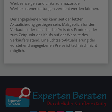
Werbeanzeigen und Links zu amazon.de
Werbekostenerstattungen verdient werden können.
Der angegebene Preis kann seit der letzten
Aktualisierung gestiegen sein. Maßgeblich für den
Verkauf ist der tatsächliche Preis des Produkts, der
zum Zeitpunkt des Kaufs auf der Website des
Verkäufers stand. Eine Echtzeit-Aktualisierung der
vorstehend angegebenen Preise ist technisch nicht
möglich.