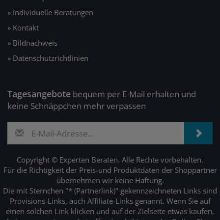
» Individuelle Beratungen
» Kontakt
» Bildnachweis
» Datenschutzrichtlinien
Tagesangebote
bequem per E-Mail erhalten und
keine Schnäppchen mehr verpassen
Copyright © Experten Beraten. Alle Rechte vorbehalten.
Für die Richtigkeit der Preis-und Produktdaten der Shoppartner
übernehmen wir keine Haftung.
Die mit Sternchen "* (Partnerlink)" gekennzeichneten Links sind
Provisions-Links, auch Affiliate-Links genannt. Wenn Sie auf
einen solchen Link klicken und auf der Zielseite etwas kaufen,