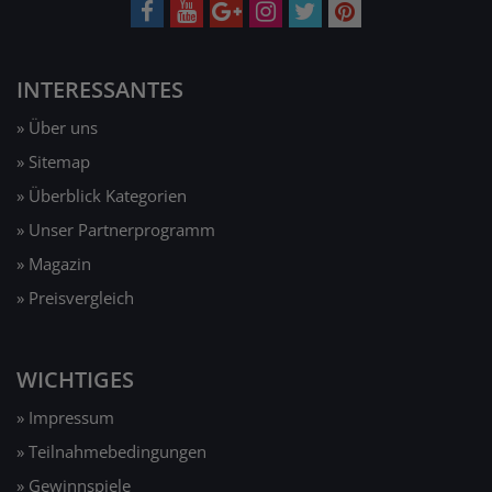
INTERESSANTES
» Über uns
» Sitemap
» Überblick Kategorien
» Unser Partnerprogramm
» Magazin
» Preisvergleich
WICHTIGES
» Impressum
» Teilnahmebedingungen
» Gewinnspiele