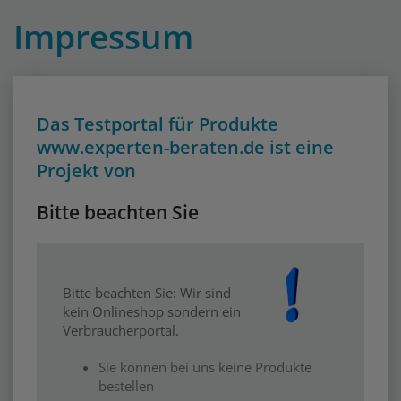
Impressum
Das Testportal für Produkte
www.experten-beraten.de ist eine
Projekt von
Bitte beachten Sie
Bitte beachten Sie: Wir sind
kein Onlineshop sondern ein
Verbraucherportal.
Sie können bei uns keine Produkte
bestellen