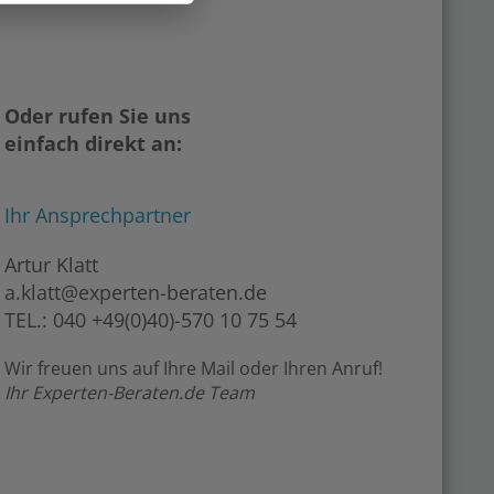
Oder rufen Sie uns
einfach direkt an:
Ihr Ansprechpartner
Artur Klatt
a.klatt@experten-beraten.de
TEL.: 040 +49(0)40)-570 10 75 54
Wir freuen uns auf Ihre Mail oder Ihren Anruf!
Ihr Experten-Beraten.de Team