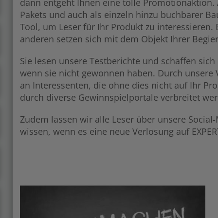
dann entgeht Ihnen eine tolle Promotionaktion. 
Pakets und auch als einzeln hinzu buchbarer Bau
Tool, um Leser für Ihr Produkt zu interessieren.
anderen setzen sich mit dem Objekt Ihrer Begie
Sie lesen unsere Testberichte und schaffen sich 
wenn sie nicht gewonnen haben. Durch unsere Ve
an Interessenten, die ohne dies nicht auf Ihr P
durch diverse Gewinnspielportale verbreitet we
Zudem lassen wir alle Leser über unsere Social
wissen, wenn es eine neue Verlosung auf EXPE