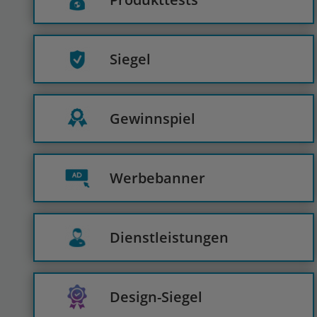
Siegel
Gewinnspiel
Werbebanner
Dienstleistungen
Design-Siegel