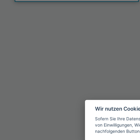
Wir nutzen Cooki
Sofern Sie Ihre Daten
von Einwilligungen, Wid
nachfolgenden Button