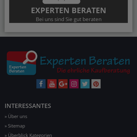
EXPERTEN BERATEN
Bei uns sind Sie gut beraten
INTERESSANTES
» Über uns
» Sitemap
» Überblick Kategorien