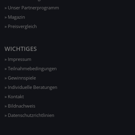
» Unser Partnerprogramm
» Magazin
» Preisvergleich
WICHTIGES
» Impressum
» Teilnahmebedingungen
» Gewinnspiele
» Individuelle Beratungen
» Kontakt
» Bildnachweis
» Datenschutzrichtlinien