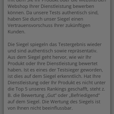
Webshop Ihrer Dienstleistung bewerben
können. Da unsere Tests authentisch sind,
haben Sie durch unser Siegel einen
Vertrauensvorschuss Ihrer zukünftigen
Kunden.
Die Siegel spiegeln das Testergebnis wieder
und sind authentisch sowie repräsentativ.
Aus dem Siegel geht hervor, wie wir Ihr
Produkt oder Ihre Dienstleistung bewertet
haben. Ist es eines der Testsieger geworden,
ist dies auf dem Siegel erkenntlich. Hat Ihre
Dienstleistung oder Ihr Produkt es nicht unter
die Top 5 unseres Rankings geschafft, steht z.
B. die Bewertung „Gut“ oder „Befriedigend“
auf dem Siegel. Die Wertung des Siegels ist
von Ihnen nicht beeinflussbar.