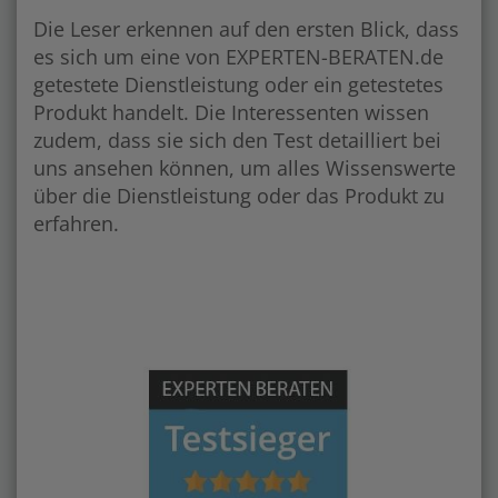
Die Leser erkennen auf den ersten Blick, dass
es sich um eine von EXPERTEN-BERATEN.de
getestete Dienstleistung oder ein getestetes
Produkt handelt. Die Interessenten wissen
zudem, dass sie sich den Test detailliert bei
uns ansehen können, um alles Wissenswerte
über die Dienstleistung oder das Produkt zu
erfahren.