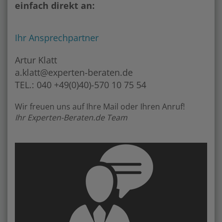
einfach direkt an:
Ihr Ansprechpartner
Artur Klatt
a.klatt@experten-beraten.de
TEL.: 040 +49(0)40)-570 10 75 54
Wir freuen uns auf Ihre Mail oder Ihren Anruf!
Ihr Experten-Beraten.de Team