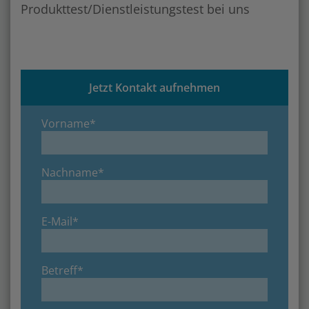
Produkttest/Dienstleistungstest bei uns
Jetzt Kontakt aufnehmen
Vorname*
Nachname*
E-Mail*
Betreff*