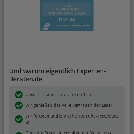
Und warum eigentlich Experten-
Beraten.de
Unsere Testberichte sind ehrlich
Wir genießen das volle Vertrauen der Leser
Wir fertigen authentische YouTube-Testvideos
an
Geprüfte Produkte erhalten ein Siegel, das