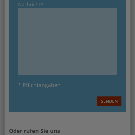
Nachricht*
* Pflichtangaben
SENDEN
Oder rufen Sie uns