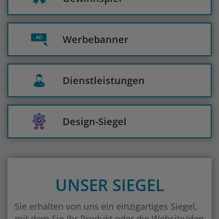
Werbebanner
Dienstleistungen
Design-Siegel
UNSER SIEGEL
Sie erhalten von uns ein einzigartiges Siegel,
mit dem Sie Ihr Produkt oder die Website/den