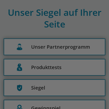
Unser Siegel auf Ihrer
Seite
Unser Partnerprogramm
Produkttests
Siegel
Gewinnspiel