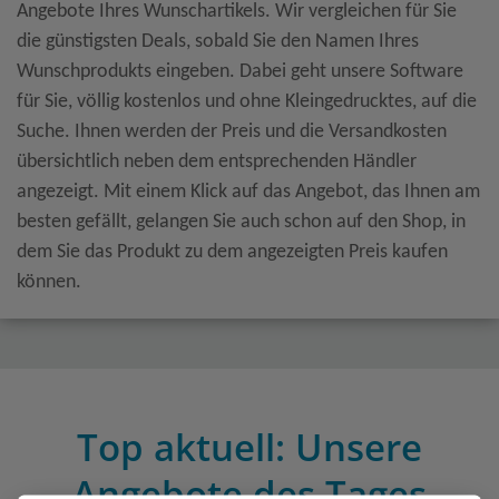
Angebote Ihres Wunschartikels. Wir vergleichen für Sie
die günstigsten Deals, sobald Sie den Namen Ihres
Wunschprodukts eingeben. Dabei geht unsere Software
für Sie, völlig kostenlos und ohne Kleingedrucktes, auf die
Suche. Ihnen werden der Preis und die Versandkosten
übersichtlich neben dem entsprechenden Händler
angezeigt. Mit einem Klick auf das Angebot, das Ihnen am
besten gefällt, gelangen Sie auch schon auf den Shop, in
dem Sie das Produkt zu dem angezeigten Preis kaufen
können.
Top aktuell: Unsere
Angebote des Tages