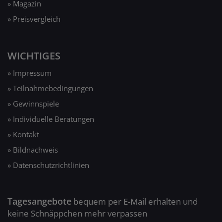
» Magazin
» Preisvergleich
WICHTIGES
» Impressum
» Teilnahmebedingungen
» Gewinnspiele
» Individuelle Beratungen
» Kontakt
» Bildnachweis
» Datenschutzrichtlinien
Tagesangebote
bequem per E-Mail erhalten und
keine Schnäppchen mehr verpassen