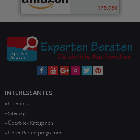
179,95€
INTERESSANTES
» Über uns
» Sitemap
» Überblick Kategorien
» Unser Partnerprogramm