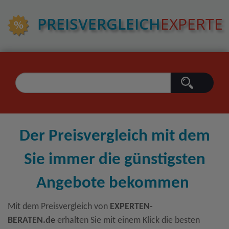
PREIS­VERGLEICH
EXPERTE
Der Preisvergleich mit dem
Sie immer die günstigsten
Angebote bekommen
Mit dem Preisvergleich von
EXPERTEN-
BERATEN.de
erhalten Sie mit einem Klick die besten