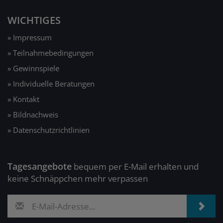
WICHTIGES
» Impressum
» Teilnahmebedingungen
» Gewinnspiele
» Individuelle Beratungen
» Kontakt
» Bildnachweis
» Datenschutzrichtlinien
Tagesangebote
bequem per E-Mail erhalten und
keine Schnäppchen mehr verpassen