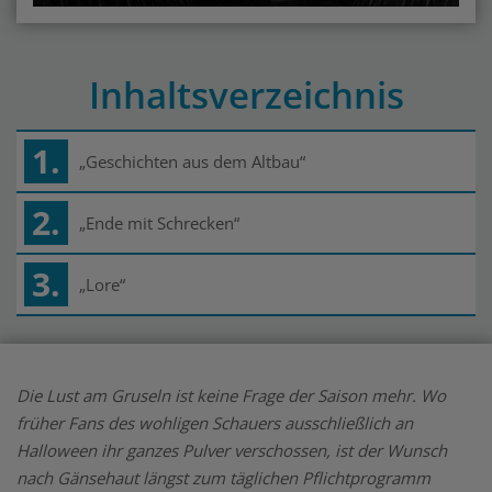
Inhaltsverzeichnis
1.
„Geschichten aus dem Altbau“
2.
„Ende mit Schrecken“
3.
„Lore“
Die Lust am Gruseln ist keine Frage der Saison mehr. Wo
früher Fans des wohligen Schauers ausschließlich an
Halloween ihr ganzes Pulver verschossen, ist der Wunsch
nach Gänsehaut längst zum täglichen Pflichtprogramm