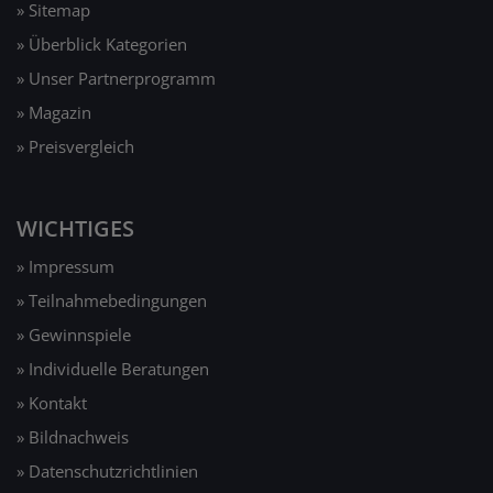
» Sitemap
» Überblick Kategorien
» Unser Partnerprogramm
» Magazin
» Preisvergleich
WICHTIGES
» Impressum
» Teilnahmebedingungen
» Gewinnspiele
» Individuelle Beratungen
» Kontakt
» Bildnachweis
» Datenschutzrichtlinien