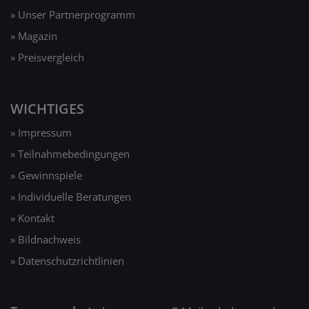
» Unser Partnerprogramm
» Magazin
» Preisvergleich
WICHTIGES
» Impressum
» Teilnahmebedingungen
» Gewinnspiele
» Individuelle Beratungen
» Kontakt
» Bildnachweis
» Datenschutzrichtlinien