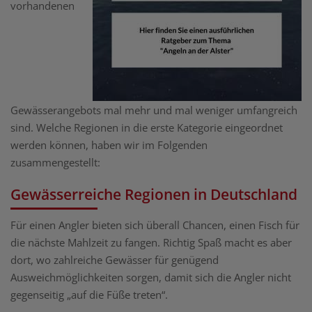
vorhandenen
Gewässerangebots mal mehr und mal weniger umfangreich
sind. Welche Regionen in die erste Kategorie eingeordnet
werden können, haben wir im Folgenden
zusammengestellt:
Gewässerreiche Regionen in Deutschland
Für einen Angler bieten sich überall Chancen, einen Fisch für
die nächste Mahlzeit zu fangen. Richtig Spaß macht es aber
dort, wo zahlreiche Gewässer für genügend
Ausweichmöglichkeiten sorgen, damit sich die Angler nicht
gegenseitig „auf die Füße treten“.