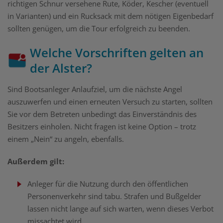
richtigen Schnur versehene Rute, Köder, Kescher (eventuell
in Varianten) und ein Rucksack mit dem nötigen Eigenbedarf
sollten genügen, um die Tour erfolgreich zu beenden.
Welche Vorschriften gelten an
der Alster?
Sind Bootsanleger Anlaufziel, um die nächste Angel
auszuwerfen und einen erneuten Versuch zu starten, sollten
Sie vor dem Betreten unbedingt das Einverständnis des
Besitzers einholen. Nicht fragen ist keine Option – trotz
einem „Nein“ zu angeln, ebenfalls.
Außerdem gilt:
Anleger für die Nutzung durch den öffentlichen
Personenverkehr sind tabu. Strafen und Bußgelder
lassen nicht lange auf sich warten, wenn dieses Verbot
missachtet wird.