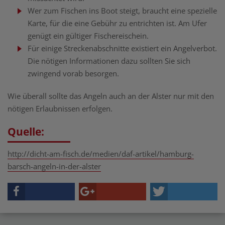
Wer zum Fischen ins Boot steigt, braucht eine spezielle
Karte, für die eine Gebühr zu entrichten ist. Am Ufer
genügt ein gültiger Fischereischein.
Für einige Streckenabschnitte existiert ein Angelverbot.
Die nötigen Informationen dazu sollten Sie sich
zwingend vorab besorgen.
Wie überall sollte das Angeln auch an der Alster nur mit den
nötigen Erlaubnissen erfolgen.
Quelle:
http://dicht-am-fisch.de/medien/daf-artikel/hamburg-
barsch-angeln-in-der-alster