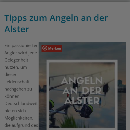
Tipps zum Angeln an der
Alster
Ein passionierter
Merken
Angler wird jede
Gelegenheit
nutzen, um
dieser
Leidenschaft
nachgehen zu
können.
Deutschlandweit
bieten sich
Möglichkeiten,
die aufgrund des