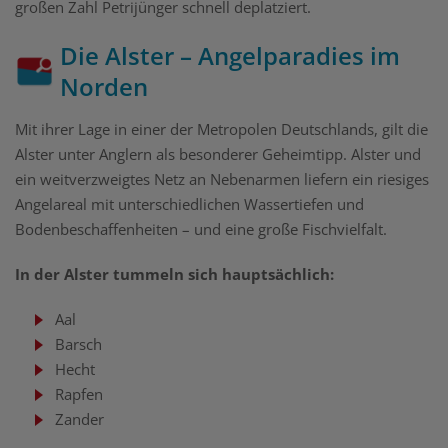
großen Zahl Petrijünger schnell deplatziert.
Die Alster – Angelparadies im
Norden
Mit ihrer Lage in einer der Metropolen Deutschlands, gilt die
Alster unter Anglern als besonderer Geheimtipp. Alster und
ein weitverzweigtes Netz an Nebenarmen liefern ein riesiges
Angelareal mit unterschiedlichen Wassertiefen und
Bodenbeschaffenheiten – und eine große Fischvielfalt.
In der Alster tummeln sich hauptsächlich:
Aal
Barsch
Hecht
Rapfen
Zander