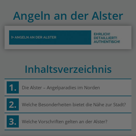
Angeln an der Alster
Inhaltsverzeichnis
1.
Die Alster – Angelparadies im Norden
2.
Welche Besonderheiten bietet die Nähe zur Stadt?
3.
Welche Vorschriften gelten an der Alster?