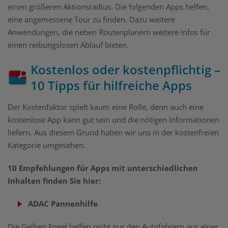
einen größeren Aktionsradius. Die folgenden Apps helfen,
eine angemessene Tour zu finden. Dazu weitere
Anwendungen, die neben Routenplanern weitere Infos für
einen reibungslosen Ablauf bieten.
Kostenlos oder kostenpflichtig –
10 Tipps für hilfreiche Apps
Der Kostenfaktor spielt kaum eine Rolle, denn auch eine
kostenlose App kann gut sein und die nötigen Informationen
liefern. Aus diesem Grund haben wir uns in der kostenfreien
Kategorie umgesehen.
10 Empfehlungen für Apps mit unterschiedlichen
Inhalten finden Sie hier:
ADAC Pannenhilfe
Die Gelben Engel helfen nicht nur den Autofahrern aus einer