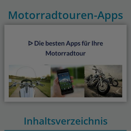
Motorradtouren-Apps
Inhaltsverzeichnis