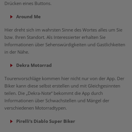
Drücken eines Buttons.
Around Me
Hier dreht sich im wahrsten Sinne des Wortes alles um Sie
bzw. Ihren Standort. Als Interessierter erhalten Sie
Informationen über Sehenswürdigkeiten und Gastlichkeiten
in der Nähe.
Dekra Motorrad
Tourenvorschläge kommen hier nicht nur von der App. Der
Biker kann diese selbst erstellen und mit Gleichgesinnten
teilen. Die „Dekra-Note“ bekommt die App durch
Informationen über Schwachstellen und Mängel der
verschiedenen Motorradtypen.
Pirelli‘s Diablo Super Biker