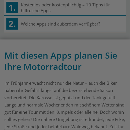
1.
Kostenlos oder kostenpflichtig – 10 Tipps für
hilfreiche Apps
2.
Welche Apps sind außerdem verfügbar?
Mit diesen Apps planen Sie
Ihre Motorradtour
Im Frühjahr erwacht nicht nur die Natur – auch die Biker
haben ihr Gefährt längst auf die bevorstehende Saison
vorbereitet. Die Karosse ist geputzt und der Tank gefüllt.
Lange und normale Wochenenden mit schönem Wetter sind
gut für eine Tour mit den Kumpels oder alleine. Doch wohin
soll es gehen? Die nähere Umgebung ist erkundet, jede Ecke,
jede Straße und jeder befahrbare Waldweg bekannt. Zeit für