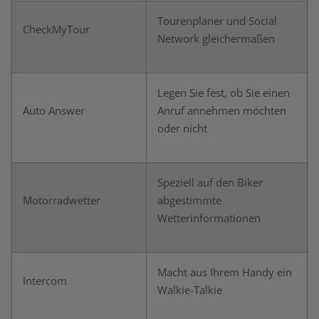
Tourenplaner und Social
CheckMyTour
Network gleichermaßen
Legen Sie fest, ob Sie einen
Auto Answer
Anruf annehmen möchten
oder nicht
Speziell auf den Biker
Motorradwetter
abgestimmte
Wetterinformationen
Macht aus Ihrem Handy ein
Intercom
Walkie-Talkie