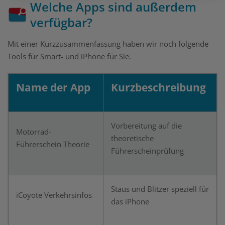
Welche Apps sind außerdem
verfügbar?
Mit einer Kurzzusammenfassung haben wir noch folgende
Tools für Smart- und iPhone für Sie.
Name der App
Kurzbeschreibung
Vorbereitung auf die
Motorrad-
theoretische
Führerschein Theorie
Führerscheinprüfung
Staus und Blitzer speziell für
iCoyote Verkehrsinfos
das iPhone