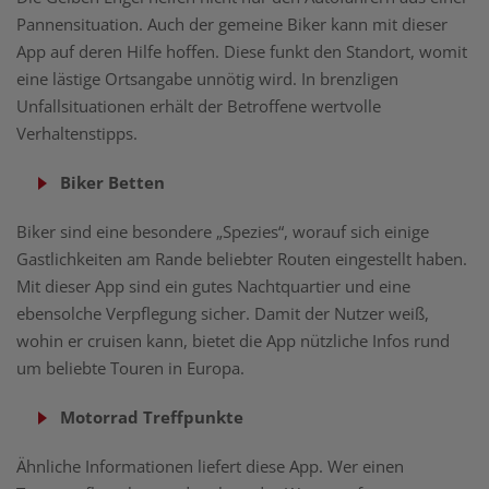
Pannensituation. Auch der gemeine Biker kann mit dieser
App auf deren Hilfe hoffen. Diese funkt den Standort, womit
eine lästige Ortsangabe unnötig wird. In brenzligen
Unfallsituationen erhält der Betroffene wertvolle
Verhaltenstipps.
Biker Betten
Biker sind eine besondere „Spezies“, worauf sich einige
Gastlichkeiten am Rande beliebter Routen eingestellt haben.
Mit dieser App sind ein gutes Nachtquartier und eine
ebensolche Verpflegung sicher. Damit der Nutzer weiß,
wohin er cruisen kann, bietet die App nützliche Infos rund
um beliebte Touren in Europa.
Motorrad Treffpunkte
Ähnliche Informationen liefert diese App. Wer einen