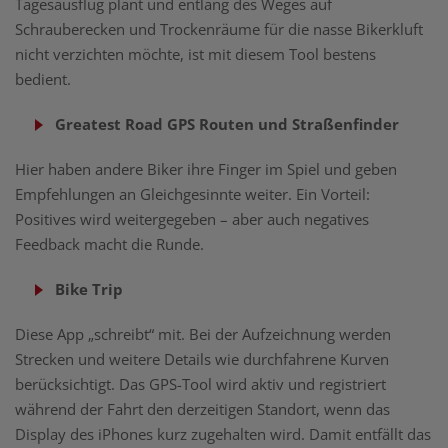
Tagesausflug plant und entlang des Weges auf
Schrauberecken und Trockenräume für die nasse Bikerkluft
nicht verzichten möchte, ist mit diesem Tool bestens
bedient.
Greatest Road GPS Routen und Straßenfinder
Hier haben andere Biker ihre Finger im Spiel und geben
Empfehlungen an Gleichgesinnte weiter. Ein Vorteil:
Positives wird weitergegeben – aber auch negatives
Feedback macht die Runde.
Bike Trip
Diese App „schreibt“ mit. Bei der Aufzeichnung werden
Strecken und weitere Details wie durchfahrene Kurven
berücksichtigt. Das GPS-Tool wird aktiv und registriert
während der Fahrt den derzeitigen Standort, wenn das
Display des iPhones kurz zugehalten wird. Damit entfällt das