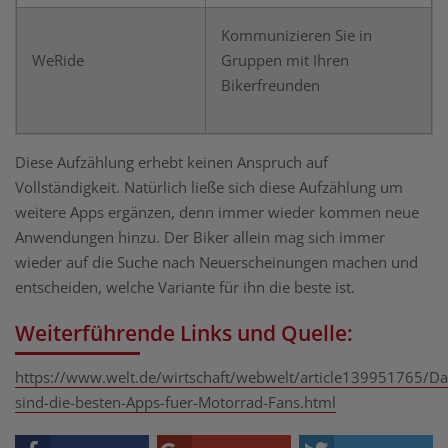
Kommunizieren Sie in
WeRide
Gruppen mit Ihren
Bikerfreunden
Diese Aufzählung erhebt keinen Anspruch auf
Vollständigkeit. Natürlich ließe sich diese Aufzählung um
weitere Apps ergänzen, denn immer wieder kommen neue
Anwendungen hinzu. Der Biker allein mag sich immer
wieder auf die Suche nach Neuerscheinungen machen und
entscheiden, welche Variante für ihn die beste ist.
Weiterführende Links und Quelle:
https://www.welt.de/wirtschaft/webwelt/article139951765/Da
sind-die-besten-Apps-fuer-Motorrad-Fans.html